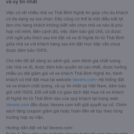
và uy tín nhất
Việc có rất nhiều nhà xe Thái Bình Nghệ An giúp cho du khách
có đa dạng sự lựa chọn. Đây cũng có thể là một điều bất lợi
làm cho hàng khách không biết nên chọn nhà xe nào là phù
hợp với mình. Bên cạnh đó, việc đảm bảo giữ chỗ, có được
chỗ ngồi yêu thích sau khi đặt vé xe đi Nghệ An từ Thái Bình
giữa nhà xe với khách hàng sau khi đặt trực tiếp vẫn chưa
được đảm bảo 100%.
Cho nên để dễ dàng so sánh giá, xem đánh giá chất lượng
các nhà xe đi, được đảm bảo quyền lợi cao nhất, được hưởng
nhiều ưu đãi giảm giá vé xe khách Thái Bình Nghệ An, hành
khách có thể đặt mua tại website
Vexere.com
- Hệ thống đặt
vé xe khách chất lượng, và uy tín nhất tại Việt Nam, đảm bảo
giữ chỗ 100%. Đối với bất cứ giao dịch đặt mua vé xe khách
đi Nghệ An từ Thái Bình nào của quý khách tại trang web
Vexere.com
đều được Vexere cam kết giải quyết sự cố. Chính
sách tặng coupon giảm giá hoặc hoàn tiền sẽ tùy theo từng
trường hợp sự việc.
Hướng dẫn đặt vé tại Vexere.com:
Bước 1: Truy cập vào website Vexere hoặc tải app Vexere trên