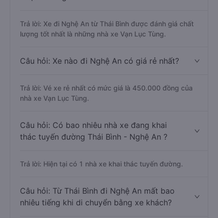
Trả lời: Xe đi Nghệ An từ Thái Bình được đánh giá chất
lượng tốt nhất là những nhà xe Vạn Lục Tùng.
Câu hỏi: Xe nào đi Nghệ An có giá rẻ nhất?
Trả lời: Vé xe rẻ nhất có mức giá là 450.000 đồng của
nhà xe Vạn Lục Tùng.
Câu hỏi: Có bao nhiêu nhà xe đang khai
thác tuyến đường Thái Bình - Nghệ An ?
Trả lời: Hiện tại có 1 nhà xe khai thác tuyến đường.
Câu hỏi: Từ Thái Bình đi Nghệ An mất bao
nhiêu tiếng khi di chuyển bằng xe khách?