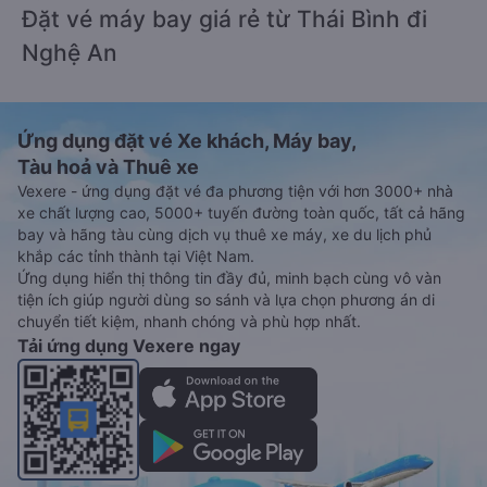
Đặt vé máy bay giá rẻ từ Thái Bình đi
Nghệ An
Ứng dụng đặt vé Xe khách, Máy bay,
Tàu hoả và Thuê xe
Vexere - ứng dụng đặt vé đa phương tiện với hơn 3000+ nhà
xe chất lượng cao, 5000+ tuyến đường toàn quốc, tất cả hãng
bay và hãng tàu cùng dịch vụ thuê xe máy, xe du lịch phủ
khắp các tỉnh thành tại Việt Nam.
Ứng dụng hiển thị thông tin đầy đủ, minh bạch cùng vô vàn
tiện ích giúp người dùng so sánh và lựa chọn phương án di
chuyển tiết kiệm, nhanh chóng và phù hợp nhất.
Tải ứng dụng Vexere ngay