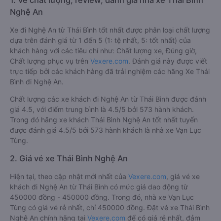
1. Về chất lượng, review, đánh giá nhà xe Thái Bình
Nghệ An
Xe đi Nghệ An từ Thái Bình tốt nhất được phân loại chất lượng
dựa trên đánh giá từ 1 đến 5 (1: tệ nhất, 5: tốt nhất) của
khách hàng với các tiêu chí như: Chất lượng xe, Đúng giờ,
Chất lượng phục vụ trên
Vexere.com
. Đánh giá này được viết
trực tiếp bởi các khách hàng đã trải nghiệm các hãng Xe Thái
Bình đi Nghệ An.
Chất lượng các xe khách đi Nghệ An từ Thái Bình được đánh
giá 4.5, với điểm trung bình là 4.5/5 bởi 573 hành khách.
Trong đó hãng xe khách Thái Bình Nghệ An tốt nhất tuyến
được đánh giá 4.5/5 bởi 573 hành khách là nhà xe Vạn Lục
Tùng.
2. Giá vé xe Thái Bình Nghệ An
Hiện tại, theo cập nhật mới nhất của
Vexere.com
, giá vé xe
khách đi Nghệ An từ Thái Bình có mức giá dao động từ
450000 đồng - 450000 đồng. Trong đó, nhà xe Vạn Lục
Tùng có giá vé rẻ nhất, chỉ 450000 đồng. Đặt vé xe Thái Bình
Nghệ An chính hãng tại
Vexere.com
để có giá rẻ nhất, đảm