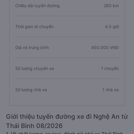
Chiều dài tuyến đường
260 km
Thời gian di chuyển
4.5 giờ
Giá vé trung bình
450.000 VNĐ
Số lượng chuyến xe
1 chuyến
Số lượng nhà xe
1 nhà xe
Giới thiệu tuyến đường xe đi Nghệ An từ
Thái Bình 08/2026