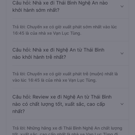
Câu hỏi: Nhà xe đi Thái Bình Nghệ An nào
khởi hành sớm nhất?
Trả lời: Chuyến xe có giờ xuất phát sớm nhất vào lúc
16:45 là của nhà xe Vạn Lục Tùng.
Câu hỏi: Nhà xe đi Nghệ An từ Thái Bình
nào khởi hành trễ nhất?
Trả lời: Chuyến xe có giờ xuất phát trễ (muộn) nhất là
vào lúc 16:45 là của nhà xe Vạn Lục Tùng.
Câu hỏi: Review xe đi Nghệ An từ Thái Bình
nào có chất lượng tốt, xuất sắc, cao cấp
nhất?
Trả lời: Những hãng xe đi Thái Bình Nghệ An chất lượng
tốt, xuất sắc, cao cấp nhất là nhà xe Vạn Lục Tùng đi