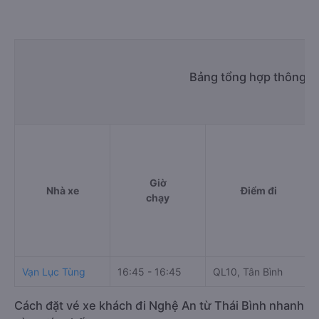
Bảng tổng hợp thông ti
Giờ
Nhà xe
Điểm đi
chạy
Vạn Lục Tùng
16:45 - 16:45
QL10, Tân Bình
Cách đặt vé xe khách đi Nghệ An từ Thái Bình nhanh