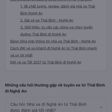
1. Về chất lượng, review, đánh giá nhà xe Thái
Bình Nghệ An
2. Giá vé xe Thái Bình - Nghệ An
3. Giới thiệu, tư vấn các dòng xe chạy tuyến
đường Thái Bình đi Nghệ An
Bảng tổng hợp thông tin nhà xe Thái Bình - Nghệ An
Cách đặt vé xe khách đi Nghệ An từ Thái Bình nhanh
và uy tín nhất
Đặt vé xe Tết 2027 từ Thái Bình đi Nghệ An
Những câu hỏi thường gặp về tuyến xe từ Thái Bình
đi Nghệ An
Câu hỏi: Nhà xe đi Nghệ An từ Thái Bình
được đánh giá tốt nhất?