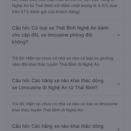
Nghệ An từ Thái Bình với điểm chất lượng là 4.5/5 dựa
trên 573 đánh giá của khách hàng).
Câu hỏi: Có loại xe Thái Bình Nghệ An dành
cho cặp đôi, xe limousine phòng đôi
không?
Trả lời: Hiện tại chưa có nhà xe nào có loại xe giường
nằm đôi khai thác tuyến Thái Bình đi Nghệ An.
Câu hỏi: Các hãng xe nào khai thác dòng
xe Limousine đi Nghệ An từ Thái Bình?
Trả lời: Hiện tại chưa có nhà xe nào có loại xe limousine
khai thác tuyến Thái Bình đi Nghệ An
Câu hỏi: Các hãng xe nào khai thác dòng