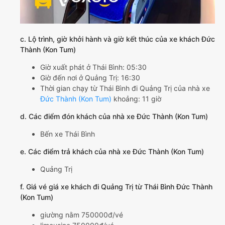
c. Lộ trình, giờ khởi hành và giờ kết thúc của xe khách Đức
Thành (Kon Tum)
Giờ xuất phát ở Thái Bình: 05:30
Giờ đến nơi ở Quảng Trị: 16:30
Thời gian chạy từ Thái Bình đi Quảng Trị của nhà xe
Đức Thành (Kon Tum)
khoảng: 11 giờ
d. Các điểm đón khách của nhà xe Đức Thành (Kon Tum)
Bến xe Thái Bình
e. Các điểm trả khách của nhà xe Đức Thành (Kon Tum)
Quảng Trị
f. Giá vé giá xe khách đi Quảng Trị từ Thái Bình Đức Thành
(Kon Tum)
giường nằm 750000đ/vé