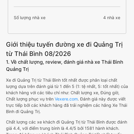
Số lượng nhà xe
4 nhà xe
Giới thiệu tuyến đường xe đi Quảng Trị
từ Thái Bình 08/2026
1. Về chất lượng, review, đánh giá nhà xe Thái Bình
Quảng Trị
Xe đi Quảng Trị từ Thái Bình tốt nhất được phân loại chất
lượng dựa trên đánh giá từ 1 đến 5 (1: tệ nhất, 5: tốt nhất) của
khách hàng với các tiêu chí như: Chất lượng xe, Đúng giờ,
Chất lượng phục vụ trên
Vexere.com
. Đánh giá này được viết
trực tiếp bởi các khách hàng đã trải nghiệm các hãng Xe Thái
Bình đi Quảng Trị.
Chất lượng các xe khách đi Quảng Trị từ Thái Bình được đánh
giá 4.4, với điểm trung bình là 4.4/5 bởi 1581 hành khách.