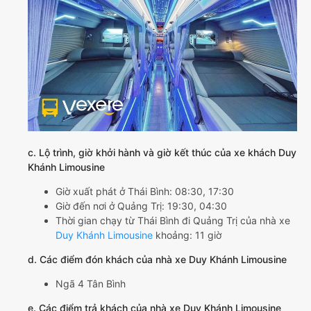
c. Lộ trình, giờ khởi hành và giờ kết thúc của xe khách Duy
Khánh Limousine
Giờ xuất phát ở Thái Bình: 08:30, 17:30
Giờ đến nơi ở Quảng Trị: 19:30, 04:30
Thời gian chạy từ Thái Bình đi Quảng Trị của nhà xe
Duy Khánh Limousine
khoảng: 11 giờ
d. Các điểm đón khách của nhà xe Duy Khánh Limousine
Ngã 4 Tân Bình
e. Các điểm trả khách của nhà xe Duy Khánh Limousine