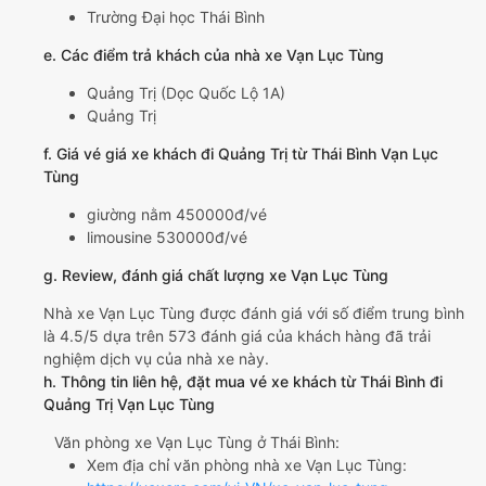
Trường Đại học Thái Bình
e. Các điểm trả khách của nhà xe Vạn Lục Tùng
Quảng Trị (Dọc Quốc Lộ 1A)
Quảng Trị
f. Giá vé giá xe khách đi Quảng Trị từ Thái Bình Vạn Lục
Tùng
giường nằm 450000đ/vé
limousine 530000đ/vé
g. Review, đánh giá chất lượng xe Vạn Lục Tùng
Nhà xe Vạn Lục Tùng được đánh giá với số điểm trung bình
là 4.5/5 dựa trên 573 đánh giá của khách hàng đã trải
nghiệm dịch vụ của nhà xe này.
h. Thông tin liên hệ, đặt mua vé xe khách từ Thái Bình đi
Quảng Trị Vạn Lục Tùng
Văn phòng xe Vạn Lục Tùng ở Thái Bình:
Xem địa chỉ văn phòng nhà xe Vạn Lục Tùng: