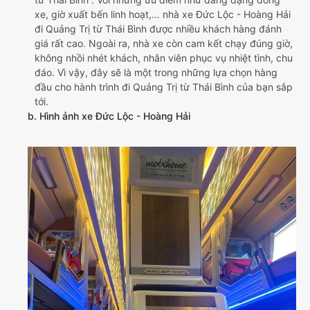
xe, giờ xuất bến linh hoạt,… nhà xe Đức Lộc - Hoàng Hải
đi Quảng Trị từ Thái Bình được nhiều khách hàng đánh
giá rất cao. Ngoài ra, nhà xe còn cam kết chạy đúng giờ,
không nhồi nhét khách, nhân viên phục vụ nhiệt tình, chu
đáo. Vì vậy, đây sẽ là một trong những lựa chọn hàng
đầu cho hành trình đi Quảng Trị từ Thái Bình của bạn sắp
tới.
b. Hình ảnh xe Đức Lộc - Hoàng Hải