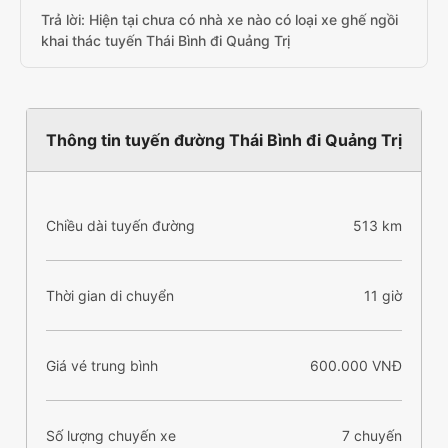
Trả lời: Hiện tại chưa có nhà xe nào có loại xe ghế ngồi
khai thác tuyến Thái Bình đi Quảng Trị
Thông tin tuyến đường Thái Bình đi Quảng Trị
Chiều dài tuyến đường
513 km
Thời gian di chuyển
11 giờ
Giá vé trung bình
600.000 VNĐ
Số lượng chuyến xe
7 chuyến