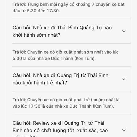
Trả lời: Trung bình mỗi ngày có khoảng 7 chuyến xe bắt
đầu từ 5:30 đến 17:30.
Câu hỏi: Nhà xe đi Thái Bình Quảng Trị nào
khởi hành sớm nhất?
Trả lời: Chuyến xe có giờ xuất phát sớm nhất vào lúc
5:30 là của nhà xe Đức Thành (Kon Tum).
Câu hỏi: Nhà xe đi Quảng Trị từ Thái Bình
nào khởi hành trễ nhất?
Trả lời: Chuyến xe có giờ xuất phát trễ (muộn) nhất là
vào lúc 17:30 là của nhà xe Đức Thành (Kon Tum).
Câu hỏi: Review xe đi Quảng Trị từ Thái
Bình nào có chất lượng tốt, xuất sắc, cao