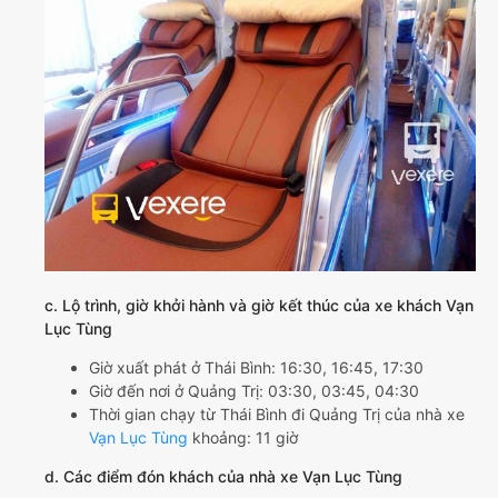
c. Lộ trình, giờ khởi hành và giờ kết thúc của xe khách Vạn
Lục Tùng
Giờ xuất phát ở Thái Bình: 16:30, 16:45, 17:30
Giờ đến nơi ở Quảng Trị: 03:30, 03:45, 04:30
Thời gian chạy từ Thái Bình đi Quảng Trị của nhà xe
Vạn Lục Tùng
khoảng: 11 giờ
d. Các điểm đón khách của nhà xe Vạn Lục Tùng