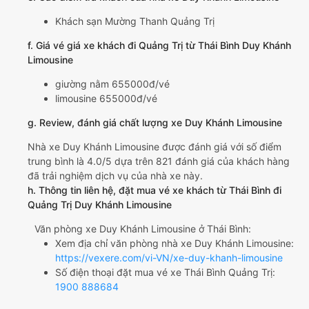
Khách sạn Mường Thanh Quảng Trị
f. Giá vé giá xe khách đi Quảng Trị từ Thái Bình Duy Khánh
Limousine
giường nằm 655000đ/vé
limousine 655000đ/vé
g. Review, đánh giá chất lượng xe Duy Khánh Limousine
Nhà xe Duy Khánh Limousine được đánh giá với số điểm
trung bình là 4.0/5 dựa trên 821 đánh giá của khách hàng
đã trải nghiệm dịch vụ của nhà xe này.
h. Thông tin liên hệ, đặt mua vé xe khách từ Thái Bình đi
Quảng Trị Duy Khánh Limousine
Văn phòng xe Duy Khánh Limousine ở Thái Bình:
Xem địa chỉ văn phòng nhà xe Duy Khánh Limousine:
https://vexere.com/vi-VN/xe-duy-khanh-limousine
Số điện thoại đặt mua vé xe Thái Bình Quảng Trị:
1900 888684