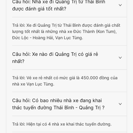
Câu hỏi: Nhà xe đi Quảng Trị từ Thái Bình
được đánh giá tốt nhất?
Trả lời: Xe đi Quảng Trị từ Thái Bình được đánh giá chất
lượng tốt nhất là những nhà xe Đức Thành (Kon Tum),
Đức Lộc - Hoàng Hải, Vạn Lục Tùng.
Câu hỏi: Xe nào đi Quảng Trị có giá rẻ
nhất?
Trả lời: Vé xe rẻ nhất có mức giá là 450.000 đồng của
nhà xe Vạn Lục Tùng.
Câu hỏi: Có bao nhiêu nhà xe đang khai
thác tuyến đường Thái Bình - Quảng Trị ?
Trả lời: Hiện tại có 4 nhà xe khai thác tuyến đường.