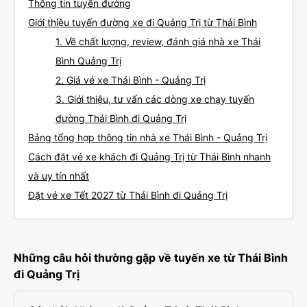
Thông tin tuyến đường
Giới thiệu tuyến đường xe đi Quảng Trị từ Thái Bình
1. Về chất lượng, review, đánh giá nhà xe Thái
Bình Quảng Trị
2. Giá vé xe Thái Bình - Quảng Trị
3. Giới thiệu, tư vấn các dòng xe chạy tuyến
đường Thái Bình đi Quảng Trị
Bảng tổng hợp thông tin nhà xe Thái Bình - Quảng Trị
Cách đặt vé xe khách đi Quảng Trị từ Thái Bình nhanh
và uy tín nhất
Đặt vé xe Tết 2027 từ Thái Bình đi Quảng Trị
Những câu hỏi thường gặp về tuyến xe từ Thái Bình
đi Quảng Trị