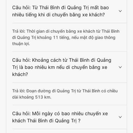
Câu hỏi: Từ Thái Bình đi Quảng Trị mất bao
nhiêu tiếng khi di chuyển bằng xe khách?
Trả lời: Thời gian di chuyển bằng xe khách từ Thái Bình
đi Quảng Trị khoảng 11 tiếng, nếu mật độ giao thông
thuận lợi.
Câu hỏi: Khoảng cách từ Thái Bình đi Quảng
Trị là bao nhiêu km nếu di chuyển bằng xe
khách?
Trả lời: Đoạn đường đi Quảng Trị từ Thái Bình có chiều
dài khoảng 513 km.
Câu hỏi: Mỗi ngày có bao nhiêu chuyến xe
khách Thái Bình đi Quảng Trị ?