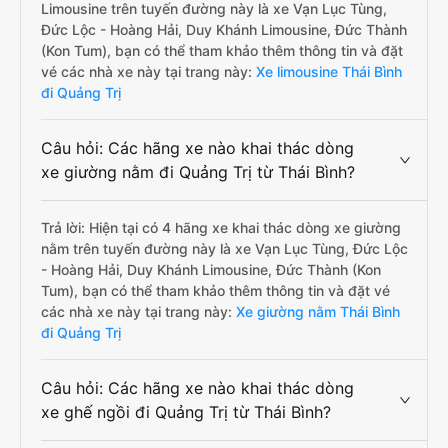
Limousine trên tuyến đường này là xe Vạn Lục Tùng,
Đức Lộc - Hoàng Hải, Duy Khánh Limousine, Đức Thành
(Kon Tum), bạn có thể tham khảo thêm thông tin và đặt
vé các nhà xe này tại trang này:
Xe limousine Thái Bình
đi Quảng Trị
Câu hỏi: Các hãng xe nào khai thác dòng
xe giường nằm đi Quảng Trị từ Thái Bình?
Trả lời: Hiện tại có 4 hãng xe khai thác dòng xe giường
nằm trên tuyến đường này là xe Vạn Lục Tùng, Đức Lộc
- Hoàng Hải, Duy Khánh Limousine, Đức Thành (Kon
Tum), bạn có thể tham khảo thêm thông tin và đặt vé
các nhà xe này tại trang này:
Xe giường nằm Thái Bình
đi Quảng Trị
Câu hỏi: Các hãng xe nào khai thác dòng
xe ghế ngồi đi Quảng Trị từ Thái Bình?