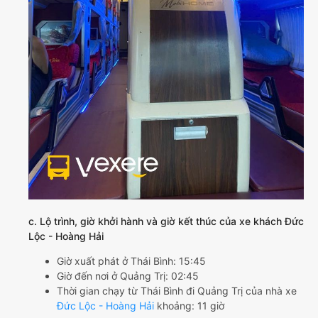
c. Lộ trình, giờ khởi hành và giờ kết thúc của xe khách Đức
Lộc - Hoàng Hải
Giờ xuất phát ở Thái Bình: 15:45
Giờ đến nơi ở Quảng Trị: 02:45
Thời gian chạy từ Thái Bình đi Quảng Trị của nhà xe
Đức Lộc - Hoàng Hải
khoảng: 11 giờ