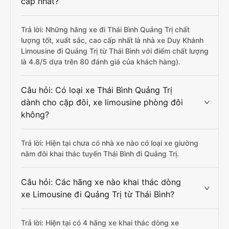
cấp nhất?
Trả lời: Những hãng xe đi Thái Bình Quảng Trị chất
lượng tốt, xuất sắc, cao cấp nhất là nhà xe Duy Khánh
Limousine đi Quảng Trị từ Thái Bình với điểm chất lượng
là 4.8/5 dựa trên 80 đánh giá của khách hàng).
Câu hỏi: Có loại xe Thái Bình Quảng Trị
dành cho cặp đôi, xe limousine phòng đôi
không?
Trả lời: Hiện tại chưa có nhà xe nào có loại xe giường
nằm đôi khai thác tuyến Thái Bình đi Quảng Trị.
Câu hỏi: Các hãng xe nào khai thác dòng
xe Limousine đi Quảng Trị từ Thái Bình?
Trả lời: Hiện tại có 4 hãng xe khai thác dòng xe