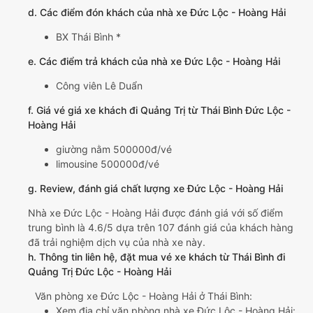
d. Các điểm đón khách của nhà xe Đức Lộc - Hoàng Hải
BX Thái Bình *
e. Các điểm trả khách của nhà xe Đức Lộc - Hoàng Hải
Công viên Lê Duẩn
f. Giá vé giá xe khách đi Quảng Trị từ Thái Bình Đức Lộc -
Hoàng Hải
giường nằm 500000đ/vé
limousine 500000đ/vé
g. Review, đánh giá chất lượng xe Đức Lộc - Hoàng Hải
Nhà xe Đức Lộc - Hoàng Hải được đánh giá với số điểm
trung bình là 4.6/5 dựa trên 107 đánh giá của khách hàng
đã trải nghiệm dịch vụ của nhà xe này.
h. Thông tin liên hệ, đặt mua vé xe khách từ Thái Bình đi
Quảng Trị Đức Lộc - Hoàng Hải
Văn phòng xe Đức Lộc - Hoàng Hải ở Thái Bình:
Xem địa chỉ văn phòng nhà xe Đức Lộc - Hoàng Hải: