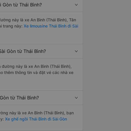
i Gòn từ Thái Bình?
đường này là xe An Bình (Thái Bình), Tân
i trang này:
Xe limousine Thái Bình đi Sài
ài Gòn từ Thái Bình?
n đường này là xe An Bình (Thái Bình),
o thêm thông tin và đặt vé các nhà xe
 Gòn từ Thái Bình?
ường này là xe An Bình (Thái Bình), bạn
y:
Xe ghế ngồi Thái Bình đi Sài Gòn