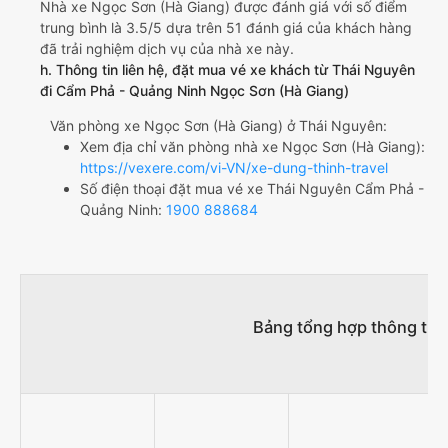
Nhà xe Ngọc Sơn (Hà Giang) được đánh giá với số điểm
trung bình là 3.5/5 dựa trên 51 đánh giá của khách hàng
đã trải nghiệm dịch vụ của nhà xe này.
h. Thông tin liên hệ, đặt mua vé xe khách từ Thái Nguyên
đi Cẩm Phả - Quảng Ninh Ngọc Sơn (Hà Giang)
Văn phòng xe Ngọc Sơn (Hà Giang) ở Thái Nguyên:
Xem địa chỉ văn phòng nhà xe Ngọc Sơn (Hà Giang):
https://vexere.com/vi-VN/xe-dung-thinh-travel
Số điện thoại đặt mua vé xe Thái Nguyên Cẩm Phả -
Quảng Ninh:
1900 888684
Bảng tổng hợp thông tin