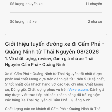
Số lượng chuyến xe
11 chuyến
Số lượng nhà xe
2 nhà xe
Giới thiệu tuyến đường xe đi Cẩm Phả -
Quảng Ninh từ Thái Nguyên 08/2026
1. Về chất lượng, review, đánh giá nhà xe Thái
Nguyên Cẩm Phả - Quảng Ninh
Xe đi Cẩm Phả - Quảng Ninh từ Thái Nguyên tốt nhất được
phân loại chất lượng dựa trên đánh giá từ 1 đến 5 (1: tệ nhất,
5: tốt nhất) của khách hàng với các tiêu chí như: Chất lượng
xe, Đúng giờ, Chất lượng phục vụ trên
Vexere.com
. Đánh giá
này được viết trực tiếp bởi các khách hàng đã trải nghiệm
các hãng Xe Thái Nguyên đi Cẩm Phả - Quảng Ninh.
Chất lượng các xe khách đi Cẩm Phả - Quảng Ninh từ Thái