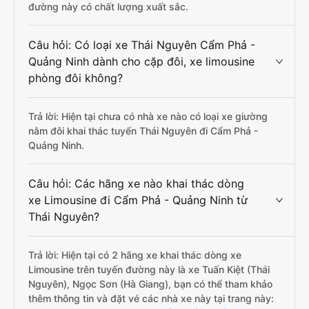
đường này có chất lượng xuất sắc.
Câu hỏi: Có loại xe Thái Nguyên Cẩm Phả -
Quảng Ninh dành cho cặp đôi, xe limousine
phòng đôi không?
Trả lời: Hiện tại chưa có nhà xe nào có loại xe giường
nằm đôi khai thác tuyến Thái Nguyên đi Cẩm Phả -
Quảng Ninh.
Câu hỏi: Các hãng xe nào khai thác dòng
xe Limousine đi Cẩm Phả - Quảng Ninh từ
Thái Nguyên?
Trả lời: Hiện tại có 2 hãng xe khai thác dòng xe
Limousine trên tuyến đường này là xe Tuấn Kiệt (Thái
Nguyên), Ngọc Sơn (Hà Giang), bạn có thể tham khảo
thêm thông tin và đặt vé các nhà xe này tại trang này: