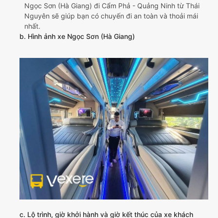
Ngọc Sơn (Hà Giang) đi Cẩm Phả - Quảng Ninh từ Thái
Nguyên sẽ giúp bạn có chuyến đi an toàn và thoải mái
nhất.
b. Hình ảnh xe Ngọc Sơn (Hà Giang)
c. Lộ trình, giờ khởi hành và giờ kết thúc của xe khách