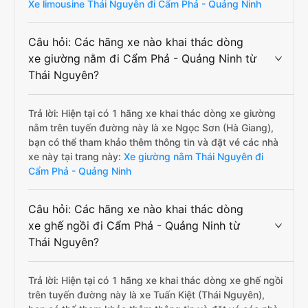
Xe limousine Thái Nguyên đi Cẩm Phả - Quảng Ninh
Câu hỏi: Các hãng xe nào khai thác dòng
xe giường nằm đi Cẩm Phả - Quảng Ninh từ
Thái Nguyên?
Trả lời: Hiện tại có 1 hãng xe khai thác dòng xe giường
nằm trên tuyến đường này là xe Ngọc Sơn (Hà Giang),
bạn có thể tham khảo thêm thông tin và đặt vé các nhà
xe này tại trang này:
Xe giường nằm Thái Nguyên đi
Cẩm Phả - Quảng Ninh
Câu hỏi: Các hãng xe nào khai thác dòng
xe ghế ngồi đi Cẩm Phả - Quảng Ninh từ
Thái Nguyên?
Trả lời: Hiện tại có 1 hãng xe khai thác dòng xe ghế ngồi
trên tuyến đường này là xe Tuấn Kiệt (Thái Nguyên),