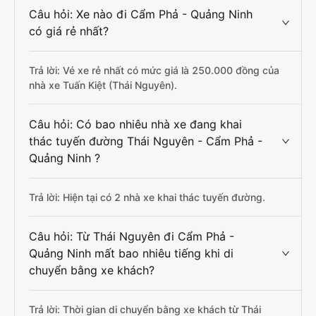
Câu hỏi: Xe nào đi Cẩm Phả - Quảng Ninh
có giá rẻ nhất?
Trả lời: Vé xe rẻ nhất có mức giá là 250.000 đồng của
nhà xe Tuấn Kiệt (Thái Nguyên).
Câu hỏi: Có bao nhiêu nhà xe đang khai
thác tuyến đường Thái Nguyên - Cẩm Phả -
Quảng Ninh ?
Trả lời: Hiện tại có 2 nhà xe khai thác tuyến đường.
Câu hỏi: Từ Thái Nguyên đi Cẩm Phả -
Quảng Ninh mất bao nhiêu tiếng khi di
chuyển bằng xe khách?
Trả lời: Thời gian di chuyển bằng xe khách từ Thái