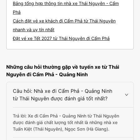
Bảng tổng hợp thông tin nhà xe Thái Nguyên - Cẩm
Phả
Cách đặt vé xe khách đi Cẩm Phả từ Thái Nguyên
nhanh và uy tín nhất
Đặt vé xe Tết 2027 từ Thái Nguyên đi Cẩm Phả
Những câu hỏi thường gặp về tuyến xe từ Thái
Nguyên đi Cẩm Phả - Quảng Ninh
Câu hỏi: Nhà xe đi Cẩm Phả - Quảng Ninh
từ Thái Nguyên được đánh giá tốt nhất?
Trả lời: Xe đi Cẩm Phả - Quảng Ninh từ Thái Nguyên
được đánh giá chất lượng tốt nhất là những nhà xe
Tuấn Kiệt (Thái Nguyên), Ngọc Sơn (Hà Giang).