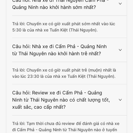
Câu hỏi: Nhà xe đi Thái Nguyên Cẩm Phả -
Quảng Ninh nào khởi hành sớm nhất?
Trả lời: Chuyến xe có giờ xuất phát sớm nhất vào lúc
5:30 là của nhà xe Tuấn Kiệt (Thái Nguyên).
Câu hỏi: Nhà xe đi Cẩm Phả - Quảng Ninh
từ Thái Nguyên nào khởi hành trễ nhất?
Trả lời: Chuyến xe có giờ xuất phát trễ (muộn) nhất là
vào lúc 23:30 là của nhà xe Tuấn Kiệt (Thái Nguyên).
Câu hỏi: Review xe đi Cẩm Phả - Quảng
Ninh từ Thái Nguyên nào có chất lượng tốt,
xuất sắc, cao cấp nhất?
Trả lời: Tạm thời chưa đủ review để đánh giá có nhà xe
đi Cẩm Phả - Quảng Ninh từ Thái Nguyên nào ở tuyến