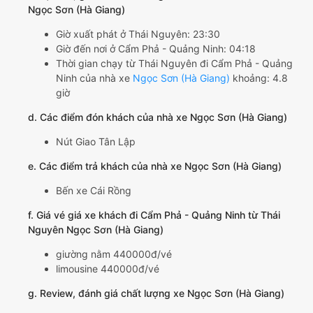
Ngọc Sơn (Hà Giang)
Giờ xuất phát ở Thái Nguyên: 23:30
Giờ đến nơi ở Cẩm Phả - Quảng Ninh: 04:18
Thời gian chạy từ Thái Nguyên đi Cẩm Phả - Quảng
Ninh của nhà xe
Ngọc Sơn (Hà Giang)
khoảng: 4.8
giờ
d. Các điểm đón khách của nhà xe Ngọc Sơn (Hà Giang)
Nút Giao Tân Lập
e. Các điểm trả khách của nhà xe Ngọc Sơn (Hà Giang)
Bến xe Cái Rồng
f. Giá vé giá xe khách đi Cẩm Phả - Quảng Ninh từ Thái
Nguyên Ngọc Sơn (Hà Giang)
giường nằm 440000đ/vé
limousine 440000đ/vé
g. Review, đánh giá chất lượng xe Ngọc Sơn (Hà Giang)