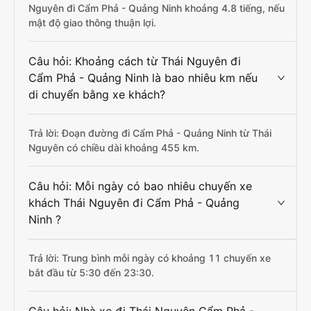
Nguyên đi Cẩm Phả - Quảng Ninh khoảng 4.8 tiếng, nếu
mật độ giao thông thuận lợi.
Câu hỏi: Khoảng cách từ Thái Nguyên đi
Cẩm Phả - Quảng Ninh là bao nhiêu km nếu
di chuyển bằng xe khách?
Trả lời: Đoạn đường đi Cẩm Phả - Quảng Ninh từ Thái
Nguyên có chiều dài khoảng 455 km.
Câu hỏi: Mỗi ngày có bao nhiêu chuyến xe
khách Thái Nguyên đi Cẩm Phả - Quảng
Ninh ?
Trả lời: Trung bình mỗi ngày có khoảng 11 chuyến xe
bắt đầu từ 5:30 đến 23:30.