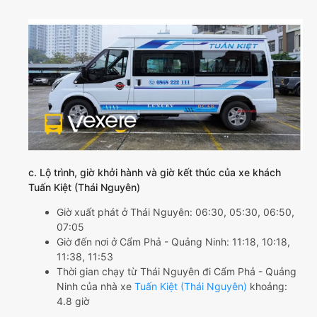
c. Lộ trình, giờ khởi hành và giờ kết thúc của xe khách
Tuấn Kiệt (Thái Nguyên)
Giờ xuất phát ở Thái Nguyên: 06:30, 05:30, 06:50,
07:05
Giờ đến nơi ở Cẩm Phả - Quảng Ninh: 11:18, 10:18,
11:38, 11:53
Thời gian chạy từ Thái Nguyên đi Cẩm Phả - Quảng
Ninh của nhà xe
Tuấn Kiệt (Thái Nguyên)
khoảng:
4.8 giờ