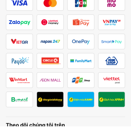
Theo dõi chúng tôi trên