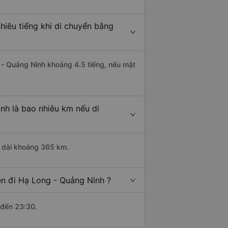
hiêu tiếng khi di chuyển bằng
g - Quảng Ninh khoảng 4.5 tiếng, nếu mật
nh là bao nhiêu km nếu di
u dài khoảng 365 km.
n đi Hạ Long - Quảng Ninh ?
 đến 23:30.