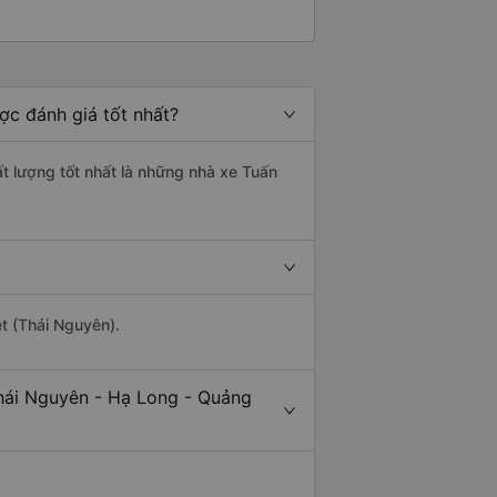
ợc đánh giá tốt nhất?
t lượng tốt nhất là những nhà xe Tuấn
ệt (Thái Nguyên).
Thái Nguyên - Hạ Long - Quảng