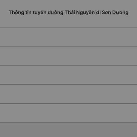
Thông tin tuyến đường Thái Nguyên đi Sơn Dương