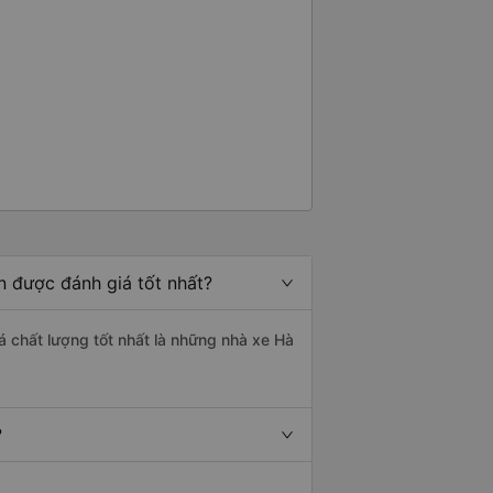
 được đánh giá tốt nhất?
 chất lượng tốt nhất là những nhà xe Hà
?