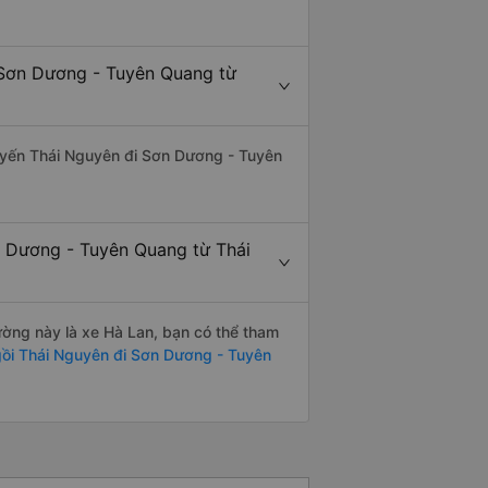
 Sơn Dương - Tuyên Quang từ
 tuyến Thái Nguyên đi Sơn Dương - Tuyên
n Dương - Tuyên Quang từ Thái
đường này là xe Hà Lan, bạn có thể tham
ồi Thái Nguyên đi Sơn Dương - Tuyên