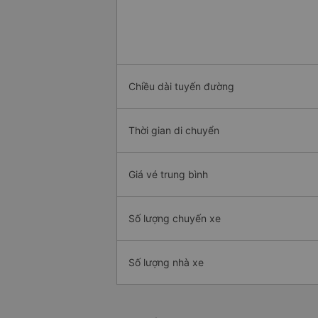
Chiều dài tuyến đường
Thời gian di chuyển
Giá vé trung bình
Số lượng chuyến xe
Số lượng nhà xe