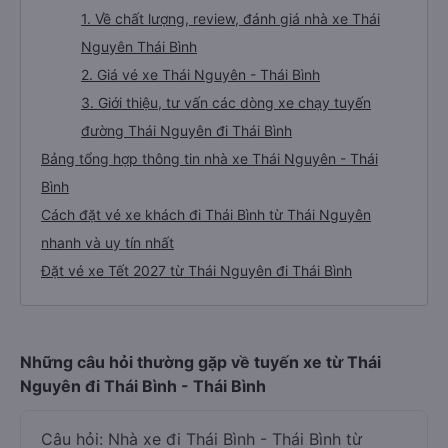
1. Về chất lượng, review, đánh giá nhà xe Thái
Nguyên Thái Bình
2. Giá vé xe Thái Nguyên - Thái Bình
3. Giới thiệu, tư vấn các dòng xe chạy tuyến
đường Thái Nguyên đi Thái Bình
Bảng tổng hợp thông tin nhà xe Thái Nguyên - Thái
Bình
Cách đặt vé xe khách đi Thái Bình từ Thái Nguyên
nhanh và uy tín nhất
Đặt vé xe Tết 2027 từ Thái Nguyên đi Thái Bình
Những câu hỏi thường gặp về tuyến xe từ Thái
Nguyên đi Thái Bình - Thái Bình
Câu hỏi: Nhà xe đi Thái Bình - Thái Bình từ