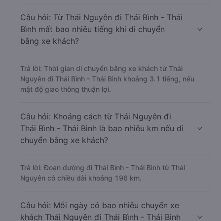
Câu hỏi: Từ Thái Nguyên đi Thái Bình - Thái
Bình mất bao nhiêu tiếng khi di chuyển
bằng xe khách?
Trả lời: Thời gian di chuyển bằng xe khách từ Thái
Nguyên đi Thái Bình - Thái Bình khoảng 3.1 tiếng, nếu
mật độ giao thông thuận lợi.
Câu hỏi: Khoảng cách từ Thái Nguyên đi
Thái Bình - Thái Bình là bao nhiêu km nếu di
chuyển bằng xe khách?
Trả lời: Đoạn đường đi Thái Bình - Thái Bình từ Thái
Nguyên có chiều dài khoảng 196 km.
Câu hỏi: Mỗi ngày có bao nhiêu chuyến xe
khách Thái Nguyên đi Thái Bình - Thái Bình