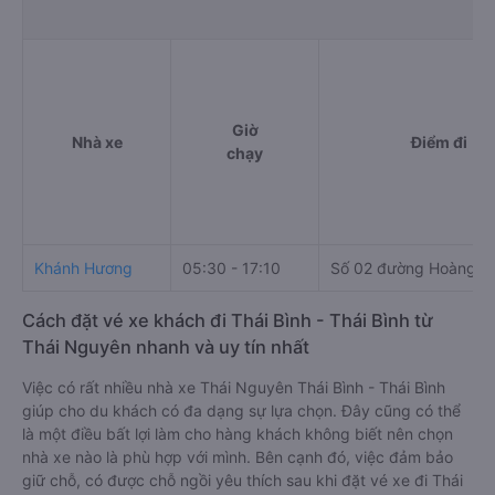
Giờ
Nhà xe
Điểm đi
chạy
Khánh Hương
05:30 - 17:10
Số 02 đường Hoàng V
Cách đặt vé xe khách đi Thái Bình - Thái Bình từ
Thái Nguyên nhanh và uy tín nhất
Việc có rất nhiều nhà xe Thái Nguyên Thái Bình - Thái Bình
giúp cho du khách có đa dạng sự lựa chọn. Đây cũng có thể
là một điều bất lợi làm cho hàng khách không biết nên chọn
nhà xe nào là phù hợp với mình. Bên cạnh đó, việc đảm bảo
giữ chỗ, có được chỗ ngồi yêu thích sau khi đặt vé xe đi Thái