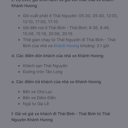
Khánh Hương
Giờ xuất phát ở Thái Nguyên: 05:30, 05:40, 12:00,
12:10, 17:00, 17:10
Giờ đến nơi ở Thái Bình - Thái Bình: 8:36, 8:46,
15:06, 15:16, 20:06, 20:16
Thời gian chạy từ Thái Nguyên đi Thái Bình - Thái
Bình của nhà xe
Khánh Hương
khoảng: 3.1 giờ
d. Các điểm đón khách của nhà xe Khánh Hương
Khách sạn Thái Nguyên
Đường tròn Tân Long
e. Các điểm trả khách của nhà xe Khánh Hương
Bến xe Chợ Lục
Bến xe Diêm Điền
Ngã tư Gia Lễ
f. Giá vé giá xe khách đi Thái Bình - Thái Bình từ Thái
Nguyên Khánh Hương