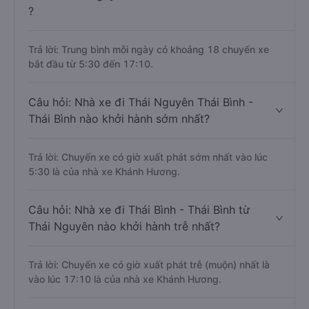
?
Trả lời: Trung bình mỗi ngày có khoảng 18 chuyến xe
bắt đầu từ 5:30 đến 17:10.
Câu hỏi: Nhà xe đi Thái Nguyên Thái Bình -
Thái Bình nào khởi hành sớm nhất?
Trả lời: Chuyến xe có giờ xuất phát sớm nhất vào lúc
5:30 là của nhà xe Khánh Hương.
Câu hỏi: Nhà xe đi Thái Bình - Thái Bình từ
Thái Nguyên nào khởi hành trễ nhất?
Trả lời: Chuyến xe có giờ xuất phát trễ (muộn) nhất là
vào lúc 17:10 là của nhà xe Khánh Hương.