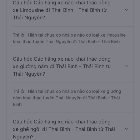
Câu hỏi: Các hãng xe nào khai thác dòng
xe Limousine đi Thái Bình - Thái Bình từ
Thái Nguyên?
Trả lời: Hiện tại chưa có nhà xe nào có loại xe limousine
khai thác tuyến Thái Nguyên đi Thái Bình - Thái Bình
Câu hỏi: Các hãng xe nào khai thác dòng
xe giường nằm đi Thái Bình - Thái Bình từ
Thái Nguyên?
Trả lời: Hiện tại chưa có nhà xe nào có loại xe giường
nằm khai thác tuyến Thái Nguyên đi Thái Bình - Thái
Bình
Câu hỏi: Các hãng xe nào khai thác dòng
xe ghế ngồi đi Thái Bình - Thái Bình từ Thái
Nguyên?