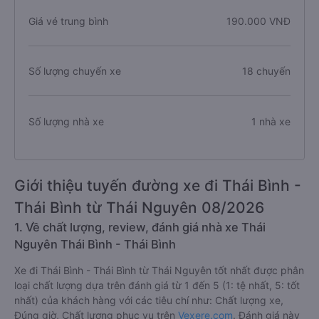
Giá vé trung bình
190.000 VNĐ
Số lượng chuyến xe
18 chuyến
Số lượng nhà xe
1 nhà xe
Giới thiệu tuyến đường xe đi Thái Bình -
Thái Bình từ Thái Nguyên 08/2026
1. Về chất lượng, review, đánh giá nhà xe Thái
Nguyên Thái Bình - Thái Bình
Xe đi Thái Bình - Thái Bình từ Thái Nguyên tốt nhất được phân
loại chất lượng dựa trên đánh giá từ 1 đến 5 (1: tệ nhất, 5: tốt
nhất) của khách hàng với các tiêu chí như: Chất lượng xe,
Đúng giờ, Chất lượng phục vụ trên
Vexere.com
. Đánh giá này