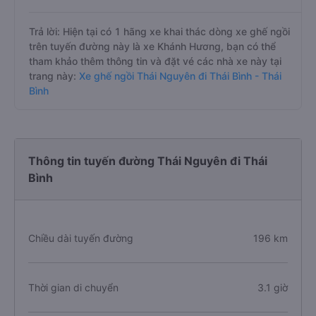
Trả lời: Hiện tại có 1 hãng xe khai thác dòng xe ghế ngồi
trên tuyến đường này là xe Khánh Hương, bạn có thể
tham khảo thêm thông tin và đặt vé các nhà xe này tại
trang này:
Xe ghế ngồi Thái Nguyên đi Thái Bình - Thái
Bình
Thông tin tuyến đường Thái Nguyên đi Thái
Bình
Chiều dài tuyến đường
196 km
Thời gian di chuyển
3.1 giờ