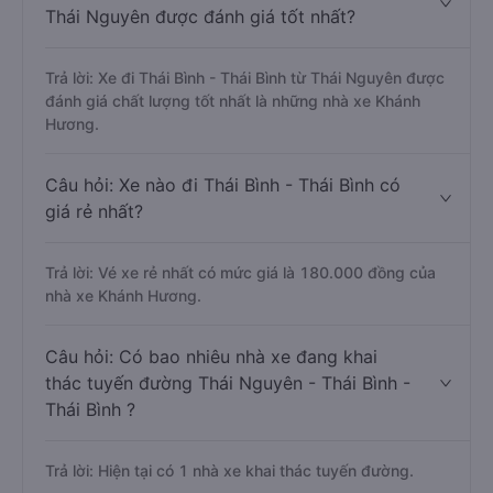
Thái Nguyên được đánh giá tốt nhất?
Trả lời: Xe đi Thái Bình - Thái Bình từ Thái Nguyên được
đánh giá chất lượng tốt nhất là những nhà xe Khánh
Hương.
Câu hỏi: Xe nào đi Thái Bình - Thái Bình có
giá rẻ nhất?
Trả lời: Vé xe rẻ nhất có mức giá là 180.000 đồng của
nhà xe Khánh Hương.
Câu hỏi: Có bao nhiêu nhà xe đang khai
thác tuyến đường Thái Nguyên - Thái Bình -
Thái Bình ?
Trả lời: Hiện tại có 1 nhà xe khai thác tuyến đường.