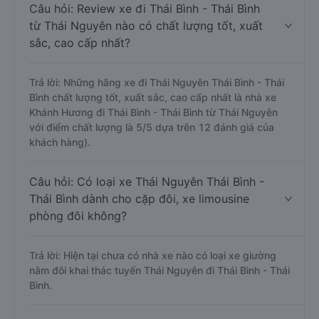
Câu hỏi: Review xe đi Thái Bình - Thái Bình
từ Thái Nguyên nào có chất lượng tốt, xuất
sắc, cao cấp nhất?
Trả lời: Những hãng xe đi Thái Nguyên Thái Bình - Thái
Bình chất lượng tốt, xuất sắc, cao cấp nhất là nhà xe
Khánh Hương đi Thái Bình - Thái Bình từ Thái Nguyên
với điểm chất lượng là 5/5 dựa trên 12 đánh giá của
khách hàng).
Câu hỏi: Có loại xe Thái Nguyên Thái Bình -
Thái Bình dành cho cặp đôi, xe limousine
phòng đôi không?
Trả lời: Hiện tại chưa có nhà xe nào có loại xe giường
nằm đôi khai thác tuyến Thái Nguyên đi Thái Bình - Thái
Bình.