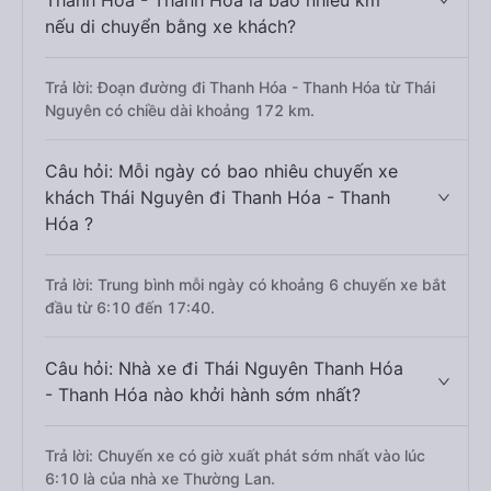
Thanh Hóa - Thanh Hóa là bao nhiêu km
nếu di chuyển bằng xe khách?
Trả lời: Đoạn đường đi Thanh Hóa - Thanh Hóa từ Thái
Nguyên có chiều dài khoảng 172 km.
Câu hỏi: Mỗi ngày có bao nhiêu chuyến xe
khách Thái Nguyên đi Thanh Hóa - Thanh
Hóa ?
Trả lời: Trung bình mỗi ngày có khoảng 6 chuyến xe bắt
đầu từ 6:10 đến 17:40.
Câu hỏi: Nhà xe đi Thái Nguyên Thanh Hóa
- Thanh Hóa nào khởi hành sớm nhất?
Trả lời: Chuyến xe có giờ xuất phát sớm nhất vào lúc
6:10 là của nhà xe Thường Lan.