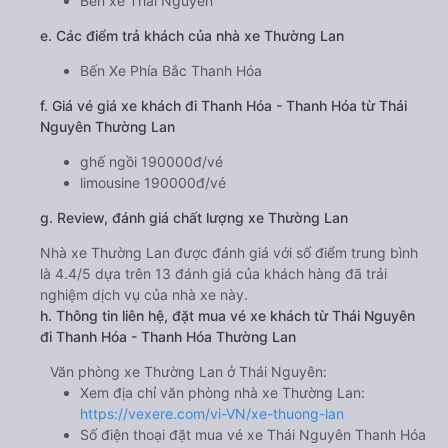
Bến xe Thái Nguyên
e. Các điểm trả khách của nhà xe Thường Lan
Bến Xe Phía Bắc Thanh Hóa
f. Giá vé giá xe khách đi Thanh Hóa - Thanh Hóa từ Thái
Nguyên Thường Lan
ghế ngồi 190000đ/vé
limousine 190000đ/vé
g. Review, đánh giá chất lượng xe Thường Lan
Nhà xe Thường Lan được đánh giá với số điểm trung bình
là 4.4/5 dựa trên 13 đánh giá của khách hàng đã trải
nghiệm dịch vụ của nhà xe này.
h. Thông tin liên hệ, đặt mua vé xe khách từ Thái Nguyên
đi Thanh Hóa - Thanh Hóa Thường Lan
Văn phòng xe Thường Lan ở Thái Nguyên:
Xem địa chỉ văn phòng nhà xe Thường Lan:
https://vexere.com/vi-VN/xe-thuong-lan
Số điện thoại đặt mua vé xe Thái Nguyên Thanh Hóa