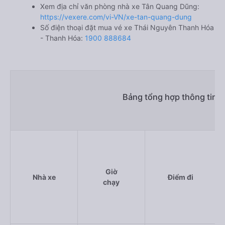
Xem địa chỉ văn phòng nhà xe Tân Quang Dũng:
https://vexere.com/vi-VN/xe-tan-quang-dung
Số điện thoại đặt mua vé xe Thái Nguyên Thanh Hóa
- Thanh Hóa:
1900 888684
Bảng tổng hợp thông tin 
Giờ
Nhà xe
Điểm đi
chạy