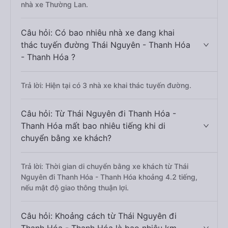
nhà xe Thường Lan.
Câu hỏi: Có bao nhiêu nhà xe đang khai
thác tuyến đường Thái Nguyên - Thanh Hóa
- Thanh Hóa ?
Trả lời: Hiện tại có 3 nhà xe khai thác tuyến đường.
Câu hỏi: Từ Thái Nguyên đi Thanh Hóa -
Thanh Hóa mất bao nhiêu tiếng khi di
chuyển bằng xe khách?
Trả lời: Thời gian di chuyển bằng xe khách từ Thái
Nguyên đi Thanh Hóa - Thanh Hóa khoảng 4.2 tiếng,
nếu mật độ giao thông thuận lợi.
Câu hỏi: Khoảng cách từ Thái Nguyên đi