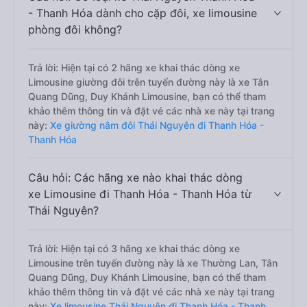
- Thanh Hóa dành cho cặp đôi, xe limousine
phòng đôi không?
Trả lời: Hiện tại có 2 hãng xe khai thác dòng xe
Limousine giường đôi trên tuyến đường này là xe Tân
Quang Dũng, Duy Khánh Limousine, bạn có thể tham
khảo thêm thông tin và đặt vé các nhà xe này tại trang
này:
Xe giường nằm đôi Thái Nguyên đi Thanh Hóa -
Thanh Hóa
Câu hỏi: Các hãng xe nào khai thác dòng
xe Limousine đi Thanh Hóa - Thanh Hóa từ
Thái Nguyên?
Trả lời: Hiện tại có 3 hãng xe khai thác dòng xe
Limousine trên tuyến đường này là xe Thường Lan, Tân
Quang Dũng, Duy Khánh Limousine, bạn có thể tham
khảo thêm thông tin và đặt vé các nhà xe này tại trang
này:
Xe limousine Thái Nguyên đi Thanh Hóa - Thanh