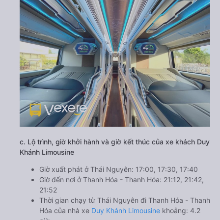
c. Lộ trình, giờ khởi hành và giờ kết thúc của xe khách Duy
Khánh Limousine
Giờ xuất phát ở Thái Nguyên: 17:00, 17:30, 17:40
Giờ đến nơi ở Thanh Hóa - Thanh Hóa: 21:12, 21:42,
21:52
Thời gian chạy từ Thái Nguyên đi Thanh Hóa - Thanh
Hóa của nhà xe
Duy Khánh Limousine
khoảng: 4.2