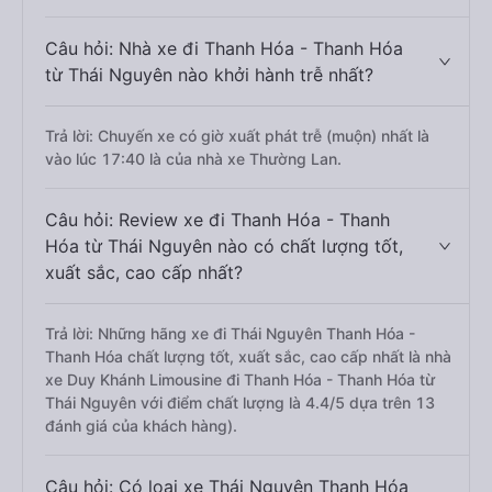
Câu hỏi: Nhà xe đi Thanh Hóa - Thanh Hóa
từ Thái Nguyên nào khởi hành trễ nhất?
Trả lời: Chuyến xe có giờ xuất phát trễ (muộn) nhất là
vào lúc 17:40 là của nhà xe Thường Lan.
Câu hỏi: Review xe đi Thanh Hóa - Thanh
Hóa từ Thái Nguyên nào có chất lượng tốt,
xuất sắc, cao cấp nhất?
Trả lời: Những hãng xe đi Thái Nguyên Thanh Hóa -
Thanh Hóa chất lượng tốt, xuất sắc, cao cấp nhất là nhà
xe Duy Khánh Limousine đi Thanh Hóa - Thanh Hóa từ
Thái Nguyên với điểm chất lượng là 4.4/5 dựa trên 13
đánh giá của khách hàng).
Câu hỏi: Có loại xe Thái Nguyên Thanh Hóa