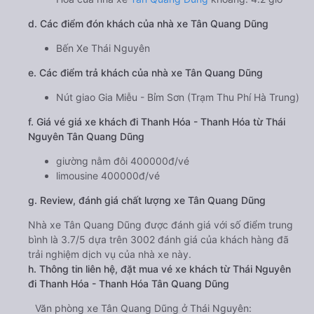
d. Các điểm đón khách của nhà xe Tân Quang Dũng
Bến Xe Thái Nguyên
e. Các điểm trả khách của nhà xe Tân Quang Dũng
Nút giao Gia Miễu - Bỉm Sơn (Trạm Thu Phí Hà Trung)
f. Giá vé giá xe khách đi Thanh Hóa - Thanh Hóa từ Thái
Nguyên Tân Quang Dũng
giường nằm đôi 400000đ/vé
limousine 400000đ/vé
g. Review, đánh giá chất lượng xe Tân Quang Dũng
Nhà xe Tân Quang Dũng được đánh giá với số điểm trung
bình là 3.7/5 dựa trên 3002 đánh giá của khách hàng đã
trải nghiệm dịch vụ của nhà xe này.
h. Thông tin liên hệ, đặt mua vé xe khách từ Thái Nguyên
đi Thanh Hóa - Thanh Hóa Tân Quang Dũng
Văn phòng xe Tân Quang Dũng ở Thái Nguyên: