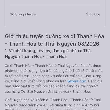
Số lượng nhà xe
3 nhà xe
Giới thiệu tuyến đường xe đi Thanh Hóa
- Thanh Hóa từ Thái Nguyên 08/2026
1. Về chất lượng, review, đánh giá nhà xe Thái
Nguyên Thanh Hóa - Thanh Hóa
Xe đi Thanh Hóa - Thanh Hóa từ Thái Nguyên tốt nhất được
phân loại chất lượng dựa trên đánh giá từ 1 đến 5 (1: tệ nhất,
5: tốt nhất) của khách hàng với các tiêu chí như: Chất lượng
xe, Đúng giờ, Chất lượng phục vụ trên
Vexere.com
. Đánh giá
này được viết trực tiếp bởi các khách hàng đã trải nghiệm
các hãng Xe Thái Nguyên đi Thanh Hóa - Thanh Hóa.
Chất lượng các xe khách đi Thanh Hóa - Thanh Hóa từ Thái
Nguyên được đánh giá 4.1, với điểm trung bình là 4.1/5 bởi