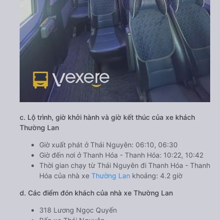
c. Lộ trình, giờ khởi hành và giờ kết thúc của xe khách
Thường Lan
Giờ xuất phát ở Thái Nguyên: 06:10, 06:30
Giờ đến nơi ở Thanh Hóa - Thanh Hóa: 10:22, 10:42
Thời gian chạy từ Thái Nguyên đi Thanh Hóa - Thanh
Hóa của nhà xe
Thường Lan
khoảng: 4.2 giờ
d. Các điểm đón khách của nhà xe Thường Lan
318 Lương Ngọc Quyến