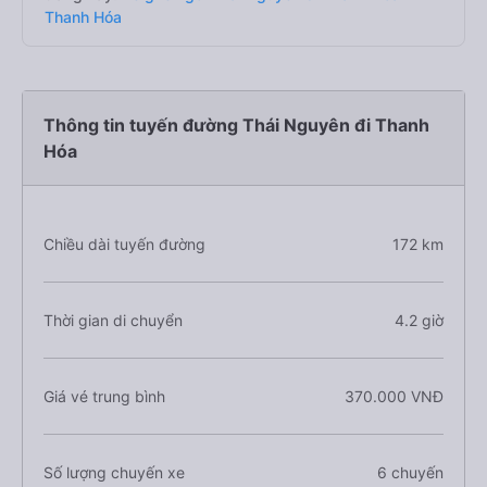
Thanh Hóa
Thông tin tuyến đường Thái Nguyên đi Thanh
Hóa
Chiều dài tuyến đường
172 km
Thời gian di chuyển
4.2 giờ
Giá vé trung bình
370.000 VNĐ
Số lượng chuyến xe
6 chuyến