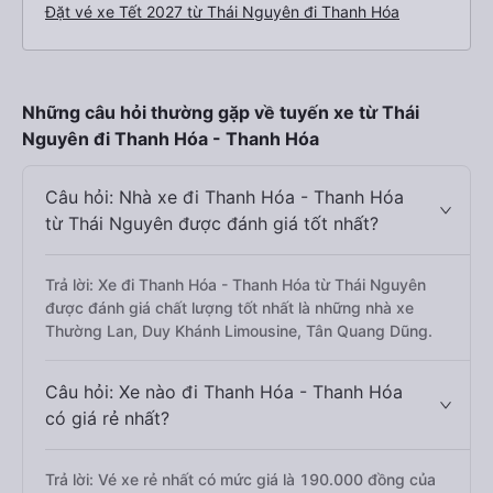
Đặt vé xe Tết 2027 từ Thái Nguyên đi Thanh Hóa
Những câu hỏi thường gặp về tuyến xe từ Thái
Nguyên đi Thanh Hóa - Thanh Hóa
Câu hỏi: Nhà xe đi Thanh Hóa - Thanh Hóa
từ Thái Nguyên được đánh giá tốt nhất?
Trả lời: Xe đi Thanh Hóa - Thanh Hóa từ Thái Nguyên
được đánh giá chất lượng tốt nhất là những nhà xe
Thường Lan, Duy Khánh Limousine, Tân Quang Dũng.
Câu hỏi: Xe nào đi Thanh Hóa - Thanh Hóa
có giá rẻ nhất?
Trả lời: Vé xe rẻ nhất có mức giá là 190.000 đồng của