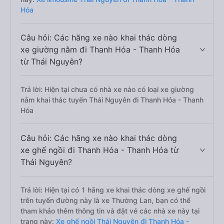
Hóa
Câu hỏi: Các hãng xe nào khai thác dòng
xe giường nằm đi Thanh Hóa - Thanh Hóa
từ Thái Nguyên?
Trả lời: Hiện tại chưa có nhà xe nào có loại xe giường
nằm khai thác tuyến Thái Nguyên đi Thanh Hóa - Thanh
Hóa
Câu hỏi: Các hãng xe nào khai thác dòng
xe ghế ngồi đi Thanh Hóa - Thanh Hóa từ
Thái Nguyên?
Trả lời: Hiện tại có 1 hãng xe khai thác dòng xe ghế ngồi
trên tuyến đường này là xe Thường Lan, bạn có thể
tham khảo thêm thông tin và đặt vé các nhà xe này tại
trang này:
Xe ghế ngồi Thái Nguyên đi Thanh Hóa -