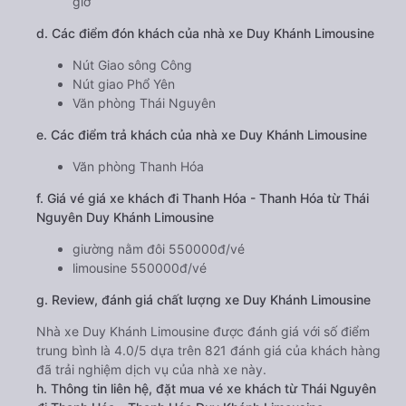
giờ
d. Các điểm đón khách của nhà xe Duy Khánh Limousine
Nút Giao sông Công
Nút giao Phổ Yên
Văn phòng Thái Nguyên
e. Các điểm trả khách của nhà xe Duy Khánh Limousine
Văn phòng Thanh Hóa
f. Giá vé giá xe khách đi Thanh Hóa - Thanh Hóa từ Thái
Nguyên Duy Khánh Limousine
giường nằm đôi 550000đ/vé
limousine 550000đ/vé
g. Review, đánh giá chất lượng xe Duy Khánh Limousine
Nhà xe Duy Khánh Limousine được đánh giá với số điểm
trung bình là 4.0/5 dựa trên 821 đánh giá của khách hàng
đã trải nghiệm dịch vụ của nhà xe này.
h. Thông tin liên hệ, đặt mua vé xe khách từ Thái Nguyên