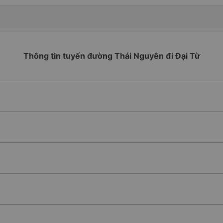
Thông tin tuyến đường Thái Nguyên đi Đại Từ