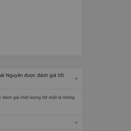
hái Nguyên được đánh giá tốt
c đánh giá chất lượng tốt nhất là những