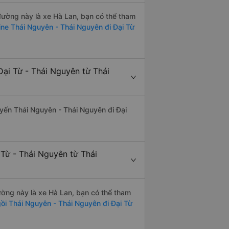
 đường này là xe Hà Lan, bạn có thể tham
ine Thái Nguyên - Thái Nguyên đi Đại Từ
ại Từ - Thái Nguyên từ Thái
tuyến Thái Nguyên - Thái Nguyên đi Đại
 Từ - Thái Nguyên từ Thái
đường này là xe Hà Lan, bạn có thể tham
ồi Thái Nguyên - Thái Nguyên đi Đại Từ