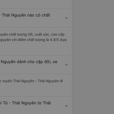
- Thái Nguyên nào có chất
uyên chất lượng tốt, xuất sắc, cao cấp
Nguyên với điểm chất lượng là 4.9/5 dựa
i Nguyên dành cho cặp đôi, xe
hác tuyến Thái Nguyên - Thái Nguyên đi
i Từ - Thái Nguyên từ Thái