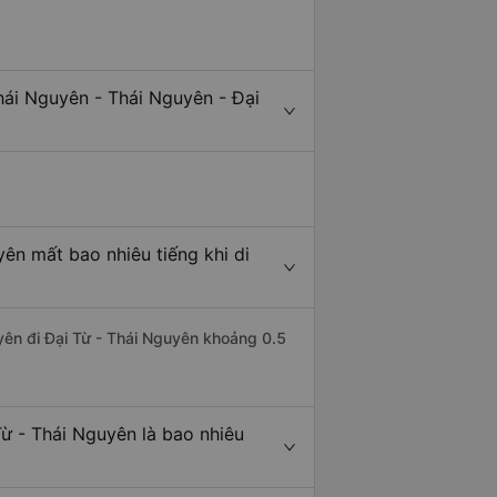
hái Nguyên - Thái Nguyên - Đại
ên mất bao nhiêu tiếng khi di
uyên đi Đại Từ - Thái Nguyên khoảng 0.5
ừ - Thái Nguyên là bao nhiêu