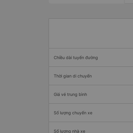
Chiều dài tuyến đường
Thời gian di chuyển
Giá vé trung bình
Số lượng chuyến xe
Số lượng nhà xe