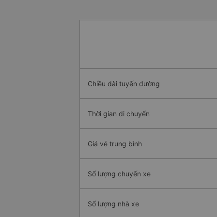
Chiều dài tuyến đường
Thời gian di chuyển
Giá vé trung bình
Số lượng chuyến xe
Số lượng nhà xe