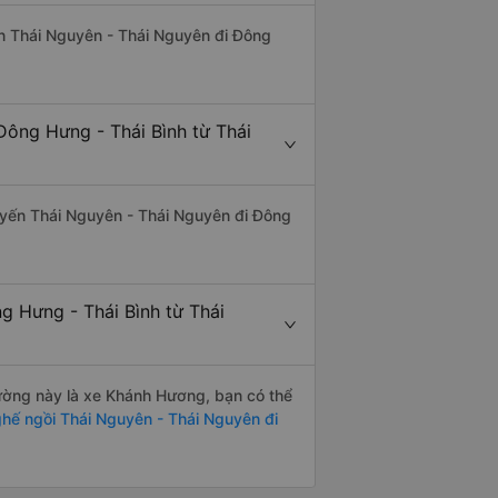
uyến Thái Nguyên - Thái Nguyên đi Đông
Đông Hưng - Thái Bình từ Thái
 tuyến Thái Nguyên - Thái Nguyên đi Đông
g Hưng - Thái Bình từ Thái
 đường này là xe Khánh Hương, bạn có thể
hế ngồi Thái Nguyên - Thái Nguyên đi