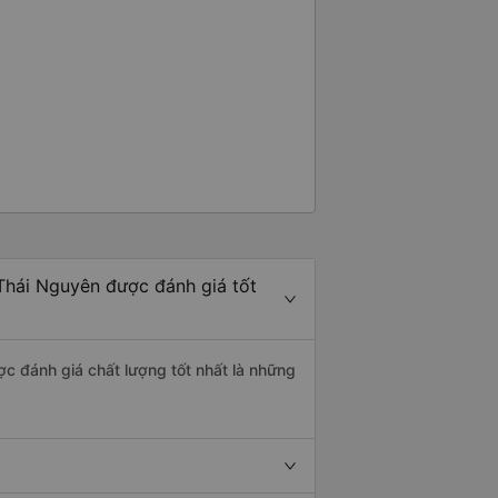
 Thái Nguyên được đánh giá tốt
ợc đánh giá chất lượng tốt nhất là những