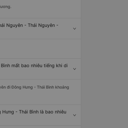
Hương.
hái Nguyên - Thái Nguyên -
Bình mất bao nhiêu tiếng khi di
uyên đi Đông Hưng - Thái Bình khoảng
 Hưng - Thái Bình là bao nhiêu