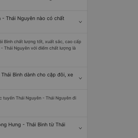
n - Thái Nguyên nào có chất
 Bình chất lượng tốt, xuất sắc, cao cấp
- Thái Nguyên với điểm chất lượng là
Thái Bình dành cho cặp đôi, xe
hác tuyến Thái Nguyên - Thái Nguyên đi
ng Hưng - Thái Bình từ Thái