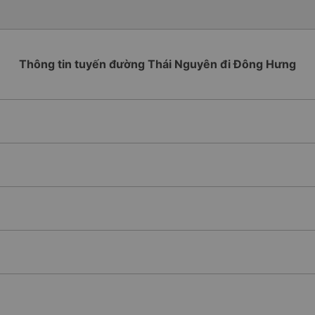
Thông tin tuyến đường Thái Nguyên đi Đông Hưng