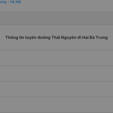
rưng - Hà Nội
Thông tin tuyến đường Thái Nguyên đi Hai Bà Trưng