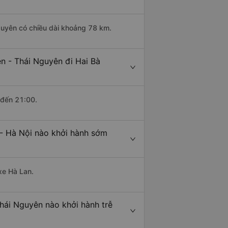
Nguyên có chiều dài khoảng 78 km.
n - Thái Nguyên đi Hai Bà
 đến 21:00.
 - Hà Nội nào khởi hành sớm
xe Hà Lan.
Thái Nguyên nào khởi hành trễ