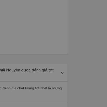
Thái Nguyên được đánh giá tốt
c đánh giá chất lượng tốt nhất là những