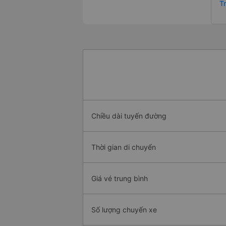
T
Chiều dài tuyến đường
Thời gian di chuyển
Giá vé trung bình
Số lượng chuyến xe