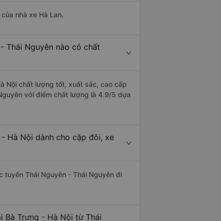
à của nhà xe Hà Lan.
 - Thái Nguyên nào có chất
à Nội chất lượng tốt, xuất sắc, cao cấp
 Nguyên với điểm chất lượng là 4.9/5 dựa
 - Hà Nội dành cho cặp đôi, xe
hác tuyến Thái Nguyên - Thái Nguyên đi
i Bà Trưng - Hà Nội từ Thái