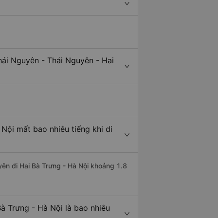
hái Nguyên - Thái Nguyên - Hai
Nội mất bao nhiêu tiếng khi di
yên đi Hai Bà Trưng - Hà Nội khoảng 1.8
à Trưng - Hà Nội là bao nhiêu