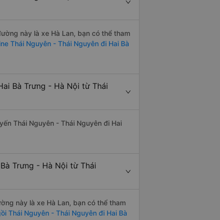
 đường này là xe Hà Lan, bạn có thể tham
ine Thái Nguyên - Thái Nguyên đi Hai Bà
ai Bà Trưng - Hà Nội từ Thái
tuyến Thái Nguyên - Thái Nguyên đi Hai
 Bà Trưng - Hà Nội từ Thái
đường này là xe Hà Lan, bạn có thể tham
ồi Thái Nguyên - Thái Nguyên đi Hai Bà