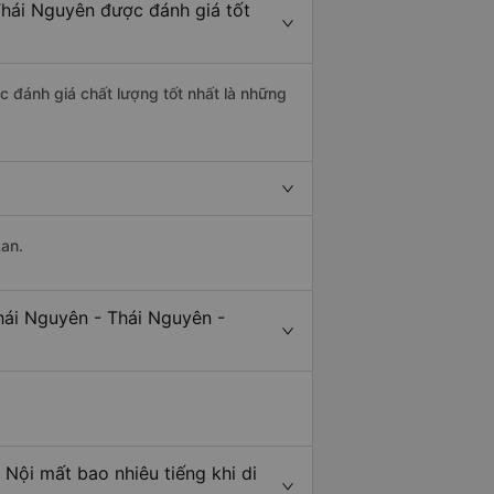
Thái Nguyên được đánh giá tốt
c đánh giá chất lượng tốt nhất là những
Lan.
hái Nguyên - Thái Nguyên -
Nội mất bao nhiêu tiếng khi di