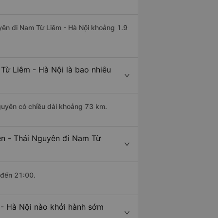
uyên đi Nam Từ Liêm - Hà Nội khoảng 1.9
Từ Liêm - Hà Nội là bao nhiêu
guyên có chiều dài khoảng 73 km.
ên - Thái Nguyên đi Nam Từ
 đến 21:00.
 - Hà Nội nào khởi hành sớm