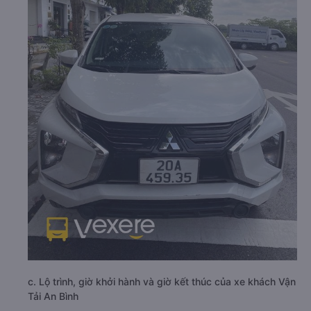
c. Lộ trình, giờ khởi hành và giờ kết thúc của xe khách Vận
Tải An Bình