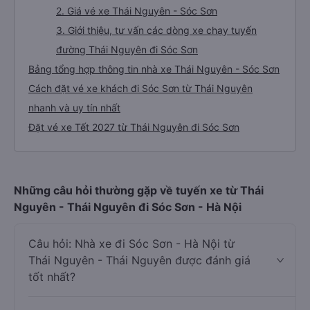
2. Giá vé xe Thái Nguyên - Sóc Sơn
3. Giới thiệu, tư vấn các dòng xe chạy tuyến
đường Thái Nguyên đi Sóc Sơn
Bảng tổng hợp thông tin nhà xe Thái Nguyên - Sóc Sơn
Cách đặt vé xe khách đi Sóc Sơn từ Thái Nguyên
nhanh và uy tín nhất
Đặt vé xe Tết 2027 từ Thái Nguyên đi Sóc Sơn
Những câu hỏi thường gặp về tuyến xe từ Thái
Nguyên - Thái Nguyên đi Sóc Sơn - Hà Nội
Câu hỏi: Nhà xe đi Sóc Sơn - Hà Nội từ
Thái Nguyên - Thái Nguyên được đánh giá
tốt nhất?