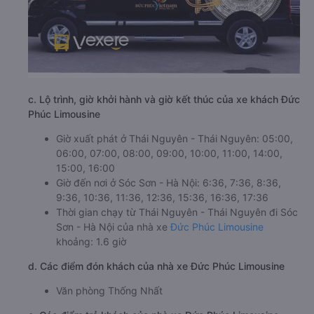
c. Lộ trình, giờ khởi hành và giờ kết thúc của xe khách Đức
Phúc Limousine
Giờ xuất phát ở Thái Nguyên - Thái Nguyên: 05:00,
06:00, 07:00, 08:00, 09:00, 10:00, 11:00, 14:00,
15:00, 16:00
Giờ đến nơi ở Sóc Sơn - Hà Nội: 6:36, 7:36, 8:36,
9:36, 10:36, 11:36, 12:36, 15:36, 16:36, 17:36
Thời gian chạy từ Thái Nguyên - Thái Nguyên đi Sóc
Sơn - Hà Nội của nhà xe
Đức Phúc Limousine
khoảng: 1.6 giờ
d. Các điểm đón khách của nhà xe Đức Phúc Limousine
Văn phòng Thống Nhất