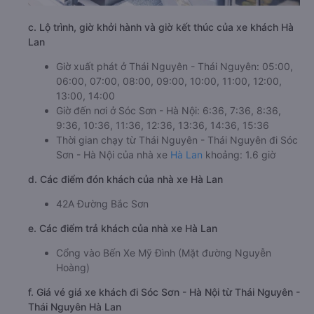
c. Lộ trình, giờ khởi hành và giờ kết thúc của xe khách Hà
Lan
Giờ xuất phát ở Thái Nguyên - Thái Nguyên: 05:00,
06:00, 07:00, 08:00, 09:00, 10:00, 11:00, 12:00,
13:00, 14:00
Giờ đến nơi ở Sóc Sơn - Hà Nội: 6:36, 7:36, 8:36,
9:36, 10:36, 11:36, 12:36, 13:36, 14:36, 15:36
Thời gian chạy từ Thái Nguyên - Thái Nguyên đi Sóc
Sơn - Hà Nội của nhà xe
Hà Lan
khoảng: 1.6 giờ
d. Các điểm đón khách của nhà xe Hà Lan
42A Đường Bắc Sơn
e. Các điểm trả khách của nhà xe Hà Lan
Cổng vào Bến Xe Mỹ Đình (Mặt đường Nguyễn
Hoàng)
f. Giá vé giá xe khách đi Sóc Sơn - Hà Nội từ Thái Nguyên -
Thái Nguyên Hà Lan