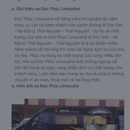
a. Giới thiệu xe Đức Phúc Limousine
Đức Phúc Limousine nổi tiếng với kinh nghiệm lâu năm
phục vụ vận tải hành khách trên tuyến đường đi Sóc Sơn
- Hà Nội từ Thái Nguyên - Thái Nguyên . Uy tín và chất
lượng của nhà xe Đức Phúc Limousine đi Sóc Sơn - Hà
Nội từ Thái Nguyên - Thái Nguyên là lý do khiến nhiều
hành khách rất hài lòng khi chọn sử dụng dịch vụ của nhà
xe này. Phục vụ dòng xe chất lượng cao cùng nhiều tiện
ích, nhà xe Đức Phúc Limousine luôn không ngừng cải
tiến để mang lại ngày càng nhiều dịch vụ chất lượng cho
khách hàng. Luôn đảm bảo mang lại cho du khách những
chuyến đi an toàn, thoái mái và hài lòng nhất.
b. Hình ảnh xe Đức Phúc Limousine