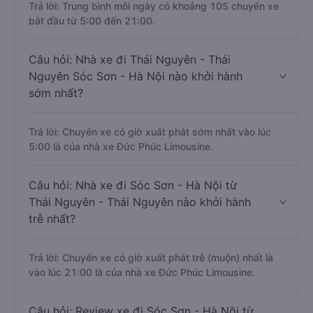
Trả lời: Trung bình mỗi ngày có khoảng 105 chuyến xe
bắt đầu từ 5:00 đến 21:00.
Câu hỏi: Nhà xe đi Thái Nguyên - Thái
Nguyên Sóc Sơn - Hà Nội nào khởi hành
sớm nhất?
Trả lời: Chuyến xe có giờ xuất phát sớm nhất vào lúc
5:00 là của nhà xe Đức Phúc Limousine.
Câu hỏi: Nhà xe đi Sóc Sơn - Hà Nội từ
Thái Nguyên - Thái Nguyên nào khởi hành
trễ nhất?
Trả lời: Chuyến xe có giờ xuất phát trễ (muộn) nhất là
vào lúc 21:00 là của nhà xe Đức Phúc Limousine.
Câu hỏi: Review xe đi Sóc Sơn - Hà Nội từ