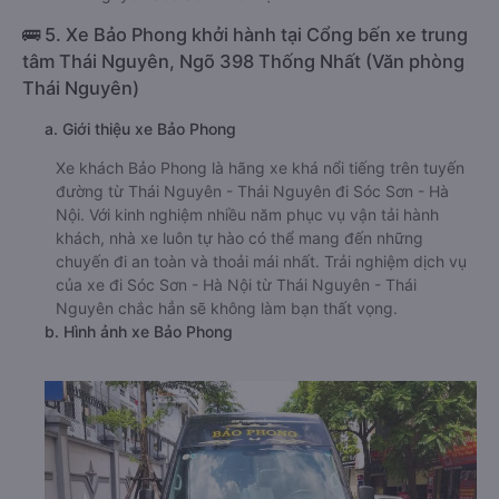
🚌 5. Xe Bảo Phong khởi hành tại Cổng bến xe trung
tâm Thái Nguyên, Ngõ 398 Thống Nhất (Văn phòng
Thái Nguyên)
a. Giới thiệu xe Bảo Phong
Xe khách Bảo Phong là hãng xe khá nổi tiếng trên tuyến
đường từ Thái Nguyên - Thái Nguyên đi Sóc Sơn - Hà
Nội. Với kinh nghiệm nhiều năm phục vụ vận tải hành
khách, nhà xe luôn tự hào có thể mang đến những
chuyến đi an toàn và thoải mái nhất. Trải nghiệm dịch vụ
của xe đi Sóc Sơn - Hà Nội từ Thái Nguyên - Thái
Nguyên chắc hẳn sẽ không làm bạn thất vọng.
b. Hình ảnh xe Bảo Phong