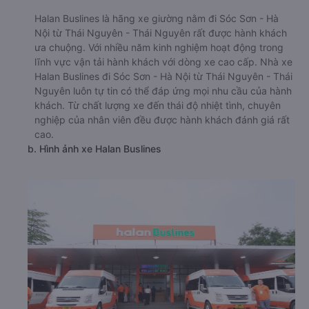
Halan Buslines là hãng xe giường nằm đi Sóc Sơn - Hà
Nội từ Thái Nguyên - Thái Nguyên rất được hành khách
ưa chuộng. Với nhiều năm kinh nghiệm hoạt động trong
lĩnh vực vận tải hành khách với dòng xe cao cấp. Nhà xe
Halan Buslines đi Sóc Sơn - Hà Nội từ Thái Nguyên - Thái
Nguyên luôn tự tin có thể đáp ứng mọi nhu cầu của hành
khách. Từ chất lượng xe đến thái độ nhiệt tình, chuyên
nghiệp của nhân viên đều được hành khách đánh giá rất
cao.
b. Hình ảnh xe Halan Buslines