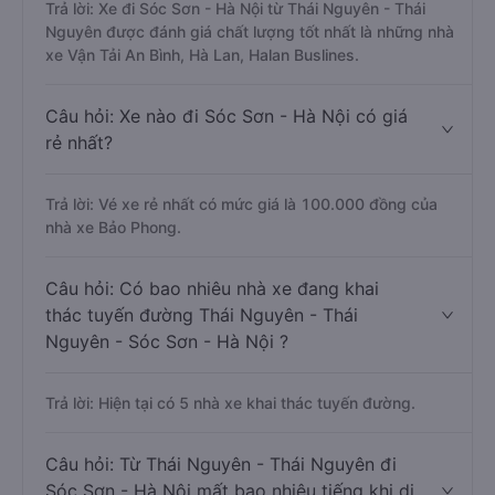
Trả lời: Xe đi Sóc Sơn - Hà Nội từ Thái Nguyên - Thái
Nguyên được đánh giá chất lượng tốt nhất là những nhà
xe Vận Tải An Bình, Hà Lan, Halan Buslines.
Câu hỏi: Xe nào đi Sóc Sơn - Hà Nội có giá
rẻ nhất?
Trả lời: Vé xe rẻ nhất có mức giá là 100.000 đồng của
nhà xe Bảo Phong.
Câu hỏi: Có bao nhiêu nhà xe đang khai
thác tuyến đường Thái Nguyên - Thái
Nguyên - Sóc Sơn - Hà Nội ?
Trả lời: Hiện tại có 5 nhà xe khai thác tuyến đường.
Câu hỏi: Từ Thái Nguyên - Thái Nguyên đi
Sóc Sơn - Hà Nội mất bao nhiêu tiếng khi di