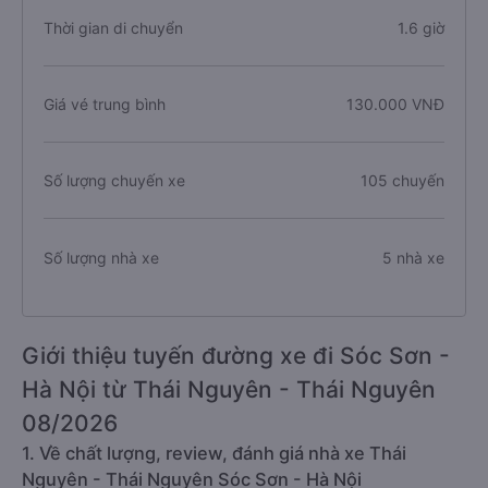
Thời gian di chuyển
1.6 giờ
Giá vé trung bình
130.000 VNĐ
Số lượng chuyến xe
105 chuyến
Số lượng nhà xe
5 nhà xe
Giới thiệu tuyến đường xe đi Sóc Sơn -
Hà Nội từ Thái Nguyên - Thái Nguyên
08/2026
1. Về chất lượng, review, đánh giá nhà xe Thái
Nguyên - Thái Nguyên Sóc Sơn - Hà Nội