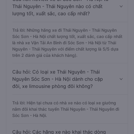
Thái Nguyên - Thái Nguyên nào có chất
lượng tốt, xuất sắc, cao cấp nhất?
Trả lời: Những hãng xe đi Thái Nguyên - Thái Nguyên
Sóc Sơn - Hà Nội chất lượng tốt, xuất sắc, cao cấp nhất
là nhà xe Vận Tải An Bình đi Sóc Sơn - Hà Nội từ Thái
Nguyên - Thái Nguyên với điểm chất lượng là 5/5 dựa
trên 2 đánh giá của khách hàng).
Câu hỏi: Có loại xe Thái Nguyên - Thái
Nguyên Sóc Sơn - Hà Nội dành cho cặp
đôi, xe limousine phòng đôi không?
Trả lời: Hiện tại chưa có nhà xe nào có loại xe giường
nằm đôi khai thác tuyến Thái Nguyên - Thái Nguyên đi
Sóc Sơn - Hà Nội.
Câu hỏi: Các hãng xe nào khai thác dòng