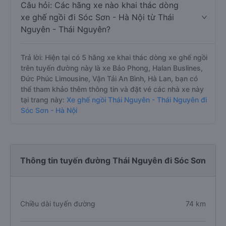
Câu hỏi: Các hãng xe nào khai thác dòng
xe ghế ngồi đi Sóc Sơn - Hà Nội từ Thái
Nguyên - Thái Nguyên?
Trả lời: Hiện tại có 5 hãng xe khai thác dòng xe ghế ngồi
trên tuyến đường này là xe Bảo Phong, Halan Buslines,
Đức Phúc Limousine, Vận Tải An Bình, Hà Lan, bạn có
thể tham khảo thêm thông tin và đặt vé các nhà xe này
tại trang này:
Xe ghế ngồi Thái Nguyên - Thái Nguyên đi
Sóc Sơn - Hà Nội
Thông tin tuyến đường Thái Nguyên đi Sóc Sơn
Chiều dài tuyến đường
74 km