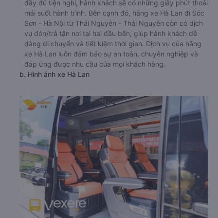
đầy đủ tiện nghi, hành khách sẽ có những giây phút thoải
mái suốt hành trình. Bên cạnh đó, hãng xe Hà Lan đi Sóc
Sơn - Hà Nội từ Thái Nguyên - Thái Nguyên còn có dịch
vụ đón/trả tận nơi tại hai đầu bến, giúp hành khách dễ
dàng di chuyển và tiết kiệm thời gian. Dịch vụ của hãng
xe Hà Lan luôn đảm bảo sự an toàn, chuyên nghiệp và
đáp ứng được nhu cầu của mọi khách hàng.
b. Hình ảnh xe Hà Lan