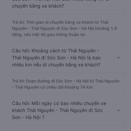
chuyển bằng xe khách?
Trả lời: Thời gian di chuyển bằng xe khách từ Thái
Nguyên - Thái Nguyên đi Sóc Sơn - Hà Nội khoảng 1.6
tiếng, nếu mật độ giao thông thuận lợi.
Câu hỏi: Khoảng cách từ Thái Nguyên -
Thái Nguyên đi Sóc Sơn - Hà Nội là bao
nhiêu km nếu di chuyển bằng xe khách?
Trả lời: Đoạn đường đi Sóc Sơn - Hà Nội từ Thái Nguyên
- Thái Nguyên có chiều dài khoảng 74 km.
Câu hỏi: Mỗi ngày có bao nhiêu chuyến xe
khách Thái Nguyên - Thái Nguyên đi Sóc
Sơn - Hà Nội ?