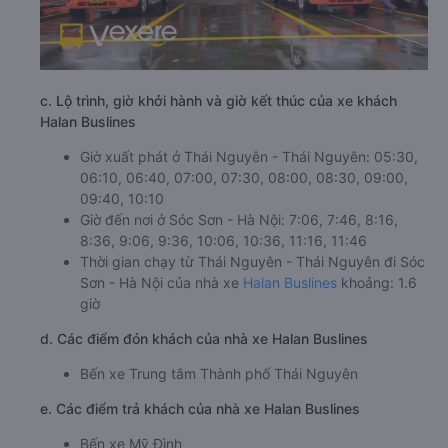
c. Lộ trình, giờ khởi hành và giờ kết thúc của xe khách
Halan Buslines
Giờ xuất phát ở Thái Nguyên - Thái Nguyên: 05:30,
06:10, 06:40, 07:00, 07:30, 08:00, 08:30, 09:00,
09:40, 10:10
Giờ đến nơi ở Sóc Sơn - Hà Nội: 7:06, 7:46, 8:16,
8:36, 9:06, 9:36, 10:06, 10:36, 11:16, 11:46
Thời gian chạy từ Thái Nguyên - Thái Nguyên đi Sóc
Sơn - Hà Nội của nhà xe
Halan Buslines
khoảng: 1.6
giờ
d. Các điểm đón khách của nhà xe Halan Buslines
Bến xe Trung tâm Thành phố Thái Nguyên
e. Các điểm trả khách của nhà xe Halan Buslines
Bến xe Mỹ Đình