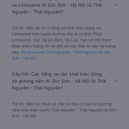
xe Limousine đi Sóc Sơn - Hà Nội từ Thái
Nguyên - Thái Nguyên?
Trả lời: Hiện tại có 3 hãng xe khai thác dòng xe
Limousine trên tuyến đường này là xe Đức Phúc
Limousine, Vận Tải An Bình, Hà Lan, bạn có thể tham
khảo thêm thông tin và đặt vé các nhà xe này tại trang
này:
Xe limousine Thái Nguyên - Thái Nguyên đi Sóc
Sơn - Hà Nội
Câu hỏi: Các hãng xe nào khai thác dòng
xe giường nằm đi Sóc Sơn - Hà Nội từ Thái
Nguyên - Thái Nguyên?
Trả lời: Hiện tại chưa có nhà xe nào có loại xe giường
nằm khai thác tuyến Thái Nguyên - Thái Nguyên đi Sóc
Sơn - Hà Nội