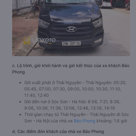
c. Lộ trình, giờ khởi hành và giờ kết thúc của xe khách Bảo
Phong
Giờ xuất phát ở Thái Nguyên - Thái Nguyên: 05:20,
05:45, 07:00, 07:30, 09:00, 10:00, 10:30, 11:10,
11:40, 12:40
Giờ đến nơi ở Sóc Sơn - Hà Nội: 6:56, 7:21, 8:36,
9:06, 10:36, 11:36, 12:06, 12:46, 13:16, 14:16
Thời gian chạy từ Thái Nguyên - Thái Nguyên đi Sóc
Sơn - Hà Nội của nhà xe
Bảo Phong
khoảng: 1.6 giờ
d. Các điểm đón khách của nhà xe Bảo Phong