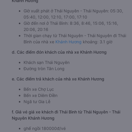
Khánh Hương
Giờ xuất phát ở Thái Nguyên - Thái Nguyên: 05:30,
05:40, 12:00, 12:10, 17:00, 17:10
Giờ đến nơi ở Thái Bình: 8:36, 8:46, 15:06, 15:16,
20:06, 20:16
Thời gian chạy từ Thái Nguyên - Thái Nguyên đi Thái
Bình của nhà xe
Khánh Hương
khoảng: 3.1 giờ
d. Các điểm đón khách của nhà xe Khánh Hương
Khách sạn Thái Nguyên
Đường tròn Tân Long
e. Các điểm trả khách của nhà xe Khánh Hương
Bến xe Chợ Lục
Bến xe Diêm Điền
Ngã tư Gia Lễ
f. Giá vé giá xe khách đi Thái Bình từ Thái Nguyên - Thái
Nguyên Khánh Hương
ghế ngồi 180000đ/vé