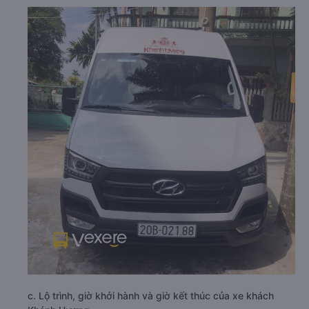
c. Lộ trình, giờ khởi hành và giờ kết thúc của xe khách