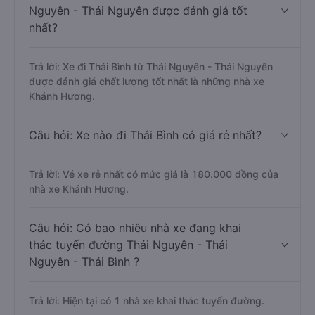
Nguyên - Thái Nguyên được đánh giá tốt
nhất?
Trả lời: Xe đi Thái Bình từ Thái Nguyên - Thái Nguyên
được đánh giá chất lượng tốt nhất là những nhà xe
Khánh Hương.
Câu hỏi: Xe nào đi Thái Bình có giá rẻ nhất?
Trả lời: Vé xe rẻ nhất có mức giá là 180.000 đồng của
nhà xe Khánh Hương.
Câu hỏi: Có bao nhiêu nhà xe đang khai
thác tuyến đường Thái Nguyên - Thái
Nguyên - Thái Bình ?
Trả lời: Hiện tại có 1 nhà xe khai thác tuyến đường.