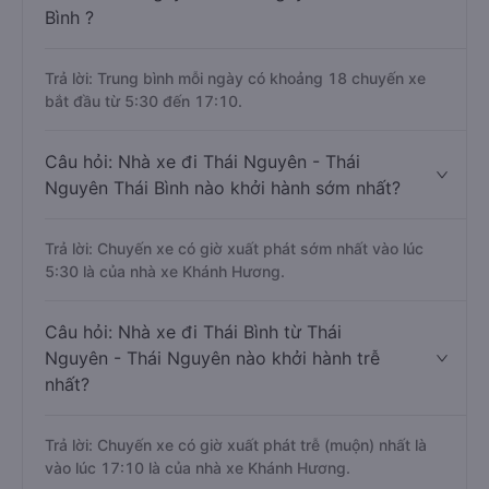
Bình ?
Trả lời: Trung bình mỗi ngày có khoảng 18 chuyến xe
bắt đầu từ 5:30 đến 17:10.
Câu hỏi: Nhà xe đi Thái Nguyên - Thái
Nguyên Thái Bình nào khởi hành sớm nhất?
Trả lời: Chuyến xe có giờ xuất phát sớm nhất vào lúc
5:30 là của nhà xe Khánh Hương.
Câu hỏi: Nhà xe đi Thái Bình từ Thái
Nguyên - Thái Nguyên nào khởi hành trễ
nhất?
Trả lời: Chuyến xe có giờ xuất phát trễ (muộn) nhất là
vào lúc 17:10 là của nhà xe Khánh Hương.