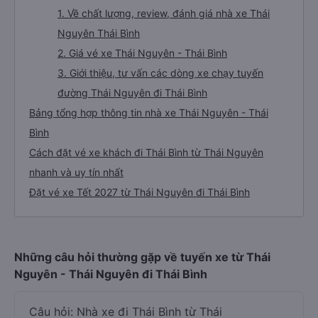
1. Về chất lượng, review, đánh giá nhà xe Thái
Nguyên Thái Bình
2. Giá vé xe Thái Nguyên - Thái Bình
3. Giới thiệu, tư vấn các dòng xe chạy tuyến
đường Thái Nguyên đi Thái Bình
Bảng tổng hợp thông tin nhà xe Thái Nguyên - Thái
Bình
Cách đặt vé xe khách đi Thái Bình từ Thái Nguyên
nhanh và uy tín nhất
Đặt vé xe Tết 2027 từ Thái Nguyên đi Thái Bình
Những câu hỏi thường gặp về tuyến xe từ Thái
Nguyên - Thái Nguyên đi Thái Bình
Câu hỏi: Nhà xe đi Thái Bình từ Thái