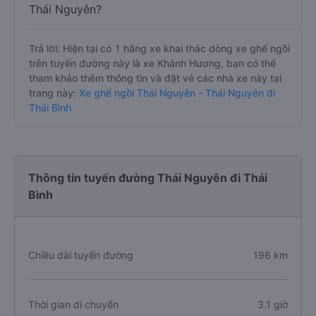
Thái Nguyên?
Trả lời: Hiện tại có 1 hãng xe khai thác dòng xe ghế ngồi
trên tuyến đường này là xe Khánh Hương, bạn có thể
tham khảo thêm thông tin và đặt vé các nhà xe này tại
trang này:
Xe ghế ngồi Thái Nguyên - Thái Nguyên đi
Thái Bình
Thông tin tuyến đường Thái Nguyên đi Thái
Bình
Chiều dài tuyến đường
196 km
Thời gian di chuyển
3.1 giờ