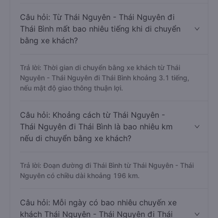
Câu hỏi: Từ Thái Nguyên - Thái Nguyên đi
Thái Bình mất bao nhiêu tiếng khi di chuyển
bằng xe khách?
Trả lời: Thời gian di chuyển bằng xe khách từ Thái
Nguyên - Thái Nguyên đi Thái Bình khoảng 3.1 tiếng,
nếu mật độ giao thông thuận lợi.
Câu hỏi: Khoảng cách từ Thái Nguyên -
Thái Nguyên đi Thái Bình là bao nhiêu km
nếu di chuyển bằng xe khách?
Trả lời: Đoạn đường đi Thái Bình từ Thái Nguyên - Thái
Nguyên có chiều dài khoảng 196 km.
Câu hỏi: Mỗi ngày có bao nhiêu chuyến xe
khách Thái Nguyên - Thái Nguyên đi Thái