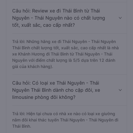
Câu hỏi: Review xe đi Thái Bình từ Thái
Nguyên - Thái Nguyên nào có chất lượng
tốt, xuất sắc, cao cấp nhất?
Trả lời: Những hãng xe đi Thái Nguyên - Thái Nguyên
Thái Bình chất lượng tốt, xuất sắc, cao cấp nhất là nhà
xe Khánh Hương đi Thái Bình từ Thái Nguyên - Thái
Nguyên với điểm chất lượng là 5/5 dựa trên 12 đánh
giá của khách hàng).
Câu hỏi: Có loại xe Thái Nguyên - Thái
Nguyên Thái Bình dành cho cặp đôi, xe
limousine phòng đôi không?
Trả lời: Hiện tại chưa có nhà xe nào có loại xe giường
nằm đôi khai thác tuyến Thái Nguyên - Thái Nguyên đi
Thái Bình.