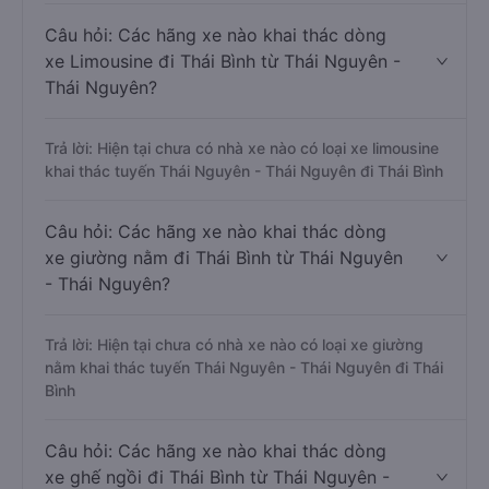
Câu hỏi: Các hãng xe nào khai thác dòng
xe Limousine đi Thái Bình từ Thái Nguyên -
Thái Nguyên?
Trả lời: Hiện tại chưa có nhà xe nào có loại xe limousine
khai thác tuyến Thái Nguyên - Thái Nguyên đi Thái Bình
Câu hỏi: Các hãng xe nào khai thác dòng
xe giường nằm đi Thái Bình từ Thái Nguyên
- Thái Nguyên?
Trả lời: Hiện tại chưa có nhà xe nào có loại xe giường
nằm khai thác tuyến Thái Nguyên - Thái Nguyên đi Thái
Bình
Câu hỏi: Các hãng xe nào khai thác dòng
xe ghế ngồi đi Thái Bình từ Thái Nguyên -