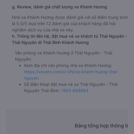
g. Review, đánh giá chất lượng xe Khánh Hương
Nhà xe Khánh Hương được đánh giá với số điểm trung bình
là 5.0/5 dựa trên 12 đánh giá của khách hàng đã trải
nghiệm dịch vụ của nhà xe này.
h. Thông tin liên hệ, đặt mua vé xe khách từ Thái Nguyên -
Thái Nguyên đi Thái Bình Khánh Hương
Văn phòng xe Khánh Hương ở Thái Nguyên - Thái
Nguyên:
Xem địa chỉ văn phòng nhà xe Khánh Hương:
https://vexere.com/vi-VN/xe-khanh-huong-thai-
nguyen
Số điện thoại đặt mua vé xe Thái Nguyên - Thái
Nguyên Thái Bình:
1900 888684
Bảng tổng hợp thông tin 