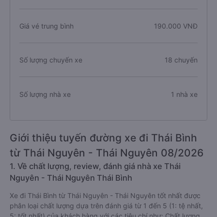
Giá vé trung bình
190.000 VNĐ
Số lượng chuyến xe
18 chuyến
Số lượng nhà xe
1 nhà xe
Giới thiệu tuyến đường xe đi Thái Bình
từ Thái Nguyên - Thái Nguyên 08/2026
1. Về chất lượng, review, đánh giá nhà xe Thái
Nguyên - Thái Nguyên Thái Bình
Xe đi Thái Bình từ Thái Nguyên - Thái Nguyên tốt nhất được
phân loại chất lượng dựa trên đánh giá từ 1 đến 5 (1: tệ nhất,
5: tốt nhất) của khách hàng với các tiêu chí như: Chất lượng