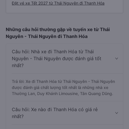
Đặt vé xe Tết 2027 từ Thái Nguyên đi Thanh Hóa
Những câu hỏi thường gặp về tuyến xe từ Thái
Nguyên - Thái Nguyên đi Thanh Hóa
Câu hỏi: Nhà xe đi Thanh Hóa từ Thái
Nguyên - Thái Nguyên được đánh giá tốt
nhất?
Trả lời: Xe đi Thanh Hóa từ Thái Nguyên - Thái Nguyên
được đánh giá chất lượng tốt nhất là những nhà xe
Thường Lan, Duy Khánh Limousine, Tân Quang Dũng.
Câu hỏi: Xe nào đi Thanh Hóa có giá rẻ
nhất?