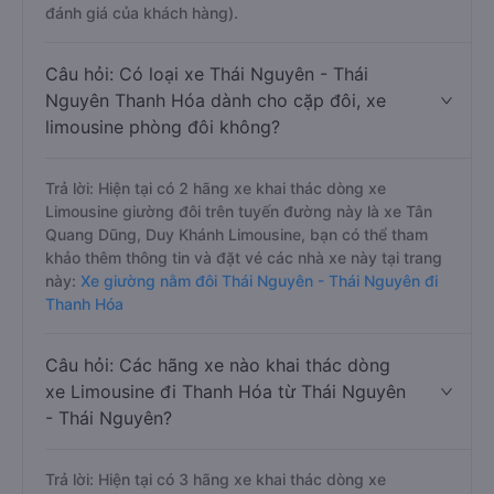
đánh giá của khách hàng).
Câu hỏi: Có loại xe Thái Nguyên - Thái
Nguyên Thanh Hóa dành cho cặp đôi, xe
limousine phòng đôi không?
Trả lời: Hiện tại có 2 hãng xe khai thác dòng xe
Limousine giường đôi trên tuyến đường này là xe Tân
Quang Dũng, Duy Khánh Limousine, bạn có thể tham
khảo thêm thông tin và đặt vé các nhà xe này tại trang
này:
Xe giường nằm đôi Thái Nguyên - Thái Nguyên đi
Thanh Hóa
Câu hỏi: Các hãng xe nào khai thác dòng
xe Limousine đi Thanh Hóa từ Thái Nguyên
- Thái Nguyên?
Trả lời: Hiện tại có 3 hãng xe khai thác dòng xe