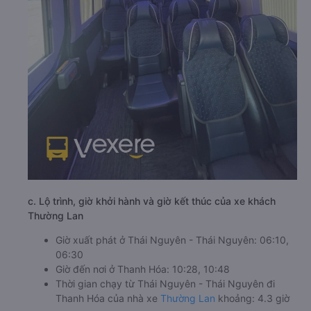
c. Lộ trình, giờ khởi hành và giờ kết thúc của xe khách
Thường Lan
Giờ xuất phát ở Thái Nguyên - Thái Nguyên: 06:10,
06:30
Giờ đến nơi ở Thanh Hóa: 10:28, 10:48
Thời gian chạy từ Thái Nguyên - Thái Nguyên đi
Thanh Hóa của nhà xe
Thường Lan
khoảng: 4.3 giờ