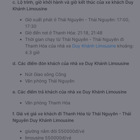
c. Lộ trình, giờ khởi hành và giờ kết thúc của xe khách Duy
Khánh Limousine
Giờ xuất phát ở Thái Nguyên - Thái Nguyên: 17:00,
17:30
Giờ đến nơi ở Thanh Hóa: 21:18, 21:48
Thời gian chạy từ Thái Nguyên - Thái Nguyên đi
Thanh Hóa của nhà xe
Duy Khánh Limousine
khoảng:
4.3 giờ
d. Các điểm đón khách của nhà xe Duy Khánh Limousine
Nút Giao sông Công
Văn phòng Thái Nguyên
e. Các điểm trả khách của nhà xe Duy Khánh Limousine
Văn phòng Thanh Hóa
f. Giá vé giá xe khách đi Thanh Hóa từ Thái Nguyên - Thái
Nguyên Duy Khánh Limousine
giường nằm đôi 550000đ/vé
limousine 550000đ/vé