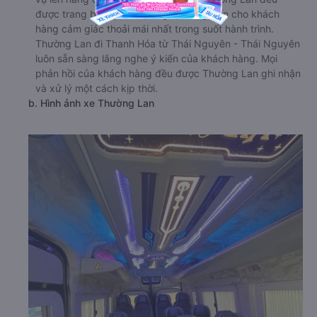
được trang bị đầy đủ tiện nghi, mang đến cho khách
hàng cảm giác thoải mái nhất trong suốt hành trình.
Thường Lan đi Thanh Hóa từ Thái Nguyên - Thái Nguyên
luôn sẵn sàng lắng nghe ý kiến của khách hàng. Mọi
phản hồi của khách hàng đều được Thường Lan ghi nhận
và xử lý một cách kịp thời.
b. Hình ảnh xe Thường Lan