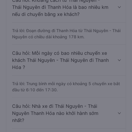
Câu hỏi: Khoảng cách từ Thái Nguyên -
Thái Nguyên đi Thanh Hóa là bao nhiêu km
nếu di chuyển bằng xe khách?
Trả lời: Đoạn đường đi Thanh Hóa từ Thái Nguyên - Thái
Nguyên có chiều dài khoảng 178 km.
Câu hỏi: Mỗi ngày có bao nhiêu chuyến xe
khách Thái Nguyên - Thái Nguyên đi Thanh
Hóa ?
Trả lời: Trung bình mỗi ngày có khoảng 5 chuyến xe bắt
đầu từ 6:10 đến 17:30.
Câu hỏi: Nhà xe đi Thái Nguyên - Thái
Nguyên Thanh Hóa nào khởi hành sớm
nhất?