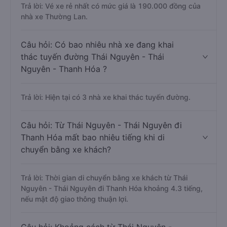
Trả lời: Vé xe rẻ nhất có mức giá là 190.000 đồng của
nhà xe Thường Lan.
Câu hỏi: Có bao nhiêu nhà xe đang khai
thác tuyến đường Thái Nguyên - Thái
Nguyên - Thanh Hóa ?
Trả lời: Hiện tại có 3 nhà xe khai thác tuyến đường.
Câu hỏi: Từ Thái Nguyên - Thái Nguyên đi
Thanh Hóa mất bao nhiêu tiếng khi di
chuyển bằng xe khách?
Trả lời: Thời gian di chuyển bằng xe khách từ Thái
Nguyên - Thái Nguyên đi Thanh Hóa khoảng 4.3 tiếng,
nếu mật độ giao thông thuận lợi.