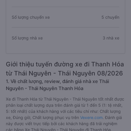
Số lượng chuyến xe
5 chuyến
Số lượng nhà xe
3 nhà xe
Giới thiệu tuyến đường xe đi Thanh Hóa
từ Thái Nguyên - Thái Nguyên 08/2026
1. Về chất lượng, review, đánh giá nhà xe Thái
Nguyên - Thái Nguyên Thanh Hóa
Xe đi Thanh Hóa từ Thái Nguyên - Thái Nguyên tốt nhất được
phân loại chất lượng dựa trên đánh giá từ 1 đến 5 (1: tệ nhất,
5: tốt nhất) của khách hàng với các tiêu chí như: Chất lượng
xe, Đúng giờ, Chất lượng phục vụ trên
Vexere.com
. Đánh giá
này được viết trực tiếp bởi các khách hàng đã trải nghiệm
các hãng Xe Thái Nguyên - Thái Nguyên đi Thanh Hóa.