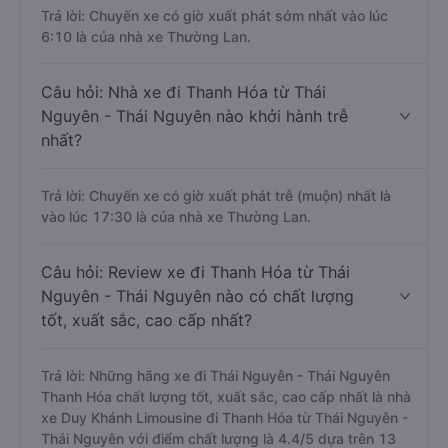
Trả lời: Chuyến xe có giờ xuất phát sớm nhất vào lúc
6:10 là của nhà xe Thường Lan.
Câu hỏi: Nhà xe đi Thanh Hóa từ Thái
Nguyên - Thái Nguyên nào khởi hành trễ
nhất?
Trả lời: Chuyến xe có giờ xuất phát trễ (muộn) nhất là
vào lúc 17:30 là của nhà xe Thường Lan.
Câu hỏi: Review xe đi Thanh Hóa từ Thái
Nguyên - Thái Nguyên nào có chất lượng
tốt, xuất sắc, cao cấp nhất?
Trả lời: Những hãng xe đi Thái Nguyên - Thái Nguyên
Thanh Hóa chất lượng tốt, xuất sắc, cao cấp nhất là nhà
xe Duy Khánh Limousine đi Thanh Hóa từ Thái Nguyên -
Thái Nguyên với điểm chất lượng là 4.4/5 dựa trên 13