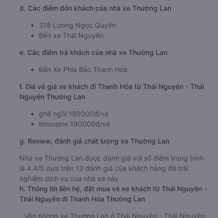
d. Các điểm đón khách của nhà xe Thường Lan
318 Lương Ngọc Quyến
Bến xe Thái Nguyên
e. Các điểm trả khách của nhà xe Thường Lan
Bến Xe Phía Bắc Thanh Hóa
f. Giá vé giá xe khách đi Thanh Hóa từ Thái Nguyên - Thái
Nguyên Thường Lan
ghế ngồi 190000đ/vé
limousine 190000đ/vé
g. Review, đánh giá chất lượng xe Thường Lan
Nhà xe Thường Lan được đánh giá với số điểm trung bình
là 4.4/5 dựa trên 13 đánh giá của khách hàng đã trải
nghiệm dịch vụ của nhà xe này.
h. Thông tin liên hệ, đặt mua vé xe khách từ Thái Nguyên -
Thái Nguyên đi Thanh Hóa Thường Lan
Văn phòng xe Thường Lan ở Thái Nguyên - Thái Nguyên: