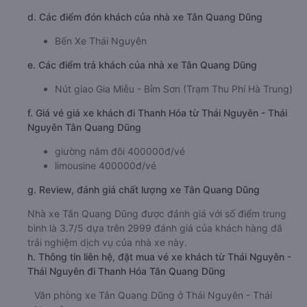
d. Các điểm đón khách của nhà xe Tân Quang Dũng
Bến Xe Thái Nguyên
e. Các điểm trả khách của nhà xe Tân Quang Dũng
Nút giao Gia Miễu - Bỉm Sơn (Trạm Thu Phí Hà Trung)
f. Giá vé giá xe khách đi Thanh Hóa từ Thái Nguyên - Thái
Nguyên Tân Quang Dũng
giường nằm đôi 400000đ/vé
limousine 400000đ/vé
g. Review, đánh giá chất lượng xe Tân Quang Dũng
Nhà xe Tân Quang Dũng được đánh giá với số điểm trung
bình là 3.7/5 dựa trên 2999 đánh giá của khách hàng đã
trải nghiệm dịch vụ của nhà xe này.
h. Thông tin liên hệ, đặt mua vé xe khách từ Thái Nguyên -
Thái Nguyên đi Thanh Hóa Tân Quang Dũng
Văn phòng xe Tân Quang Dũng ở Thái Nguyên - Thái