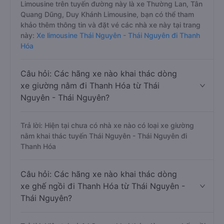
Limousine trên tuyến đường này là xe Thường Lan, Tân
Quang Dũng, Duy Khánh Limousine, bạn có thể tham
khảo thêm thông tin và đặt vé các nhà xe này tại trang
này:
Xe limousine Thái Nguyên - Thái Nguyên đi Thanh
Hóa
Câu hỏi: Các hãng xe nào khai thác dòng
xe giường nằm đi Thanh Hóa từ Thái
Nguyên - Thái Nguyên?
Trả lời: Hiện tại chưa có nhà xe nào có loại xe giường
nằm khai thác tuyến Thái Nguyên - Thái Nguyên đi
Thanh Hóa
Câu hỏi: Các hãng xe nào khai thác dòng
xe ghế ngồi đi Thanh Hóa từ Thái Nguyên -
Thái Nguyên?