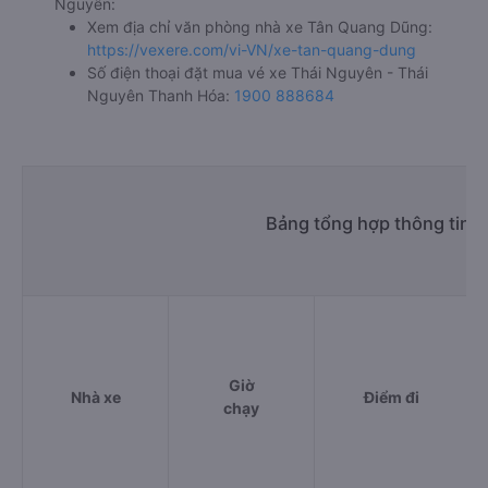
Nguyên:
Xem địa chỉ văn phòng nhà xe Tân Quang Dũng:
https://vexere.com/vi-VN/xe-tan-quang-dung
Số điện thoại đặt mua vé xe Thái Nguyên - Thái
Nguyên Thanh Hóa:
1900 888684
Bảng tổng hợp thông tin 
Giờ
Nhà xe
Điểm đi
chạy