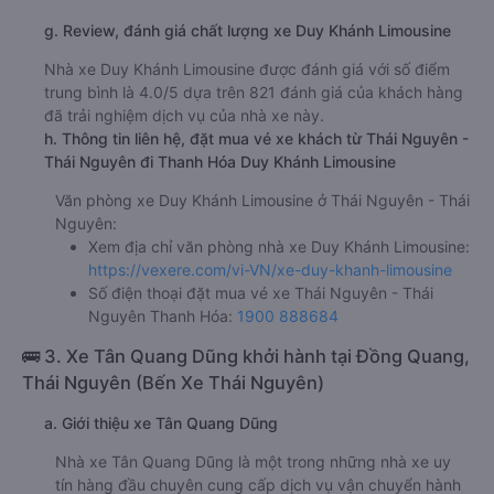
g. Review, đánh giá chất lượng xe Duy Khánh Limousine
Nhà xe Duy Khánh Limousine được đánh giá với số điểm
trung bình là 4.0/5 dựa trên 821 đánh giá của khách hàng
đã trải nghiệm dịch vụ của nhà xe này.
h. Thông tin liên hệ, đặt mua vé xe khách từ Thái Nguyên -
Thái Nguyên đi Thanh Hóa Duy Khánh Limousine
Văn phòng xe Duy Khánh Limousine ở Thái Nguyên - Thái
Nguyên:
Xem địa chỉ văn phòng nhà xe Duy Khánh Limousine:
https://vexere.com/vi-VN/xe-duy-khanh-limousine
Số điện thoại đặt mua vé xe Thái Nguyên - Thái
Nguyên Thanh Hóa:
1900 888684
🚌 3. Xe Tân Quang Dũng khởi hành tại Đồng Quang,
Thái Nguyên (Bến Xe Thái Nguyên)
a. Giới thiệu xe Tân Quang Dũng
Nhà xe Tân Quang Dũng là một trong những nhà xe uy
tín hàng đầu chuyên cung cấp dịch vụ vận chuyển hành