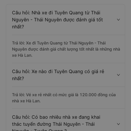
Câu hỏi: Nhà xe đi Tuyên Quang từ Thái
Nguyên - Thái Nguyên được đánh giá tốt
nhất?
Trả lời: Xe đi Tuyên Quang từ Thái Nguyên - Thái
Nguyên được đánh giá chất lượng tốt nhất là những nhà
xe Hà Lan.
Câu hỏi: Xe nào đi Tuyên Quang có giá rẻ
nhất?
Trả lời: Vé xe rẻ nhất có mức giá là 120.000 đồng của
nhà xe Hà Lan.
Câu hỏi: Có bao nhiêu nhà xe đang khai
thác tuyến đường Thái Nguyên - Thái