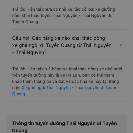
Trả lời: Hiện tại chưa có nhà xe nào có loại xe giường
nằm khai thác tuyến Thái Nguyên - Thái Nguyên đi
Tuyên Quang
Câu hỏi: Các hãng xe nào khai thác dòng
xe ghế ngồi đi Tuyên Quang từ Thái Nguyên
- Thái Nguyên?
Trả lời: Hiện tại có 1 hãng xe khai thác dòng xe ghế ngồi
trên tuyến đường này là xe Hà Lan, bạn có thể tham
khảo thêm thông tin và đặt vé các nhà xe này tại trang
này:
Xe ghế ngồi Thái Nguyên - Thái Nguyên đi Tuyên
Quang
Thông tin tuyến đường Thái Nguyên đi Tuyên
Quang