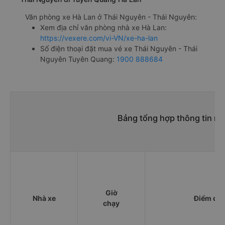
Văn phòng xe Hà Lan ở Thái Nguyên - Thái Nguyên:
Xem địa chỉ văn phòng nhà xe Hà Lan:
https://vexere.com/vi-VN/xe-ha-lan
Số điện thoại đặt mua vé xe Thái Nguyên - Thái
Nguyên Tuyên Quang:
1900 888684
Bảng tổng hợp thông tin n
Giờ
Nhà xe
Điểm đi
chạy