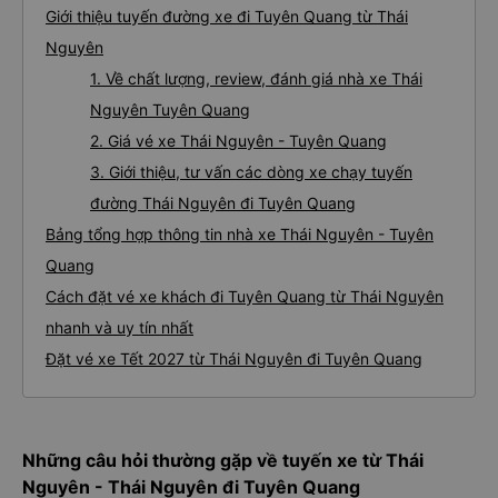
Giới thiệu tuyến đường xe đi Tuyên Quang từ Thái
Nguyên
1. Về chất lượng, review, đánh giá nhà xe Thái
Nguyên Tuyên Quang
2. Giá vé xe Thái Nguyên - Tuyên Quang
3. Giới thiệu, tư vấn các dòng xe chạy tuyến
đường Thái Nguyên đi Tuyên Quang
Bảng tổng hợp thông tin nhà xe Thái Nguyên - Tuyên
Quang
Cách đặt vé xe khách đi Tuyên Quang từ Thái Nguyên
nhanh và uy tín nhất
Đặt vé xe Tết 2027 từ Thái Nguyên đi Tuyên Quang
Những câu hỏi thường gặp về tuyến xe từ Thái
Nguyên - Thái Nguyên đi Tuyên Quang