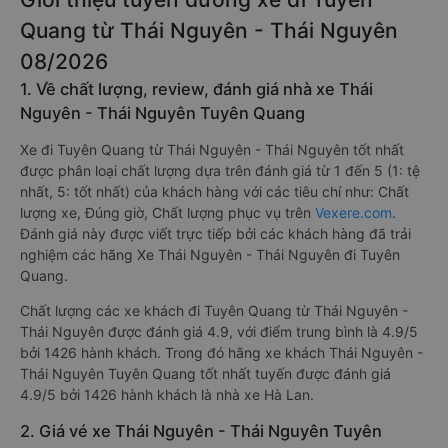
Quang từ Thái Nguyên - Thái Nguyên
08/2026
1. Về chất lượng, review, đánh giá nhà xe Thái
Nguyên - Thái Nguyên Tuyên Quang
Xe đi Tuyên Quang từ Thái Nguyên - Thái Nguyên tốt nhất
được phân loại chất lượng dựa trên đánh giá từ 1 đến 5 (1: tệ
nhất, 5: tốt nhất) của khách hàng với các tiêu chí như: Chất
lượng xe, Đúng giờ, Chất lượng phục vụ trên
Vexere.com
.
Đánh giá này được viết trực tiếp bởi các khách hàng đã trải
nghiệm các hãng Xe Thái Nguyên - Thái Nguyên đi Tuyên
Quang.
Chất lượng các xe khách đi Tuyên Quang từ Thái Nguyên -
Thái Nguyên được đánh giá 4.9, với điểm trung bình là 4.9/5
bởi 1426 hành khách. Trong đó hãng xe khách Thái Nguyên -
Thái Nguyên Tuyên Quang tốt nhất tuyến được đánh giá
4.9/5 bởi 1426 hành khách là nhà xe Hà Lan.
2. Giá vé xe Thái Nguyên - Thái Nguyên Tuyên