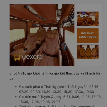
c. Lộ trình, giờ khởi hành và giờ kết thúc của xe khách Hà
Lan
Giờ xuất phát ở Thái Nguyên - Thái Nguyên: 05:15,
07:30, 09:30, 11:30, 13:30, 15:30, 17:30, 19:30
Giờ đến nơi ở Tuyên Quang: 6:51, 9:06, 11:06, 13:06,
15:06, 17:06, 19:06, 21:06
Thời gian chạy từ Thái Nguyên - Thái Nguyên đi