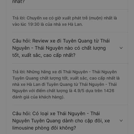
nhất?
Trả lời: Chuyến xe có giờ xuất phát trễ (muộn) nhất là
vào lúc 19:30 là của nhà xe Hà Lan.
Câu hỏi: Review xe đi Tuyên Quang từ Thái
Nguyên - Thái Nguyên nào có chất lượng
tốt, xuất sắc, cao cấp nhất?
Trả lời: Những hãng xe đi Thái Nguyên - Thái Nguyên
Tuyên Quang chất lượng tốt, xuất sắc, cao cấp nhất là
nhà xe Hà Lan đi Tuyên Quang từ Thái Nguyên - Thái
Nguyên với điểm chất lượng là 4.9/5 dựa trên 1426
đánh giá của khách hàng).
Câu hỏi: Có loại xe Thái Nguyên - Thái
Nguyên Tuyên Quang dành cho cặp đôi, xe
limousine phòng đôi không?