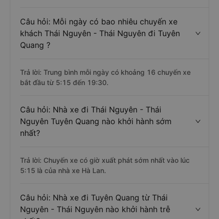
Câu hỏi: Mỗi ngày có bao nhiêu chuyến xe
khách Thái Nguyên - Thái Nguyên đi Tuyên
Quang ?
Trả lời: Trung bình mỗi ngày có khoảng 16 chuyến xe
bắt đầu từ 5:15 đến 19:30.
Câu hỏi: Nhà xe đi Thái Nguyên - Thái
Nguyên Tuyên Quang nào khởi hành sớm
nhất?
Trả lời: Chuyến xe có giờ xuất phát sớm nhất vào lúc
5:15 là của nhà xe Hà Lan.
Câu hỏi: Nhà xe đi Tuyên Quang từ Thái
Nguyên - Thái Nguyên nào khởi hành trễ