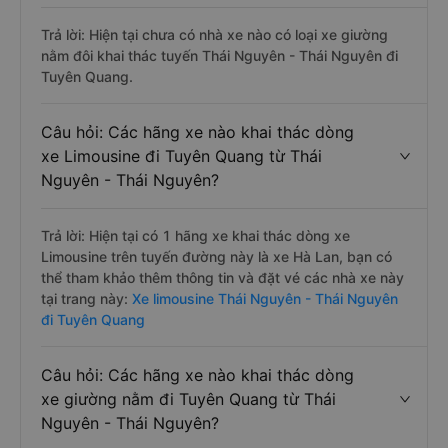
Trả lời: Hiện tại chưa có nhà xe nào có loại xe giường
nằm đôi khai thác tuyến Thái Nguyên - Thái Nguyên đi
Tuyên Quang.
Câu hỏi: Các hãng xe nào khai thác dòng
xe Limousine đi Tuyên Quang từ Thái
Nguyên - Thái Nguyên?
Trả lời: Hiện tại có 1 hãng xe khai thác dòng xe
Limousine trên tuyến đường này là xe Hà Lan, bạn có
thể tham khảo thêm thông tin và đặt vé các nhà xe này
tại trang này:
Xe limousine Thái Nguyên - Thái Nguyên
đi Tuyên Quang
Câu hỏi: Các hãng xe nào khai thác dòng
xe giường nằm đi Tuyên Quang từ Thái
Nguyên - Thái Nguyên?