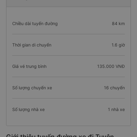
Chiều dài tuyến đường
84 km
Thời gian di chuyển
1.6 giờ
Giá vé trung bình
135.000 VNĐ
Số lượng chuyến xe
16 chuyến
Số lượng nhà xe
1 nhà xe
Giới thiệu tuyến đường xe đi Tuyên