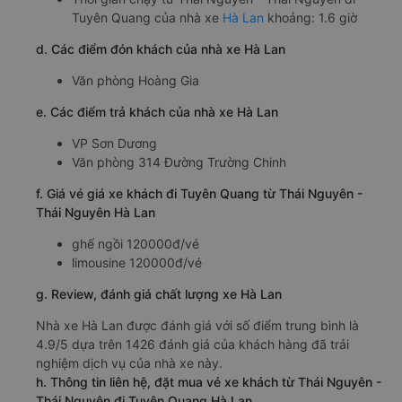
Tuyên Quang của nhà xe
Hà Lan
khoảng: 1.6 giờ
d. Các điểm đón khách của nhà xe Hà Lan
Văn phòng Hoàng Gia
e. Các điểm trả khách của nhà xe Hà Lan
VP Sơn Dương
Văn phòng 314 Đường Trường Chinh
f. Giá vé giá xe khách đi Tuyên Quang từ Thái Nguyên -
Thái Nguyên Hà Lan
ghế ngồi 120000đ/vé
limousine 120000đ/vé
g. Review, đánh giá chất lượng xe Hà Lan
Nhà xe Hà Lan được đánh giá với số điểm trung bình là
4.9/5 dựa trên 1426 đánh giá của khách hàng đã trải
nghiệm dịch vụ của nhà xe này.
h. Thông tin liên hệ, đặt mua vé xe khách từ Thái Nguyên -
Thái Nguyên đi Tuyên Quang Hà Lan