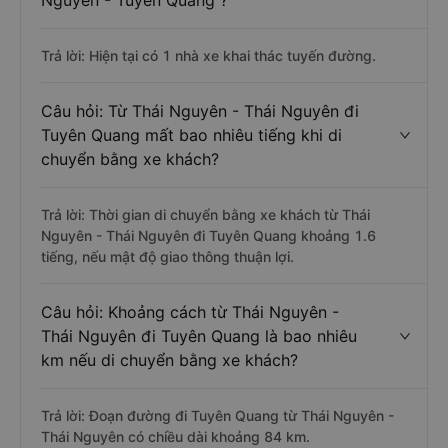
Nguyên - Tuyên Quang ?
Trả lời: Hiện tại có 1 nhà xe khai thác tuyến đường.
Câu hỏi: Từ Thái Nguyên - Thái Nguyên đi
Tuyên Quang mất bao nhiêu tiếng khi di
chuyển bằng xe khách?
Trả lời: Thời gian di chuyển bằng xe khách từ Thái
Nguyên - Thái Nguyên đi Tuyên Quang khoảng 1.6
tiếng, nếu mật độ giao thông thuận lợi.
Câu hỏi: Khoảng cách từ Thái Nguyên -
Thái Nguyên đi Tuyên Quang là bao nhiêu
km nếu di chuyển bằng xe khách?
Trả lời: Đoạn đường đi Tuyên Quang từ Thái Nguyên -
Thái Nguyên có chiều dài khoảng 84 km.