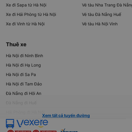
Xe đi Sapa từ Hà Nội
Vé tàu Nha Trang Đà Nẵn
Xe đi Hải Phòng từ Hà Nội
Vé tàu Đà Nẵng Huế
Xe đi Vinh từ Hà Nội
Vé tàu Hà Nội Vinh
Thuê xe
Hà Nội đi Ninh Bình
Hà Nội đi Hạ Long
Hà Nội đi Sa Pa
Hà Nội đi Tam Đảo
Đà Nẵng đi Hội An
Đà Nẵng đi Huế
Hải Phòng đi Hà Nội
Xem tất cả tuyến đường