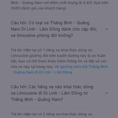
Bình - Quảng Nam với điểm chất lượng là 4.8/5 dựa trên
3985 đánh giá của khách hàng).
Câu hỏi: Có loại xe Thăng Bình - Quảng
Nam Di Linh - Lâm Đồng dành cho cặp đôi,
xe limousine phòng đôi không?
Trả lời: Hiện tại có 1 hãng xe khai thác dòng xe
Limousine giường đôi trên tuyến đường này là xe Xuân
Hải, bạn có thể tham khảo thêm thông tin và đặt vé các
nhà xe này tại trang này:
Xe giường nằm đôi Thăng Bình
- Quảng Nam đi Di Linh - Lâm Đồng
Câu hỏi: Các hãng xe nào khai thác dòng
xe Limousine đi Di Linh - Lâm Đồng từ
Thăng Bình - Quảng Nam?
Trả lời: Hiện tại có 2 hãng xe khai thác dòng xe