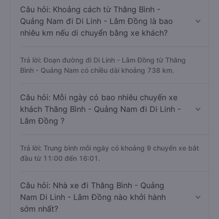
Câu hỏi: Khoảng cách từ Thăng Bình -
Quảng Nam đi Di Linh - Lâm Đồng là bao
nhiêu km nếu di chuyển bằng xe khách?
Trả lời: Đoạn đường đi Di Linh - Lâm Đồng từ Thăng
Bình - Quảng Nam có chiều dài khoảng 738 km.
Câu hỏi: Mỗi ngày có bao nhiêu chuyến xe
khách Thăng Bình - Quảng Nam đi Di Linh -
Lâm Đồng ?
Trả lời: Trung bình mỗi ngày có khoảng 9 chuyến xe bắt
đầu từ 11:00 đến 16:01.
Câu hỏi: Nhà xe đi Thăng Bình - Quảng
Nam Di Linh - Lâm Đồng nào khởi hành
sớm nhất?