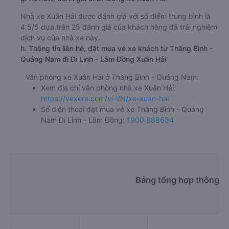
Nhà xe Xuân Hải được đánh giá với số điểm trung bình là
4.5/5 dựa trên 25 đánh giá của khách hàng đã trải nghiệm
dịch vụ của nhà xe này.
h. Thông tin liên hệ, đặt mua vé xe khách từ Thăng Bình -
Quảng Nam đi Di Linh - Lâm Đồng Xuân Hải
Văn phòng xe Xuân Hải ở Thăng Bình - Quảng Nam:
Xem địa chỉ văn phòng nhà xe Xuân Hải:
https://vexere.com/vi-VN/xe-xuan-hai
Số điện thoại đặt mua vé xe Thăng Bình - Quảng
Nam Di Linh - Lâm Đồng:
1900 888684
Bảng tổng hợp thông ti