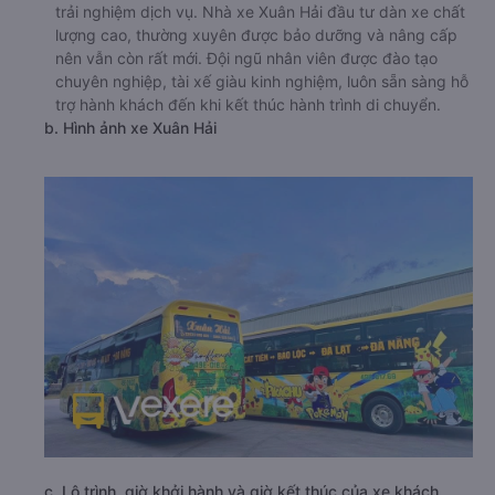
trải nghiệm dịch vụ. Nhà xe Xuân Hải đầu tư dàn xe chất
lượng cao, thường xuyên được bảo dưỡng và nâng cấp
nên vẫn còn rất mới. Đội ngũ nhân viên được đào tạo
chuyên nghiệp, tài xế giàu kinh nghiệm, luôn sẵn sàng hỗ
trợ hành khách đến khi kết thúc hành trình di chuyển.
b. Hình ảnh xe Xuân Hải
c. Lộ trình, giờ khởi hành và giờ kết thúc của xe khách