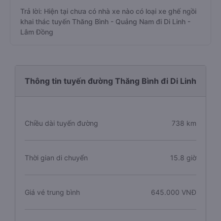
Trả lời: Hiện tại chưa có nhà xe nào có loại xe ghế ngồi
khai thác tuyến Thăng Bình - Quảng Nam đi Di Linh -
Lâm Đồng
Thông tin tuyến đường Thăng Bình đi Di Linh
Chiều dài tuyến đường
738 km
Thời gian di chuyển
15.8 giờ
Giá vé trung bình
645.000 VNĐ