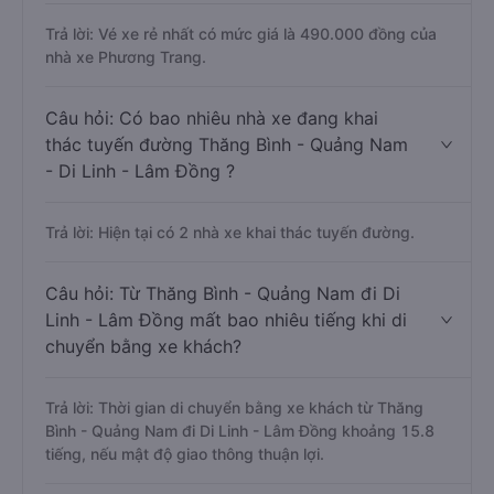
Trả lời: Vé xe rẻ nhất có mức giá là 490.000 đồng của
nhà xe Phương Trang.
Câu hỏi: Có bao nhiêu nhà xe đang khai
thác tuyến đường Thăng Bình - Quảng Nam
- Di Linh - Lâm Đồng ?
Trả lời: Hiện tại có 2 nhà xe khai thác tuyến đường.
Câu hỏi: Từ Thăng Bình - Quảng Nam đi Di
Linh - Lâm Đồng mất bao nhiêu tiếng khi di
chuyển bằng xe khách?
Trả lời: Thời gian di chuyển bằng xe khách từ Thăng
Bình - Quảng Nam đi Di Linh - Lâm Đồng khoảng 15.8
tiếng, nếu mật độ giao thông thuận lợi.