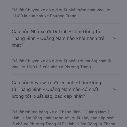
Trả lời: Chuyến xe có giờ xuất phát sớm nhất vào lúc
11:00 là của nhà xe Phương Trang.
Câu hỏi: Nhà xe đi Di Linh - Lâm Đồng từ
Thăng Bình - Quảng Nam nào khởi hành trễ
nhất?
Trả lời: Chuyến xe có giờ xuất phát trễ (muộn) nhất là
vào lúc 16:01 là của nhà xe Phương Trang.
Câu hỏi: Review xe đi Di Linh - Lâm Đồng
từ Thăng Bình - Quảng Nam nào có chất
lượng tốt, xuất sắc, cao cấp nhất?
Trả lời: Những hãng xe đi Thăng Bình - Quảng Nam Di
Linh - Lâm Đồng chất lượng tốt, xuất sắc, cao cấp nhất
là nhà xe Phương Trang đi Di Linh - Lâm Đồng từ Thăng