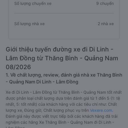
Số lượng chuyến xe
9 chuyến
Số lượng nhà xe
2 nhà xe
Giới thiệu tuyến đường xe đi Di Linh -
Lâm Đồng từ Thăng Bình - Quảng Nam
08/2026
1. Về chất lượng, review, đánh giá nhà xe Thăng Bình
- Quảng Nam Di Linh - Lâm Đồng
Xe đi Di Linh - Lâm Đồng từ Thăng Bình - Quảng Nam tốt nhất
được phân loại chất lượng dựa trên đánh giá từ 1 đến 5 (1: tệ
nhất, 5: tốt nhất) của khách hàng với các tiêu chí như: Chất
lượng xe, Đúng giờ, Chất lượng phục vụ trên
Vexere.com
.
Đánh giá này được viết trực tiếp bởi các khách hàng đã trải
nghiệm các hãng Xe Thăng Bình - Quảng Nam đi Di Linh -