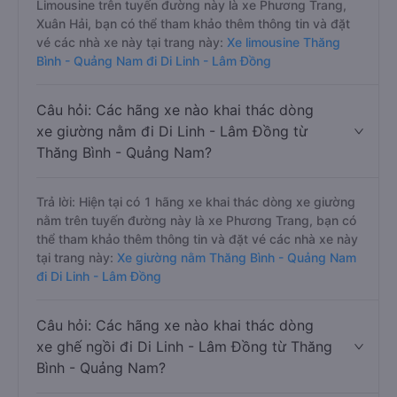
Limousine trên tuyến đường này là xe Phương Trang,
Xuân Hải, bạn có thể tham khảo thêm thông tin và đặt
vé các nhà xe này tại trang này:
Xe limousine Thăng
Bình - Quảng Nam đi Di Linh - Lâm Đồng
Câu hỏi: Các hãng xe nào khai thác dòng
xe giường nằm đi Di Linh - Lâm Đồng từ
Thăng Bình - Quảng Nam?
Trả lời: Hiện tại có 1 hãng xe khai thác dòng xe giường
nằm trên tuyến đường này là xe Phương Trang, bạn có
thể tham khảo thêm thông tin và đặt vé các nhà xe này
tại trang này:
Xe giường nằm Thăng Bình - Quảng Nam
đi Di Linh - Lâm Đồng
Câu hỏi: Các hãng xe nào khai thác dòng
xe ghế ngồi đi Di Linh - Lâm Đồng từ Thăng
Bình - Quảng Nam?