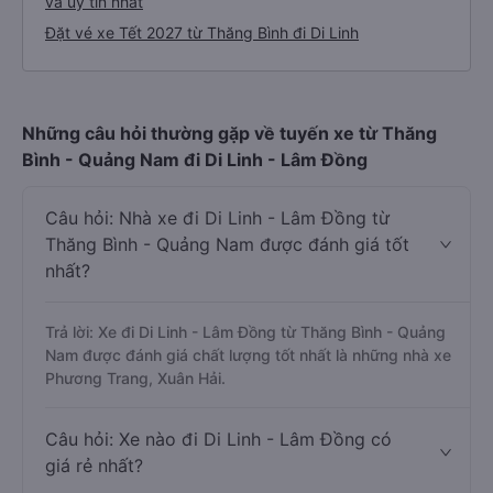
và uy tín nhất
Đặt vé xe Tết 2027 từ Thăng Bình đi Di Linh
Những câu hỏi thường gặp về tuyến xe từ Thăng
Bình - Quảng Nam đi Di Linh - Lâm Đồng
Câu hỏi: Nhà xe đi Di Linh - Lâm Đồng từ
Thăng Bình - Quảng Nam được đánh giá tốt
nhất?
Trả lời: Xe đi Di Linh - Lâm Đồng từ Thăng Bình - Quảng
Nam được đánh giá chất lượng tốt nhất là những nhà xe
Phương Trang, Xuân Hải.
Câu hỏi: Xe nào đi Di Linh - Lâm Đồng có
giá rẻ nhất?