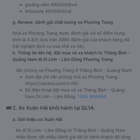
giường nằm 490000đ/vé
limousine 490000đ/vé
g. Review, đánh giá chất lượng xe Phương Trang
Nhà xe Phương Trang được đánh giá với số điểm trung
bình là 4.8/5 dựa trên 3985 đánh giá của khách hàng đã
trải nghiệm dịch vụ của nhà xe này.
h. Thông tin liên hệ, đặt mua vé xe khách từ Thăng Bình -
Quảng Nam đi Di Linh - Lâm Đồng Phương Trang
Văn phòng xe Phương Trang ở Thăng Bình - Quảng Nam:
Xem địa chỉ văn phòng nhà xe Phương Trang:
https://vexere.com/vi-VN/
Số điện thoại đặt mua vé xe Thăng Bình - Quảng
Nam Di Linh - Lâm Đồng:
1900 888684
🚌 2. Xe Xuân Hải khởi hành tại QL1A
a. Giới thiệu xe Xuân Hải
Xe đi Di Linh - Lâm Đồng từ Thăng Bình - Quảng Nam
nhận được rất nhiều đánh giá tốt từ hành khách đã từng