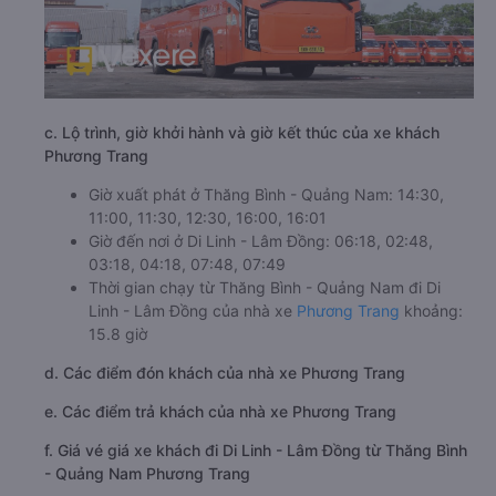
c. Lộ trình, giờ khởi hành và giờ kết thúc của xe khách
Phương Trang
Giờ xuất phát ở Thăng Bình - Quảng Nam: 14:30,
11:00, 11:30, 12:30, 16:00, 16:01
Giờ đến nơi ở Di Linh - Lâm Đồng: 06:18, 02:48,
03:18, 04:18, 07:48, 07:49
Thời gian chạy từ Thăng Bình - Quảng Nam đi Di
Linh - Lâm Đồng của nhà xe
Phương Trang
khoảng:
15.8 giờ
d. Các điểm đón khách của nhà xe Phương Trang
e. Các điểm trả khách của nhà xe Phương Trang
f. Giá vé giá xe khách đi Di Linh - Lâm Đồng từ Thăng Bình
- Quảng Nam Phương Trang