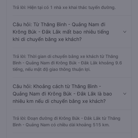
Trả lời: Hiện tại có 1 nhà xe khai thác tuyến đường.
Câu hỏi: Từ Thăng Bình - Quảng Nam đi
Krông Búk - Đắk Lắk mất bao nhiêu tiếng
khi di chuyển bằng xe khách?
Trả lời: Thời gian di chuyển bằng xe khách từ Thăng
Bình - Quảng Nam đi Krông Búk - Đắk Lắk khoảng 9.6
tiếng, nếu mật độ giao thông thuận lợi.
Câu hỏi: Khoảng cách từ Thăng Bình -
Quảng Nam đi Krông Búk - Đắk Lắk là bao
nhiêu km nếu di chuyển bằng xe khách?
Trả lời: Đoạn đường đi Krông Búk - Đắk Lắk từ Thăng
Bình - Quảng Nam có chiều dài khoảng 515 km.