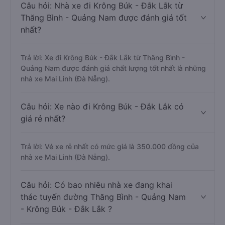
Câu hỏi: Nhà xe đi Krông Búk - Đắk Lắk từ
Thăng Bình - Quảng Nam được đánh giá tốt
nhất?
Trả lời: Xe đi Krông Búk - Đắk Lắk từ Thăng Bình -
Quảng Nam được đánh giá chất lượng tốt nhất là những
nhà xe Mai Linh (Đà Nẵng).
Câu hỏi: Xe nào đi Krông Búk - Đắk Lắk có
giá rẻ nhất?
Trả lời: Vé xe rẻ nhất có mức giá là 350.000 đồng của
nhà xe Mai Linh (Đà Nẵng).
Câu hỏi: Có bao nhiêu nhà xe đang khai
thác tuyến đường Thăng Bình - Quảng Nam
- Krông Búk - Đắk Lắk ?