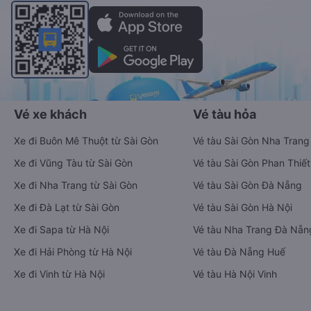
Vé xe khách
Vé tàu hỏa
Xe đi Buôn Mê Thuột từ Sài Gòn
Vé tàu Sài Gòn Nha Trang
Xe đi Vũng Tàu từ Sài Gòn
Vé tàu Sài Gòn Phan Thiết
Xe đi Nha Trang từ Sài Gòn
Vé tàu Sài Gòn Đà Nẵng
Xe đi Đà Lạt từ Sài Gòn
Vé tàu Sài Gòn Hà Nội
Xe đi Sapa từ Hà Nội
Vé tàu Nha Trang Đà Nẵn
Xe đi Hải Phòng từ Hà Nội
Vé tàu Đà Nẵng Huế
Xe đi Vinh từ Hà Nội
Vé tàu Hà Nội Vinh