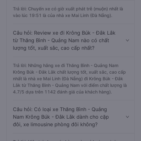
Trả lời: Chuyến xe có giờ xuất phát trễ (muộn) nhất là
vào lúc 19:51 là của nhà xe Mai Linh (Đà Nẵng).
Câu hỏi: Review xe đi Krông Búk - Đắk Lắk
từ Thăng Bình - Quảng Nam nào có chất
lượng tốt, xuất sắc, cao cấp nhất?
Trả lời: Những hãng xe đi Thăng Bình - Quảng Nam
Krông Búk - Đắk Lắk chất lượng tốt, xuất sắc, cao cấp
nhất là nhà xe Mai Linh (Đà Nẵng) đi Krông Búk - Đắk
Lắk từ Thăng Bình - Quảng Nam với điểm chất lượng là
4.7/5 dựa trên 1142 đánh giá của khách hàng).
Câu hỏi: Có loại xe Thăng Bình - Quảng
Nam Krông Búk - Đắk Lắk dành cho cặp
đôi, xe limousine phòng đôi không?