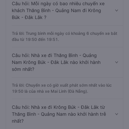
Câu hỏi: Mỗi ngày có bao nhiêu chuyến xe
khách Thăng Bình - Quảng Nam đi Krông
Búk - Đắk Lắk ?
Trả lời: Trung bình mỗi ngày có khoảng 6 chuyến xe bắt
đầu từ 19:50 đến 19:51.
Câu hỏi: Nhà xe đi Thăng Bình - Quảng
Nam Krông Búk - Đắk Lắk nào khởi hành
sớm nhất?
Trả lời: Chuyến xe có giờ xuất phát sớm nhất vào lúc
19:50 là của nhà xe Mai Linh (Đà Nẵng).
Câu hỏi: Nhà xe đi Krông Búk - Đắk Lắk từ
Thăng Bình - Quảng Nam nào khởi hành trễ
nhất?