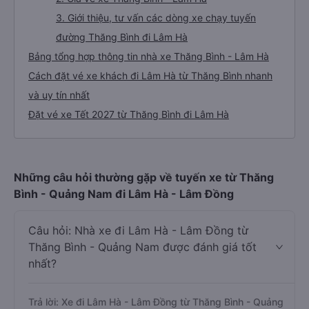
3. Giới thiệu, tư vấn các dòng xe chạy tuyến
đường Thăng Bình đi Lâm Hà
Bảng tổng hợp thông tin nhà xe Thăng Bình - Lâm Hà
Cách đặt vé xe khách đi Lâm Hà từ Thăng Bình nhanh
và uy tín nhất
Đặt vé xe Tết 2027 từ Thăng Bình đi Lâm Hà
Những câu hỏi thường gặp về tuyến xe từ Thăng
Bình - Quảng Nam đi Lâm Hà - Lâm Đồng
Câu hỏi: Nhà xe đi Lâm Hà - Lâm Đồng từ
Thăng Bình - Quảng Nam được đánh giá tốt
nhất?
Trả lời: Xe đi Lâm Hà - Lâm Đồng từ Thăng Bình - Quảng