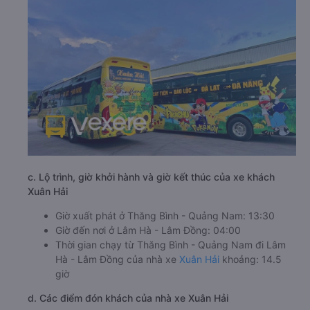
c. Lộ trình, giờ khởi hành và giờ kết thúc của xe khách
Xuân Hải
Giờ xuất phát ở Thăng Bình - Quảng Nam: 13:30
Giờ đến nơi ở Lâm Hà - Lâm Đồng: 04:00
Thời gian chạy từ Thăng Bình - Quảng Nam đi Lâm
Hà - Lâm Đồng của nhà xe
Xuân Hải
khoảng: 14.5
giờ
d. Các điểm đón khách của nhà xe Xuân Hải