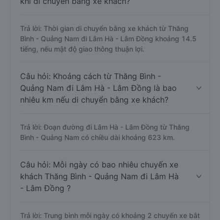
khi di chuyển bằng xe khách?
Trả lời: Thời gian di chuyển bằng xe khách từ Thăng
Bình - Quảng Nam đi Lâm Hà - Lâm Đồng khoảng 14.5
tiếng, nếu mật độ giao thông thuận lợi.
Câu hỏi: Khoảng cách từ Thăng Bình -
Quảng Nam đi Lâm Hà - Lâm Đồng là bao
nhiêu km nếu di chuyển bằng xe khách?
Trả lời: Đoạn đường đi Lâm Hà - Lâm Đồng từ Thăng
Bình - Quảng Nam có chiều dài khoảng 623 km.
Câu hỏi: Mỗi ngày có bao nhiêu chuyến xe
khách Thăng Bình - Quảng Nam đi Lâm Hà
- Lâm Đồng ?
Trả lời: Trung bình mỗi ngày có khoảng 2 chuyến xe bắt