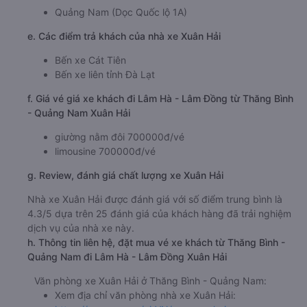
Quảng Nam (Dọc Quốc lộ 1A)
e. Các điểm trả khách của nhà xe Xuân Hải
Bến xe Cát Tiên
Bến xe liên tỉnh Đà Lạt
f. Giá vé giá xe khách đi Lâm Hà - Lâm Đồng từ Thăng Bình
- Quảng Nam Xuân Hải
giường nằm đôi 700000đ/vé
limousine 700000đ/vé
g. Review, đánh giá chất lượng xe Xuân Hải
Nhà xe Xuân Hải được đánh giá với số điểm trung bình là
4.3/5 dựa trên 25 đánh giá của khách hàng đã trải nghiệm
dịch vụ của nhà xe này.
h. Thông tin liên hệ, đặt mua vé xe khách từ Thăng Bình -
Quảng Nam đi Lâm Hà - Lâm Đồng Xuân Hải
Văn phòng xe Xuân Hải ở Thăng Bình - Quảng Nam:
Xem địa chỉ văn phòng nhà xe Xuân Hải: