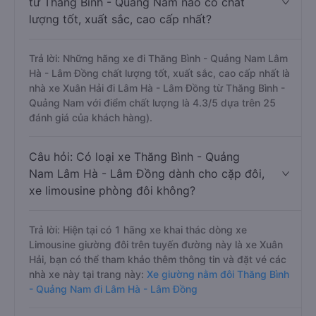
từ Thăng Bình - Quảng Nam nào có chất
lượng tốt, xuất sắc, cao cấp nhất?
Trả lời: Những hãng xe đi Thăng Bình - Quảng Nam Lâm
Hà - Lâm Đồng chất lượng tốt, xuất sắc, cao cấp nhất là
nhà xe Xuân Hải đi Lâm Hà - Lâm Đồng từ Thăng Bình -
Quảng Nam với điểm chất lượng là 4.3/5 dựa trên 25
đánh giá của khách hàng).
Câu hỏi: Có loại xe Thăng Bình - Quảng
Nam Lâm Hà - Lâm Đồng dành cho cặp đôi,
xe limousine phòng đôi không?
Trả lời: Hiện tại có 1 hãng xe khai thác dòng xe
Limousine giường đôi trên tuyến đường này là xe Xuân
Hải, bạn có thể tham khảo thêm thông tin và đặt vé các
nhà xe này tại trang này:
Xe giường nằm đôi Thăng Bình
- Quảng Nam đi Lâm Hà - Lâm Đồng