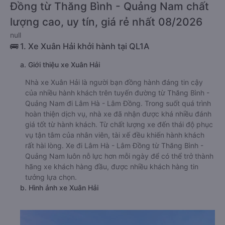
Đồng từ Thăng Bình - Quảng Nam chất
lượng cao, uy tín, giá rẻ nhất 08/2026
null
🚌 1. Xe Xuân Hải khởi hành tại QL1A
a. Giới thiệu xe Xuân Hải
Nhà xe Xuân Hải là người bạn đồng hành đáng tin cậy
của nhiều hành khách trên tuyến đường từ Thăng Bình -
Quảng Nam đi Lâm Hà - Lâm Đồng. Trong suốt quá trình
hoàn thiện dịch vụ, nhà xe đã nhận được khá nhiều đánh
giá tốt từ hành khách. Từ chất lượng xe đến thái độ phục
vụ tận tâm của nhân viên, tài xế đều khiến hành khách
rất hài lòng. Xe đi Lâm Hà - Lâm Đồng từ Thăng Bình -
Quảng Nam luôn nỗ lực hơn mỗi ngày để có thể trở thành
hãng xe khách hàng đầu, được nhiều khách hàng tin
tưởng lựa chọn.
b. Hình ảnh xe Xuân Hải