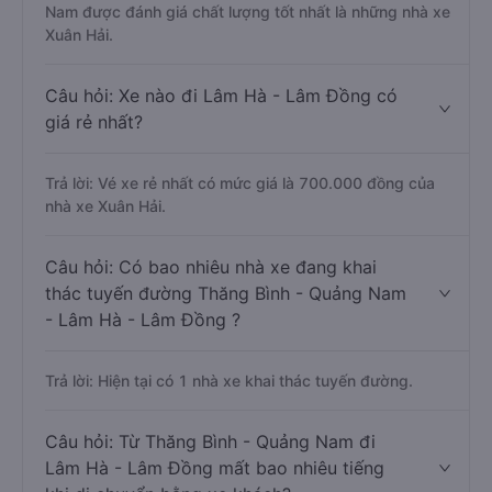
Nam được đánh giá chất lượng tốt nhất là những nhà xe
Xuân Hải.
Câu hỏi: Xe nào đi Lâm Hà - Lâm Đồng có
giá rẻ nhất?
Trả lời: Vé xe rẻ nhất có mức giá là 700.000 đồng của
nhà xe Xuân Hải.
Câu hỏi: Có bao nhiêu nhà xe đang khai
thác tuyến đường Thăng Bình - Quảng Nam
- Lâm Hà - Lâm Đồng ?
Trả lời: Hiện tại có 1 nhà xe khai thác tuyến đường.
Câu hỏi: Từ Thăng Bình - Quảng Nam đi
Lâm Hà - Lâm Đồng mất bao nhiêu tiếng