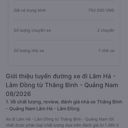
Giá vé trung bình
750.000 VNĐ
Số lượng chuyến xe
2 chuyến
Số lượng nhà xe
1 nhà xe
Giới thiệu tuyến đường xe đi Lâm Hà -
Lâm Đồng từ Thăng Bình - Quảng Nam
08/2026
1. Về chất lượng, review, đánh giá nhà xe Thăng Bình
- Quảng Nam Lâm Hà - Lâm Đồng
Xe đi Lâm Hà - Lâm Đồng từ Thăng Bình - Quảng Nam tốt
nhất được phân loại chất lượng dựa trên đánh giá từ 1 đến 5