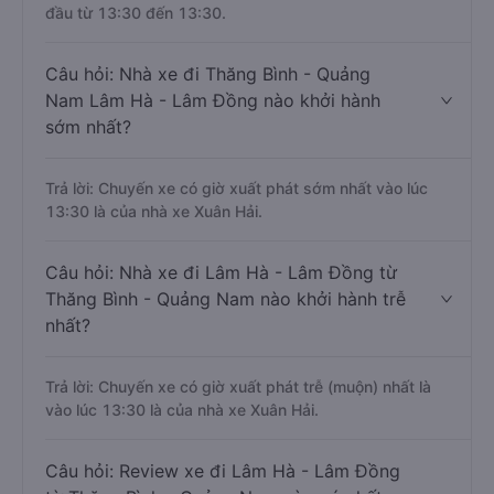
đầu từ 13:30 đến 13:30.
Câu hỏi: Nhà xe đi Thăng Bình - Quảng
Nam Lâm Hà - Lâm Đồng nào khởi hành
sớm nhất?
Trả lời: Chuyến xe có giờ xuất phát sớm nhất vào lúc
13:30 là của nhà xe Xuân Hải.
Câu hỏi: Nhà xe đi Lâm Hà - Lâm Đồng từ
Thăng Bình - Quảng Nam nào khởi hành trễ
nhất?
Trả lời: Chuyến xe có giờ xuất phát trễ (muộn) nhất là
vào lúc 13:30 là của nhà xe Xuân Hải.
Câu hỏi: Review xe đi Lâm Hà - Lâm Đồng