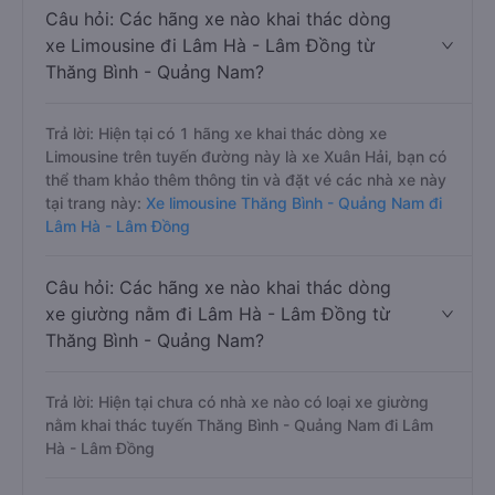
Câu hỏi: Các hãng xe nào khai thác dòng
xe Limousine đi Lâm Hà - Lâm Đồng từ
Thăng Bình - Quảng Nam?
Trả lời: Hiện tại có 1 hãng xe khai thác dòng xe
Limousine trên tuyến đường này là xe Xuân Hải, bạn có
thể tham khảo thêm thông tin và đặt vé các nhà xe này
tại trang này:
Xe limousine Thăng Bình - Quảng Nam đi
Lâm Hà - Lâm Đồng
Câu hỏi: Các hãng xe nào khai thác dòng
xe giường nằm đi Lâm Hà - Lâm Đồng từ
Thăng Bình - Quảng Nam?
Trả lời: Hiện tại chưa có nhà xe nào có loại xe giường
nằm khai thác tuyến Thăng Bình - Quảng Nam đi Lâm
Hà - Lâm Đồng