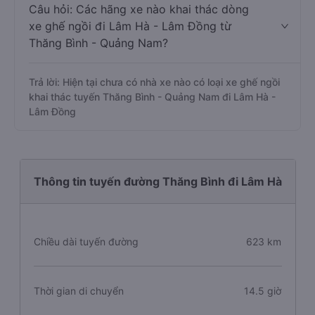
Câu hỏi: Các hãng xe nào khai thác dòng
xe ghế ngồi đi Lâm Hà - Lâm Đồng từ
Thăng Bình - Quảng Nam?
Trả lời: Hiện tại chưa có nhà xe nào có loại xe ghế ngồi
khai thác tuyến Thăng Bình - Quảng Nam đi Lâm Hà -
Lâm Đồng
Thông tin tuyến đường Thăng Bình đi Lâm Hà
Chiều dài tuyến đường
623 km
Thời gian di chuyển
14.5 giờ