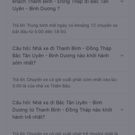
khách Thanh Bình - Đồng Tháp đi Bắc Tân
Uyên - Bình Dương ?
Trả lời: Trung bình mỗi ngày có khoảng 12 chuyến xe
bắt đầu từ 5:00 đến 18:50.
Câu hỏi: Nhà xe đi Thanh Bình - Đồng Tháp
Bắc Tân Uyên - Bình Dương nào khởi hành
sớm nhất?
Trả lời: Chuyến xe có giờ xuất phát sớm nhất vào lúc
5:00 là của nhà xe Thiên Bảo.
Câu hỏi: Nhà xe đi Bắc Tân Uyên - Bình
Dương từ Thanh Bình - Đồng Tháp nào khởi
hành trễ nhất?
Trả lời: Chuyến xe có giờ xuất phát trễ (muộn) nhất là