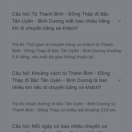
Câu hỏi: Từ Thanh Bình - Đồng Tháp đi Bắc
Tân Uyên - Bình Dương mất bao nhiêu tiếng
khi di chuyển bằng xe khách?
Trả lời: Thời gian di chuyển bằng xe khách từ Thanh
Bình - Đồng Tháp đi Bắc Tân Uyên - Bình Dương khoảng
5.6 tiếng, nếu mật độ giao thông thuận lợi.
Câu hỏi: Khoảng cách từ Thanh Bình - Đồng
Tháp đi Bắc Tân Uyên - Bình Dương là bao
nhiêu km nếu di chuyển bằng xe khách?
Trả lời: Đoạn đường đi Bắc Tân Uyên - Bình Dương từ
Thanh Bình - Đồng Tháp có chiều dài khoảng 233 km.
Câu hỏi: Mỗi ngày có bao nhiêu chuyến xe