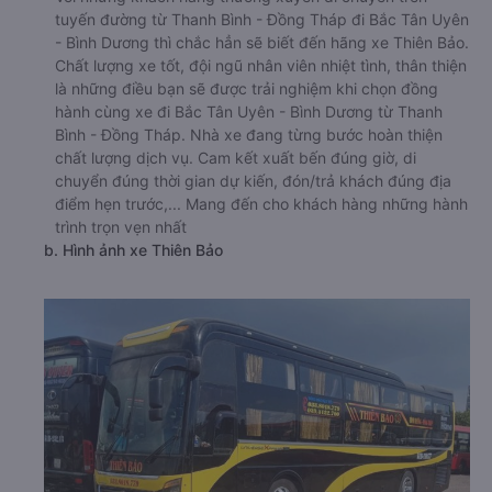
tuyến đường từ Thanh Bình - Đồng Tháp đi Bắc Tân Uyên
- Bình Dương thì chắc hẳn sẽ biết đến hãng xe Thiên Bảo.
Chất lượng xe tốt, đội ngũ nhân viên nhiệt tình, thân thiện
là những điều bạn sẽ được trải nghiệm khi chọn đồng
hành cùng xe đi Bắc Tân Uyên - Bình Dương từ Thanh
Bình - Đồng Tháp. Nhà xe đang từng bước hoàn thiện
chất lượng dịch vụ. Cam kết xuất bến đúng giờ, di
chuyển đúng thời gian dự kiến, đón/trả khách đúng địa
điểm hẹn trước,... Mang đến cho khách hàng những hành
trình trọn vẹn nhất
b. Hình ảnh xe Thiên Bảo