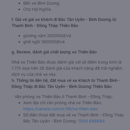
Bến xe Bình Dương
Chợ Hội Nghĩa
f. Giá vé giá xe khách đi Bắc Tân Uyên - Bình Dương từ
Thanh Bình - Đồng Tháp Thiên Bảo
giường nằm 200000đ/vé
ghế ngồi 180000đ/vé
g. Review, đánh giá chất lượng xe Thiên Bảo
Nhà xe Thiên Bảo được đánh giá với số điểm trung bình là
1.7/5 dựa trên 26 đánh giá của khách hàng đã trải nghiệm
dịch vụ của nhà xe này.
h. Thông tin liên hệ, đặt mua vé xe khách từ Thanh Bình -
Đồng Tháp đi Bắc Tân Uyên - Bình Dương Thiên Bảo
Văn phòng xe Thiên Bảo ở Thanh Bình - Đồng Tháp:
Xem địa chỉ văn phòng nhà xe Thiên Bảo:
https://vexere.com/vi-VN/xe-thien-bao
Số điện thoại đặt mua vé xe Thanh Bình - Đồng Tháp
Bắc Tân Uyên - Bình Dương:
1900 888684