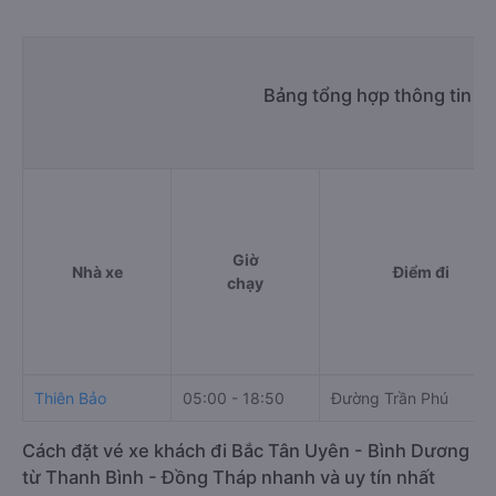
Bảng tổng hợp thông tin n
Giờ
Nhà xe
Điểm đi
chạy
Thiên Bảo
05:00 - 18:50
Đường Trần Phú
Cách đặt vé xe khách đi Bắc Tân Uyên - Bình Dương
từ Thanh Bình - Đồng Tháp nhanh và uy tín nhất