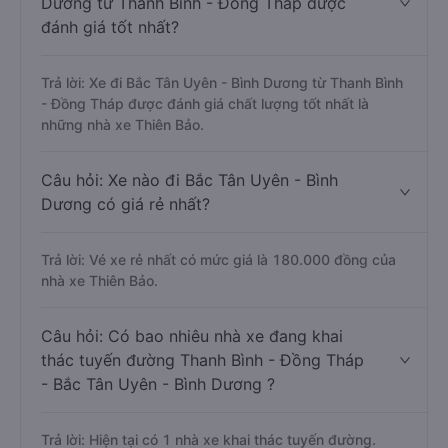
Dương từ Thanh Bình - Đồng Tháp được
đánh giá tốt nhất?
Trả lời: Xe đi Bắc Tân Uyên - Bình Dương từ Thanh Bình
- Đồng Tháp được đánh giá chất lượng tốt nhất là
những nhà xe Thiên Bảo.
Câu hỏi: Xe nào đi Bắc Tân Uyên - Bình
Dương có giá rẻ nhất?
Trả lời: Vé xe rẻ nhất có mức giá là 180.000 đồng của
nhà xe Thiên Bảo.
Câu hỏi: Có bao nhiêu nhà xe đang khai
thác tuyến đường Thanh Bình - Đồng Tháp
- Bắc Tân Uyên - Bình Dương ?
Trả lời: Hiện tại có 1 nhà xe khai thác tuyến đường.