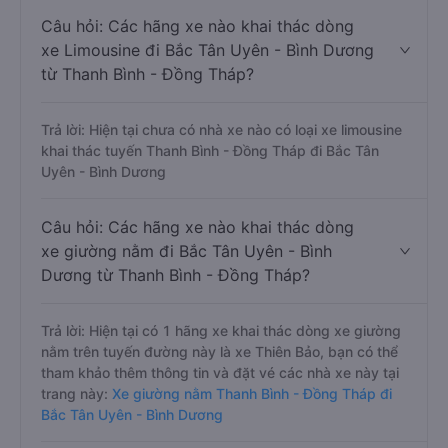
Câu hỏi: Các hãng xe nào khai thác dòng
xe Limousine đi Bắc Tân Uyên - Bình Dương
từ Thanh Bình - Đồng Tháp?
Trả lời: Hiện tại chưa có nhà xe nào có loại xe limousine
khai thác tuyến Thanh Bình - Đồng Tháp đi Bắc Tân
Uyên - Bình Dương
Câu hỏi: Các hãng xe nào khai thác dòng
xe giường nằm đi Bắc Tân Uyên - Bình
Dương từ Thanh Bình - Đồng Tháp?
Trả lời: Hiện tại có 1 hãng xe khai thác dòng xe giường
nằm trên tuyến đường này là xe Thiên Bảo, bạn có thể
tham khảo thêm thông tin và đặt vé các nhà xe này tại
trang này:
Xe giường nằm Thanh Bình - Đồng Tháp đi
Bắc Tân Uyên - Bình Dương