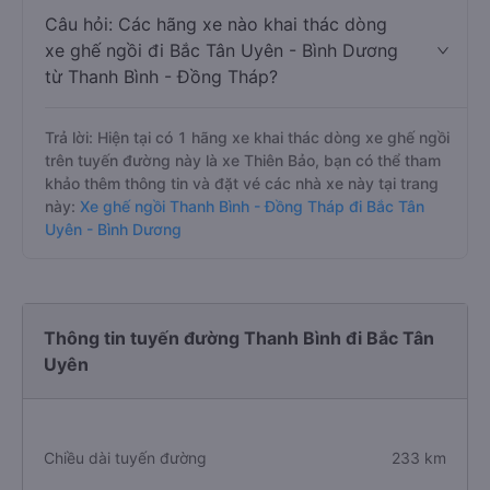
Câu hỏi: Các hãng xe nào khai thác dòng
xe ghế ngồi đi Bắc Tân Uyên - Bình Dương
từ Thanh Bình - Đồng Tháp?
Trả lời: Hiện tại có 1 hãng xe khai thác dòng xe ghế ngồi
trên tuyến đường này là xe Thiên Bảo, bạn có thể tham
khảo thêm thông tin và đặt vé các nhà xe này tại trang
này:
Xe ghế ngồi Thanh Bình - Đồng Tháp đi Bắc Tân
Uyên - Bình Dương
Thông tin tuyến đường Thanh Bình đi Bắc Tân
Uyên
Chiều dài tuyến đường
233 km