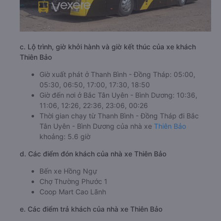
c. Lộ trình, giờ khởi hành và giờ kết thúc của xe khách
Thiên Bảo
Giờ xuất phát ở Thanh Bình - Đồng Tháp: 05:00,
05:30, 06:50, 17:00, 17:30, 18:50
Giờ đến nơi ở Bắc Tân Uyên - Bình Dương: 10:36,
11:06, 12:26, 22:36, 23:06, 00:26
Thời gian chạy từ Thanh Bình - Đồng Tháp đi Bắc
Tân Uyên - Bình Dương của nhà xe
Thiên Bảo
khoảng: 5.6 giờ
d. Các điểm đón khách của nhà xe Thiên Bảo
Bến xe Hồng Ngự
Chợ Thường Phước 1
Coop Mart Cao Lãnh
e. Các điểm trả khách của nhà xe Thiên Bảo