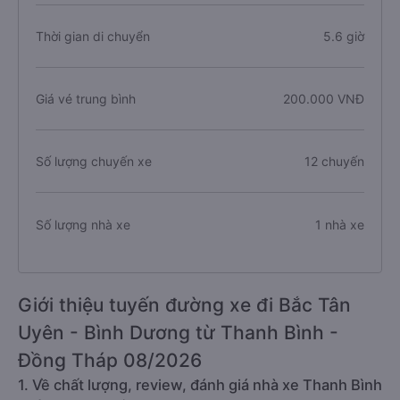
Thời gian di chuyển
5.6 giờ
Giá vé trung bình
200.000 VNĐ
Số lượng chuyến xe
12 chuyến
Số lượng nhà xe
1 nhà xe
Giới thiệu tuyến đường xe đi Bắc Tân
Uyên - Bình Dương từ Thanh Bình -
Đồng Tháp 08/2026
1. Về chất lượng, review, đánh giá nhà xe Thanh Bình