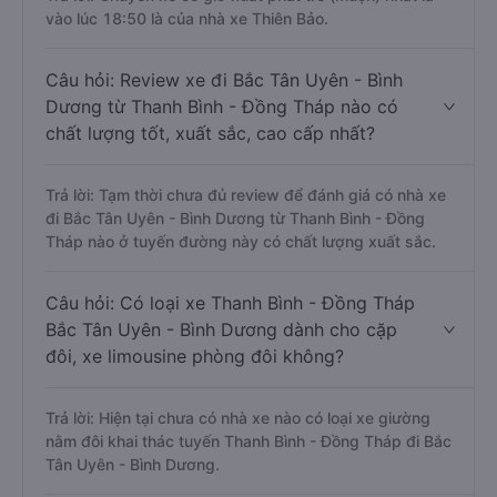
vào lúc 18:50 là của nhà xe Thiên Bảo.
Câu hỏi: Review xe đi Bắc Tân Uyên - Bình
Dương từ Thanh Bình - Đồng Tháp nào có
chất lượng tốt, xuất sắc, cao cấp nhất?
Trả lời: Tạm thời chưa đủ review để đánh giá có nhà xe
đi Bắc Tân Uyên - Bình Dương từ Thanh Bình - Đồng
Tháp nào ở tuyến đường này có chất lượng xuất sắc.
Câu hỏi: Có loại xe Thanh Bình - Đồng Tháp
Bắc Tân Uyên - Bình Dương dành cho cặp
đôi, xe limousine phòng đôi không?
Trả lời: Hiện tại chưa có nhà xe nào có loại xe giường
nằm đôi khai thác tuyến Thanh Bình - Đồng Tháp đi Bắc
Tân Uyên - Bình Dương.