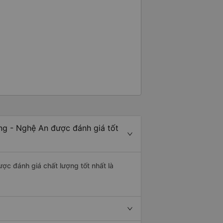
ng - Nghệ An được đánh giá tốt
ợc đánh giá chất lượng tốt nhất là