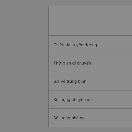
Chiều dài tuyến đường
Thời gian di chuyển
Giá vé trung bình
Số lượng chuyến xe
Số lượng nhà xe