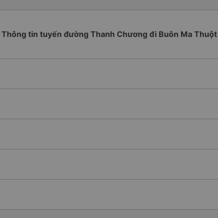
Thông tin tuyến đường Thanh Chương đi Buôn Ma Thuột