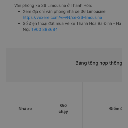
Văn phòng xe 36 Limousine ở Thanh Hóa:
Xem địa chỉ văn phòng nhà xe 36 Limousine:
https://vexere.com/vi-VN/xe-36-limousine
Số điện thoại đặt mua vé xe Thanh Hóa Ba Đình - Hà
Nội:
1900 888684
Bảng tổng hợp thông ti
Giờ
Nhà xe
Điểm đi
chạy