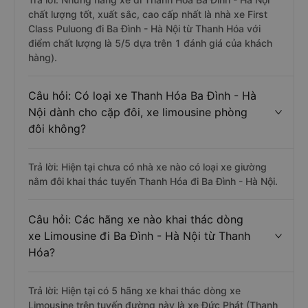
chất lượng tốt, xuất sắc, cao cấp nhất là nhà xe First
Class Puluong đi Ba Đình - Hà Nội từ Thanh Hóa với
điểm chất lượng là 5/5 dựa trên 1 đánh giá của khách
hàng).
Câu hỏi: Có loại xe Thanh Hóa Ba Đình - Hà
Nội dành cho cặp đôi, xe limousine phòng
đôi không?
Trả lời: Hiện tại chưa có nhà xe nào có loại xe giường
nằm đôi khai thác tuyến Thanh Hóa đi Ba Đình - Hà Nội.
Câu hỏi: Các hãng xe nào khai thác dòng
xe Limousine đi Ba Đình - Hà Nội từ Thanh
Hóa?
Trả lời: Hiện tại có 5 hãng xe khai thác dòng xe
Limousine trên tuyến đường này là xe Đức Phát (Thanh