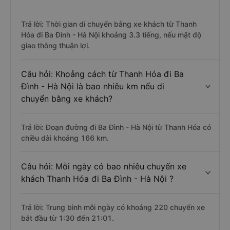
Trả lời: Thời gian di chuyển bằng xe khách từ Thanh
Hóa đi Ba Đình - Hà Nội khoảng 3.3 tiếng, nếu mật độ
giao thông thuận lợi.
Câu hỏi: Khoảng cách từ Thanh Hóa đi Ba
Đình - Hà Nội là bao nhiêu km nếu di
chuyển bằng xe khách?
Trả lời: Đoạn đường đi Ba Đình - Hà Nội từ Thanh Hóa có
chiều dài khoảng 166 km.
Câu hỏi: Mỗi ngày có bao nhiêu chuyến xe
khách Thanh Hóa đi Ba Đình - Hà Nội ?
Trả lời: Trung bình mỗi ngày có khoảng 220 chuyến xe
bắt đầu từ 1:30 đến 21:01.