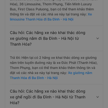
Hóa), 36 Limousine, Thơm Phụng, Tiến Minh Luxury
Bus, First Class Puluong, bạn có thể tham khảo thêm
thông tin và đặt vé các nhà xe này tại trang này:
Xe
limousine Thanh Hóa đi Ba Đình - Hà Nội
Câu hỏi: Các hãng xe nào khai thác dòng
xe giường nằm đi Ba Đình - Hà Nội từ
Thanh Hóa?
Trả lời: Hiện tại có 2 hãng xe khai thác dòng xe giường
nằm trên tuyến đường này là xe Đức Phát (Thanh Hóa),
Thơm Phụng, bạn có thể tham khảo thêm thông tin và
đặt vé các nhà xe này tại trang này:
Xe giường nằm
Thanh Hóa đi Ba Đình - Hà Nội
Câu hỏi: Các hãng xe nào khai thác dòng
xe ghế ngồi đi Ba Đình - Hà Nội từ Thanh
Hóa?