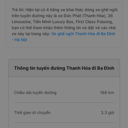
Trả lời: Hiện tại có 4 hãng xe khai thác dòng xe ghế ngồi
trên tuyến đường này là xe Đức Phát (Thanh Hóa), 36
Limousine, Tiến Minh Luxury Bus, First Class Puluong,
bạn có thể tham khảo thêm thông tin và đặt vé các nhà
xe này tại trang này:
Xe ghế ngồi Thanh Hóa đi Ba Đình
- Hà Nội
Thông tin tuyến đường Thanh Hóa đi Ba Đình
Chiều dài tuyến đường
166 km
Thời gian di chuyển
3.3 giờ