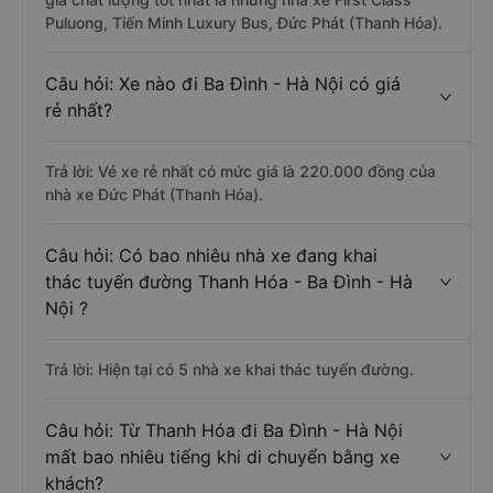
Puluong, Tiến Minh Luxury Bus, Đức Phát (Thanh Hóa).
Câu hỏi: Xe nào đi Ba Đình - Hà Nội có giá
rẻ nhất?
Trả lời: Vé xe rẻ nhất có mức giá là 220.000 đồng của
nhà xe Đức Phát (Thanh Hóa).
Câu hỏi: Có bao nhiêu nhà xe đang khai
thác tuyến đường Thanh Hóa - Ba Đình - Hà
Nội ?
Trả lời: Hiện tại có 5 nhà xe khai thác tuyến đường.
Câu hỏi: Từ Thanh Hóa đi Ba Đình - Hà Nội
mất bao nhiêu tiếng khi di chuyển bằng xe
khách?