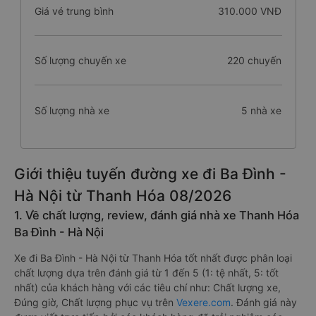
Giá vé trung bình
310.000 VNĐ
Số lượng chuyến xe
220 chuyến
Số lượng nhà xe
5 nhà xe
Giới thiệu tuyến đường xe đi Ba Đình -
Hà Nội từ Thanh Hóa 08/2026
1. Về chất lượng, review, đánh giá nhà xe Thanh Hóa
Ba Đình - Hà Nội
Xe đi Ba Đình - Hà Nội từ Thanh Hóa tốt nhất được phân loại
chất lượng dựa trên đánh giá từ 1 đến 5 (1: tệ nhất, 5: tốt
nhất) của khách hàng với các tiêu chí như: Chất lượng xe,
Đúng giờ, Chất lượng phục vụ trên
Vexere.com
. Đánh giá này