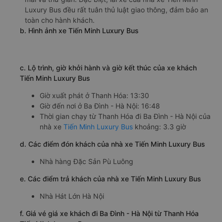
Luxury Bus đều rất tuân thủ luật giao thông, đảm bảo an
toàn cho hành khách.
b. Hình ảnh xe Tiến Minh Luxury Bus
c. Lộ trình, giờ khởi hành và giờ kết thúc của xe khách
Tiến Minh Luxury Bus
Giờ xuất phát ở Thanh Hóa: 13:30
Giờ đến nơi ở Ba Đình - Hà Nội: 16:48
Thời gian chạy từ Thanh Hóa đi Ba Đình - Hà Nội của
nhà xe
Tiến Minh Luxury Bus
khoảng: 3.3 giờ
d. Các điểm đón khách của nhà xe Tiến Minh Luxury Bus
Nhà hàng Đặc Sản Pù Luông
e. Các điểm trả khách của nhà xe Tiến Minh Luxury Bus
Nhà Hát Lớn Hà Nội
f. Giá vé giá xe khách đi Ba Đình - Hà Nội từ Thanh Hóa