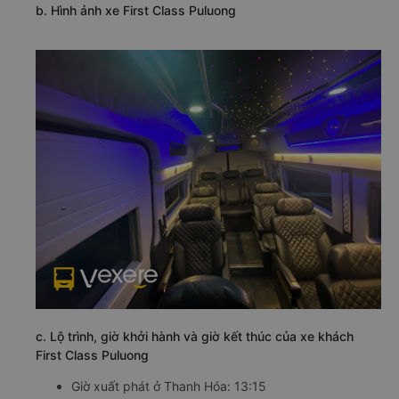
b. Hình ảnh xe First Class Puluong
c. Lộ trình, giờ khởi hành và giờ kết thúc của xe khách
First Class Puluong
Giờ xuất phát ở Thanh Hóa: 13:15