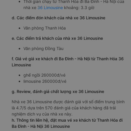
Thời gian chạy từ Thanh Hóa đi Ba Đình - Hà Nội của
nhà xe
36 Limousine
khoảng: 3.3 giờ
d. Các điểm đón khách của nhà xe 36 Limousine
Văn phòng Thanh Hóa
e. Các điểm trả khách của nhà xe 36 Limousine
Văn phòng Đồng Tàu
f. Giá vé giá xe khách đi Ba Đình - Hà Nội từ Thanh Hóa 36
Limousine
ghế ngồi 260000đ/vé
limousine 260000đ/vé
g. Review, đánh giá chất lượng xe 36 Limousine
Nhà xe 36 Limousine được đánh giá với số điểm trung bình
là 4.7/5 dựa trên 570 đánh giá của khách hàng đã trải
nghiệm dịch vụ của nhà xe này.
h. Thông tin liên hệ, đặt mua vé xe khách từ Thanh Hóa đi
Ba Đình - Hà Nội 36 Limousine