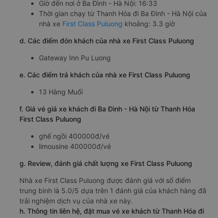
Giờ đến nơi ở Ba Đình - Hà Nội: 16:33
Thời gian chạy từ Thanh Hóa đi Ba Đình - Hà Nội của
nhà xe
First Class Puluong
khoảng: 3.3 giờ
d. Các điểm đón khách của nhà xe First Class Puluong
Gateway Inn Pu Luong
e. Các điểm trả khách của nhà xe First Class Puluong
13 Hàng Muối
f. Giá vé giá xe khách đi Ba Đình - Hà Nội từ Thanh Hóa
First Class Puluong
ghế ngồi 400000đ/vé
limousine 400000đ/vé
g. Review, đánh giá chất lượng xe First Class Puluong
Nhà xe First Class Puluong được đánh giá với số điểm
trung bình là 5.0/5 dựa trên 1 đánh giá của khách hàng đã
trải nghiệm dịch vụ của nhà xe này.
h. Thông tin liên hệ, đặt mua vé xe khách từ Thanh Hóa đi