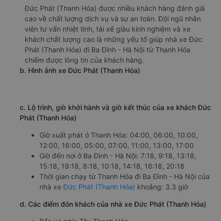
Đức Phát (Thanh Hóa) được nhiều khách hàng đánh giá
cao về chất lượng dịch vụ và sự an toàn. Đội ngũ nhân
viên tư vấn nhiệt tình, tài xế giàu kinh nghiệm và xe
khách chất lượng cao là những yếu tố giúp nhà xe Đức
Phát (Thanh Hóa) đi Ba Đình - Hà Nội từ Thanh Hóa
chiếm được lòng tin của khách hàng.
b. Hình ảnh xe Đức Phát (Thanh Hóa)
c. Lộ trình, giờ khởi hành và giờ kết thúc của xe khách Đức
Phát (Thanh Hóa)
Giờ xuất phát ở Thanh Hóa: 04:00, 06:00, 10:00,
12:00, 16:00, 05:00, 07:00, 11:00, 13:00, 17:00
Giờ đến nơi ở Ba Đình - Hà Nội: 7:18, 9:18, 13:18,
15:18, 19:18, 8:18, 10:18, 14:18, 16:18, 20:18
Thời gian chạy từ Thanh Hóa đi Ba Đình - Hà Nội của
nhà xe
Đức Phát (Thanh Hóa)
khoảng: 3.3 giờ
d. Các điểm đón khách của nhà xe Đức Phát (Thanh Hóa)