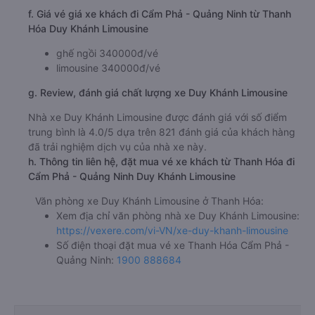
f. Giá vé giá xe khách đi Cẩm Phả - Quảng Ninh từ Thanh
Hóa Duy Khánh Limousine
ghế ngồi 340000đ/vé
limousine 340000đ/vé
g. Review, đánh giá chất lượng xe Duy Khánh Limousine
Nhà xe Duy Khánh Limousine được đánh giá với số điểm
trung bình là 4.0/5 dựa trên 821 đánh giá của khách hàng
đã trải nghiệm dịch vụ của nhà xe này.
h. Thông tin liên hệ, đặt mua vé xe khách từ Thanh Hóa đi
Cẩm Phả - Quảng Ninh Duy Khánh Limousine
Văn phòng xe Duy Khánh Limousine ở Thanh Hóa:
Xem địa chỉ văn phòng nhà xe Duy Khánh Limousine:
https://vexere.com/vi-VN/xe-duy-khanh-limousine
Số điện thoại đặt mua vé xe Thanh Hóa Cẩm Phả -
Quảng Ninh:
1900 888684