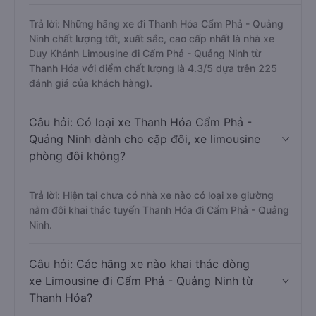
Trả lời: Những hãng xe đi Thanh Hóa Cẩm Phả - Quảng
Ninh chất lượng tốt, xuất sắc, cao cấp nhất là nhà xe
Duy Khánh Limousine đi Cẩm Phả - Quảng Ninh từ
Thanh Hóa với điểm chất lượng là 4.3/5 dựa trên 225
đánh giá của khách hàng).
Câu hỏi: Có loại xe Thanh Hóa Cẩm Phả -
Quảng Ninh dành cho cặp đôi, xe limousine
phòng đôi không?
Trả lời: Hiện tại chưa có nhà xe nào có loại xe giường
nằm đôi khai thác tuyến Thanh Hóa đi Cẩm Phả - Quảng
Ninh.
Câu hỏi: Các hãng xe nào khai thác dòng
xe Limousine đi Cẩm Phả - Quảng Ninh từ
Thanh Hóa?