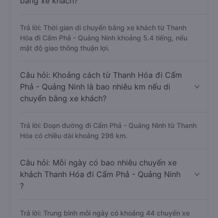
bằng xe khách?
Trả lời: Thời gian di chuyển bằng xe khách từ Thanh
Hóa đi Cẩm Phả - Quảng Ninh khoảng 5.4 tiếng, nếu
mật độ giao thông thuận lợi.
Câu hỏi: Khoảng cách từ Thanh Hóa đi Cẩm
Phả - Quảng Ninh là bao nhiêu km nếu di
chuyển bằng xe khách?
Trả lời: Đoạn đường đi Cẩm Phả - Quảng Ninh từ Thanh
Hóa có chiều dài khoảng 296 km.
Câu hỏi: Mỗi ngày có bao nhiêu chuyến xe
khách Thanh Hóa đi Cẩm Phả - Quảng Ninh
?
Trả lời: Trung bình mỗi ngày có khoảng 44 chuyến xe