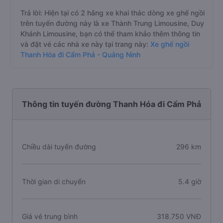
Trả lời: Hiện tại có 2 hãng xe khai thác dòng xe ghế ngồi
trên tuyến đường này là xe Thành Trung Limousine, Duy
Khánh Limousine, bạn có thể tham khảo thêm thông tin
và đặt vé các nhà xe này tại trang này:
Xe ghế ngồi
Thanh Hóa đi Cẩm Phả - Quảng Ninh
Thông tin tuyến đường Thanh Hóa đi Cẩm Phả
Chiều dài tuyến đường
296 km
Thời gian di chuyển
5.4 giờ
Giá vé trung bình
318.750 VNĐ