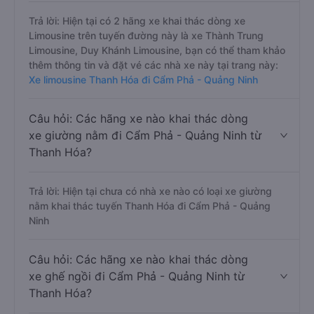
Trả lời: Hiện tại có 2 hãng xe khai thác dòng xe
Limousine trên tuyến đường này là xe Thành Trung
Limousine, Duy Khánh Limousine, bạn có thể tham khảo
thêm thông tin và đặt vé các nhà xe này tại trang này:
Xe limousine Thanh Hóa đi Cẩm Phả - Quảng Ninh
Câu hỏi: Các hãng xe nào khai thác dòng
xe giường nằm đi Cẩm Phả - Quảng Ninh từ
Thanh Hóa?
Trả lời: Hiện tại chưa có nhà xe nào có loại xe giường
nằm khai thác tuyến Thanh Hóa đi Cẩm Phả - Quảng
Ninh
Câu hỏi: Các hãng xe nào khai thác dòng
xe ghế ngồi đi Cẩm Phả - Quảng Ninh từ
Thanh Hóa?