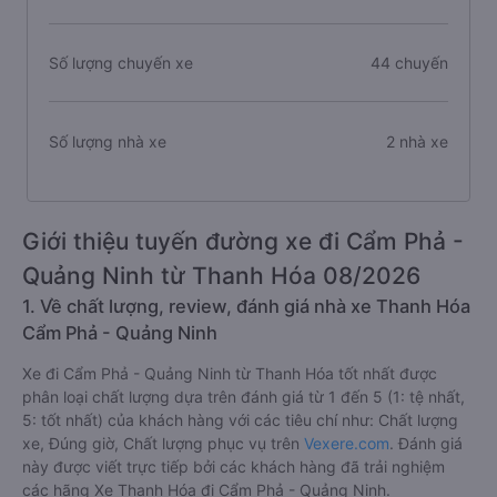
Số lượng chuyến xe
44 chuyến
Số lượng nhà xe
2 nhà xe
Giới thiệu tuyến đường xe đi Cẩm Phả -
Quảng Ninh từ Thanh Hóa 08/2026
1. Về chất lượng, review, đánh giá nhà xe Thanh Hóa
Cẩm Phả - Quảng Ninh
Xe đi Cẩm Phả - Quảng Ninh từ Thanh Hóa tốt nhất được
phân loại chất lượng dựa trên đánh giá từ 1 đến 5 (1: tệ nhất,
5: tốt nhất) của khách hàng với các tiêu chí như: Chất lượng
xe, Đúng giờ, Chất lượng phục vụ trên
Vexere.com
. Đánh giá
này được viết trực tiếp bởi các khách hàng đã trải nghiệm
các hãng Xe Thanh Hóa đi Cẩm Phả - Quảng Ninh.