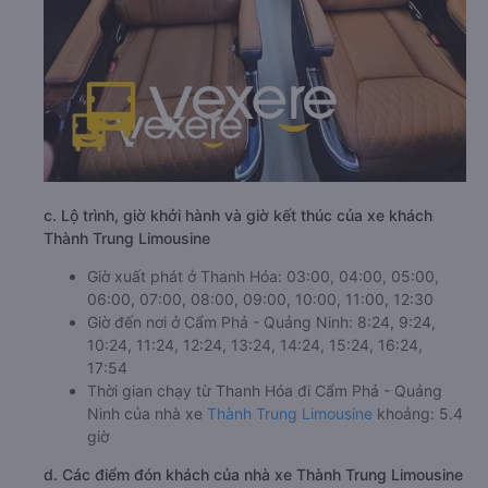
c. Lộ trình, giờ khởi hành và giờ kết thúc của xe khách
Thành Trung Limousine
Giờ xuất phát ở Thanh Hóa: 03:00, 04:00, 05:00,
06:00, 07:00, 08:00, 09:00, 10:00, 11:00, 12:30
Giờ đến nơi ở Cẩm Phả - Quảng Ninh: 8:24, 9:24,
10:24, 11:24, 12:24, 13:24, 14:24, 15:24, 16:24,
17:54
Thời gian chạy từ Thanh Hóa đi Cẩm Phả - Quảng
Ninh của nhà xe
Thành Trung Limousine
khoảng: 5.4
giờ
d. Các điểm đón khách của nhà xe Thành Trung Limousine