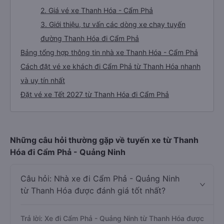
2. Giá vé xe Thanh Hóa - Cẩm Phả
3. Giới thiệu, tư vấn các dòng xe chạy tuyến
đường Thanh Hóa đi Cẩm Phả
Bảng tổng hợp thông tin nhà xe Thanh Hóa - Cẩm Phả
Cách đặt vé xe khách đi Cẩm Phả từ Thanh Hóa nhanh
và uy tín nhất
Đặt vé xe Tết 2027 từ Thanh Hóa đi Cẩm Phả
Những câu hỏi thường gặp về tuyến xe từ Thanh
Hóa đi Cẩm Phả - Quảng Ninh
Câu hỏi: Nhà xe đi Cẩm Phả - Quảng Ninh
từ Thanh Hóa được đánh giá tốt nhất?
Trả lời: Xe đi Cẩm Phả - Quảng Ninh từ Thanh Hóa được