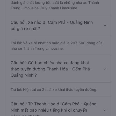
đánh giá chất lượng tốt nhất là những nhà xe Thành
Trung Limousine, Duy Khánh Limousine.
Câu hỏi: Xe nào đi Cẩm Phả - Quảng Ninh
có giá rẻ nhất?
Trả lời: Vé xe rẻ nhất có mức giá là 297.500 đồng của
nhà xe Thành Trung Limousine.
Câu hỏi: Có bao nhiêu nhà xe đang khai
thác tuyến đường Thanh Hóa - Cẩm Phả -
Quảng Ninh ?
Trả lời: Hiện tại có 2 nhà xe khai thác tuyến đường.
Câu hỏi: Từ Thanh Hóa đi Cẩm Phả - Quảng
Ninh mất bao nhiêu tiếng khi di chuyển