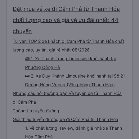
Đặt mua vé xe đi Cẩm Phả từ Thanh Hóa
chất lượng cao và giá vé ưu đãi nhất: 44
chuyến
Tư vấn TOP 2 xe khách đi Cẩm Phả từ Thanh Hóa chất
lượng cao, uy tín, giá rẻ nhất 08/2026
🚌 1. Xe Thành Trung Limousine khởi hành tại
Phường Đông Hà
🚌 2. Xe Duy Khánh Limousine khởi hành tại Số 21
Đường Hùng Vương (Văn phòng Thanh Hóa)
Những câu hỏi thường gặp về tuyến xe từ Thanh Hóa
đi Cẩm Phả
Thông tin tuyến đường
Giới thiệu tuyến đường xe đi Cẩm Phả từ Thanh Hóa
1. Về chất lượng, review, đánh giá nhà xe Thanh
Hóa Cẩm Phả