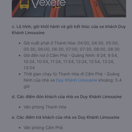
c. Lộ trình, giờ khởi hành và giờ kết thúc của xe khách Duy
Khánh Limousine
Giờ xuất phát ở Thanh Hóa: 04:00, 04:30, 05:00,
05:30, 06:00, 06:30, 07:00, 07:30, 08:00, 08:30
Giờ đến nơi ở Cẩm Phả - Quảng Ninh: 9:24, 9:54,
10:24, 10:54, 11:24, 11:54, 12:24, 12:54, 13:24,
13:54
Thời gian chạy từ Thanh Hóa đi Cẩm Phả - Quảng
Ninh của nhà xe
Duy Khánh Limousine
khoảng: 5.4
giờ
d. Các điểm đón khách của nhà xe Duy Khánh Limousine
Văn phòng Thanh Hóa
e. Các điểm trả khách của nhà xe Duy Khánh Limousine
Văn phòng Cẩm Phả