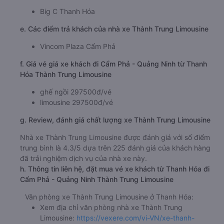
Big C Thanh Hóa
e. Các điểm trả khách của nhà xe Thành Trung Limousine
Vincom Plaza Cẩm Phả
f. Giá vé giá xe khách đi Cẩm Phả - Quảng Ninh từ Thanh
Hóa Thành Trung Limousine
ghế ngồi 297500đ/vé
limousine 297500đ/vé
g. Review, đánh giá chất lượng xe Thành Trung Limousine
Nhà xe Thành Trung Limousine được đánh giá với số điểm
trung bình là 4.3/5 dựa trên 225 đánh giá của khách hàng
đã trải nghiệm dịch vụ của nhà xe này.
h. Thông tin liên hệ, đặt mua vé xe khách từ Thanh Hóa đi
Cẩm Phả - Quảng Ninh Thành Trung Limousine
Văn phòng xe Thành Trung Limousine ở Thanh Hóa:
Xem địa chỉ văn phòng nhà xe Thành Trung
Limousine:
https://vexere.com/vi-VN/xe-thanh-