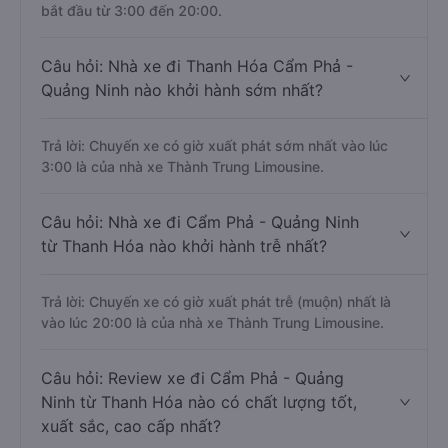
bắt đầu từ 3:00 đến 20:00.
Câu hỏi: Nhà xe đi Thanh Hóa Cẩm Phả -
Quảng Ninh nào khởi hành sớm nhất?
Trả lời: Chuyến xe có giờ xuất phát sớm nhất vào lúc
3:00 là của nhà xe Thành Trung Limousine.
Câu hỏi: Nhà xe đi Cẩm Phả - Quảng Ninh
từ Thanh Hóa nào khởi hành trễ nhất?
Trả lời: Chuyến xe có giờ xuất phát trễ (muộn) nhất là
vào lúc 20:00 là của nhà xe Thành Trung Limousine.
Câu hỏi: Review xe đi Cẩm Phả - Quảng
Ninh từ Thanh Hóa nào có chất lượng tốt,
xuất sắc, cao cấp nhất?