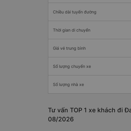
Chiều dài tuyến đường
Thời gian di chuyển
Giá vé trung bình
Số lượng chuyến xe
Số lượng nhà xe
Tư vấn TOP 1 xe khách đi Đa
08/2026