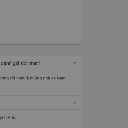
đánh giá tốt nhất?
lượng tốt nhất là những nhà xe Nam
uỳnh Anh.