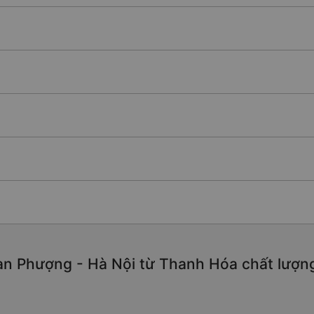
n Phượng - Hà Nội từ Thanh Hóa chất lượng c