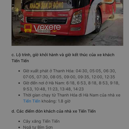
c. Lộ trình, giờ khởi hành và giờ kết thúc của xe khách
Tiến Tiến
Giờ xuất phát ở Thanh Hóa: 04:30, 05:05, 06:30,
07:05, 07:30, 08:05, 09:00, 09:35, 12:00, 12:35
Giờ đến nơi ở Hà Nam: 6:18, 6:53, 8:18, 8:53, 9:18,
9:53, 10:48, 11:23, 13:48, 14:23
Thời gian chạy từ Thanh Hóa đi Hà Nam của nhà xe
Tiến Tiến
khoảng: 1.8 giờ
d. Các điểm đón khách của nhà xe Tiến Tiến
Cây xăng Tiến Tiến
Ngã tư Bỉm Sơn