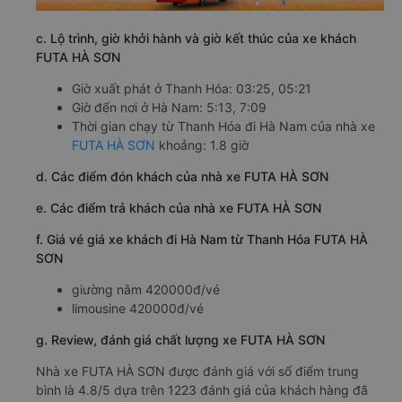
c. Lộ trình, giờ khởi hành và giờ kết thúc của xe khách
FUTA HÀ SƠN
Giờ xuất phát ở Thanh Hóa: 03:25, 05:21
Giờ đến nơi ở Hà Nam: 5:13, 7:09
Thời gian chạy từ Thanh Hóa đi Hà Nam của nhà xe
FUTA HÀ SƠN
khoảng: 1.8 giờ
d. Các điểm đón khách của nhà xe FUTA HÀ SƠN
e. Các điểm trả khách của nhà xe FUTA HÀ SƠN
f. Giá vé giá xe khách đi Hà Nam từ Thanh Hóa FUTA HÀ
SƠN
giường nằm 420000đ/vé
limousine 420000đ/vé
g. Review, đánh giá chất lượng xe FUTA HÀ SƠN
Nhà xe FUTA HÀ SƠN được đánh giá với số điểm trung
bình là 4.8/5 dựa trên 1223 đánh giá của khách hàng đã