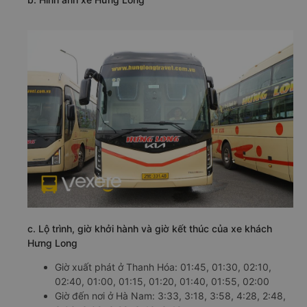
c. Lộ trình, giờ khởi hành và giờ kết thúc của xe khách
Hưng Long
Giờ xuất phát ở Thanh Hóa: 01:45, 01:30, 02:10,
02:40, 01:00, 01:15, 01:20, 01:40, 01:55, 02:00
Giờ đến nơi ở Hà Nam: 3:33, 3:18, 3:58, 4:28, 2:48,