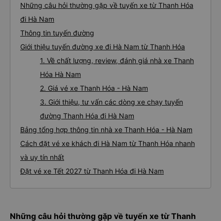
Những câu hỏi thường gặp về tuyến xe từ Thanh Hóa
đi Hà Nam
Thông tin tuyến đường
Giới thiệu tuyến đường xe đi Hà Nam từ Thanh Hóa
1. Về chất lượng, review, đánh giá nhà xe Thanh
Hóa Hà Nam
2. Giá vé xe Thanh Hóa - Hà Nam
3. Giới thiệu, tư vấn các dòng xe chạy tuyến
đường Thanh Hóa đi Hà Nam
Bảng tổng hợp thông tin nhà xe Thanh Hóa - Hà Nam
Cách đặt vé xe khách đi Hà Nam từ Thanh Hóa nhanh
và uy tín nhất
Đặt vé xe Tết 2027 từ Thanh Hóa đi Hà Nam
Những câu hỏi thường gặp về tuyến xe từ Thanh