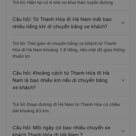
Trả lời: Hiện tại có 4 nhà xe khai thác tuyến đường.
Câu hỏi: Từ Thanh Hóa đi Hà Nam mất bao
nhiêu tiếng khi di chuyển bằng xe khách?
Trả lời: Thời gian di chuyển bằng xe khách từ Thanh
Hóa đi Hà Nam khoảng 1.8 tiếng, nếu mật độ giao thông
thuận lợi.
Câu hỏi: Khoảng cách từ Thanh Hóa đi Hà
Nam là bao nhiêu km nếu di chuyển bằng
xe khách?
Trả lời: Đoạn đường đi Hà Nam từ Thanh Hóa có chiều
dài khoảng 83 km.
Câu hỏi: Mỗi ngày có bao nhiêu chuyến xe
khách Thanh Hóa đi Hà Nam ?