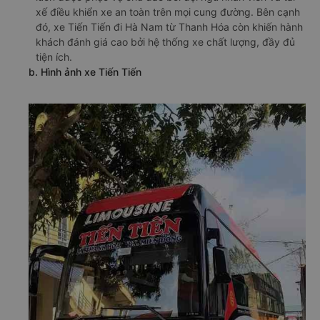
xế điều khiển xe an toàn trên mọi cung đường. Bên cạnh
đó, xe Tiến Tiến đi Hà Nam từ Thanh Hóa còn khiến hành
khách đánh giá cao bởi hệ thống xe chất lượng, đầy đủ
tiện ích.
b. Hình ảnh xe Tiến Tiến