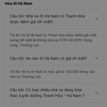
Hóa đi Hà Nam
Câu hỏi: Nhà xe đi Hà Nam từ Thanh Hóa
được đánh giá tốt nhất?
Trả lời: Xe đi Hà Nam từ Thanh Hóa được đánh giá chất
lượng tốt nhất là những nhà xe FUTA HÀ SƠN, Hưng
Long, Thường Lan.
Câu hỏi: Xe nào đi Hà Nam có giá rẻ nhất?
Trả lời: Vé xe rẻ nhất có mức giá là 130.000 đồng của
nhà xe Thường Lan.
Câu hỏi: Có bao nhiêu nhà xe đang khai
thác tuyến đường Thanh Hóa - Hà Nam ?