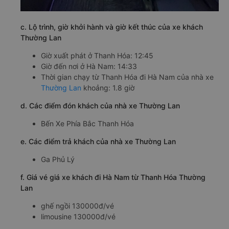
c. Lộ trình, giờ khởi hành và giờ kết thúc của xe khách
Thường Lan
Giờ xuất phát ở Thanh Hóa: 12:45
Giờ đến nơi ở Hà Nam: 14:33
Thời gian chạy từ Thanh Hóa đi Hà Nam của nhà xe
Thường Lan
khoảng: 1.8 giờ
d. Các điểm đón khách của nhà xe Thường Lan
Bến Xe Phía Bắc Thanh Hóa
e. Các điểm trả khách của nhà xe Thường Lan
Ga Phủ Lý
f. Giá vé giá xe khách đi Hà Nam từ Thanh Hóa Thường
Lan
ghế ngồi 130000đ/vé
limousine 130000đ/vé