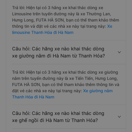
Trả lời: Hiện tại có 3 hãng xe khai thác dòng xe
Limousine trên tuyến đường này là xe Thường Lan,
Hưng Long, FUTA HÀ SƠN, bạn có thể tham khảo thêm
thông tin và đặt vé các nhà xe này tại trang này:
Xe
limousine Thanh Hóa đi Hà Nam
Câu hỏi: Các hãng xe nào khai thác dòng
xe giường nằm đi Hà Nam từ Thanh Hóa?
Trả lời: Hiện tại có 3 hãng xe khai thác dòng xe giường
nằm trên tuyến đường này là xe Tiến Tiến, Hưng Long,
FUTA HÀ SƠN, bạn có thể tham khảo thêm thông tin và
đặt vé các nhà xe này tại trang này:
Xe giường nằm
Thanh Hóa đi Hà Nam
Câu hỏi: Các hãng xe nào khai thác dòng
xe ghế ngồi đi Hà Nam từ Thanh Hóa?