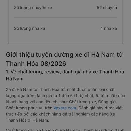
Số lượng chuyến xe
52 chuyến
Số lượng nhà xe
4 nhà xe
Giới thiệu tuyến đường xe đi Hà Nam từ
Thanh Hóa 08/2026
1. Về chất lượng, review, đánh giá nhà xe Thanh Hóa
Hà Nam
Xe đi Hà Nam từ Thanh Hóa tốt nhất được phân loại chất
lượng dựa trên đánh giá từ 1 đến 5 (1: tệ nhất, 5: tốt nhất) của
khách hàng với các tiêu chí như: Chất lượng xe, Đúng giờ,
Chất lượng phục vụ trên
Vexere.com
. Đánh giá này được viết
trực tiếp bởi các khách hàng đã trải nghiệm các hãng Xe
Thanh Hóa đi Hà Nam.
Chất lượng các xe khách đi Hà Nam từ Thanh Hóa được đánh