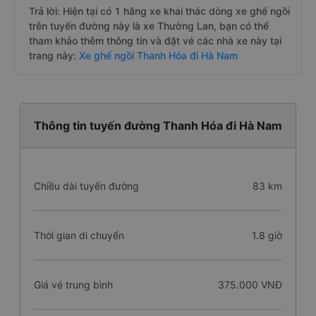
Trả lời: Hiện tại có 1 hãng xe khai thác dòng xe ghế ngồi
trên tuyến đường này là xe Thường Lan, bạn có thể
tham khảo thêm thông tin và đặt vé các nhà xe này tại
trang này:
Xe ghế ngồi Thanh Hóa đi Hà Nam
Thông tin tuyến đường Thanh Hóa đi Hà Nam
Chiều dài tuyến đường
83 km
Thời gian di chuyển
1.8 giờ
Giá vé trung bình
375.000 VNĐ