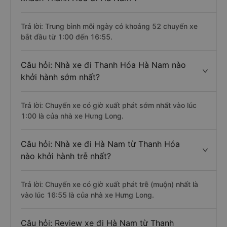
Trả lời: Trung bình mỗi ngày có khoảng 52 chuyến xe
bắt đầu từ 1:00 đến 16:55.
Câu hỏi: Nhà xe đi Thanh Hóa Hà Nam nào
khởi hành sớm nhất?
Trả lời: Chuyến xe có giờ xuất phát sớm nhất vào lúc
1:00 là của nhà xe Hưng Long.
Câu hỏi: Nhà xe đi Hà Nam từ Thanh Hóa
nào khởi hành trễ nhất?
Trả lời: Chuyến xe có giờ xuất phát trễ (muộn) nhất là
vào lúc 16:55 là của nhà xe Hưng Long.
Câu hỏi: Review xe đi Hà Nam từ Thanh