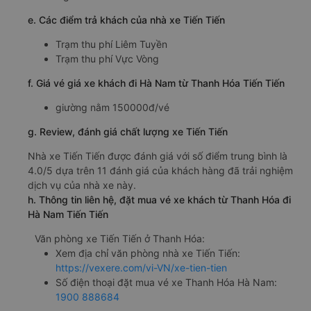
e. Các điểm trả khách của nhà xe Tiến Tiến
Trạm thu phí Liêm Tuyền
Trạm thu phí Vực Vòng
f. Giá vé giá xe khách đi Hà Nam từ Thanh Hóa Tiến Tiến
giường nằm 150000đ/vé
g. Review, đánh giá chất lượng xe Tiến Tiến
Nhà xe Tiến Tiến được đánh giá với số điểm trung bình là
4.0/5 dựa trên 11 đánh giá của khách hàng đã trải nghiệm
dịch vụ của nhà xe này.
h. Thông tin liên hệ, đặt mua vé xe khách từ Thanh Hóa đi
Hà Nam Tiến Tiến
Văn phòng xe Tiến Tiến ở Thanh Hóa:
Xem địa chỉ văn phòng nhà xe Tiến Tiến:
https://vexere.com/vi-VN/xe-tien-tien
Số điện thoại đặt mua vé xe Thanh Hóa Hà Nam:
1900 888684