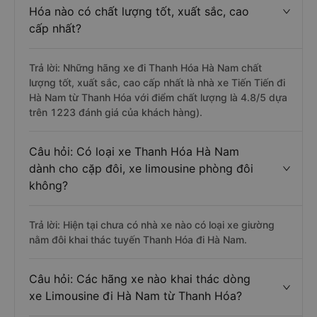
Hóa nào có chất lượng tốt, xuất sắc, cao
cấp nhất?
Trả lời: Những hãng xe đi Thanh Hóa Hà Nam chất
lượng tốt, xuất sắc, cao cấp nhất là nhà xe Tiến Tiến đi
Hà Nam từ Thanh Hóa với điểm chất lượng là 4.8/5 dựa
trên 1223 đánh giá của khách hàng).
Câu hỏi: Có loại xe Thanh Hóa Hà Nam
dành cho cặp đôi, xe limousine phòng đôi
không?
Trả lời: Hiện tại chưa có nhà xe nào có loại xe giường
nằm đôi khai thác tuyến Thanh Hóa đi Hà Nam.
Câu hỏi: Các hãng xe nào khai thác dòng
xe Limousine đi Hà Nam từ Thanh Hóa?