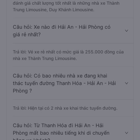
đánh giá chất lượng tốt nhất là những nhà xe Thành
Trung Limousine, Duy Khánh Limousine.
Câu hỏi: Xe nào đi Hải An - Hải Phòng có
giá rẻ nhất?
Trả lời: Vé xe rẻ nhất có mức giá là 255.000 đồng của
nhà xe Thành Trung Limousine.
Câu hỏi: Có bao nhiêu nhà xe đang khai
thác tuyến đường Thanh Hóa - Hải An - Hải
Phòng ?
Trả lời: Hiện tại có 2 nhà xe khai thác tuyến đường.
Câu hỏi: Từ Thanh Hóa đi Hải An - Hải
Phòng mất bao nhiêu tiếng khi di chuyển