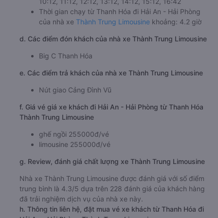
10:12, 11:12, 12:12, 13:12, 14:12, 15:12, 16:42
Thời gian chạy từ Thanh Hóa đi Hải An - Hải Phòng
của nhà xe
Thành Trung Limousine
khoảng: 4.2 giờ
d. Các điểm đón khách của nhà xe Thành Trung Limousine
Big C Thanh Hóa
e. Các điểm trả khách của nhà xe Thành Trung Limousine
Nút giao Cảng Đình Vũ
f. Giá vé giá xe khách đi Hải An - Hải Phòng từ Thanh Hóa
Thành Trung Limousine
ghế ngồi 255000đ/vé
limousine 255000đ/vé
g. Review, đánh giá chất lượng xe Thành Trung Limousine
Nhà xe Thành Trung Limousine được đánh giá với số điểm
trung bình là 4.3/5 dựa trên 228 đánh giá của khách hàng
đã trải nghiệm dịch vụ của nhà xe này.
h. Thông tin liên hệ, đặt mua vé xe khách từ Thanh Hóa đi