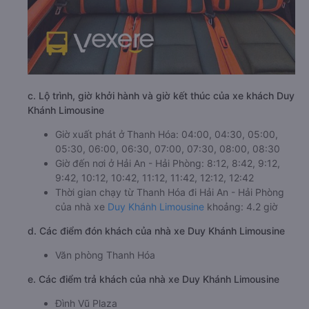
c. Lộ trình, giờ khởi hành và giờ kết thúc của xe khách Duy
Khánh Limousine
Giờ xuất phát ở Thanh Hóa: 04:00, 04:30, 05:00,
05:30, 06:00, 06:30, 07:00, 07:30, 08:00, 08:30
Giờ đến nơi ở Hải An - Hải Phòng: 8:12, 8:42, 9:12,
9:42, 10:12, 10:42, 11:12, 11:42, 12:12, 12:42
Thời gian chạy từ Thanh Hóa đi Hải An - Hải Phòng
của nhà xe
Duy Khánh Limousine
khoảng: 4.2 giờ
d. Các điểm đón khách của nhà xe Duy Khánh Limousine
Văn phòng Thanh Hóa
e. Các điểm trả khách của nhà xe Duy Khánh Limousine
Đình Vũ Plaza