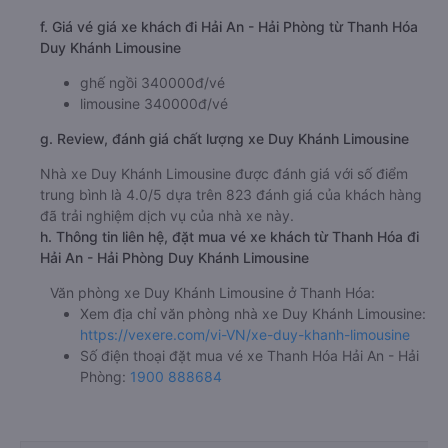
f. Giá vé giá xe khách đi Hải An - Hải Phòng từ Thanh Hóa
Duy Khánh Limousine
ghế ngồi 340000đ/vé
limousine 340000đ/vé
g. Review, đánh giá chất lượng xe Duy Khánh Limousine
Nhà xe Duy Khánh Limousine được đánh giá với số điểm
trung bình là 4.0/5 dựa trên 823 đánh giá của khách hàng
đã trải nghiệm dịch vụ của nhà xe này.
h. Thông tin liên hệ, đặt mua vé xe khách từ Thanh Hóa đi
Hải An - Hải Phòng Duy Khánh Limousine
Văn phòng xe Duy Khánh Limousine ở Thanh Hóa:
Xem địa chỉ văn phòng nhà xe Duy Khánh Limousine:
https://vexere.com/vi-VN/xe-duy-khanh-limousine
Số điện thoại đặt mua vé xe Thanh Hóa Hải An - Hải
Phòng:
1900 888684