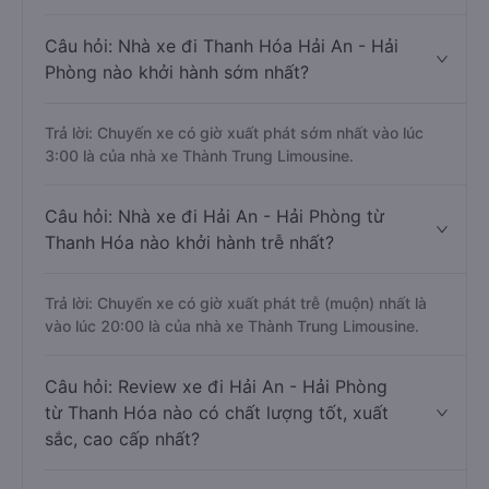
Câu hỏi: Nhà xe đi Thanh Hóa Hải An - Hải
Phòng nào khởi hành sớm nhất?
Trả lời: Chuyến xe có giờ xuất phát sớm nhất vào lúc
3:00 là của nhà xe Thành Trung Limousine.
Câu hỏi: Nhà xe đi Hải An - Hải Phòng từ
Thanh Hóa nào khởi hành trễ nhất?
Trả lời: Chuyến xe có giờ xuất phát trễ (muộn) nhất là
vào lúc 20:00 là của nhà xe Thành Trung Limousine.
Câu hỏi: Review xe đi Hải An - Hải Phòng
từ Thanh Hóa nào có chất lượng tốt, xuất
sắc, cao cấp nhất?