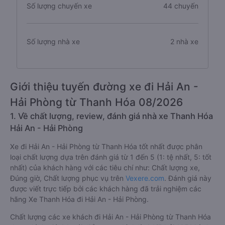
Số lượng chuyến xe
44 chuyến
Số lượng nhà xe
2 nhà xe
Giới thiệu tuyến đường xe đi Hải An -
Hải Phòng từ Thanh Hóa 08/2026
1. Về chất lượng, review, đánh giá nhà xe Thanh Hóa
Hải An - Hải Phòng
Xe đi Hải An - Hải Phòng từ Thanh Hóa tốt nhất được phân
loại chất lượng dựa trên đánh giá từ 1 đến 5 (1: tệ nhất, 5: tốt
nhất) của khách hàng với các tiêu chí như: Chất lượng xe,
Đúng giờ, Chất lượng phục vụ trên
Vexere.com
. Đánh giá này
được viết trực tiếp bởi các khách hàng đã trải nghiệm các
hãng Xe Thanh Hóa đi Hải An - Hải Phòng.
Chất lượng các xe khách đi Hải An - Hải Phòng từ Thanh Hóa