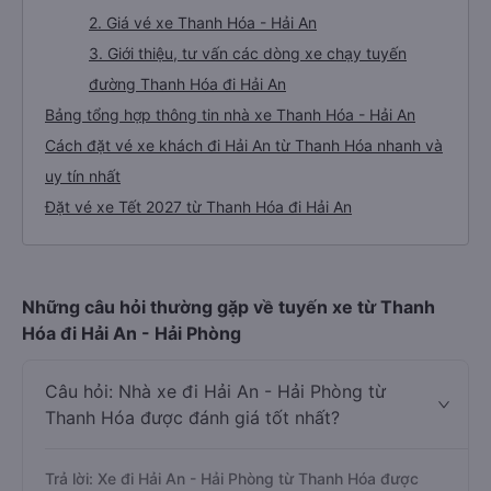
2. Giá vé xe Thanh Hóa - Hải An
3. Giới thiệu, tư vấn các dòng xe chạy tuyến
đường Thanh Hóa đi Hải An
Bảng tổng hợp thông tin nhà xe Thanh Hóa - Hải An
Cách đặt vé xe khách đi Hải An từ Thanh Hóa nhanh và
uy tín nhất
Đặt vé xe Tết 2027 từ Thanh Hóa đi Hải An
Những câu hỏi thường gặp về tuyến xe từ Thanh
Hóa đi Hải An - Hải Phòng
Câu hỏi: Nhà xe đi Hải An - Hải Phòng từ
Thanh Hóa được đánh giá tốt nhất?
Trả lời: Xe đi Hải An - Hải Phòng từ Thanh Hóa được