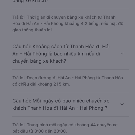
bằng xe khách?
Trả lời: Thời gian di chuyển bằng xe khách từ Thanh
Hóa đi Hải An - Hải Phòng khoảng 4.2 tiếng, nếu mật độ
giao thông thuận lợi.
Câu hỏi: Khoảng cách từ Thanh Hóa đi Hải
An - Hải Phòng là bao nhiêu km nếu di
chuyển bằng xe khách?
Trả lời: Đoạn đường đi Hải An - Hải Phòng từ Thanh Hóa
có chiều dài khoảng 215 km.
Câu hỏi: Mỗi ngày có bao nhiêu chuyến xe
khách Thanh Hóa đi Hải An - Hải Phòng ?
Trả lời: Trung bình mỗi ngày có khoảng 44 chuyến xe
bắt đầu từ 3:00 đến 20:00.