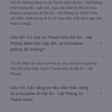
Trả lời: Những hãng xe đi Thanh Hóa Hải An - Hải Phòng
chất lượng tốt, xuất sắc, cao cấp nhất là nhà xe Duy
Khánh Limousine đi Hải An - Hải Phòng từ Thanh Hóa
với điểm chất lượng là 4.3/5 dựa trên 228 đánh giá của
khách hàng).
Câu hỏi: Có loại xe Thanh Hóa Hải An - Hải
Phòng dành cho cặp đôi, xe limousine
phòng đôi không?
Trả lời: Hiện tại chưa có nhà xe nào có loại xe giường
nằm đôi khai thác tuyến Thanh Hóa đi Hải An - Hải
Phòng.
Câu hỏi: Các hãng xe nào khai thác dòng
xe Limousine đi Hải An - Hải Phòng từ
Thanh Hóa?