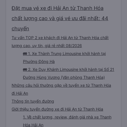
Đặt mua vé xe đi Hải An từ Thanh Hóa
chất lượng cao và giá vé ưu đãi nhất: 44
chuyến
Tư vấn TOP 2 xe khách đi Hải An từ Thanh Hóa chất
lượng cao, uy tín, giá rẻ nhất 08/2026
🚌 1. Xe Thành Trung Limousine khởi hành tại
Phường Đông Hà
🚌 2. Xe Duy Khánh Limousine khởi hành tại Số 21
Đường Hùng Vương (Văn phòng Thanh Hóa)
Những câu hỏi thường gặp về tuyến xe từ Thanh Hóa
đi Hải An
Thông tin tuyến đường
Giới thiệu tuyến đường xe đi Hải An từ Thanh Hóa
1. Về chất lượng, review, đánh giá nhà xe Thanh
Hóa Hải An