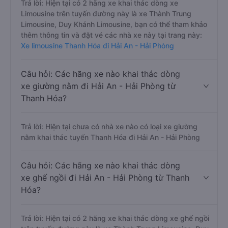
Trả lời: Hiện tại có 2 hãng xe khai thác dòng xe
Limousine trên tuyến đường này là xe Thành Trung
Limousine, Duy Khánh Limousine, bạn có thể tham khảo
thêm thông tin và đặt vé các nhà xe này tại trang này:
Xe limousine Thanh Hóa đi Hải An - Hải Phòng
Câu hỏi: Các hãng xe nào khai thác dòng
xe giường nằm đi Hải An - Hải Phòng từ
Thanh Hóa?
Trả lời: Hiện tại chưa có nhà xe nào có loại xe giường
nằm khai thác tuyến Thanh Hóa đi Hải An - Hải Phòng
Câu hỏi: Các hãng xe nào khai thác dòng
xe ghế ngồi đi Hải An - Hải Phòng từ Thanh
Hóa?
Trả lời: Hiện tại có 2 hãng xe khai thác dòng xe ghế ngồi