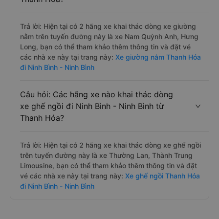
Trả lời: Hiện tại có 2 hãng xe khai thác dòng xe giường
nằm trên tuyến đường này là xe Nam Quỳnh Anh, Hưng
Long, bạn có thể tham khảo thêm thông tin và đặt vé
các nhà xe này tại trang này:
Xe giường nằm Thanh Hóa
đi Ninh Bình - Ninh Bình
Câu hỏi: Các hãng xe nào khai thác dòng
xe ghế ngồi đi Ninh Bình - Ninh Bình từ
Thanh Hóa?
Trả lời: Hiện tại có 2 hãng xe khai thác dòng xe ghế ngồi
trên tuyến đường này là xe Thường Lan, Thành Trung
Limousine, bạn có thể tham khảo thêm thông tin và đặt
vé các nhà xe này tại trang này:
Xe ghế ngồi Thanh Hóa
đi Ninh Bình - Ninh Bình