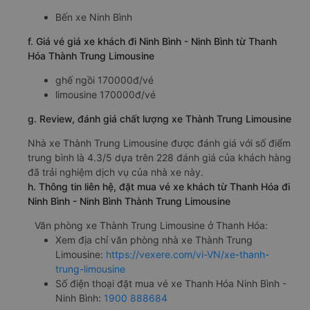
Bến xe Ninh Bình
f. Giá vé giá xe khách đi Ninh Bình - Ninh Bình từ Thanh
Hóa Thành Trung Limousine
ghế ngồi 170000đ/vé
limousine 170000đ/vé
g. Review, đánh giá chất lượng xe Thành Trung Limousine
Nhà xe Thành Trung Limousine được đánh giá với số điểm
trung bình là 4.3/5 dựa trên 228 đánh giá của khách hàng
đã trải nghiệm dịch vụ của nhà xe này.
h. Thông tin liên hệ, đặt mua vé xe khách từ Thanh Hóa đi
Ninh Bình - Ninh Bình Thành Trung Limousine
Văn phòng xe Thành Trung Limousine ở Thanh Hóa:
Xem địa chỉ văn phòng nhà xe Thành Trung
Limousine:
https://vexere.com/vi-VN/xe-thanh-
trung-limousine
Số điện thoại đặt mua vé xe Thanh Hóa Ninh Bình -
Ninh Bình:
1900 888684