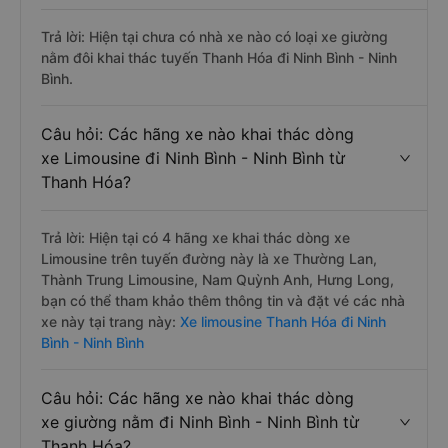
Trả lời: Hiện tại chưa có nhà xe nào có loại xe giường
nằm đôi khai thác tuyến Thanh Hóa đi Ninh Bình - Ninh
Bình.
Câu hỏi: Các hãng xe nào khai thác dòng
xe Limousine đi Ninh Bình - Ninh Bình từ
Thanh Hóa?
Trả lời: Hiện tại có 4 hãng xe khai thác dòng xe
Limousine trên tuyến đường này là xe Thường Lan,
Thành Trung Limousine, Nam Quỳnh Anh, Hưng Long,
bạn có thể tham khảo thêm thông tin và đặt vé các nhà
xe này tại trang này:
Xe limousine Thanh Hóa đi Ninh
Bình - Ninh Bình
Câu hỏi: Các hãng xe nào khai thác dòng
xe giường nằm đi Ninh Bình - Ninh Bình từ
Thanh Hóa?