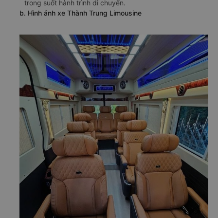
trong suốt hành trình di chuyển.
b. Hình ảnh xe Thành Trung Limousine