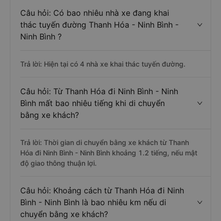
Câu hỏi: Có bao nhiêu nhà xe đang khai
thác tuyến đường Thanh Hóa - Ninh Bình -
Ninh Bình ?
Trả lời: Hiện tại có 4 nhà xe khai thác tuyến đường.
Câu hỏi: Từ Thanh Hóa đi Ninh Bình - Ninh
Bình mất bao nhiêu tiếng khi di chuyển
bằng xe khách?
Trả lời: Thời gian di chuyển bằng xe khách từ Thanh
Hóa đi Ninh Bình - Ninh Bình khoảng 1.2 tiếng, nếu mật
độ giao thông thuận lợi.
Câu hỏi: Khoảng cách từ Thanh Hóa đi Ninh
Bình - Ninh Bình là bao nhiêu km nếu di
chuyển bằng xe khách?