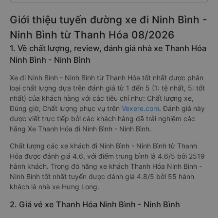
Giới thiệu tuyến đường xe đi Ninh Bình -
Ninh Bình từ Thanh Hóa 08/2026
1. Về chất lượng, review, đánh giá nhà xe Thanh Hóa
Ninh Bình - Ninh Bình
Xe đi Ninh Bình - Ninh Bình từ Thanh Hóa tốt nhất được phân
loại chất lượng dựa trên đánh giá từ 1 đến 5 (1: tệ nhất, 5: tốt
nhất) của khách hàng với các tiêu chí như: Chất lượng xe,
Đúng giờ, Chất lượng phục vụ trên
Vexere.com
. Đánh giá này
được viết trực tiếp bởi các khách hàng đã trải nghiệm các
hãng Xe Thanh Hóa đi Ninh Bình - Ninh Bình.
Chất lượng các xe khách đi Ninh Bình - Ninh Bình từ Thanh
Hóa được đánh giá 4.6, với điểm trung bình là 4.6/5 bởi 2519
hành khách. Trong đó hãng xe khách Thanh Hóa Ninh Bình -
Ninh Bình tốt nhất tuyến được đánh giá 4.8/5 bởi 55 hành
khách là nhà xe Hưng Long.
2. Giá vé xe Thanh Hóa Ninh Bình - Ninh Bình