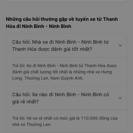
Những câu hỏi thường gặp về tuyến xe từ Thanh
Hóa đi Ninh Bình - Ninh Bình
Câu hỏi: Nhà xe đi Ninh Bình - Ninh Bình từ
Thanh Hóa được đánh giá tốt nhất?
Trả lời: Xe đi Ninh Bình - Ninh Bình từ Thanh Hóa được
đánh giá chất lượng tốt nhất là những nhà xe Hưng
Long, Thường Lan, Nam Quỳnh Anh.
Câu hỏi: Xe nào đi Ninh Bình - Ninh Bình có
giá rẻ nhất?
Trả lời: Vé xe rẻ nhất có mức giá là 110.000 đồng của
nhà xe Thường Lan.