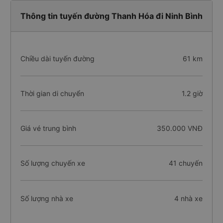
Thông tin tuyến đường Thanh Hóa đi Ninh Bình
Chiều dài tuyến đường
61 km
Thời gian di chuyển
1.2 giờ
Giá vé trung bình
350.000 VNĐ
Số lượng chuyến xe
41 chuyến
Số lượng nhà xe
4 nhà xe