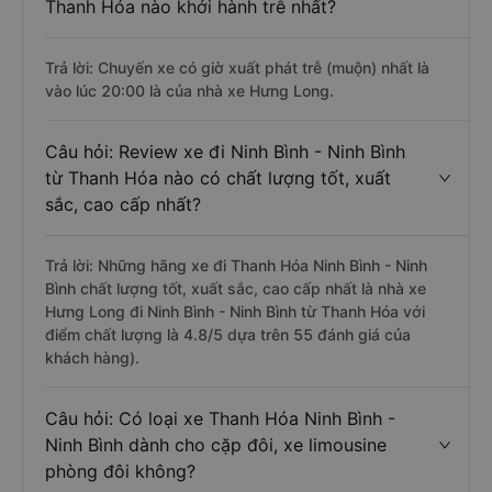
Thanh Hóa nào khởi hành trễ nhất?
Trả lời: Chuyến xe có giờ xuất phát trễ (muộn) nhất là
vào lúc 20:00 là của nhà xe Hưng Long.
Câu hỏi: Review xe đi Ninh Bình - Ninh Bình
từ Thanh Hóa nào có chất lượng tốt, xuất
sắc, cao cấp nhất?
Trả lời: Những hãng xe đi Thanh Hóa Ninh Bình - Ninh
Bình chất lượng tốt, xuất sắc, cao cấp nhất là nhà xe
Hưng Long đi Ninh Bình - Ninh Bình từ Thanh Hóa với
điểm chất lượng là 4.8/5 dựa trên 55 đánh giá của
khách hàng).
Câu hỏi: Có loại xe Thanh Hóa Ninh Bình -
Ninh Bình dành cho cặp đôi, xe limousine
phòng đôi không?