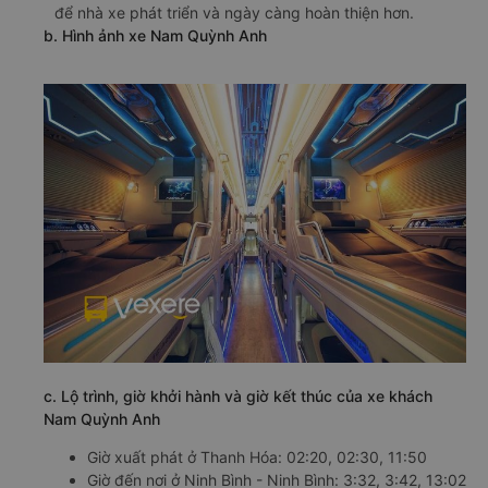
để nhà xe phát triển và ngày càng hoàn thiện hơn.
b. Hình ảnh xe Nam Quỳnh Anh
c. Lộ trình, giờ khởi hành và giờ kết thúc của xe khách
Nam Quỳnh Anh
Giờ xuất phát ở Thanh Hóa: 02:20, 02:30, 11:50
Giờ đến nơi ở Ninh Bình - Ninh Bình: 3:32, 3:42, 13:02