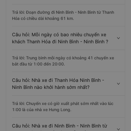
Trả lời: Đoạn đường đi Ninh Bình - Ninh Bình từ Thanh
Hóa có chiều dài khoảng 61 km.
Câu hỏi: Mỗi ngày có bao nhiêu chuyến xe
khách Thanh Hóa đi Ninh Bình - Ninh Bình ?
Trả lời: Trung bình mỗi ngày có khoảng 41 chuyến xe
bắt đầu từ 1:00 đến 20:00.
Câu hỏi: Nhà xe đi Thanh Hóa Ninh Bình -
Ninh Bình nào khởi hành sớm nhất?
Trả lời: Chuyến xe có giờ xuất phát sớm nhất vào lúc
1:00 là của nhà xe Hưng Long.
Câu hỏi: Nhà xe đi Ninh Bình - Ninh Bình từ