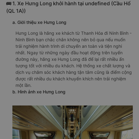
🚌 1. Xe Hưng Long khởi hành tại undefined (Cầu Hổ
(QL 1A))
a. Giới thiệu xe Hưng Long
Hưng Long là hãng xe khách từ Thanh Hóa đi Ninh Bình -
Ninh Bình bạn chắc chắn không nên bỏ qua nếu muốn
trải nghiệm hành trình di chuyển an toàn và tiện nghi
nhất. Ngay từ những ngày đầu hoạt động trên tuyến
đường này, hãng xe Hưng Long đã để lại rất nhiều ấn
tượng tốt với nhiều du khách. Hệ thống xe chất lượng và
dịch vụ chăm sóc khách hàng tận tâm cũng là điểm cộng
được rất nhiều du khách khuyến khích nên trải nghiệm
một lần.
b. Hình ảnh xe Hưng Long