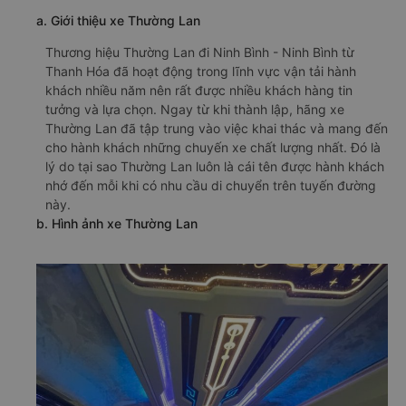
a. Giới thiệu xe Thường Lan
Thương hiệu Thường Lan đi Ninh Bình - Ninh Bình từ
Thanh Hóa đã hoạt động trong lĩnh vực vận tải hành
khách nhiều năm nên rất được nhiều khách hàng tin
tưởng và lựa chọn. Ngay từ khi thành lập, hãng xe
Thường Lan đã tập trung vào việc khai thác và mang đến
cho hành khách những chuyến xe chất lượng nhất. Đó là
lý do tại sao Thường Lan luôn là cái tên được hành khách
nhớ đến mỗi khi có nhu cầu di chuyển trên tuyến đường
này.
b. Hình ảnh xe Thường Lan