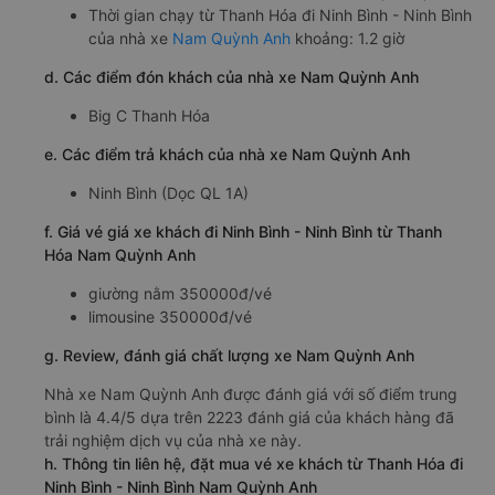
Thời gian chạy từ Thanh Hóa đi Ninh Bình - Ninh Bình
của nhà xe
Nam Quỳnh Anh
khoảng: 1.2 giờ
d. Các điểm đón khách của nhà xe Nam Quỳnh Anh
Big C Thanh Hóa
e. Các điểm trả khách của nhà xe Nam Quỳnh Anh
Ninh Bình (Dọc QL 1A)
f. Giá vé giá xe khách đi Ninh Bình - Ninh Bình từ Thanh
Hóa Nam Quỳnh Anh
giường nằm 350000đ/vé
limousine 350000đ/vé
g. Review, đánh giá chất lượng xe Nam Quỳnh Anh
Nhà xe Nam Quỳnh Anh được đánh giá với số điểm trung
bình là 4.4/5 dựa trên 2223 đánh giá của khách hàng đã
trải nghiệm dịch vụ của nhà xe này.
h. Thông tin liên hệ, đặt mua vé xe khách từ Thanh Hóa đi
Ninh Bình - Ninh Bình Nam Quỳnh Anh