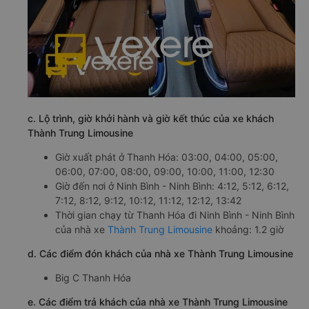
c. Lộ trình, giờ khởi hành và giờ kết thúc của xe khách
Thành Trung Limousine
Giờ xuất phát ở Thanh Hóa: 03:00, 04:00, 05:00,
06:00, 07:00, 08:00, 09:00, 10:00, 11:00, 12:30
Giờ đến nơi ở Ninh Bình - Ninh Bình: 4:12, 5:12, 6:12,
7:12, 8:12, 9:12, 10:12, 11:12, 12:12, 13:42
Thời gian chạy từ Thanh Hóa đi Ninh Bình - Ninh Bình
của nhà xe
Thành Trung Limousine
khoảng: 1.2 giờ
d. Các điểm đón khách của nhà xe Thành Trung Limousine
Big C Thanh Hóa
e. Các điểm trả khách của nhà xe Thành Trung Limousine