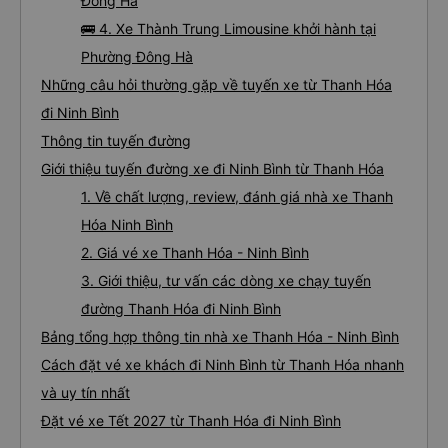
Đông Hà
🚌 4. Xe Thành Trung Limousine khởi hành tại
Phường Đông Hà
Những câu hỏi thường gặp về tuyến xe từ Thanh Hóa
đi Ninh Bình
Thông tin tuyến đường
Giới thiệu tuyến đường xe đi Ninh Bình từ Thanh Hóa
1. Về chất lượng, review, đánh giá nhà xe Thanh
Hóa Ninh Bình
2. Giá vé xe Thanh Hóa - Ninh Bình
3. Giới thiệu, tư vấn các dòng xe chạy tuyến
đường Thanh Hóa đi Ninh Bình
Bảng tổng hợp thông tin nhà xe Thanh Hóa - Ninh Bình
Cách đặt vé xe khách đi Ninh Bình từ Thanh Hóa nhanh
và uy tín nhất
Đặt vé xe Tết 2027 từ Thanh Hóa đi Ninh Bình