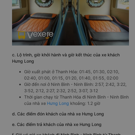
c. Lộ trình, giờ khởi hành và giờ kết thúc của xe khách
Hưng Long
Giờ xuất phát ở Thanh Hóa: 01:45, 01:30, 02:10,
02:40, 01:00, 01:15, 01:20, 01:40, 01:55, 02:00
Giờ đến nơi ở Ninh Bình - Ninh Bình: 2:57, 2:42, 3:22,
3:52, 2:12, 2:27, 2:32, 2:52, 3:07, 3:12
Thời gian chạy từ Thanh Hóa đi Ninh Bình - Ninh Bình
của nhà xe
Hưng Long
khoảng: 1.2 giờ
d. Các điểm đón khách của nhà xe Hưng Long
e. Các điểm trả khách của nhà xe Hưng Long
f. Giá vé giá xe khách đi Ninh Bình - Ninh Bình từ Thanh