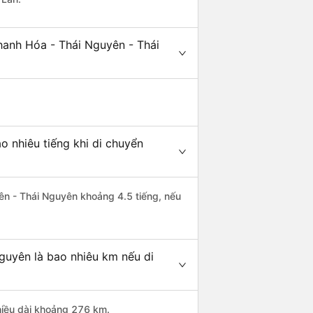
hanh Hóa - Thái Nguyên - Thái
 nhiêu tiếng khi di chuyển
yên - Thái Nguyên khoảng 4.5 tiếng, nếu
guyên là bao nhiêu km nếu di
hiều dài khoảng 276 km.