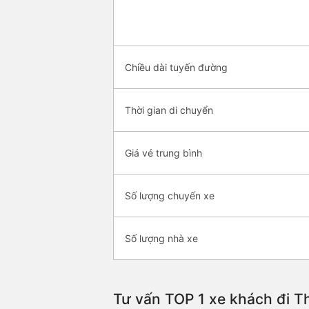
Chiều dài tuyến đường
Thời gian di chuyển
Giá vé trung bình
Số lượng chuyến xe
Số lượng nhà xe
Tư vấn TOP 1 xe khách đi Th