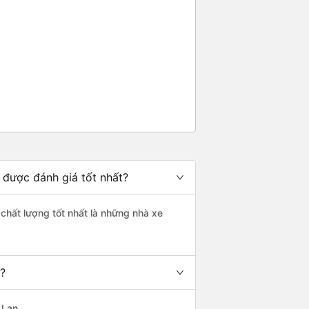
 được đánh giá tốt nhất?
chất lượng tốt nhất là những nhà xe
t?
 Lan.