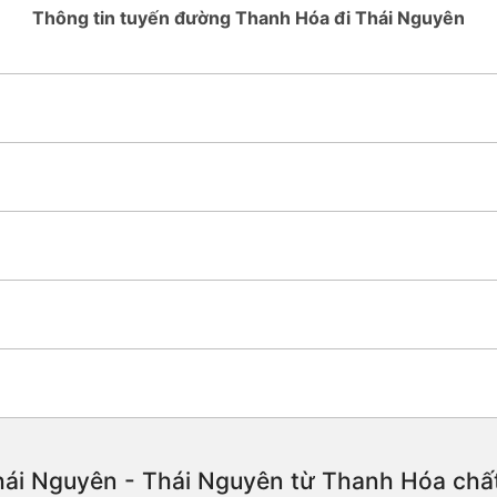
Thông tin tuyến đường Thanh Hóa đi Thái Nguyên
ái Nguyên - Thái Nguyên từ Thanh Hóa chất l