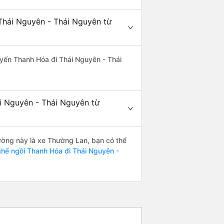
Thái Nguyên - Thái Nguyên từ
tuyến Thanh Hóa đi Thái Nguyên - Thái
ái Nguyên - Thái Nguyên từ
đường này là xe Thường Lan, bạn có thể
hế ngồi Thanh Hóa đi Thái Nguyên -