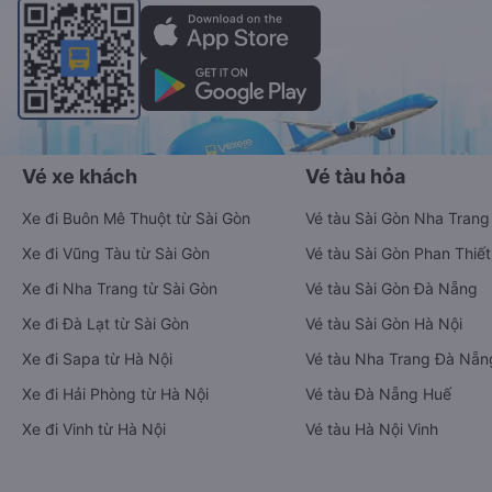
Vé xe khách
Vé tàu hỏa
Xe đi Buôn Mê Thuột từ Sài Gòn
Vé tàu Sài Gòn Nha Trang
Xe đi Vũng Tàu từ Sài Gòn
Vé tàu Sài Gòn Phan Thiết
Xe đi Nha Trang từ Sài Gòn
Vé tàu Sài Gòn Đà Nẵng
Xe đi Đà Lạt từ Sài Gòn
Vé tàu Sài Gòn Hà Nội
Xe đi Sapa từ Hà Nội
Vé tàu Nha Trang Đà Nẵn
Xe đi Hải Phòng từ Hà Nội
Vé tàu Đà Nẵng Huế
Xe đi Vinh từ Hà Nội
Vé tàu Hà Nội Vinh