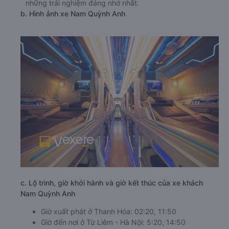
những trải nghiệm đáng nhớ nhất.
b. Hình ảnh xe Nam Quỳnh Anh
c. Lộ trình, giờ khởi hành và giờ kết thúc của xe khách
Nam Quỳnh Anh
Giờ xuất phát ở Thanh Hóa: 02:20, 11:50
Giờ đến nơi ở Từ Liêm - Hà Nội: 5:20, 14:50