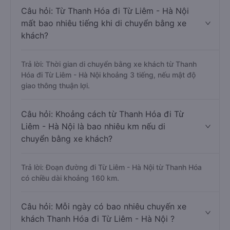
Câu hỏi: Từ Thanh Hóa đi Từ Liêm - Hà Nội
mất bao nhiêu tiếng khi di chuyển bằng xe
khách?
Trả lời: Thời gian di chuyển bằng xe khách từ Thanh
Hóa đi Từ Liêm - Hà Nội khoảng 3 tiếng, nếu mật độ
giao thông thuận lợi.
Câu hỏi: Khoảng cách từ Thanh Hóa đi Từ
Liêm - Hà Nội là bao nhiêu km nếu di
chuyển bằng xe khách?
Trả lời: Đoạn đường đi Từ Liêm - Hà Nội từ Thanh Hóa
có chiều dài khoảng 160 km.
Câu hỏi: Mỗi ngày có bao nhiêu chuyến xe
khách Thanh Hóa đi Từ Liêm - Hà Nội ?