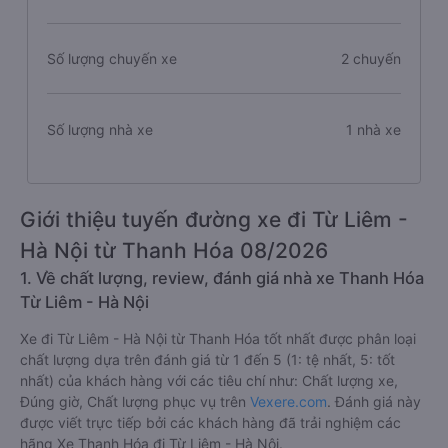
Số lượng chuyến xe
2 chuyến
Số lượng nhà xe
1 nhà xe
Giới thiệu tuyến đường xe đi Từ Liêm -
Hà Nội từ Thanh Hóa 08/2026
1. Về chất lượng, review, đánh giá nhà xe Thanh Hóa
Từ Liêm - Hà Nội
Xe đi Từ Liêm - Hà Nội từ Thanh Hóa tốt nhất được phân loại
chất lượng dựa trên đánh giá từ 1 đến 5 (1: tệ nhất, 5: tốt
nhất) của khách hàng với các tiêu chí như: Chất lượng xe,
Đúng giờ, Chất lượng phục vụ trên
Vexere.com
. Đánh giá này
được viết trực tiếp bởi các khách hàng đã trải nghiệm các
hãng Xe Thanh Hóa đi Từ Liêm - Hà Nội.