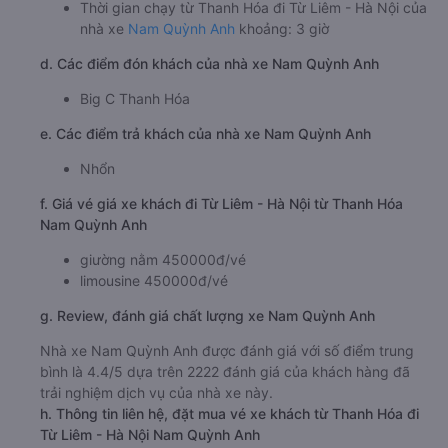
Thời gian chạy từ Thanh Hóa đi Từ Liêm - Hà Nội của
nhà xe
Nam Quỳnh Anh
khoảng: 3 giờ
d. Các điểm đón khách của nhà xe Nam Quỳnh Anh
Big C Thanh Hóa
e. Các điểm trả khách của nhà xe Nam Quỳnh Anh
Nhổn
f. Giá vé giá xe khách đi Từ Liêm - Hà Nội từ Thanh Hóa
Nam Quỳnh Anh
giường nằm 450000đ/vé
limousine 450000đ/vé
g. Review, đánh giá chất lượng xe Nam Quỳnh Anh
Nhà xe Nam Quỳnh Anh được đánh giá với số điểm trung
bình là 4.4/5 dựa trên 2222 đánh giá của khách hàng đã
trải nghiệm dịch vụ của nhà xe này.
h. Thông tin liên hệ, đặt mua vé xe khách từ Thanh Hóa đi
Từ Liêm - Hà Nội Nam Quỳnh Anh