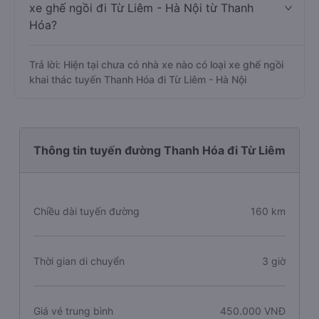
xe ghế ngồi đi Từ Liêm - Hà Nội từ Thanh
Hóa?
Trả lời: Hiện tại chưa có nhà xe nào có loại xe ghế ngồi
khai thác tuyến Thanh Hóa đi Từ Liêm - Hà Nội
Thông tin tuyến đường Thanh Hóa đi Từ Liêm
Chiều dài tuyến đường
160 km
Thời gian di chuyển
3 giờ
Giá vé trung bình
450.000 VNĐ