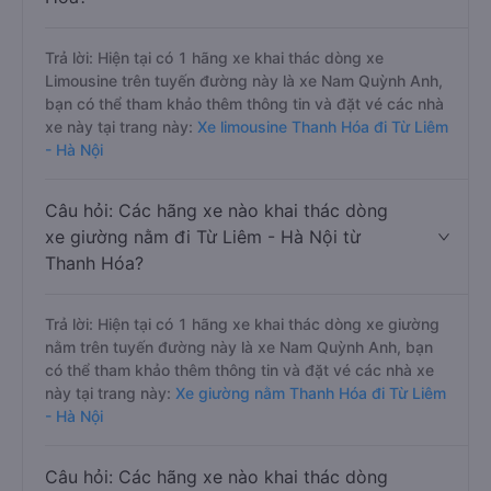
Trả lời: Hiện tại có 1 hãng xe khai thác dòng xe
Limousine trên tuyến đường này là xe Nam Quỳnh Anh,
bạn có thể tham khảo thêm thông tin và đặt vé các nhà
xe này tại trang này:
Xe limousine Thanh Hóa đi Từ Liêm
- Hà Nội
Câu hỏi: Các hãng xe nào khai thác dòng
xe giường nằm đi Từ Liêm - Hà Nội từ
Thanh Hóa?
Trả lời: Hiện tại có 1 hãng xe khai thác dòng xe giường
nằm trên tuyến đường này là xe Nam Quỳnh Anh, bạn
có thể tham khảo thêm thông tin và đặt vé các nhà xe
này tại trang này:
Xe giường nằm Thanh Hóa đi Từ Liêm
- Hà Nội
Câu hỏi: Các hãng xe nào khai thác dòng