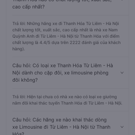
cao cấp nhất?
Trả lời: Những hãng xe đi Thanh Hóa Từ Liêm - Hà Nội
chất lượng tốt, xuất sắc, cao cấp nhất là nhà xe Nam
Quỳnh Anh đi Từ Liêm - Hà Nội từ Thanh Hóa với điểm
chất lượng là 4.4/5 dựa trên 2222 đánh giá của khách
hàng).
Câu hỏi: Có loại xe Thanh Hóa Từ Liêm - Hà
Nội dành cho cặp đôi, xe limousine phòng
đôi không?
Trả lời: Hiện tại chưa có nhà xe nào có loại xe giường
nằm đôi khai thác tuyến Thanh Hóa đi Từ Liêm - Hà Nội.
Câu hỏi: Các hãng xe nào khai thác dòng
xe Limousine đi Từ Liêm - Hà Nội từ Thanh
Hóa?