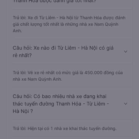
Thanh Hóa được đánh giá tốt nhất?
Trả lời: Xe đi Từ Liêm - Hà Nội từ Thanh Hóa được đánh
giá chất lượng tốt nhất là những nhà xe Nam Quỳnh
Anh.
Câu hỏi: Xe nào đi Từ Liêm - Hà Nội có giá
rẻ nhất?
Trả lời: Vé xe rẻ nhất có mức giá là 450.000 đồng của
nhà xe Nam Quỳnh Anh.
Câu hỏi: Có bao nhiêu nhà xe đang khai
thác tuyến đường Thanh Hóa - Từ Liêm -
Hà Nội ?
Trả lời: Hiện tại có 1 nhà xe khai thác tuyến đường.