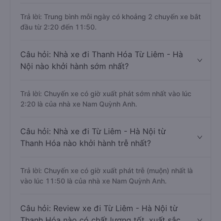
Trả lời: Trung bình mỗi ngày có khoảng 2 chuyến xe bắt
đầu từ 2:20 đến 11:50.
Câu hỏi: Nhà xe đi Thanh Hóa Từ Liêm - Hà
Nội nào khởi hành sớm nhất?
Trả lời: Chuyến xe có giờ xuất phát sớm nhất vào lúc
2:20 là của nhà xe Nam Quỳnh Anh.
Câu hỏi: Nhà xe đi Từ Liêm - Hà Nội từ
Thanh Hóa nào khởi hành trễ nhất?
Trả lời: Chuyến xe có giờ xuất phát trễ (muộn) nhất là
vào lúc 11:50 là của nhà xe Nam Quỳnh Anh.
Câu hỏi: Review xe đi Từ Liêm - Hà Nội từ
Thanh Hóa nào có chất lượng tốt, xuất sắc,