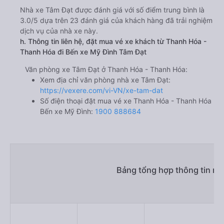
Nhà xe Tâm Đạt được đánh giá với số điểm trung bình là
3.0/5 dựa trên 23 đánh giá của khách hàng đã trải nghiệm
dịch vụ của nhà xe này.
h. Thông tin liên hệ, đặt mua vé xe khách từ Thanh Hóa -
Thanh Hóa đi Bến xe Mỹ Đình Tâm Đạt
Văn phòng xe Tâm Đạt ở Thanh Hóa - Thanh Hóa:
Xem địa chỉ văn phòng nhà xe Tâm Đạt:
https://vexere.com/vi-VN/xe-tam-dat
Số điện thoại đặt mua vé xe Thanh Hóa - Thanh Hóa
Bến xe Mỹ Đình:
1900 888684
Bảng tổng hợp thông tin nh