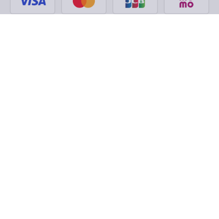
Theo dõi chúng tôi trên
Facebook
Tiktok
Youtube