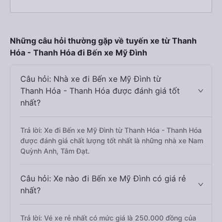
Những câu hỏi thường gặp về tuyến xe từ Thanh
Hóa - Thanh Hóa đi Bến xe Mỹ Đình
Câu hỏi: Nhà xe đi Bến xe Mỹ Đình từ
Thanh Hóa - Thanh Hóa được đánh giá tốt
nhất?
Trả lời: Xe đi Bến xe Mỹ Đình từ Thanh Hóa - Thanh Hóa
được đánh giá chất lượng tốt nhất là những nhà xe Nam
Quỳnh Anh, Tâm Đạt.
Câu hỏi: Xe nào đi Bến xe Mỹ Đình có giá rẻ
nhất?
Trả lời: Vé xe rẻ nhất có mức giá là 250.000 đồng của