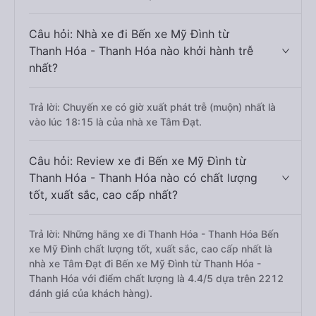
Câu hỏi: Nhà xe đi Bến xe Mỹ Đình từ
Thanh Hóa - Thanh Hóa nào khởi hành trễ
nhất?
Trả lời: Chuyến xe có giờ xuất phát trễ (muộn) nhất là
vào lúc 18:15 là của nhà xe Tâm Đạt.
Câu hỏi: Review xe đi Bến xe Mỹ Đình từ
Thanh Hóa - Thanh Hóa nào có chất lượng
tốt, xuất sắc, cao cấp nhất?
Trả lời: Những hãng xe đi Thanh Hóa - Thanh Hóa Bến
xe Mỹ Đình chất lượng tốt, xuất sắc, cao cấp nhất là
nhà xe Tâm Đạt đi Bến xe Mỹ Đình từ Thanh Hóa -
Thanh Hóa với điểm chất lượng là 4.4/5 dựa trên 2212
đánh giá của khách hàng).