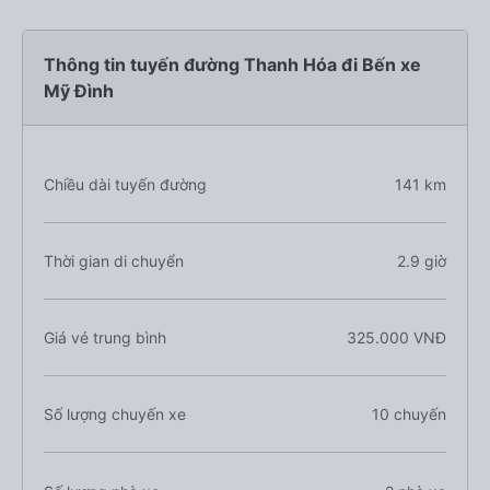
Thông tin tuyến đường Thanh Hóa đi Bến xe
Mỹ Đình
Chiều dài tuyến đường
141 km
Thời gian di chuyển
2.9 giờ
Giá vé trung bình
325.000 VNĐ
Số lượng chuyến xe
10 chuyến