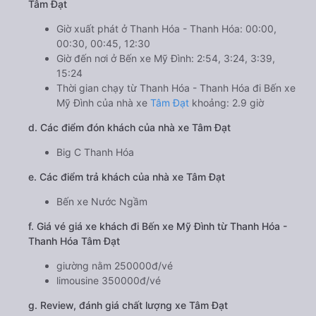
Tâm Đạt
Giờ xuất phát ở Thanh Hóa - Thanh Hóa: 00:00,
00:30, 00:45, 12:30
Giờ đến nơi ở Bến xe Mỹ Đình: 2:54, 3:24, 3:39,
15:24
Thời gian chạy từ Thanh Hóa - Thanh Hóa đi Bến xe
Mỹ Đình của nhà xe
Tâm Đạt
khoảng: 2.9 giờ
d. Các điểm đón khách của nhà xe Tâm Đạt
Big C Thanh Hóa
e. Các điểm trả khách của nhà xe Tâm Đạt
Bến xe Nước Ngầm
f. Giá vé giá xe khách đi Bến xe Mỹ Đình từ Thanh Hóa -
Thanh Hóa Tâm Đạt
giường nằm 250000đ/vé
limousine 350000đ/vé
g. Review, đánh giá chất lượng xe Tâm Đạt