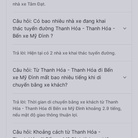
nhà xe Tâm Đạt.
Câu hỏi: Có bao nhiêu nhà xe đang khai
thác tuyến đường Thanh Hóa - Thanh Hóa -
Bến xe Mỹ Đình ?
Trả lời: Hiện tại có 2 nhà xe khai thác tuyến đường.
Câu hỏi: Từ Thanh Hóa - Thanh Hóa đi Bến
xe Mỹ Đình mất bao nhiêu tiếng khi di
chuyển bằng xe khách?
Trả lời: Thời gian di chuyển bằng xe khách từ Thanh
Hóa - Thanh Hóa đi Bến xe Mỹ Đình khoảng 2.9 tiếng,
nếu mật độ giao thông thuận lợi.
Câu hỏi: Khoảng cách từ Thanh Hóa -