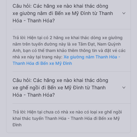
Câu hỏi: Các hãng xe nào khai thác dòng
xe giường nằm đi Bến xe Mỹ Đình từ Thanh
Hóa - Thanh Hóa?
Trả lời: Hiện tại có 2 hãng xe khai thác dòng xe giường
nằm trên tuyến đường này là xe Tâm Đạt, Nam Quỳnh
Anh, bạn có thể tham khảo thêm thông tin và đặt vé các
nhà xe này tại trang này:
Xe giường nằm Thanh Hóa -
Thanh Hóa đi Bến xe Mỹ Đình
Câu hỏi: Các hãng xe nào khai thác dòng
xe ghế ngồi đi Bến xe Mỹ Đình từ Thanh
Hóa - Thanh Hóa?
Trả lời: Hiện tại chưa có nhà xe nào có loại xe ghế ngồi
khai thác tuyến Thanh Hóa - Thanh Hóa đi Bến xe Mỹ
Đình