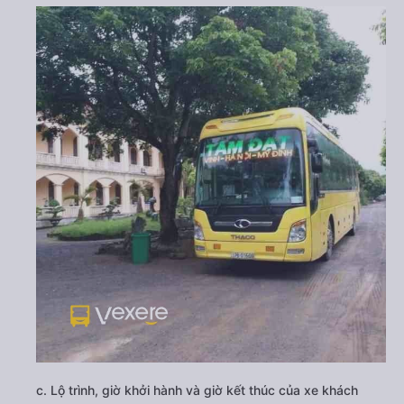
c. Lộ trình, giờ khởi hành và giờ kết thúc của xe khách