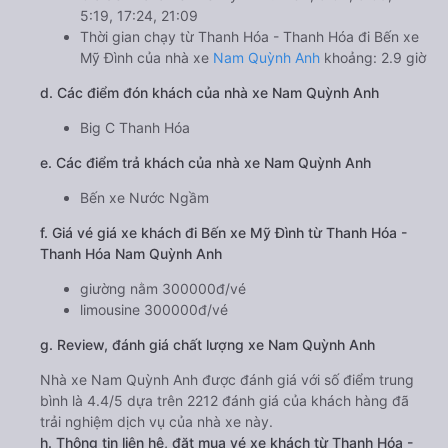
5:19, 17:24, 21:09
Thời gian chạy từ Thanh Hóa - Thanh Hóa đi Bến xe
Mỹ Đình của nhà xe
Nam Quỳnh Anh
khoảng: 2.9 giờ
d. Các điểm đón khách của nhà xe Nam Quỳnh Anh
Big C Thanh Hóa
e. Các điểm trả khách của nhà xe Nam Quỳnh Anh
Bến xe Nước Ngầm
f. Giá vé giá xe khách đi Bến xe Mỹ Đình từ Thanh Hóa -
Thanh Hóa Nam Quỳnh Anh
giường nằm 300000đ/vé
limousine 300000đ/vé
g. Review, đánh giá chất lượng xe Nam Quỳnh Anh
Nhà xe Nam Quỳnh Anh được đánh giá với số điểm trung
bình là 4.4/5 dựa trên 2212 đánh giá của khách hàng đã
trải nghiệm dịch vụ của nhà xe này.
h. Thông tin liên hệ, đặt mua vé xe khách từ Thanh Hóa -