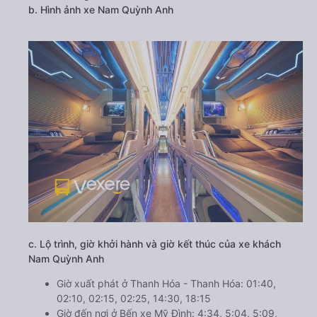
b. Hình ảnh xe Nam Quỳnh Anh
c. Lộ trình, giờ khởi hành và giờ kết thúc của xe khách
Nam Quỳnh Anh
Giờ xuất phát ở Thanh Hóa - Thanh Hóa: 01:40,
02:10, 02:15, 02:25, 14:30, 18:15
Giờ đến nơi ở Bến xe Mỹ Đình: 4:34, 5:04, 5:09,