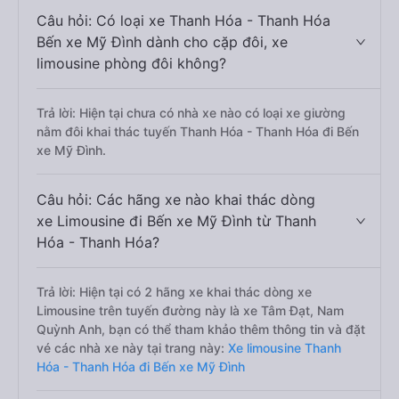
Câu hỏi: Có loại xe Thanh Hóa - Thanh Hóa
Bến xe Mỹ Đình dành cho cặp đôi, xe
limousine phòng đôi không?
Trả lời: Hiện tại chưa có nhà xe nào có loại xe giường
nằm đôi khai thác tuyến Thanh Hóa - Thanh Hóa đi Bến
xe Mỹ Đình.
Câu hỏi: Các hãng xe nào khai thác dòng
xe Limousine đi Bến xe Mỹ Đình từ Thanh
Hóa - Thanh Hóa?
Trả lời: Hiện tại có 2 hãng xe khai thác dòng xe
Limousine trên tuyến đường này là xe Tâm Đạt, Nam
Quỳnh Anh, bạn có thể tham khảo thêm thông tin và đặt
vé các nhà xe này tại trang này:
Xe limousine Thanh
Hóa - Thanh Hóa đi Bến xe Mỹ Đình