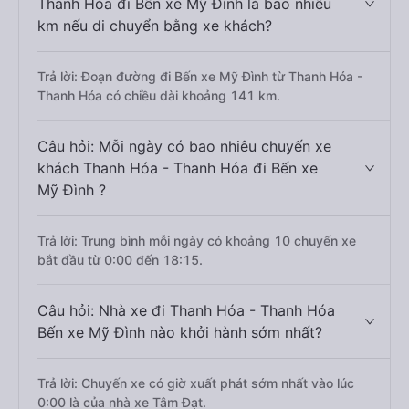
Thanh Hóa đi Bến xe Mỹ Đình là bao nhiêu
km nếu di chuyển bằng xe khách?
Trả lời: Đoạn đường đi Bến xe Mỹ Đình từ Thanh Hóa -
Thanh Hóa có chiều dài khoảng 141 km.
Câu hỏi: Mỗi ngày có bao nhiêu chuyến xe
khách Thanh Hóa - Thanh Hóa đi Bến xe
Mỹ Đình ?
Trả lời: Trung bình mỗi ngày có khoảng 10 chuyến xe
bắt đầu từ 0:00 đến 18:15.
Câu hỏi: Nhà xe đi Thanh Hóa - Thanh Hóa
Bến xe Mỹ Đình nào khởi hành sớm nhất?
Trả lời: Chuyến xe có giờ xuất phát sớm nhất vào lúc
0:00 là của nhà xe Tâm Đạt.