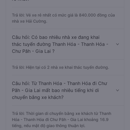
Trả lời: Vé xe rẻ nhất có mức giá là 840.000 đồng của
nhà xe Hải Cường.
Câu hỏi: Có bao nhiêu nhà xe đang khai
thác tuyến đường Thanh Hóa - Thanh Hóa -
Chư Păh - Gia Lai ?
Trả lời: Hiện tại có 2 nhà xe khai thác tuyến đường.
Câu hỏi: Từ Thanh Hóa - Thanh Hóa đi Chư
Păh - Gia Lai mất bao nhiêu tiếng khi di
chuyển bằng xe khách?
Trả lời: Thời gian di chuyển bằng xe khách từ Thanh
Hóa - Thanh Hóa đi Chư Păh - Gia Lai khoảng 16.9
tiếng, nếu mật độ giao thông thuận lợi.