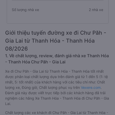
Số lượng nhà xe
2 nhà xe
Giới thiệu tuyến đường xe đi Chư Păh -
Gia Lai từ Thanh Hóa - Thanh Hóa
08/2026
1. Về chất lượng, review, đánh giá nhà xe Thanh Hóa
- Thanh Hóa Chư Păh - Gia Lai
Xe đi Chư Păh - Gia Lai từ Thanh Hóa - Thanh Hóa tốt nhất
được phân loại chất lượng dựa trên đánh giá từ 1 đến 5 (1: tệ
nhất, 5: tốt nhất) của khách hàng với các tiêu chí như: Chất
lượng xe, Đúng giờ, Chất lượng phục vụ trên
Vexere.com
.
Đánh giá này được viết trực tiếp bởi các khách hàng đã trải
nghiệm các hãng Xe Thanh Hóa - Thanh Hóa đi Chư Păh - Gia
Lai.
Chất lượng các xe khách đi Chư Păh - Gia Lai từ Thanh Hóa -