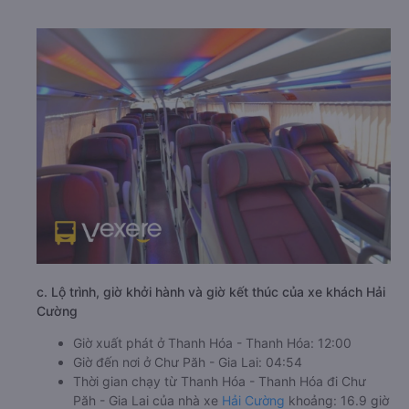
c. Lộ trình, giờ khởi hành và giờ kết thúc của xe khách Hải
Cường
Giờ xuất phát ở Thanh Hóa - Thanh Hóa: 12:00
Giờ đến nơi ở Chư Păh - Gia Lai: 04:54
Thời gian chạy từ Thanh Hóa - Thanh Hóa đi Chư
Păh - Gia Lai của nhà xe
Hải Cường
khoảng: 16.9 giờ