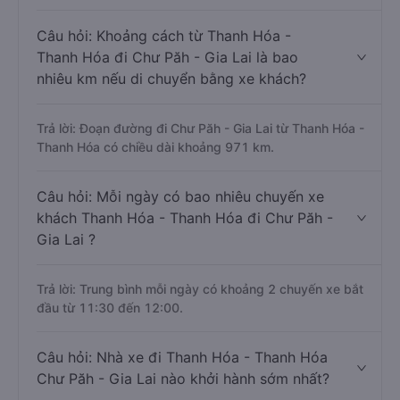
Câu hỏi: Khoảng cách từ Thanh Hóa -
Thanh Hóa đi Chư Păh - Gia Lai là bao
nhiêu km nếu di chuyển bằng xe khách?
Trả lời: Đoạn đường đi Chư Păh - Gia Lai từ Thanh Hóa -
Thanh Hóa có chiều dài khoảng 971 km.
Câu hỏi: Mỗi ngày có bao nhiêu chuyến xe
khách Thanh Hóa - Thanh Hóa đi Chư Păh -
Gia Lai ?
Trả lời: Trung bình mỗi ngày có khoảng 2 chuyến xe bắt
đầu từ 11:30 đến 12:00.
Câu hỏi: Nhà xe đi Thanh Hóa - Thanh Hóa
Chư Păh - Gia Lai nào khởi hành sớm nhất?