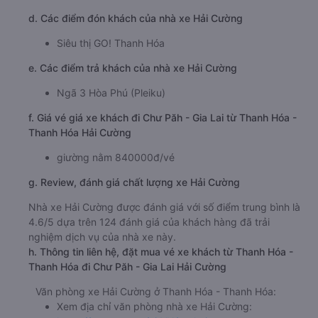
d. Các điểm đón khách của nhà xe Hải Cường
Siêu thị GO! Thanh Hóa
e. Các điểm trả khách của nhà xe Hải Cường
Ngã 3 Hòa Phú (Pleiku)
f. Giá vé giá xe khách đi Chư Păh - Gia Lai từ Thanh Hóa -
Thanh Hóa Hải Cường
giường nằm 840000đ/vé
g. Review, đánh giá chất lượng xe Hải Cường
Nhà xe Hải Cường được đánh giá với số điểm trung bình là
4.6/5 dựa trên 124 đánh giá của khách hàng đã trải
nghiệm dịch vụ của nhà xe này.
h. Thông tin liên hệ, đặt mua vé xe khách từ Thanh Hóa -
Thanh Hóa đi Chư Păh - Gia Lai Hải Cường
Văn phòng xe Hải Cường ở Thanh Hóa - Thanh Hóa:
Xem địa chỉ văn phòng nhà xe Hải Cường: