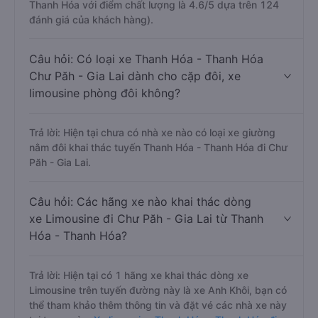
Thanh Hóa với điểm chất lượng là 4.6/5 dựa trên 124
đánh giá của khách hàng).
Câu hỏi: Có loại xe Thanh Hóa - Thanh Hóa
Chư Păh - Gia Lai dành cho cặp đôi, xe
limousine phòng đôi không?
Trả lời: Hiện tại chưa có nhà xe nào có loại xe giường
nằm đôi khai thác tuyến Thanh Hóa - Thanh Hóa đi Chư
Păh - Gia Lai.
Câu hỏi: Các hãng xe nào khai thác dòng
xe Limousine đi Chư Păh - Gia Lai từ Thanh
Hóa - Thanh Hóa?
Trả lời: Hiện tại có 1 hãng xe khai thác dòng xe
Limousine trên tuyến đường này là xe Anh Khôi, bạn có
thể tham khảo thêm thông tin và đặt vé các nhà xe này