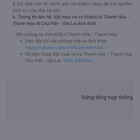
4.2/5 dựa trên 87 đánh giá của khách hàng đã trải nghiệm
dịch vụ của nhà xe này.
h. Thông tin liên hệ, đặt mua vé xe khách từ Thanh Hóa -
Thanh Hóa đi Chư Păh - Gia Lai Anh Khôi
Văn phòng xe Anh Khôi ở Thanh Hóa - Thanh Hóa:
Xem địa chỉ văn phòng nhà xe Anh Khôi:
https://vexere.com/vi-VN/xe-anh-khoi
Số điện thoại đặt mua vé xe Thanh Hóa - Thanh Hóa
Chư Păh - Gia Lai:
1900 888684
Bảng tổng hợp thông ti