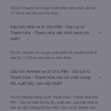
Trả lời: Chuyến xe có giờ xuất phát sớm nhất vào lúc
11:30 là của nhà xe Anh Khôi.
Câu hỏi: Nhà xe đi Chư Păh - Gia Lai từ
Thanh Hóa - Thanh Hóa nào khởi hành trễ
nhất?
Trả lời: Chuyến xe có giờ xuất phát trễ (muộn) nhất là
vào lúc 12:00 là của nhà xe Anh Khôi.
Câu hỏi: Review xe đi Chư Păh - Gia Lai từ
Thanh Hóa - Thanh Hóa nào có chất lượng
tốt, xuất sắc, cao cấp nhất?
Trả lời: Những hãng xe đi Thanh Hóa - Thanh Hóa Chư
Păh - Gia Lai chất lượng tốt, xuất sắc, cao cấp nhất là
nhà xe Hải Cường đi Chư Păh - Gia Lai từ Thanh Hóa -