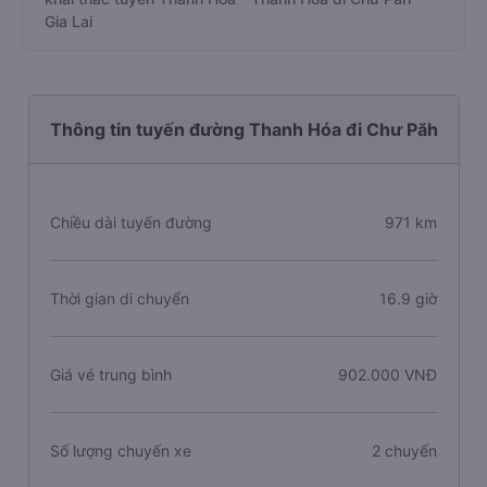
Gia Lai
Thông tin tuyến đường Thanh Hóa đi Chư Păh
Chiều dài tuyến đường
971 km
Thời gian di chuyển
16.9 giờ
Giá vé trung bình
902.000 VNĐ
Số lượng chuyến xe
2 chuyến