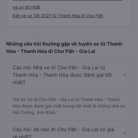
và uy tín nhất
Đặt vé xe Tết 2027 từ Thanh Hóa đi Chư Păh
Những câu hỏi thường gặp về tuyến xe từ Thanh
Hóa - Thanh Hóa đi Chư Păh - Gia Lai
Câu hỏi: Nhà xe đi Chư Păh - Gia Lai từ
Thanh Hóa - Thanh Hóa được đánh giá tốt
nhất?
Trả lời: Xe đi Chư Păh - Gia Lai từ Thanh Hóa - Thanh
Hóa được đánh giá chất lượng tốt nhất là những nhà xe
Hải Cường, Anh Khôi.
Câu hỏi: Xe nào đi Chư Păh - Gia Lai có giá
rẻ nhất?