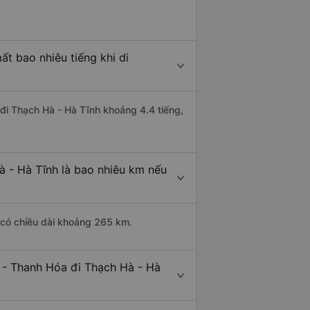
t bao nhiêu tiếng khi di
 đi Thạch Hà - Hà Tĩnh khoảng 4.4 tiếng,
 - Hà Tĩnh là bao nhiêu km nếu
 có chiều dài khoảng 265 km.
 - Thanh Hóa đi Thạch Hà - Hà