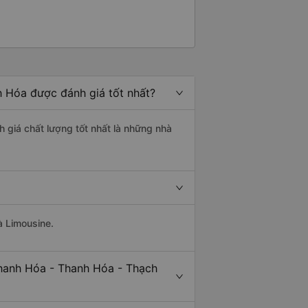
h Hóa được đánh giá tốt nhất?
 giá chất lượng tốt nhất là những nhà
à Limousine.
Thanh Hóa - Thanh Hóa - Thạch