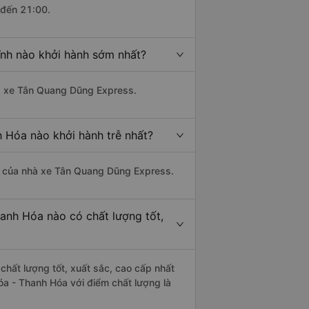
 đến 21:00.
ĩnh nào khởi hành sớm nhất?
hà xe Tân Quang Dũng Express.
 Hóa nào khởi hành trễ nhất?
 là của nhà xe Tân Quang Dũng Express.
anh Hóa nào có chất lượng tốt,
chất lượng tốt, xuất sắc, cao cấp nhất
a - Thanh Hóa với điểm chất lượng là