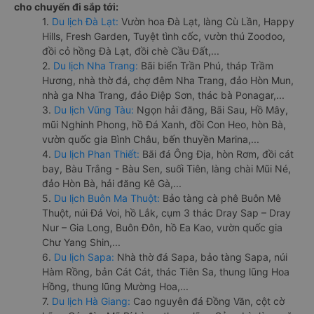
cho chuyến đi sắp tới:
1.
Du lịch Đà Lạt:
Vườn hoa Đà Lạt, làng Cù Lần, Happy
Hills, Fresh Garden, Tuyệt tình cốc, vườn thú Zoodoo,
đồi cỏ hồng Đà Lạt, đồi chè Cầu Đất,...
2.
Du lịch Nha Trang:
Bãi biển Trần Phú, tháp Trầm
Hương, nhà thờ đá, chợ đêm Nha Trang, đảo Hòn Mun,
nhà ga Nha Trang, đảo Điệp Sơn, thác bà Ponagar,...
3.
Du lịch Vũng Tàu:
Ngọn hải đăng, Bãi Sau, Hồ Mây,
mũi Nghinh Phong, hồ Đá Xanh, đồi Con Heo, hòn Bà,
vườn quốc gia Bình Châu, bến thuyền Marina,...
4.
Du lịch Phan Thiết:
Bãi đá Ông Địa, hòn Rơm, đồi cát
bay, Bàu Trắng - Bàu Sen, suối Tiên, làng chài Mũi Né,
đảo Hòn Bà, hải đăng Kê Gà,...
5.
Du lịch Buôn Ma Thuột:
Bảo tàng cà phê Buôn Mê
Thuột, núi Đá Voi, hồ Lắk, cụm 3 thác Dray Sap – Dray
Nur – Gia Long, Buôn Đôn, hồ Ea Kao, vườn quốc gia
Chư Yang Shin,...
6.
Du lịch Sapa:
Nhà thờ đá Sapa, bảo tàng Sapa, núi
Hàm Rồng, bản Cát Cát, thác Tiên Sa, thung lũng Hoa
Hồng, thung lũng Mường Hoa,...
7.
Du lịch Hà Giang:
Cao nguyên đá Đồng Văn, cột cờ