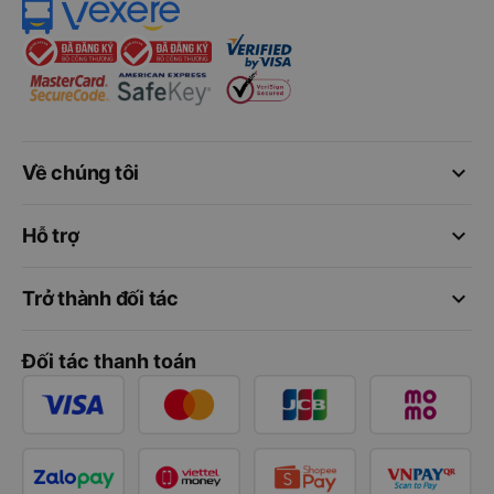
keyboard_arrow_down
Về chúng tôi
keyboard_arrow_down
Hỗ trợ
keyboard_arrow_down
Trở thành đối tác
Đối tác thanh toán