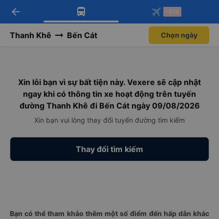
arrow_back
Tải app Vexere ngay!
Tải app Vexere
-30k
Mở app
Mở app
Nhận ưu đãi thành viên độc
-30k/ghế khi đặt vé máy bay qua
quyền
app
Thanh Khê
Bến Cát
Chọn ngày
Xin lỗi bạn vì sự bất tiện này. Vexere sẽ cập nhật
ngay khi có thông tin xe hoạt động trên tuyến
đường Thanh Khê đi Bến Cát ngày 09/08/2026
Xin bạn vui lòng thay đổi tuyến đường tìm kiếm
Thay đổi tìm kiếm
Bạn có thể tham khảo thêm một số điểm đến hấp dẫn khác