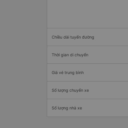
Chiều dài tuyến đường
Thời gian di chuyển
Giá vé trung bình
Số lượng chuyến xe
Số lượng nhà xe