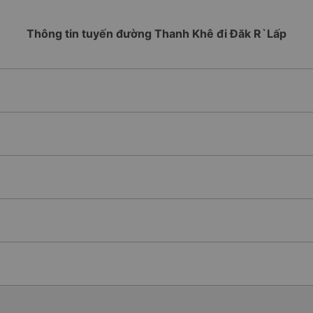
Thông tin tuyến đường Thanh Khê đi Đăk R`Lấp