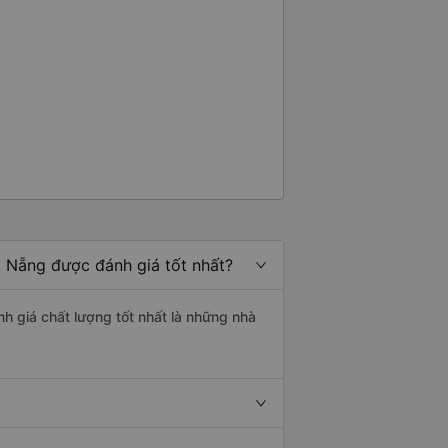
 Nẵng được đánh giá tốt nhất?
h giá chất lượng tốt nhất là những nhà