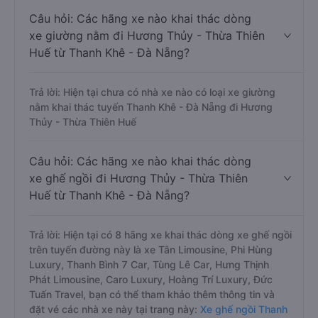
Câu hỏi: Các hãng xe nào khai thác dòng
xe giường nằm đi Hương Thủy - Thừa Thiên
Huế từ Thanh Khê - Đà Nẵng?
Trả lời: Hiện tại chưa có nhà xe nào có loại xe giường
nằm khai thác tuyến Thanh Khê - Đà Nẵng đi Hương
Thủy - Thừa Thiên Huế
Câu hỏi: Các hãng xe nào khai thác dòng
xe ghế ngồi đi Hương Thủy - Thừa Thiên
Huế từ Thanh Khê - Đà Nẵng?
Trả lời: Hiện tại có 8 hãng xe khai thác dòng xe ghế ngồi
trên tuyến đường này là xe Tân Limousine, Phi Hùng
Luxury, Thanh Bình 7 Car, Tùng Lê Car, Hưng Thịnh
Phát Limousine, Caro Luxury, Hoàng Trí Luxury, Đức
Tuấn Travel, bạn có thể tham khảo thêm thông tin và
đặt vé các nhà xe này tại trang này:
Xe ghế ngồi Thanh