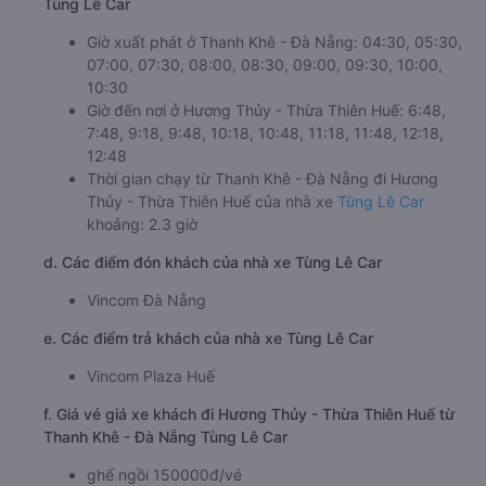
Tùng Lê Car
Giờ xuất phát ở Thanh Khê - Đà Nẵng: 04:30, 05:30,
07:00, 07:30, 08:00, 08:30, 09:00, 09:30, 10:00,
10:30
Giờ đến nơi ở Hương Thủy - Thừa Thiên Huế: 6:48,
7:48, 9:18, 9:48, 10:18, 10:48, 11:18, 11:48, 12:18,
12:48
Thời gian chạy từ Thanh Khê - Đà Nẵng đi Hương
Thủy - Thừa Thiên Huế của nhà xe
Tùng Lê Car
khoảng: 2.3 giờ
d. Các điểm đón khách của nhà xe Tùng Lê Car
Vincom Đà Nẵng
e. Các điểm trả khách của nhà xe Tùng Lê Car
Vincom Plaza Huế
f. Giá vé giá xe khách đi Hương Thủy - Thừa Thiên Huế từ
Thanh Khê - Đà Nẵng Tùng Lê Car
ghế ngồi 150000đ/vé