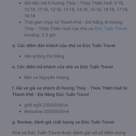
Giờ đến nơi ở Hương Thủy - Thừa Thiên Huế: 9:18,
10:18, 11:18, 12:18, 13:18, 14:18, 15:18, 16:18, 17:18,
18:18
Thời gian chạy từ Thanh Khê - Đà Nẵng đi Hương
Thủy - Thừa Thiên Huế của nhà xe
Đức Tuấn Travel
khoảng: 2.3 giờ
d. Các điểm đón khách của nhà xe Đức Tuấn Travel
Văn phòng Đà Nẵng
e. Các điểm trả khách của nhà xe Đức Tuấn Travel
Bến xe Nguyễn Hoàng
f. Giá vé giá xe khách đi Hương Thủy - Thừa Thiên Huế từ
Thanh Khê - Đà Nẵng Đức Tuấn Travel
ghế ngồi 230000đ/vé
limousine 230000đ/vé
g. Review, đánh giá chất lượng xe Đức Tuấn Travel
Nhà xe Đức Tuấn Travel được đánh giá với số điểm trung