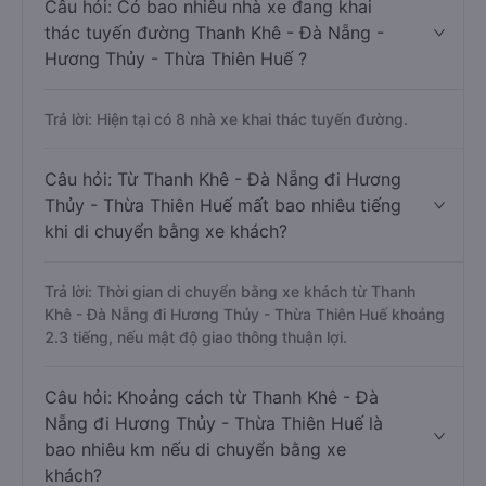
Câu hỏi: Có bao nhiêu nhà xe đang khai
thác tuyến đường Thanh Khê - Đà Nẵng -
Hương Thủy - Thừa Thiên Huế ?
Trả lời: Hiện tại có 8 nhà xe khai thác tuyến đường.
Câu hỏi: Từ Thanh Khê - Đà Nẵng đi Hương
Thủy - Thừa Thiên Huế mất bao nhiêu tiếng
khi di chuyển bằng xe khách?
Trả lời: Thời gian di chuyển bằng xe khách từ Thanh
Khê - Đà Nẵng đi Hương Thủy - Thừa Thiên Huế khoảng
2.3 tiếng, nếu mật độ giao thông thuận lợi.
Câu hỏi: Khoảng cách từ Thanh Khê - Đà
Nẵng đi Hương Thủy - Thừa Thiên Huế là
bao nhiêu km nếu di chuyển bằng xe
khách?