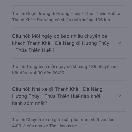
Trả lời: Đoạn đường đi Hương Thủy - Thừa Thiên Huế từ
Thanh Khê - Đà Nẵng có chiều dài khoảng 106 km.
Câu hỏi: Mỗi ngày có bao nhiêu chuyến xe
khách Thanh Khê - Đà Nẵng đi Hương Thủy
- Thừa Thiên Huế ?
Trả lời: Trung bình mỗi ngày có khoảng 185 chuyến xe
bắt đầu từ 4:00 đến 20:30.
Câu hỏi: Nhà xe đi Thanh Khê - Đà Nẵng
Hương Thủy - Thừa Thiên Huế nào khởi
hành sớm nhất?
Trả lời: Chuyến xe có giờ xuất phát sớm nhất vào lúc
4:00 là của nhà xe Tân Limousine.