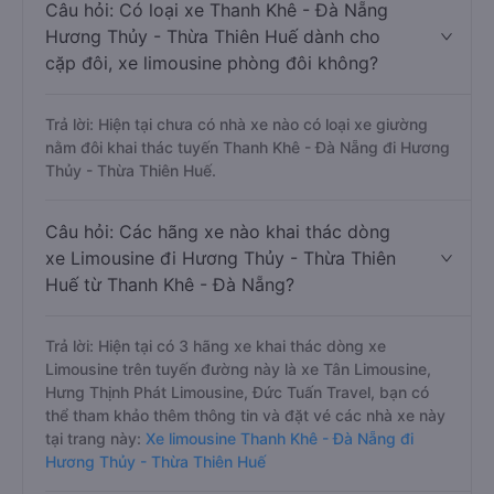
Câu hỏi: Có loại xe Thanh Khê - Đà Nẵng
Hương Thủy - Thừa Thiên Huế dành cho
cặp đôi, xe limousine phòng đôi không?
Trả lời: Hiện tại chưa có nhà xe nào có loại xe giường
nằm đôi khai thác tuyến Thanh Khê - Đà Nẵng đi Hương
Thủy - Thừa Thiên Huế.
Câu hỏi: Các hãng xe nào khai thác dòng
xe Limousine đi Hương Thủy - Thừa Thiên
Huế từ Thanh Khê - Đà Nẵng?
Trả lời: Hiện tại có 3 hãng xe khai thác dòng xe
Limousine trên tuyến đường này là xe Tân Limousine,
Hưng Thịnh Phát Limousine, Đức Tuấn Travel, bạn có
thể tham khảo thêm thông tin và đặt vé các nhà xe này
tại trang này:
Xe limousine Thanh Khê - Đà Nẵng đi
Hương Thủy - Thừa Thiên Huế