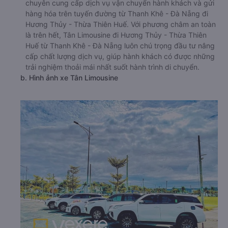
chuyên cung cấp dịch vụ vận chuyển hành khách và gửi
hàng hóa trên tuyến đường từ Thanh Khê - Đà Nẵng đi
Hương Thủy - Thừa Thiên Huế. Với phương châm an toàn
là trên hết, Tân Limousine đi Hương Thủy - Thừa Thiên
Huế từ Thanh Khê - Đà Nẵng luôn chú trọng đầu tư nâng
cấp chất lượng dịch vụ, giúp hành khách có được những
trải nghiệm thoải mái nhất suốt hành trình di chuyển.
b. Hình ảnh xe Tân Limousine