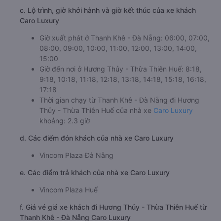
c. Lộ trình, giờ khởi hành và giờ kết thúc của xe khách
Caro Luxury
Giờ xuất phát ở Thanh Khê - Đà Nẵng: 06:00, 07:00,
08:00, 09:00, 10:00, 11:00, 12:00, 13:00, 14:00,
15:00
Giờ đến nơi ở Hương Thủy - Thừa Thiên Huế: 8:18,
9:18, 10:18, 11:18, 12:18, 13:18, 14:18, 15:18, 16:18,
17:18
Thời gian chạy từ Thanh Khê - Đà Nẵng đi Hương
Thủy - Thừa Thiên Huế của nhà xe
Caro Luxury
khoảng: 2.3 giờ
d. Các điểm đón khách của nhà xe Caro Luxury
Vincom Plaza Đà Nẵng
e. Các điểm trả khách của nhà xe Caro Luxury
Vincom Plaza Huế
f. Giá vé giá xe khách đi Hương Thủy - Thừa Thiên Huế từ
Thanh Khê - Đà Nẵng Caro Luxury