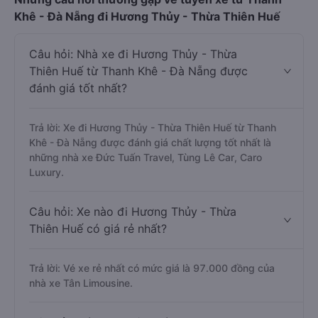
Khê - Đà Nẵng đi Hương Thủy - Thừa Thiên Huế
Câu hỏi: Nhà xe đi Hương Thủy - Thừa
Thiên Huế từ Thanh Khê - Đà Nẵng được
đánh giá tốt nhất?
Trả lời: Xe đi Hương Thủy - Thừa Thiên Huế từ Thanh
Khê - Đà Nẵng được đánh giá chất lượng tốt nhất là
những nhà xe Đức Tuấn Travel, Tùng Lê Car, Caro
Luxury.
Câu hỏi: Xe nào đi Hương Thủy - Thừa
Thiên Huế có giá rẻ nhất?
Trả lời: Vé xe rẻ nhất có mức giá là 97.000 đồng của
nhà xe Tân Limousine.