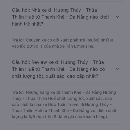
Câu hỏi: Nhà xe đi Hương Thủy - Thừa
Thiên Huế từ Thanh Khê - Đà Nẵng nào khởi
hành trễ nhất?
Trả lời: Chuyến xe có giờ xuất phát trễ (muộn) nhất là
vào lúc 20:30 là của nhà xe Tân Limousine.
Câu hỏi: Review xe đi Hương Thủy - Thừa
Thiên Huế từ Thanh Khê - Đà Nẵng nào có
chất lượng tốt, xuất sắc, cao cấp nhất?
Trả lời: Những hãng xe đi Thanh Khê - Đà Nẵng Hương
Thủy - Thừa Thiên Huế chất lượng tốt, xuất sắc, cao
cấp nhất là nhà xe Đức Tuấn Travel đi Hương Thủy -
Thừa Thiên Huế từ Thanh Khê - Đà Nẵng với điểm chất
lượng là 5/5 dựa trên 8 đánh giá của khách hàng).