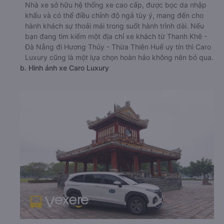
Nhà xe sở hữu hệ thống xe cao cấp, được bọc da nhập
khẩu và có thể điều chỉnh độ ngả tùy ý, mang đến cho
hành khách sự thoải mái trong suốt hành trình dài. Nếu
bạn đang tìm kiếm một địa chỉ xe khách từ Thanh Khê -
Đà Nẵng đi Hương Thủy - Thừa Thiên Huế uy tín thì Caro
Luxury cũng là một lựa chọn hoàn hảo không nên bỏ qua.
b. Hình ảnh xe Caro Luxury