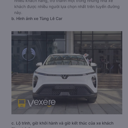
nhiều khách hàng, trở thành một trong những nhà xe
khách được nhiều người lựa chọn nhất trên tuyến đường
này.
b. Hình ảnh xe Tùng Lê Car
c. Lộ trình, giờ khởi hành và giờ kết thúc của xe khách