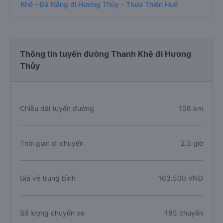
Khê - Đà Nẵng đi Hương Thủy - Thừa Thiên Huế
Thông tin tuyến đường Thanh Khê đi Hương
Thủy
Chiều dài tuyến đường
106 km
Thời gian di chuyển
2.3 giờ
Giá vé trung bình
163.500 VNĐ
Số lượng chuyến xe
185 chuyến