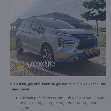
c. Lộ trình, giờ khởi hành và giờ kết thúc của xe khách Đức
Tuấn Travel
Giờ xuất phát ở Thanh Khê - Đà Nẵng: 07:00, 08:00,
09:00, 10:00, 11:00, 12:00, 13:00, 14:00, 15:00,
16:00