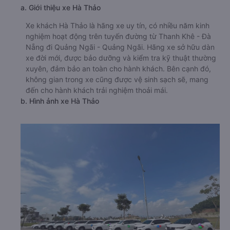
a. Giới thiệu xe Hà Thảo
Xe khách Hà Thảo là hãng xe uy tín, có nhiều năm kinh
nghiệm hoạt động trên tuyến đường từ Thanh Khê - Đà
Nẵng đi Quảng Ngãi - Quảng Ngãi. Hãng xe sở hữu dàn
xe đời mới, được bảo dưỡng và kiểm tra kỹ thuật thường
xuyên, đảm bảo an toàn cho hành khách. Bên cạnh đó,
không gian trong xe cũng được vệ sinh sạch sẽ, mang
đến cho hành khách trải nghiệm thoải mái.
b. Hình ảnh xe Hà Thảo