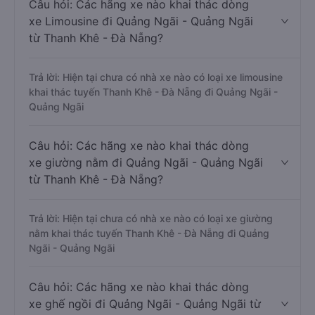
Câu hỏi: Các hãng xe nào khai thác dòng
xe Limousine đi Quảng Ngãi - Quảng Ngãi
từ Thanh Khê - Đà Nẵng?
Trả lời: Hiện tại chưa có nhà xe nào có loại xe limousine
khai thác tuyến Thanh Khê - Đà Nẵng đi Quảng Ngãi -
Quảng Ngãi
Câu hỏi: Các hãng xe nào khai thác dòng
xe giường nằm đi Quảng Ngãi - Quảng Ngãi
từ Thanh Khê - Đà Nẵng?
Trả lời: Hiện tại chưa có nhà xe nào có loại xe giường
nằm khai thác tuyến Thanh Khê - Đà Nẵng đi Quảng
Ngãi - Quảng Ngãi
Câu hỏi: Các hãng xe nào khai thác dòng
xe ghế ngồi đi Quảng Ngãi - Quảng Ngãi từ