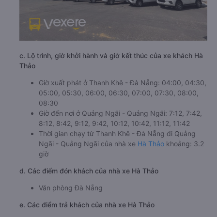
c. Lộ trình, giờ khởi hành và giờ kết thúc của xe khách Hà
Thảo
Giờ xuất phát ở Thanh Khê - Đà Nẵng: 04:00, 04:30,
05:00, 05:30, 06:00, 06:30, 07:00, 07:30, 08:00,
08:30
Giờ đến nơi ở Quảng Ngãi - Quảng Ngãi: 7:12, 7:42,
8:12, 8:42, 9:12, 9:42, 10:12, 10:42, 11:12, 11:42
Thời gian chạy từ Thanh Khê - Đà Nẵng đi Quảng
Ngãi - Quảng Ngãi của nhà xe
Hà Thảo
khoảng: 3.2
giờ
d. Các điểm đón khách của nhà xe Hà Thảo
Văn phòng Đà Nẵng
e. Các điểm trả khách của nhà xe Hà Thảo