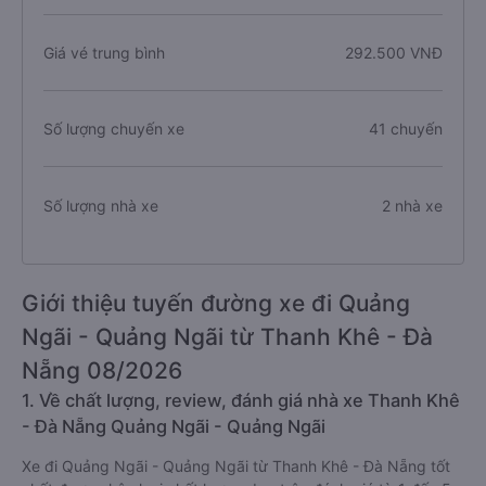
Giá vé trung bình
292.500 VNĐ
Số lượng chuyến xe
41 chuyến
Số lượng nhà xe
2 nhà xe
Giới thiệu tuyến đường xe đi Quảng
Ngãi - Quảng Ngãi từ Thanh Khê - Đà
Nẵng 08/2026
1. Về chất lượng, review, đánh giá nhà xe Thanh Khê
- Đà Nẵng Quảng Ngãi - Quảng Ngãi
Xe đi Quảng Ngãi - Quảng Ngãi từ Thanh Khê - Đà Nẵng tốt