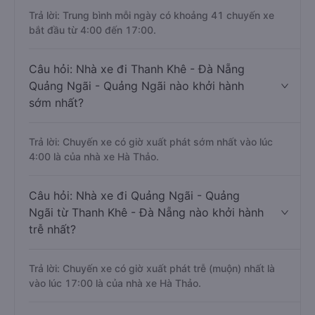
Trả lời: Trung bình mỗi ngày có khoảng 41 chuyến xe
bắt đầu từ 4:00 đến 17:00.
Câu hỏi: Nhà xe đi Thanh Khê - Đà Nẵng
Quảng Ngãi - Quảng Ngãi nào khởi hành
sớm nhất?
Trả lời: Chuyến xe có giờ xuất phát sớm nhất vào lúc
4:00 là của nhà xe Hà Thảo.
Câu hỏi: Nhà xe đi Quảng Ngãi - Quảng
Ngãi từ Thanh Khê - Đà Nẵng nào khởi hành
trễ nhất?
Trả lời: Chuyến xe có giờ xuất phát trễ (muộn) nhất là
vào lúc 17:00 là của nhà xe Hà Thảo.