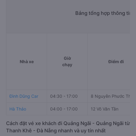
Bảng tổng hợp thông tin 
Giờ
Nhà xe
Điểm đi
chạy
Đình Dũng Car
04:30 - 17:00
8 Nguyễn Phước Thái
Hà Thảo
04:00 - 17:00
12 Võ Văn Tần
Cách đặt vé xe khách đi Quảng Ngãi - Quảng Ngãi từ
Thanh Khê - Đà Nẵng nhanh và uy tín nhất