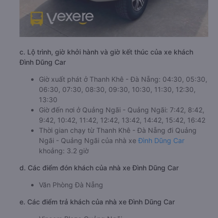
c. Lộ trình, giờ khởi hành và giờ kết thúc của xe khách
Đình Dũng Car
Giờ xuất phát ở Thanh Khê - Đà Nẵng: 04:30, 05:30,
06:30, 07:30, 08:30, 09:30, 10:30, 11:30, 12:30,
13:30
Giờ đến nơi ở Quảng Ngãi - Quảng Ngãi: 7:42, 8:42,
9:42, 10:42, 11:42, 12:42, 13:42, 14:42, 15:42, 16:42
Thời gian chạy từ Thanh Khê - Đà Nẵng đi Quảng
Ngãi - Quảng Ngãi của nhà xe
Đình Dũng Car
khoảng: 3.2 giờ
d. Các điểm đón khách của nhà xe Đình Dũng Car
Văn Phòng Đà Nẵng
e. Các điểm trả khách của nhà xe Đình Dũng Car