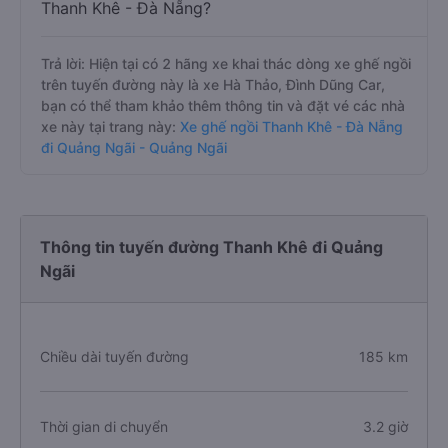
Thanh Khê - Đà Nẵng?
Trả lời: Hiện tại có 2 hãng xe khai thác dòng xe ghế ngồi
trên tuyến đường này là xe Hà Thảo, Đình Dũng Car,
bạn có thể tham khảo thêm thông tin và đặt vé các nhà
xe này tại trang này:
Xe ghế ngồi Thanh Khê - Đà Nẵng
đi Quảng Ngãi - Quảng Ngãi
Thông tin tuyến đường Thanh Khê đi Quảng
Ngãi
Chiều dài tuyến đường
185 km
Thời gian di chuyển
3.2 giờ