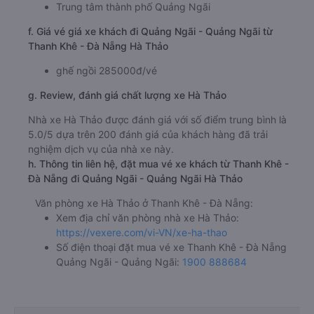
Trung tâm thành phố Quảng Ngãi
f. Giá vé giá xe khách đi Quảng Ngãi - Quảng Ngãi từ
Thanh Khê - Đà Nẵng Hà Thảo
ghế ngồi 285000đ/vé
g. Review, đánh giá chất lượng xe Hà Thảo
Nhà xe Hà Thảo được đánh giá với số điểm trung bình là
5.0/5 dựa trên 200 đánh giá của khách hàng đã trải
nghiệm dịch vụ của nhà xe này.
h. Thông tin liên hệ, đặt mua vé xe khách từ Thanh Khê -
Đà Nẵng đi Quảng Ngãi - Quảng Ngãi Hà Thảo
Văn phòng xe Hà Thảo ở Thanh Khê - Đà Nẵng:
Xem địa chỉ văn phòng nhà xe Hà Thảo:
https://vexere.com/vi-VN/xe-ha-thao
Số điện thoại đặt mua vé xe Thanh Khê - Đà Nẵng
Quảng Ngãi - Quảng Ngãi:
1900 888684