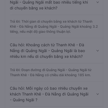
Ngãi - Quảng Ngãi mất bao nhiêu tiếng khi
di chuyển bằng xe khách?
Trả lời: Thời gian di chuyển bằng xe khách từ Thanh
Khê - Đà Nẵng đi Quảng Ngãi - Quảng Ngãi khoảng 3.2
tiếng, nếu mật độ giao thông thuận lợi.
Câu hỏi: Khoảng cách từ Thanh Khê - Đà
Nẵng đi Quảng Ngãi - Quảng Ngãi là bao
nhiêu km nếu di chuyển bằng xe khách?
Trả lời: Đoạn đường đi Quảng Ngãi - Quảng Ngãi từ
Thanh Khê - Đà Nẵng có chiều dài khoảng 185 km.
Câu hỏi: Mỗi ngày có bao nhiêu chuyến xe
khách Thanh Khê - Đà Nẵng đi Quảng Ngãi
- Quảng Ngãi ?