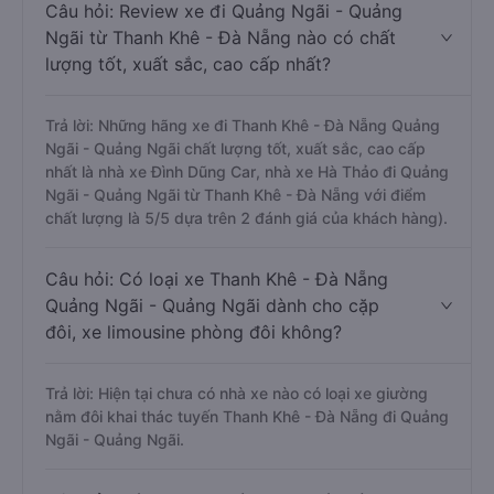
Câu hỏi: Review xe đi Quảng Ngãi - Quảng
Ngãi từ Thanh Khê - Đà Nẵng nào có chất
lượng tốt, xuất sắc, cao cấp nhất?
Trả lời: Những hãng xe đi Thanh Khê - Đà Nẵng Quảng
Ngãi - Quảng Ngãi chất lượng tốt, xuất sắc, cao cấp
nhất là nhà xe Đình Dũng Car, nhà xe Hà Thảo đi Quảng
Ngãi - Quảng Ngãi từ Thanh Khê - Đà Nẵng với điểm
chất lượng là 5/5 dựa trên 2 đánh giá của khách hàng).
Câu hỏi: Có loại xe Thanh Khê - Đà Nẵng
Quảng Ngãi - Quảng Ngãi dành cho cặp
đôi, xe limousine phòng đôi không?
Trả lời: Hiện tại chưa có nhà xe nào có loại xe giường
nằm đôi khai thác tuyến Thanh Khê - Đà Nẵng đi Quảng
Ngãi - Quảng Ngãi.