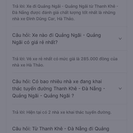
Trả lời: Xe đi Quảng Ngãi - Quảng Ngãi từ Thanh Khê -
Đà Nẵng được đánh giá chất lượng tốt nhất là những
nhà xe Đình Dũng Car, Hà Thảo.
Câu hỏi: Xe nào đi Quảng Ngãi - Quảng
Ngãi có giá rẻ nhất?
Trả lời: Vé xe rẻ nhất có mức giá là 285.000 đồng của
nhà xe Hà Thảo.
Câu hỏi: Có bao nhiêu nhà xe đang khai
thác tuyến đường Thanh Khê - Đà Nẵng -
Quảng Ngãi - Quảng Ngãi ?
Trả lời: Hiện tại có 2 nhà xe khai thác tuyến đường.
Câu hỏi: Từ Thanh Khê - Đà Nẵng đi Quảng