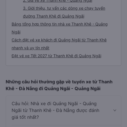
2. Giá vé xe Thanh Khê - Quảng Ngãi
3. Giới thiệu, tư vấn các dòng xe chạy tuyến
đường Thanh Khê đi Quảng Ngãi
Bảng tổng hợp thông tin nhà xe Thanh Khê - Quảng
Ngãi
Cách đặt vé xe khách đi Quảng Ngãi từ Thanh Khê
nhanh và uy tín nhất
Đặt vé xe Tết 2027 từ Thanh Khê đi Quảng Ngãi
Những câu hỏi thường gặp về tuyến xe từ Thanh
Khê - Đà Nẵng đi Quảng Ngãi - Quảng Ngãi
Câu hỏi: Nhà xe đi Quảng Ngãi - Quảng
Ngãi từ Thanh Khê - Đà Nẵng được đánh
giá tốt nhất?