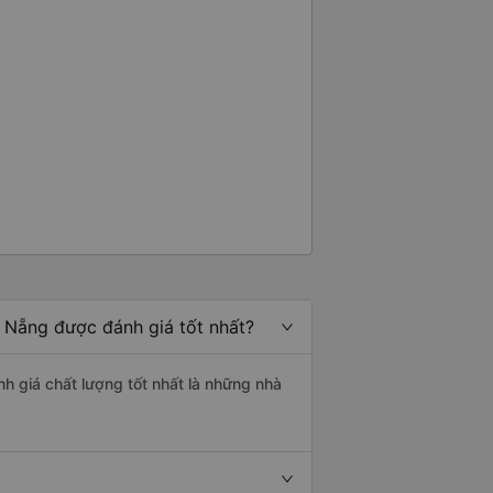
à Nẵng được đánh giá tốt nhất?
h giá chất lượng tốt nhất là những nhà