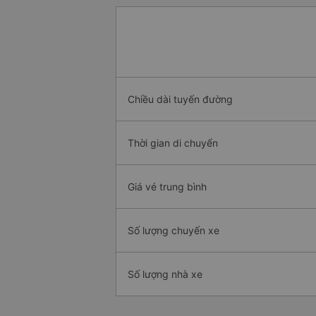
Chiều dài tuyến đường
Thời gian di chuyển
Giá vé trung bình
Số lượng chuyến xe
Số lượng nhà xe