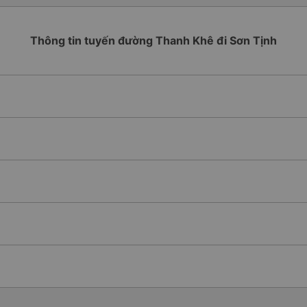
Thông tin tuyến đường Thanh Khê đi Sơn Tịnh