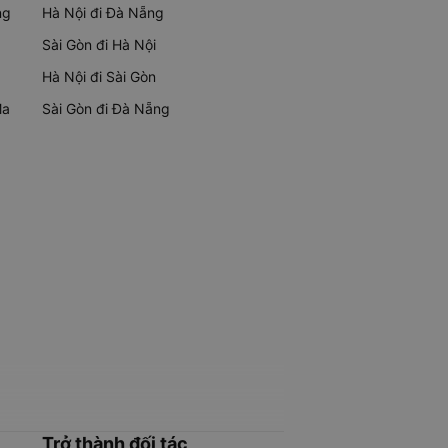
ng
Hà Nội đi Đà Nẵng
Sài Gòn đi Hà Nội
Hà Nội đi Sài Gòn
Ma
Sài Gòn đi Đà Nẵng
Trở thành đối tác