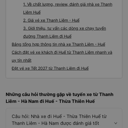
1. Về chất lượng, review, đánh giá nhà xe Thanh
Liêm Huế
2. Giá vé xe Thanh Liêm - Huế
3. Giới thiệu, tư vấn các dòng xe chạy tuyến
đường Thanh Liêm đi Huế
Bảng tổng hợp thông tin nhà xe Thanh Liêm - Huế
Cách đặt vé xe khách đi Huế từ Thanh Liêm nhanh và
uy tín nhất
Đặt vé xe Tết 2027 từ Thanh Liêm đi Huế
Những câu hỏi thường gặp về tuyến xe từ Thanh
Liêm - Hà Nam đi Huế - Thừa Thiên Huế
Câu hỏi: Nhà xe đi Huế - Thừa Thiên Huế từ
Thanh Liêm - Hà Nam được đánh giá tốt