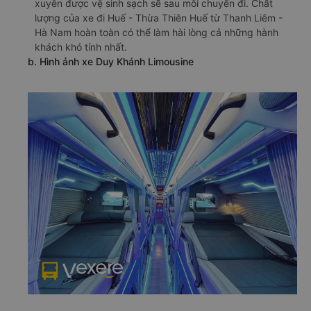
xuyên được vệ sinh sạch sẽ sau mỗi chuyến đi. Chất
lượng của xe đi Huế - Thừa Thiên Huế từ Thanh Liêm -
Hà Nam hoàn toàn có thể làm hài lòng cả những hành
khách khó tính nhất.
b. Hình ảnh xe Duy Khánh Limousine