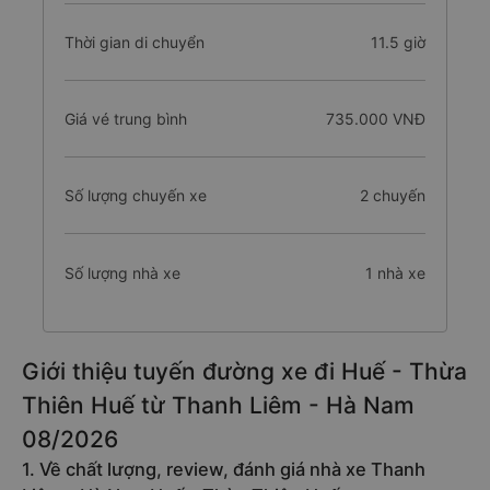
Thời gian di chuyển
11.5 giờ
Giá vé trung bình
735.000 VNĐ
Số lượng chuyến xe
2 chuyến
Số lượng nhà xe
1 nhà xe
Giới thiệu tuyến đường xe đi Huế - Thừa
Thiên Huế từ Thanh Liêm - Hà Nam
08/2026
1. Về chất lượng, review, đánh giá nhà xe Thanh