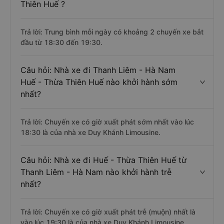
Thiên Huế ?
Trả lời: Trung bình mỗi ngày có khoảng 2 chuyến xe bắt
đầu từ 18:30 đến 19:30.
Câu hỏi: Nhà xe đi Thanh Liêm - Hà Nam
Huế - Thừa Thiên Huế nào khởi hành sớm
nhất?
Trả lời: Chuyến xe có giờ xuất phát sớm nhất vào lúc
18:30 là của nhà xe Duy Khánh Limousine.
Câu hỏi: Nhà xe đi Huế - Thừa Thiên Huế từ
Thanh Liêm - Hà Nam nào khởi hành trễ
nhất?
Trả lời: Chuyến xe có giờ xuất phát trễ (muộn) nhất là
vào lúc 19:30 là của nhà xe Duy Khánh Limousine.