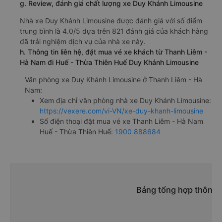
g. Review, đánh giá chất lượng xe Duy Khánh Limousine
Nhà xe Duy Khánh Limousine được đánh giá với số điểm
trung bình là 4.0/5 dựa trên 821 đánh giá của khách hàng
đã trải nghiệm dịch vụ của nhà xe này.
h. Thông tin liên hệ, đặt mua vé xe khách từ Thanh Liêm -
Hà Nam đi Huế - Thừa Thiên Huế Duy Khánh Limousine
Văn phòng xe Duy Khánh Limousine ở Thanh Liêm - Hà
Nam:
Xem địa chỉ văn phòng nhà xe Duy Khánh Limousine:
https://vexere.com/vi-VN/xe-duy-khanh-limousine
Số điện thoại đặt mua vé xe Thanh Liêm - Hà Nam
Huế - Thừa Thiên Huế:
1900 888684
Bảng tổng hợp thông t