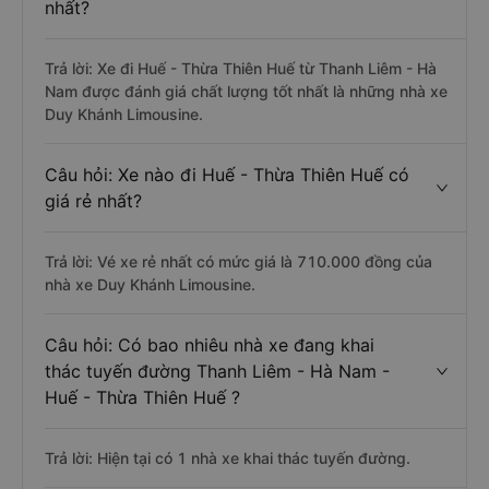
nhất?
Trả lời: Xe đi Huế - Thừa Thiên Huế từ Thanh Liêm - Hà
Nam được đánh giá chất lượng tốt nhất là những nhà xe
Duy Khánh Limousine.
Câu hỏi: Xe nào đi Huế - Thừa Thiên Huế có
giá rẻ nhất?
Trả lời: Vé xe rẻ nhất có mức giá là 710.000 đồng của
nhà xe Duy Khánh Limousine.
Câu hỏi: Có bao nhiêu nhà xe đang khai
thác tuyến đường Thanh Liêm - Hà Nam -
Huế - Thừa Thiên Huế ?
Trả lời: Hiện tại có 1 nhà xe khai thác tuyến đường.