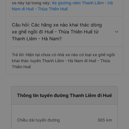
xe này tại trang này:
Xe giường nằm Thanh Liêm - Hà
Nam đi Huế - Thừa Thiên Huế
Câu hỏi: Các hãng xe nào khai thác dòng
xe ghế ngồi đi Huế - Thừa Thiên Huế từ
Thanh Liêm - Hà Nam?
Trả lời: Hiện tại chưa có nhà xe nào có loại xe ghế ngồi
khai thác tuyến Thanh Liêm - Hà Nam đi Huế - Thừa
Thiên Huế
Thông tin tuyến đường Thanh Liêm đi Huế
Chiều dài tuyến đường
365 km