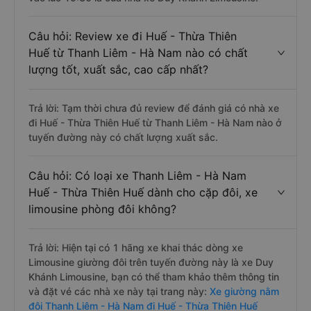
Câu hỏi: Review xe đi Huế - Thừa Thiên
Huế từ Thanh Liêm - Hà Nam nào có chất
lượng tốt, xuất sắc, cao cấp nhất?
Trả lời: Tạm thời chưa đủ review để đánh giá có nhà xe
đi Huế - Thừa Thiên Huế từ Thanh Liêm - Hà Nam nào ở
tuyến đường này có chất lượng xuất sắc.
Câu hỏi: Có loại xe Thanh Liêm - Hà Nam
Huế - Thừa Thiên Huế dành cho cặp đôi, xe
limousine phòng đôi không?
Trả lời: Hiện tại có 1 hãng xe khai thác dòng xe
Limousine giường đôi trên tuyến đường này là xe Duy
Khánh Limousine, bạn có thể tham khảo thêm thông tin
và đặt vé các nhà xe này tại trang này:
Xe giường nằm
đôi Thanh Liêm - Hà Nam đi Huế - Thừa Thiên Huế