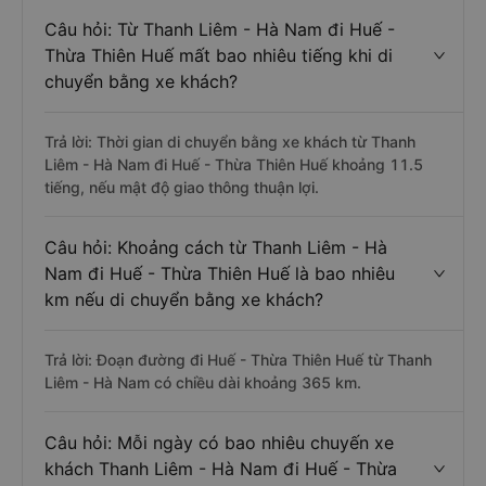
Câu hỏi: Từ Thanh Liêm - Hà Nam đi Huế -
Thừa Thiên Huế mất bao nhiêu tiếng khi di
chuyển bằng xe khách?
Trả lời: Thời gian di chuyển bằng xe khách từ Thanh
Liêm - Hà Nam đi Huế - Thừa Thiên Huế khoảng 11.5
tiếng, nếu mật độ giao thông thuận lợi.
Câu hỏi: Khoảng cách từ Thanh Liêm - Hà
Nam đi Huế - Thừa Thiên Huế là bao nhiêu
km nếu di chuyển bằng xe khách?
Trả lời: Đoạn đường đi Huế - Thừa Thiên Huế từ Thanh
Liêm - Hà Nam có chiều dài khoảng 365 km.
Câu hỏi: Mỗi ngày có bao nhiêu chuyến xe
khách Thanh Liêm - Hà Nam đi Huế - Thừa