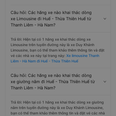
Câu hỏi: Các hãng xe nào khai thác dòng
xe Limousine đi Huế - Thừa Thiên Huế từ
Thanh Liêm - Hà Nam?
Trả lời: Hiện tại có 1 hãng xe khai thác dòng xe
Limousine trên tuyến đường này là xe Duy Khánh
Limousine, bạn có thể tham khảo thêm thông tin và đặt
vé các nhà xe này tại trang này:
Xe limousine Thanh
Liêm - Hà Nam đi Huế - Thừa Thiên Huế
Câu hỏi: Các hãng xe nào khai thác dòng
xe giường nằm đi Huế - Thừa Thiên Huế từ
Thanh Liêm - Hà Nam?
Trả lời: Hiện tại có 1 hãng xe khai thác dòng xe giường
nằm trên tuyến đường này là xe Duy Khánh Limousine,
bạn có thể tham khảo thêm thông tin và đặt vé các nhà