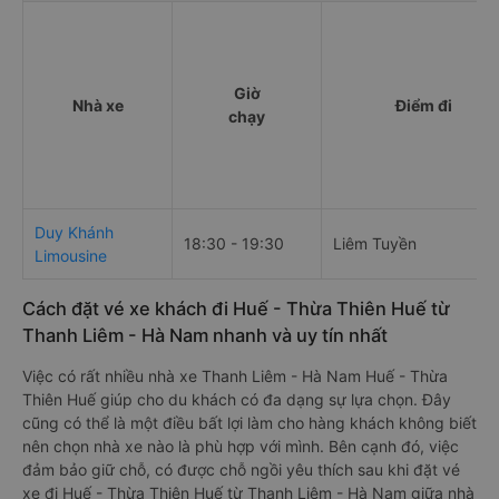
Giờ
Nhà xe
Điểm đi
chạy
Duy Khánh
18:30 - 19:30
Liêm Tuyền
Limousine
Cách đặt vé xe khách đi Huế - Thừa Thiên Huế từ
Thanh Liêm - Hà Nam nhanh và uy tín nhất
Việc có rất nhiều nhà xe Thanh Liêm - Hà Nam Huế - Thừa
Thiên Huế giúp cho du khách có đa dạng sự lựa chọn. Đây
cũng có thể là một điều bất lợi làm cho hàng khách không biết
nên chọn nhà xe nào là phù hợp với mình. Bên cạnh đó, việc
đảm bảo giữ chỗ, có được chỗ ngồi yêu thích sau khi đặt vé
xe đi Huế - Thừa Thiên Huế từ Thanh Liêm - Hà Nam giữa nhà