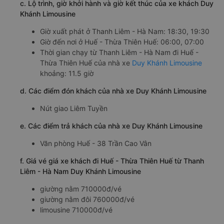
c. Lộ trình, giờ khởi hành và giờ kết thúc của xe khách Duy
Khánh Limousine
Giờ xuất phát ở Thanh Liêm - Hà Nam: 18:30, 19:30
Giờ đến nơi ở Huế - Thừa Thiên Huế: 06:00, 07:00
Thời gian chạy từ Thanh Liêm - Hà Nam đi Huế -
Thừa Thiên Huế của nhà xe
Duy Khánh Limousine
khoảng: 11.5 giờ
d. Các điểm đón khách của nhà xe Duy Khánh Limousine
Nút giao Liêm Tuyền
e. Các điểm trả khách của nhà xe Duy Khánh Limousine
Văn phòng Huế - 38 Trần Cao Vân
f. Giá vé giá xe khách đi Huế - Thừa Thiên Huế từ Thanh
Liêm - Hà Nam Duy Khánh Limousine
giường nằm 710000đ/vé
giường nằm đôi 760000đ/vé
limousine 710000đ/vé