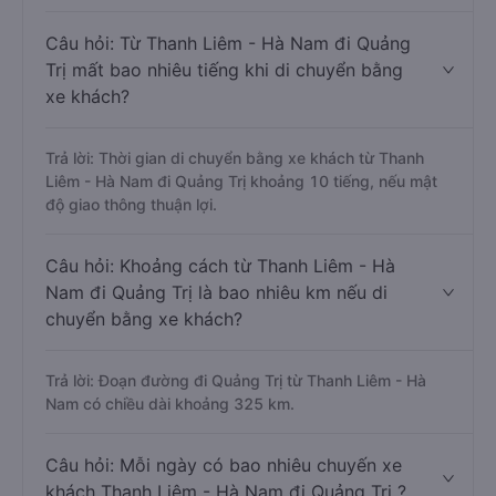
Câu hỏi: Từ Thanh Liêm - Hà Nam đi Quảng
Trị mất bao nhiêu tiếng khi di chuyển bằng
xe khách?
Trả lời: Thời gian di chuyển bằng xe khách từ Thanh
Liêm - Hà Nam đi Quảng Trị khoảng 10 tiếng, nếu mật
độ giao thông thuận lợi.
Câu hỏi: Khoảng cách từ Thanh Liêm - Hà
Nam đi Quảng Trị là bao nhiêu km nếu di
chuyển bằng xe khách?
Trả lời: Đoạn đường đi Quảng Trị từ Thanh Liêm - Hà
Nam có chiều dài khoảng 325 km.
Câu hỏi: Mỗi ngày có bao nhiêu chuyến xe
khách Thanh Liêm - Hà Nam đi Quảng Trị ?