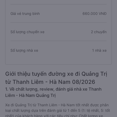
Giá vé trung bình
660.000 VNĐ
Số lượng chuyến xe
2 chuyến
Số lượng nhà xe
1 nhà xe
Giới thiệu tuyến đường xe đi Quảng Trị
từ Thanh Liêm - Hà Nam 08/2026
1. Về chất lượng, review, đánh giá nhà xe Thanh
Liêm - Hà Nam Quảng Trị
Xe đi Quảng Trị từ Thanh Liêm - Hà Nam tốt nhất được phân
loại chất lượng dựa trên đánh giá từ 1 đến 5 (1: tệ nhất, 5: tốt
nhất) của khách hàng với các tiêu chí như: Chất lượng xe,