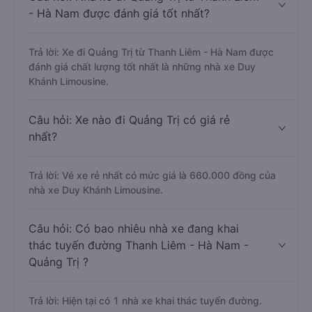
- Hà Nam được đánh giá tốt nhất?
Trả lời: Xe đi Quảng Trị từ Thanh Liêm - Hà Nam được
đánh giá chất lượng tốt nhất là những nhà xe Duy
Khánh Limousine.
Câu hỏi: Xe nào đi Quảng Trị có giá rẻ
nhất?
Trả lời: Vé xe rẻ nhất có mức giá là 660.000 đồng của
nhà xe Duy Khánh Limousine.
Câu hỏi: Có bao nhiêu nhà xe đang khai
thác tuyến đường Thanh Liêm - Hà Nam -
Quảng Trị ?
Trả lời: Hiện tại có 1 nhà xe khai thác tuyến đường.