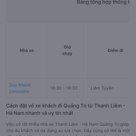
Bảng tổng hợp thông tin 
Giờ
Nhà xe
Điểm đi
chạy
Duy Khánh
18:30 - 19:30
Liêm Tuyền
Limousine
Cách đặt vé xe khách đi Quảng Trị từ Thanh Liêm -
Hà Nam nhanh và uy tín nhất
Việc có rất nhiều nhà xe Thanh Liêm - Hà Nam Quảng Trị giúp
cho du khách có đa dạng sự lựa chọn. Đây cũng có thể là một