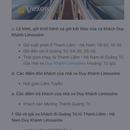
c. Lộ trình, giờ khởi hành và giờ kết thúc của xe khách Duy
Khánh Limousine
Giờ xuất phát ở Thanh Liêm - Hà Nam: 18:30, 19:30
Giờ đến nơi ở Quảng Trị: 04:30, 05:30
Thời gian chạy từ Thanh Liêm - Hà Nam đi Quảng Trị
của nhà xe
Duy Khánh Limousine
khoảng: 10 giờ
d. Các điểm đón khách của nhà xe Duy Khánh Limousine
Nút giao Liêm Tuyền
e. Các điểm trả khách của nhà xe Duy Khánh Limousine
Khách sạn Mường Thanh Quảng Trị
f. Giá vé giá xe khách đi Quảng Trị từ Thanh Liêm - Hà
Nam Duy Khánh Limousine