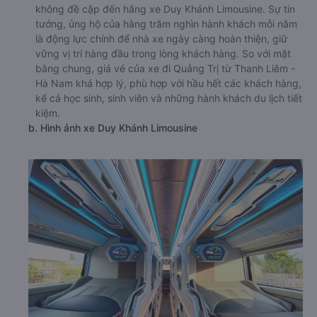
không đề cập đến hãng xe Duy Khánh Limousine. Sự tin
tưởng, ủng hộ của hàng trăm nghìn hành khách mỗi năm
là động lực chính để nhà xe ngày càng hoàn thiện, giữ
vững vị trí hàng đầu trong lòng khách hàng. So với mặt
bằng chung, giá vé của xe đi Quảng Trị từ Thanh Liêm -
Hà Nam khá hợp lý, phù hợp với hầu hết các khách hàng,
kể cả học sinh, sinh viên và những hành khách du lịch tiết
kiệm.
b. Hình ảnh xe Duy Khánh Limousine