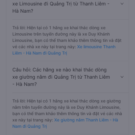
xe Limousine đi Quảng Trị từ Thanh Liêm -
Hà Nam?
Trả lời: Hiện tại có 1 hãng xe khai thác dòng xe
Limousine trên tuyến đường này là xe Duy Khánh
Limousine, bạn có thể tham khảo thêm thông tin và đặt
vé các nhà xe này tại trang này:
Xe limousine Thanh
Liêm - Hà Nam đi Quảng Trị
Câu hỏi: Các hãng xe nào khai thác dòng
xe giường nằm đi Quảng Trị từ Thanh Liêm
- Hà Nam?
Trả lời: Hiện tại có 1 hãng xe khai thác dòng xe giường
nằm trên tuyến đường này là xe Duy Khánh Limousine,
bạn có thể tham khảo thêm thông tin và đặt vé các nhà
xe này tại trang này:
Xe giường nằm Thanh Liêm - Hà
Nam đi Quảng Trị