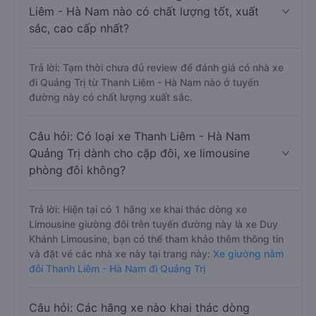
Liêm - Hà Nam nào có chất lượng tốt, xuất
sắc, cao cấp nhất?
Trả lời: Tạm thời chưa đủ review để đánh giá có nhà xe
đi Quảng Trị từ Thanh Liêm - Hà Nam nào ở tuyến
đường này có chất lượng xuất sắc.
Câu hỏi: Có loại xe Thanh Liêm - Hà Nam
Quảng Trị dành cho cặp đôi, xe limousine
phòng đôi không?
Trả lời: Hiện tại có 1 hãng xe khai thác dòng xe
Limousine giường đôi trên tuyến đường này là xe Duy
Khánh Limousine, bạn có thể tham khảo thêm thông tin
và đặt vé các nhà xe này tại trang này:
Xe giường nằm
đôi Thanh Liêm - Hà Nam đi Quảng Trị
Câu hỏi: Các hãng xe nào khai thác dòng