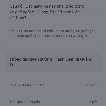
Câu hỏi: Các hãng xe nào khai thác dòng
xe ghế ngồi đi Quảng Trị từ Thanh Liêm -
Hà Nam?
Trả lời: Hiện tại chưa có nhà xe nào có loại xe ghế ngồi
khai thác tuyến Thanh Liêm - Hà Nam đi Quảng Trị
Thông tin tuyến đường Thanh Liêm đi Quảng
Trị
Chiều dài tuyến đường
325 km
Thời gian di chuyển
10 giờ