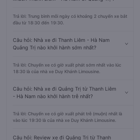
Trả lời: Trung bình mỗi ngày có khoảng 2 chuyến xe bắt
đầu từ 18:30 đến 19:30.
Câu hỏi: Nhà xe đi Thanh Liêm - Hà Nam
Quảng Trị nào khởi hành sớm nhất?
Trả lời: Chuyến xe có giờ xuất phát sớm nhất vào lúc
18:30 là của nhà xe Duy Khánh Limousine.
Câu hỏi: Nhà xe đi Quảng Trị từ Thanh Liêm
- Hà Nam nào khởi hành trễ nhất?
Trả lời: Chuyến xe có giờ xuất phát trễ (muộn) nhất là
vào lúc 19:30 là của nhà xe Duy Khánh Limousine.
Câu hỏi: Review xe đi Quảng Trị từ Thanh