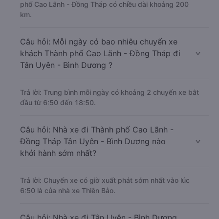
phố Cao Lãnh - Đồng Tháp có chiều dài khoảng 200
km.
Câu hỏi: Mỗi ngày có bao nhiêu chuyến xe
khách Thành phố Cao Lãnh - Đồng Tháp đi
Tân Uyên - Bình Dương ?
Trả lời: Trung bình mỗi ngày có khoảng 2 chuyến xe bắt
đầu từ 6:50 đến 18:50.
Câu hỏi: Nhà xe đi Thành phố Cao Lãnh -
Đồng Tháp Tân Uyên - Bình Dương nào
khởi hành sớm nhất?
Trả lời: Chuyến xe có giờ xuất phát sớm nhất vào lúc
6:50 là của nhà xe Thiên Bảo.
Câu hỏi: Nhà xe đi Tân Uyên - Bình Dương