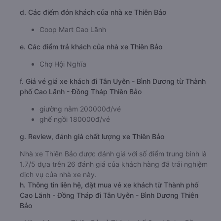
d. Các điểm đón khách của nhà xe Thiên Bảo
Coop Mart Cao Lãnh
e. Các điểm trả khách của nhà xe Thiên Bảo
Chợ Hội Nghĩa
f. Giá vé giá xe khách đi Tân Uyên - Bình Dương từ Thành
phố Cao Lãnh - Đồng Tháp Thiên Bảo
giường nằm 200000đ/vé
ghế ngồi 180000đ/vé
g. Review, đánh giá chất lượng xe Thiên Bảo
Nhà xe Thiên Bảo được đánh giá với số điểm trung bình là
1.7/5 dựa trên 26 đánh giá của khách hàng đã trải nghiệm
dịch vụ của nhà xe này.
h. Thông tin liên hệ, đặt mua vé xe khách từ Thành phố
Cao Lãnh - Đồng Tháp đi Tân Uyên - Bình Dương Thiên
Bảo