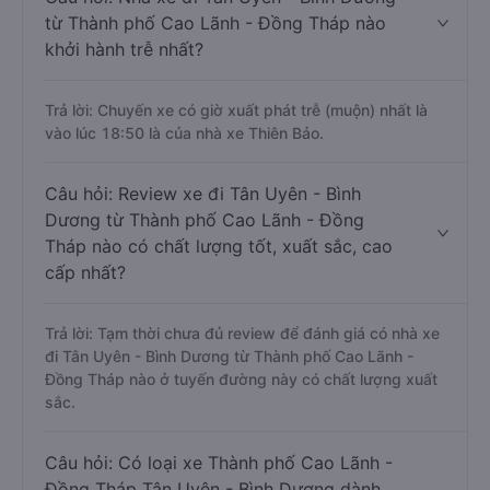
từ Thành phố Cao Lãnh - Đồng Tháp nào
khởi hành trễ nhất?
Trả lời: Chuyến xe có giờ xuất phát trễ (muộn) nhất là
vào lúc 18:50 là của nhà xe Thiên Bảo.
Câu hỏi: Review xe đi Tân Uyên - Bình
Dương từ Thành phố Cao Lãnh - Đồng
Tháp nào có chất lượng tốt, xuất sắc, cao
cấp nhất?
Trả lời: Tạm thời chưa đủ review để đánh giá có nhà xe
đi Tân Uyên - Bình Dương từ Thành phố Cao Lãnh -
Đồng Tháp nào ở tuyến đường này có chất lượng xuất
sắc.
Câu hỏi: Có loại xe Thành phố Cao Lãnh -
Đồng Tháp Tân Uyên - Bình Dương dành