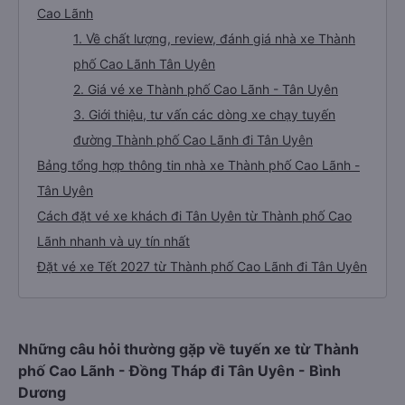
Cao Lãnh
1. Về chất lượng, review, đánh giá nhà xe Thành
phố Cao Lãnh Tân Uyên
2. Giá vé xe Thành phố Cao Lãnh - Tân Uyên
3. Giới thiệu, tư vấn các dòng xe chạy tuyến
đường Thành phố Cao Lãnh đi Tân Uyên
Bảng tổng hợp thông tin nhà xe Thành phố Cao Lãnh -
Tân Uyên
Cách đặt vé xe khách đi Tân Uyên từ Thành phố Cao
Lãnh nhanh và uy tín nhất
Đặt vé xe Tết 2027 từ Thành phố Cao Lãnh đi Tân Uyên
Những câu hỏi thường gặp về tuyến xe từ Thành
phố Cao Lãnh - Đồng Tháp đi Tân Uyên - Bình
Dương