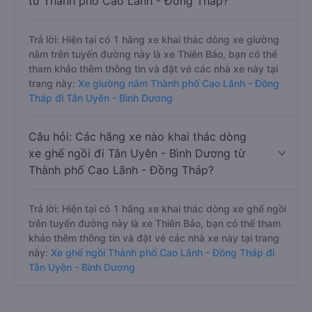
từ Thành phố Cao Lãnh - Đồng Tháp?
Trả lời: Hiện tại có 1 hãng xe khai thác dòng xe giường
nằm trên tuyến đường này là xe Thiên Bảo, bạn có thể
tham khảo thêm thông tin và đặt vé các nhà xe này tại
trang này:
Xe giường nằm Thành phố Cao Lãnh - Đồng
Tháp đi Tân Uyên - Bình Dương
Câu hỏi: Các hãng xe nào khai thác dòng
xe ghế ngồi đi Tân Uyên - Bình Dương từ
Thành phố Cao Lãnh - Đồng Tháp?
Trả lời: Hiện tại có 1 hãng xe khai thác dòng xe ghế ngồi
trên tuyến đường này là xe Thiên Bảo, bạn có thể tham
khảo thêm thông tin và đặt vé các nhà xe này tại trang
này:
Xe ghế ngồi Thành phố Cao Lãnh - Đồng Tháp đi
Tân Uyên - Bình Dương