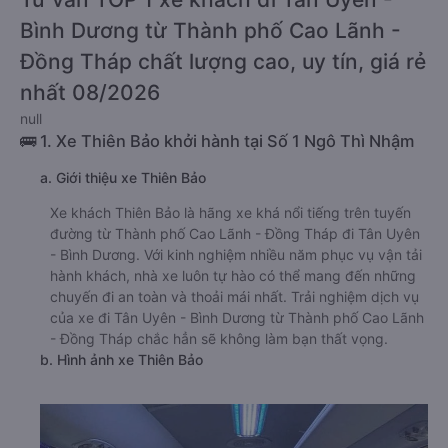
Bình Dương từ Thành phố Cao Lãnh -
Đồng Tháp chất lượng cao, uy tín, giá rẻ
nhất 08/2026
null
🚌 1. Xe Thiên Bảo khởi hành tại Số 1 Ngô Thì Nhậm
a. Giới thiệu xe Thiên Bảo
Xe khách Thiên Bảo là hãng xe khá nổi tiếng trên tuyến
đường từ Thành phố Cao Lãnh - Đồng Tháp đi Tân Uyên
- Bình Dương. Với kinh nghiệm nhiều năm phục vụ vận tải
hành khách, nhà xe luôn tự hào có thể mang đến những
chuyến đi an toàn và thoải mái nhất. Trải nghiệm dịch vụ
của xe đi Tân Uyên - Bình Dương từ Thành phố Cao Lãnh
- Đồng Tháp chắc hẳn sẽ không làm bạn thất vọng.
b. Hình ảnh xe Thiên Bảo