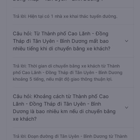
Trả lời: Hiện tại có 1 nhà xe khai thác tuyến đường.
Câu hỏi: Từ Thành phố Cao Lãnh - Đồng
Tháp đi Tân Uyên - Bình Dương mất bao
nhiêu tiếng khi di chuyển bằng xe khách?
Trả lời: Thời gian di chuyển bằng xe khách từ Thành
phố Cao Lãnh - Đồng Tháp đi Tân Uyên - Bình Dương
khoảng 5 tiếng, nếu mật độ giao thông thuận lợi.
Câu hỏi: Khoảng cách từ Thành phố Cao
Lãnh - Đồng Tháp đi Tân Uyên - Bình
Dương là bao nhiêu km nếu di chuyển bằng
xe khách?
Trả lời: Đoạn đường đi Tân Uyên - Bình Dương từ Thành