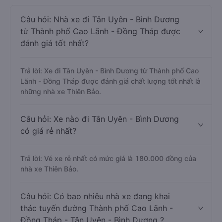
Câu hỏi: Nhà xe đi Tân Uyên - Bình Dương
từ Thành phố Cao Lãnh - Đồng Tháp được
đánh giá tốt nhất?
Trả lời: Xe đi Tân Uyên - Bình Dương từ Thành phố Cao
Lãnh - Đồng Tháp được đánh giá chất lượng tốt nhất là
những nhà xe Thiên Bảo.
Câu hỏi: Xe nào đi Tân Uyên - Bình Dương
có giá rẻ nhất?
Trả lời: Vé xe rẻ nhất có mức giá là 180.000 đồng của
nhà xe Thiên Bảo.
Câu hỏi: Có bao nhiêu nhà xe đang khai
thác tuyến đường Thành phố Cao Lãnh -
Đồng Tháp - Tân Uyên - Bình Dương ?