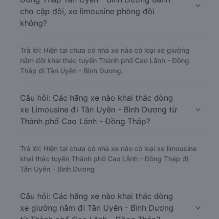
cho cặp đôi, xe limousine phòng đôi
không?
Trả lời: Hiện tại chưa có nhà xe nào có loại xe giường
nằm đôi khai thác tuyến Thành phố Cao Lãnh - Đồng
Tháp đi Tân Uyên - Bình Dương.
Câu hỏi: Các hãng xe nào khai thác dòng
xe Limousine đi Tân Uyên - Bình Dương từ
Thành phố Cao Lãnh - Đồng Tháp?
Trả lời: Hiện tại chưa có nhà xe nào có loại xe limousine
khai thác tuyến Thành phố Cao Lãnh - Đồng Tháp đi
Tân Uyên - Bình Dương
Câu hỏi: Các hãng xe nào khai thác dòng
xe giường nằm đi Tân Uyên - Bình Dương