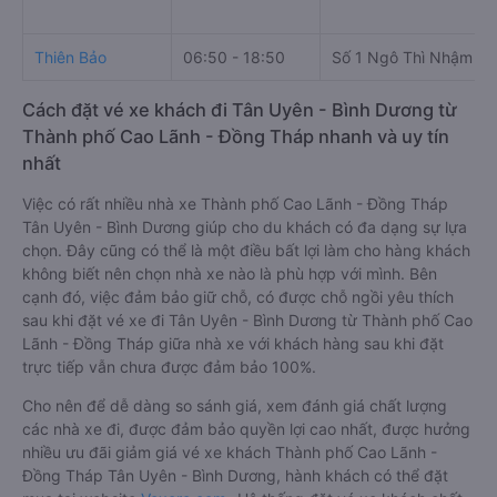
Thiên Bảo
06:50 - 18:50
Số 1 Ngô Thì Nhậm
Cách đặt vé xe khách đi Tân Uyên - Bình Dương từ
Thành phố Cao Lãnh - Đồng Tháp nhanh và uy tín
nhất
Việc có rất nhiều nhà xe Thành phố Cao Lãnh - Đồng Tháp
Tân Uyên - Bình Dương giúp cho du khách có đa dạng sự lựa
chọn. Đây cũng có thể là một điều bất lợi làm cho hàng khách
không biết nên chọn nhà xe nào là phù hợp với mình. Bên
cạnh đó, việc đảm bảo giữ chỗ, có được chỗ ngồi yêu thích
sau khi đặt vé xe đi Tân Uyên - Bình Dương từ Thành phố Cao
Lãnh - Đồng Tháp giữa nhà xe với khách hàng sau khi đặt
trực tiếp vẫn chưa được đảm bảo 100%.
Cho nên để dễ dàng so sánh giá, xem đánh giá chất lượng
các nhà xe đi, được đảm bảo quyền lợi cao nhất, được hưởng
nhiều ưu đãi giảm giá vé xe khách Thành phố Cao Lãnh -
Đồng Tháp Tân Uyên - Bình Dương, hành khách có thể đặt