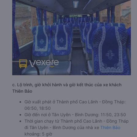
c. Lộ trình, giờ khởi hành và giờ kết thúc của xe khách
Thiên Bảo
Giờ xuất phát ở Thành phố Cao Lãnh - Đồng Tháp:
06:50, 18:50
Giờ đến nơi ở Tân Uyên - Bình Dương: 11:50, 23:50
Thời gian chạy từ Thành phố Cao Lãnh - Đồng Tháp
đi Tân Uyên - Bình Dương của nhà xe
Thiên Bảo
khoảng: 5 giờ