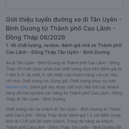
Giới thiệu tuyến đường xe đi Tân Uyên -
Bình Dương từ Thành phố Cao Lãnh -
Đồng Tháp 08/2026
1. Về chất lượng, review, đánh giá nhà xe Thành phố
Cao Lãnh - Đồng Tháp Tân Uyên - Bình Dương
Xe đi Tân Uyên - Bình Dương từ Thành phố Cao Lãnh - Đồng
Tháp tốt nhất được phân loại chất lượng dựa trên đánh giá từ
1 đến 5 (1: tệ nhất, 5: tốt nhất) của khách hàng với các tiêu
chí như: Chất lượng xe, Đúng giờ, Chất lượng phục vụ trên
Vexere.com
. Đánh giá này được viết trực tiếp bởi các khách
hàng đã trải nghiệm các hãng Xe Thành phố Cao Lãnh - Đồng
Tháp đi Tân Uyên - Bình Dương.
Chất lượng các xe khách đi Tân Uyên - Bình Dương từ Thành
phố Cao Lãnh - Đồng Tháp được đánh giá 1.7, với điểm trung
bình là 1.7/5 bởi 26 hành khách. Trong đó hãng xe khách
Thành phố Cao Lãnh - Đồng Tháp Tân Uyên - Bình Dương tốt