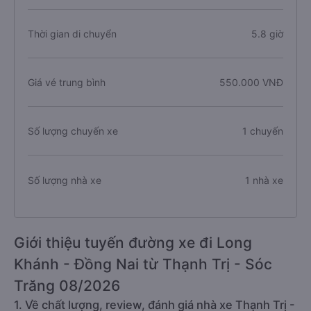
Thời gian di chuyển
5.8 giờ
Giá vé trung bình
550.000 VNĐ
Số lượng chuyến xe
1 chuyến
Số lượng nhà xe
1 nhà xe
Giới thiệu tuyến đường xe đi Long
Khánh - Đồng Nai từ Thạnh Trị - Sóc
Trăng 08/2026
1. Về chất lượng, review, đánh giá nhà xe Thạnh Trị -