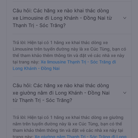
Câu hỏi: Các hãng xe nào khai thác dòng
xe Limousine đi Long Khánh - Đồng Nai từ
Thạnh Trị - Sóc Trăng?
Trả lời: Hiện tại có 1 hãng xe khai thác dòng xe
Limousine trên tuyến đường này là xe Cúc Tùng, bạn có
thể tham khảo thêm thông tin và đặt vé các nhà xe này
tại trang này:
Xe limousine Thạnh Trị - Sóc Trăng đi
Long Khánh - Đồng Nai
Câu hỏi: Các hãng xe nào khai thác dòng
xe giường nằm đi Long Khánh - Đồng Nai
từ Thạnh Trị - Sóc Trăng?
Trả lời: Hiện tại có 1 hãng xe khai thác dòng xe giường
nằm trên tuyến đường này là xe Cúc Tùng, bạn có thể
tham khảo thêm thông tin và đặt vé các nhà xe này tại
trang này:
Xe giường nằm Thạnh Trị - Sóc Trăng đi Long