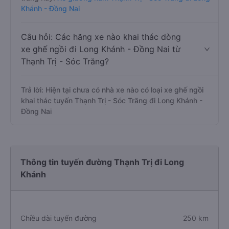
Khánh - Đồng Nai
Câu hỏi: Các hãng xe nào khai thác dòng
xe ghế ngồi đi Long Khánh - Đồng Nai từ
Thạnh Trị - Sóc Trăng?
Trả lời: Hiện tại chưa có nhà xe nào có loại xe ghế ngồi
khai thác tuyến Thạnh Trị - Sóc Trăng đi Long Khánh -
Đồng Nai
Thông tin tuyến đường Thạnh Trị đi Long
Khánh
Chiều dài tuyến đường
250 km