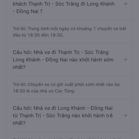
khách Thạnh Trị - Sóc Trăng đi Long Khánh
- Đồng Nai ?
Trả lời: Trung bình mỗi ngày có khoảng 1 chuyến xe bắt
đầu từ 18:30 đến 18:30.
Câu hỏi: Nhà xe đi Thạnh Trị - Sóc Trăng
Long Khánh - Đồng Nai nào khởi hành sớm
nhất?
Trả lời: Chuyến xe có giờ xuất phát sớm nhất vào lúc
18:30 là của nhà xe Cúc Tùng.
Câu hỏi: Nhà xe đi Long Khánh - Đồng Nai
từ Thạnh Trị - Sóc Trăng nào khởi hành trễ
nhất?