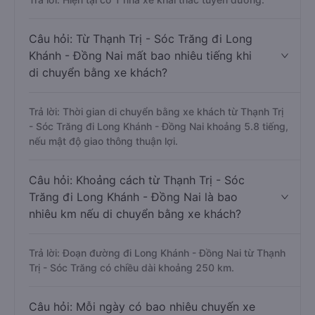
Câu hỏi: Từ Thạnh Trị - Sóc Trăng đi Long
Khánh - Đồng Nai mất bao nhiêu tiếng khi
di chuyển bằng xe khách?
Trả lời: Thời gian di chuyển bằng xe khách từ Thạnh Trị
- Sóc Trăng đi Long Khánh - Đồng Nai khoảng 5.8 tiếng,
nếu mật độ giao thông thuận lợi.
Câu hỏi: Khoảng cách từ Thạnh Trị - Sóc
Trăng đi Long Khánh - Đồng Nai là bao
nhiêu km nếu di chuyển bằng xe khách?
Trả lời: Đoạn đường đi Long Khánh - Đồng Nai từ Thạnh
Trị - Sóc Trăng có chiều dài khoảng 250 km.
Câu hỏi: Mỗi ngày có bao nhiêu chuyến xe