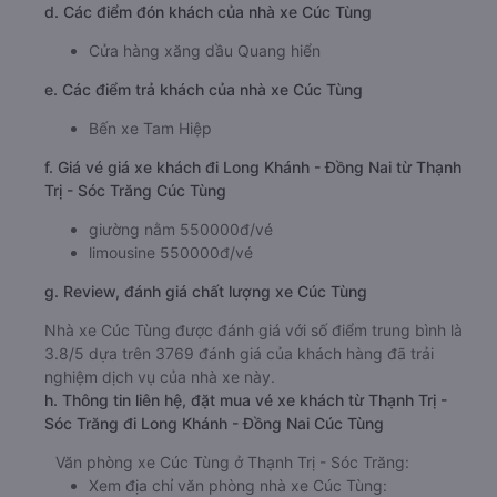
d. Các điểm đón khách của nhà xe Cúc Tùng
Cửa hàng xăng dầu Quang hiển
e. Các điểm trả khách của nhà xe Cúc Tùng
Bến xe Tam Hiệp
f. Giá vé giá xe khách đi Long Khánh - Đồng Nai từ Thạnh
Trị - Sóc Trăng Cúc Tùng
giường nằm 550000đ/vé
limousine 550000đ/vé
g. Review, đánh giá chất lượng xe Cúc Tùng
Nhà xe Cúc Tùng được đánh giá với số điểm trung bình là
3.8/5 dựa trên 3769 đánh giá của khách hàng đã trải
nghiệm dịch vụ của nhà xe này.
h. Thông tin liên hệ, đặt mua vé xe khách từ Thạnh Trị -
Sóc Trăng đi Long Khánh - Đồng Nai Cúc Tùng
Văn phòng xe Cúc Tùng ở Thạnh Trị - Sóc Trăng:
Xem địa chỉ văn phòng nhà xe Cúc Tùng: