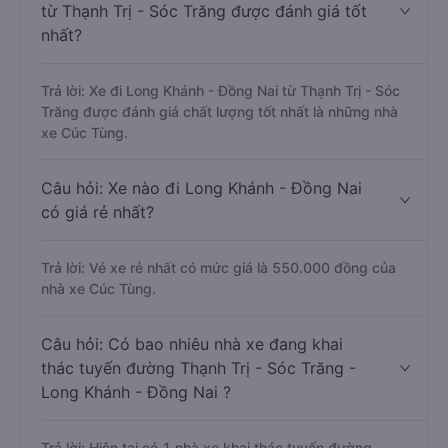
từ Thạnh Trị - Sóc Trăng được đánh giá tốt
nhất?
Trả lời: Xe đi Long Khánh - Đồng Nai từ Thạnh Trị - Sóc
Trăng được đánh giá chất lượng tốt nhất là những nhà
xe Cúc Tùng.
Câu hỏi: Xe nào đi Long Khánh - Đồng Nai
có giá rẻ nhất?
Trả lời: Vé xe rẻ nhất có mức giá là 550.000 đồng của
nhà xe Cúc Tùng.
Câu hỏi: Có bao nhiêu nhà xe đang khai
thác tuyến đường Thạnh Trị - Sóc Trăng -
Long Khánh - Đồng Nai ?
Trả lời: Hiện tại có 1 nhà xe khai thác tuyến đường.