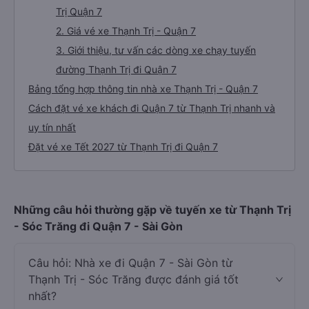
Trị Quận 7
2. Giá vé xe Thạnh Trị - Quận 7
3. Giới thiệu, tư vấn các dòng xe chạy tuyến
đường Thạnh Trị đi Quận 7
Bảng tổng hợp thông tin nhà xe Thạnh Trị - Quận 7
Cách đặt vé xe khách đi Quận 7 từ Thạnh Trị nhanh và
uy tín nhất
Đặt vé xe Tết 2027 từ Thạnh Trị đi Quận 7
Những câu hỏi thường gặp về tuyến xe từ Thạnh Trị
- Sóc Trăng đi Quận 7 - Sài Gòn
Câu hỏi: Nhà xe đi Quận 7 - Sài Gòn từ
Thạnh Trị - Sóc Trăng được đánh giá tốt
nhất?