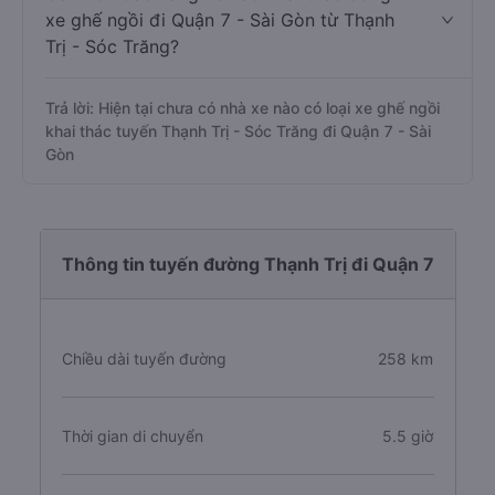
xe ghế ngồi đi Quận 7 - Sài Gòn từ Thạnh
Trị - Sóc Trăng?
Trả lời: Hiện tại chưa có nhà xe nào có loại xe ghế ngồi
khai thác tuyến Thạnh Trị - Sóc Trăng đi Quận 7 - Sài
Gòn
Thông tin tuyến đường Thạnh Trị đi Quận 7
Chiều dài tuyến đường
258 km
Thời gian di chuyển
5.5 giờ