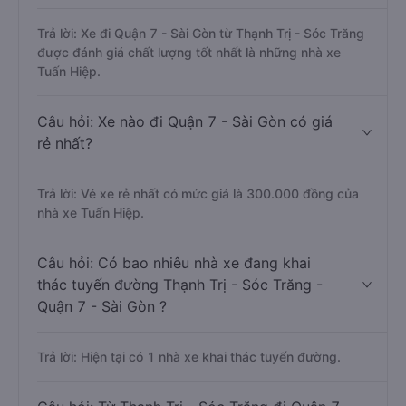
Trả lời: Xe đi Quận 7 - Sài Gòn từ Thạnh Trị - Sóc Trăng
được đánh giá chất lượng tốt nhất là những nhà xe
Tuấn Hiệp.
Câu hỏi: Xe nào đi Quận 7 - Sài Gòn có giá
rẻ nhất?
Trả lời: Vé xe rẻ nhất có mức giá là 300.000 đồng của
nhà xe Tuấn Hiệp.
Câu hỏi: Có bao nhiêu nhà xe đang khai
thác tuyến đường Thạnh Trị - Sóc Trăng -
Quận 7 - Sài Gòn ?
Trả lời: Hiện tại có 1 nhà xe khai thác tuyến đường.