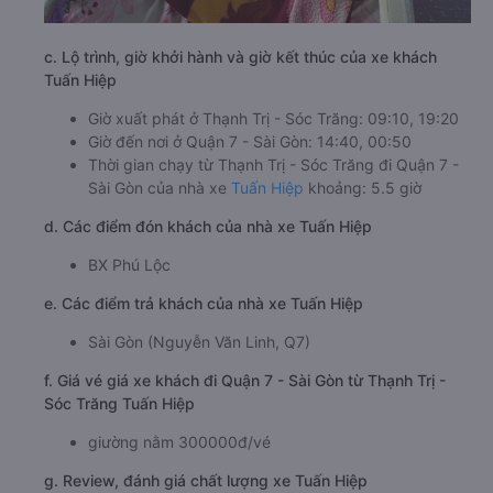
c. Lộ trình, giờ khởi hành và giờ kết thúc của xe khách
Tuấn Hiệp
Giờ xuất phát ở Thạnh Trị - Sóc Trăng: 09:10, 19:20
Giờ đến nơi ở Quận 7 - Sài Gòn: 14:40, 00:50
Thời gian chạy từ Thạnh Trị - Sóc Trăng đi Quận 7 -
Sài Gòn của nhà xe
Tuấn Hiệp
khoảng: 5.5 giờ
d. Các điểm đón khách của nhà xe Tuấn Hiệp
BX Phú Lộc
e. Các điểm trả khách của nhà xe Tuấn Hiệp
Sài Gòn (Nguyễn Văn Linh, Q7)
f. Giá vé giá xe khách đi Quận 7 - Sài Gòn từ Thạnh Trị -
Sóc Trăng Tuấn Hiệp
giường nằm 300000đ/vé
g. Review, đánh giá chất lượng xe Tuấn Hiệp