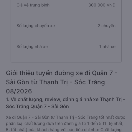
Giá vé trung bình
300.000 VNĐ
Số lượng chuyến xe
2 chuyến
Số lượng nhà xe
1 nhà xe
Giới thiệu tuyến đường xe đi Quận 7 -
Sài Gòn từ Thạnh Trị - Sóc Trăng
08/2026
1. Về chất lượng, review, đánh giá nhà xe Thạnh Trị -
Sóc Trăng Quận 7 - Sài Gòn
Xe đi Quận 7 - Sài Gòn từ Thạnh Trị - Sóc Trăng tốt nhất được
phân loại chất lượng dựa trên đánh giá từ 1 đến 5 (1: tệ nhất,
5: tốt nhất) của khách hàng với các tiêu chí như: Chất lượng