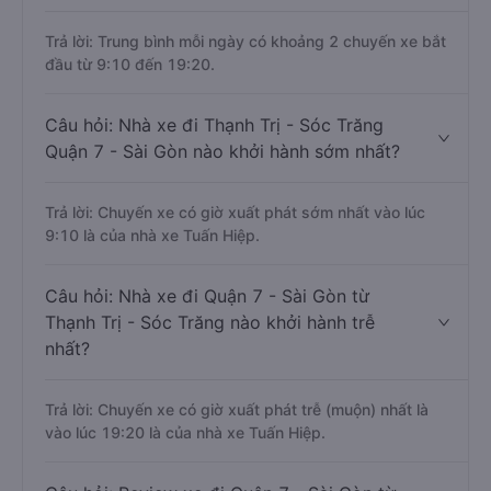
Trả lời: Trung bình mỗi ngày có khoảng 2 chuyến xe bắt
đầu từ 9:10 đến 19:20.
Câu hỏi: Nhà xe đi Thạnh Trị - Sóc Trăng
Quận 7 - Sài Gòn nào khởi hành sớm nhất?
Trả lời: Chuyến xe có giờ xuất phát sớm nhất vào lúc
9:10 là của nhà xe Tuấn Hiệp.
Câu hỏi: Nhà xe đi Quận 7 - Sài Gòn từ
Thạnh Trị - Sóc Trăng nào khởi hành trễ
nhất?
Trả lời: Chuyến xe có giờ xuất phát trễ (muộn) nhất là
vào lúc 19:20 là của nhà xe Tuấn Hiệp.