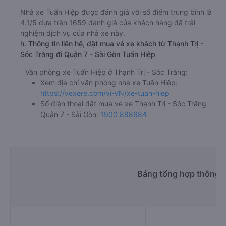
Nhà xe Tuấn Hiệp được đánh giá với số điểm trung bình là
4.1/5 dựa trên 1659 đánh giá của khách hàng đã trải
nghiệm dịch vụ của nhà xe này.
h. Thông tin liên hệ, đặt mua vé xe khách từ Thạnh Trị -
Sóc Trăng đi Quận 7 - Sài Gòn Tuấn Hiệp
Văn phòng xe Tuấn Hiệp ở Thạnh Trị - Sóc Trăng:
Xem địa chỉ văn phòng nhà xe Tuấn Hiệp:
https://vexere.com/vi-VN/xe-tuan-hiep
Số điện thoại đặt mua vé xe Thạnh Trị - Sóc Trăng
Quận 7 - Sài Gòn:
1900 888684
Bảng tổng hợp thông ti