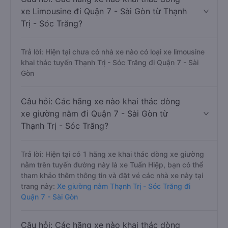
xe Limousine đi Quận 7 - Sài Gòn từ Thạnh
Trị - Sóc Trăng?
Trả lời: Hiện tại chưa có nhà xe nào có loại xe limousine
khai thác tuyến Thạnh Trị - Sóc Trăng đi Quận 7 - Sài
Gòn
Câu hỏi: Các hãng xe nào khai thác dòng
xe giường nằm đi Quận 7 - Sài Gòn từ
Thạnh Trị - Sóc Trăng?
Trả lời: Hiện tại có 1 hãng xe khai thác dòng xe giường
nằm trên tuyến đường này là xe Tuấn Hiệp, bạn có thể
tham khảo thêm thông tin và đặt vé các nhà xe này tại
trang này:
Xe giường nằm Thạnh Trị - Sóc Trăng đi
Quận 7 - Sài Gòn
Câu hỏi: Các hãng xe nào khai thác dòng