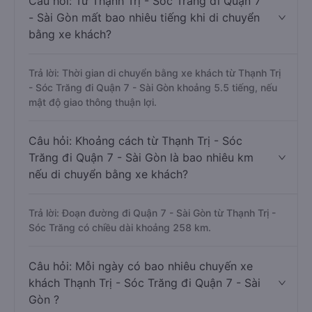
Câu hỏi: Từ Thạnh Trị - Sóc Trăng đi Quận 7
- Sài Gòn mất bao nhiêu tiếng khi di chuyển
bằng xe khách?
Trả lời: Thời gian di chuyển bằng xe khách từ Thạnh Trị
- Sóc Trăng đi Quận 7 - Sài Gòn khoảng 5.5 tiếng, nếu
mật độ giao thông thuận lợi.
Câu hỏi: Khoảng cách từ Thạnh Trị - Sóc
Trăng đi Quận 7 - Sài Gòn là bao nhiêu km
nếu di chuyển bằng xe khách?
Trả lời: Đoạn đường đi Quận 7 - Sài Gòn từ Thạnh Trị -
Sóc Trăng có chiều dài khoảng 258 km.
Câu hỏi: Mỗi ngày có bao nhiêu chuyến xe
khách Thạnh Trị - Sóc Trăng đi Quận 7 - Sài
Gòn ?