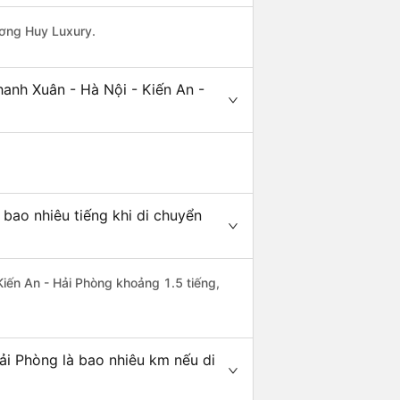
ương Huy Luxury.
anh Xuân - Hà Nội - Kiến An -
bao nhiêu tiếng khi di chuyển
Kiến An - Hải Phòng khoảng 1.5 tiếng,
ải Phòng là bao nhiêu km nếu di