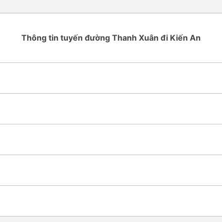
Thông tin tuyến đường Thanh Xuân đi Kiến An