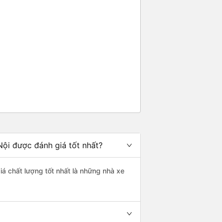
Nội được đánh giá tốt nhất?
iá chất lượng tốt nhất là những nhà xe