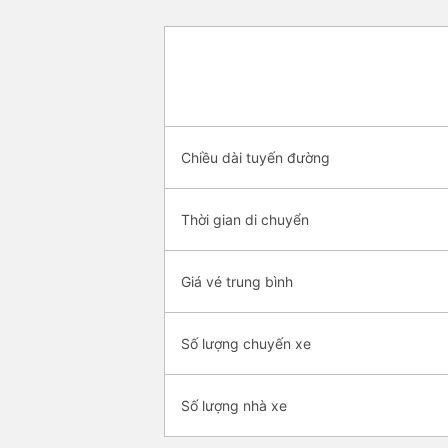
Chiều dài tuyến đường
Thời gian di chuyển
Giá vé trung bình
Số lượng chuyến xe
Số lượng nhà xe