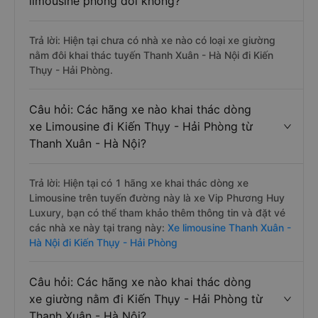
limousine phòng đôi không?
Trả lời: Hiện tại chưa có nhà xe nào có loại xe giường
nằm đôi khai thác tuyến Thanh Xuân - Hà Nội đi Kiến
Thụy - Hải Phòng.
Câu hỏi: Các hãng xe nào khai thác dòng
xe Limousine đi Kiến Thụy - Hải Phòng từ
Thanh Xuân - Hà Nội?
Trả lời: Hiện tại có 1 hãng xe khai thác dòng xe
Limousine trên tuyến đường này là xe Vip Phương Huy
Luxury, bạn có thể tham khảo thêm thông tin và đặt vé
các nhà xe này tại trang này:
Xe limousine Thanh Xuân -
Hà Nội đi Kiến Thụy - Hải Phòng
Câu hỏi: Các hãng xe nào khai thác dòng
xe giường nằm đi Kiến Thụy - Hải Phòng từ
Thanh Xuân - Hà Nội?