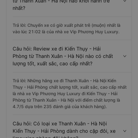
từ Thanh Xuân - Hà Nội nào khởi hành trễ
nhất?
Trả lời: Chuyến xe có giờ xuất phát trễ (muộn) nhất là
vào lúc 21:02 là của nhà xe Vip Phương Huy Luxury.
Câu hỏi: Review xe đi Kiến Thụy - Hải
Phòng từ Thanh Xuân - Hà Nội nào có chất
lượng tốt, xuất sắc, cao cấp nhất?
Trả lời: Những hãng xe đi Thanh Xuân - Hà Nội Kiến
Thụy - Hải Phòng chất lượng tốt, xuất sắc, cao cấp nhất
là nhà xe Vip Phương Huy Luxury đi Kiến Thụy - Hải
Phòng từ Thanh Xuân - Hà Nội với điểm chất lượng là
4.7/5 dựa trên 235 đánh giá của khách hàng).
Câu hỏi: Có loại xe Thanh Xuân - Hà Nội
Kiến Thụy - Hải Phòng dành cho cặp đôi, xe