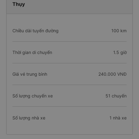
Thụy
Chiều dài tuyến đường
100 km
Thời gian di chuyển
1.5 giờ
Giá vé trung bình
240.000 VNĐ
Số lượng chuyến xe
51 chuyến
Số lượng nhà xe
1 nhà xe