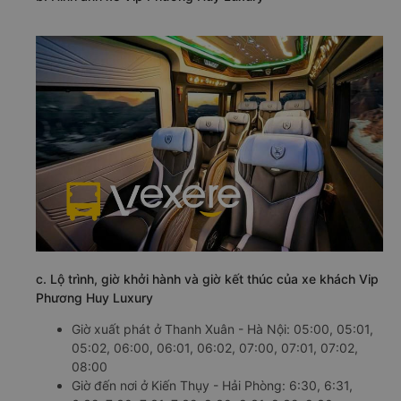
c. Lộ trình, giờ khởi hành và giờ kết thúc của xe khách Vip
Phương Huy Luxury
Giờ xuất phát ở Thanh Xuân - Hà Nội: 05:00, 05:01,
05:02, 06:00, 06:01, 06:02, 07:00, 07:01, 07:02,
08:00
Giờ đến nơi ở Kiến Thụy - Hải Phòng: 6:30, 6:31,