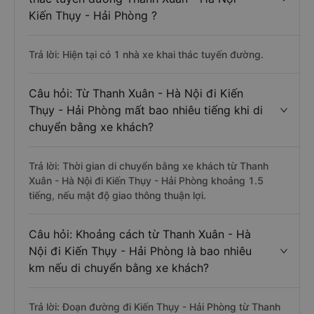
Kiến Thụy - Hải Phòng ?
Trả lời: Hiện tại có 1 nhà xe khai thác tuyến đường.
Câu hỏi: Từ Thanh Xuân - Hà Nội đi Kiến
Thụy - Hải Phòng mất bao nhiêu tiếng khi di
chuyển bằng xe khách?
Trả lời: Thời gian di chuyển bằng xe khách từ Thanh
Xuân - Hà Nội đi Kiến Thụy - Hải Phòng khoảng 1.5
tiếng, nếu mật độ giao thông thuận lợi.
Câu hỏi: Khoảng cách từ Thanh Xuân - Hà
Nội đi Kiến Thụy - Hải Phòng là bao nhiêu
km nếu di chuyển bằng xe khách?
Trả lời: Đoạn đường đi Kiến Thụy - Hải Phòng từ Thanh