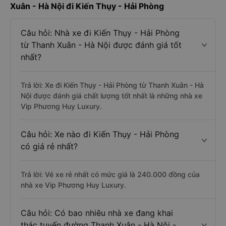
Xuân - Hà Nội đi Kiến Thụy - Hải Phòng
Câu hỏi: Nhà xe đi Kiến Thụy - Hải Phòng
từ Thanh Xuân - Hà Nội được đánh giá tốt
nhất?
Trả lời: Xe đi Kiến Thụy - Hải Phòng từ Thanh Xuân - Hà
Nội được đánh giá chất lượng tốt nhất là những nhà xe
Vip Phương Huy Luxury.
Câu hỏi: Xe nào đi Kiến Thụy - Hải Phòng
có giá rẻ nhất?
Trả lời: Vé xe rẻ nhất có mức giá là 240.000 đồng của
nhà xe Vip Phương Huy Luxury.
Câu hỏi: Có bao nhiêu nhà xe đang khai
thác tuyến đường Thanh Xuân - Hà Nội -