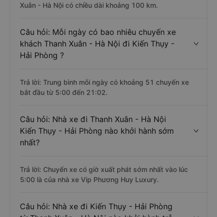
Xuân - Hà Nội có chiều dài khoảng 100 km.
Câu hỏi: Mỗi ngày có bao nhiêu chuyến xe
khách Thanh Xuân - Hà Nội đi Kiến Thụy -
Hải Phòng ?
Trả lời: Trung bình mỗi ngày có khoảng 51 chuyến xe
bắt đầu từ 5:00 đến 21:02.
Câu hỏi: Nhà xe đi Thanh Xuân - Hà Nội
Kiến Thụy - Hải Phòng nào khởi hành sớm
nhất?
Trả lời: Chuyến xe có giờ xuất phát sớm nhất vào lúc
5:00 là của nhà xe Vip Phương Huy Luxury.
Câu hỏi: Nhà xe đi Kiến Thụy - Hải Phòng