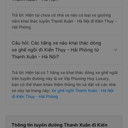
Trả lời: Hiện tại chưa có nhà xe nào có loại xe giường
nằm khai thác tuyến Thanh Xuân - Hà Nội đi Kiến Thụy -
Hải Phòng
Câu hỏi: Các hãng xe nào khai thác dòng
xe ghế ngồi đi Kiến Thụy - Hải Phòng từ
Thanh Xuân - Hà Nội?
Trả lời: Hiện tại có 1 hãng xe khai thác dòng xe ghế ngồi
trên tuyến đường này là xe Vip Phương Huy Luxury,
bạn có thể tham khảo thêm thông tin và đặt vé các nhà
xe này tại trang này:
Xe ghế ngồi Thanh Xuân - Hà Nội
đi Kiến Thụy - Hải Phòng
Thông tin tuyến đường Thanh Xuân đi Kiến