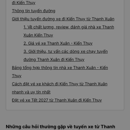
đi Kiến Thụy
Thông tin tuyến đường
Giới thiệu tuyến đường xe đi Kiến Thụy từ Thanh Xuân
1. Về chất lượng, review, đánh giá nhà xe Thanh
Xuân Kiến Thụy
2. Giá vé xe Thanh Xuân - Kiến Thụy
3. Giới thiệu, tư vấn các dòng xe chạy tuyến
đường Thanh Xuân đi Kiến Thụy
Bảng tổng hợp thông tin nhà xe Thanh Xuân - Kiến
Thụy
Cách đặt vé xe khách đi Kiến Thụy từ Thanh Xuân
nhanh và uy tín nhất
Đặt vé xe Tết 2027 từ Thanh Xuân đi Kiến Thụy
Những câu hỏi thường gặp về tuyến xe từ Thanh