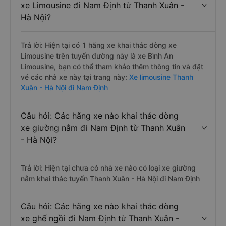
xe Limousine đi Nam Định từ Thanh Xuân -
Hà Nội?
Trả lời: Hiện tại có 1 hãng xe khai thác dòng xe
Limousine trên tuyến đường này là xe Bình An
Limousine, bạn có thể tham khảo thêm thông tin và đặt
vé các nhà xe này tại trang này:
Xe limousine Thanh
Xuân - Hà Nội đi Nam Định
Câu hỏi: Các hãng xe nào khai thác dòng
xe giường nằm đi Nam Định từ Thanh Xuân
- Hà Nội?
Trả lời: Hiện tại chưa có nhà xe nào có loại xe giường
nằm khai thác tuyến Thanh Xuân - Hà Nội đi Nam Định
Câu hỏi: Các hãng xe nào khai thác dòng
xe ghế ngồi đi Nam Định từ Thanh Xuân -