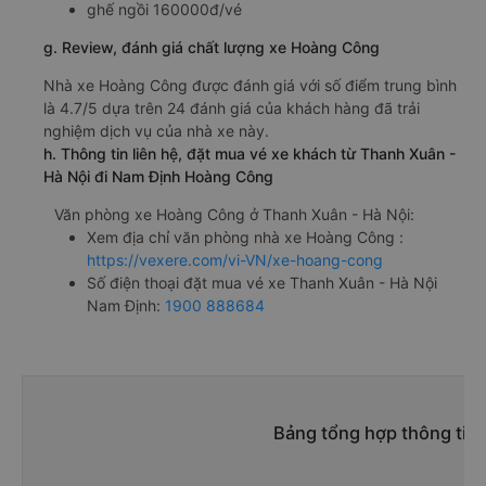
ghế ngồi 160000đ/vé
g. Review, đánh giá chất lượng xe Hoàng Công
Nhà xe Hoàng Công được đánh giá với số điểm trung bình
là 4.7/5 dựa trên 24 đánh giá của khách hàng đã trải
nghiệm dịch vụ của nhà xe này.
h. Thông tin liên hệ, đặt mua vé xe khách từ Thanh Xuân -
Hà Nội đi Nam Định Hoàng Công
Văn phòng xe Hoàng Công ở Thanh Xuân - Hà Nội:
Xem địa chỉ văn phòng nhà xe Hoàng Công :
https://vexere.com/vi-VN/xe-hoang-cong
Số điện thoại đặt mua vé xe Thanh Xuân - Hà Nội
Nam Định:
1900 888684
Bảng tổng hợp thông tin