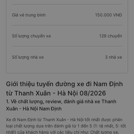
Giá vé trung bình
150.000 VNĐ
Số lượng chuyến xe
129 chuyến
Số lượng nhà xe
3 nhà xe
Giới thiệu tuyến đường xe đi Nam Định
từ Thanh Xuân - Hà Nội 08/2026
1. Về chất lượng, review, đánh giá nhà xe Thanh
Xuân - Hà Nội Nam Định
Xe đi Nam Định từ Thanh Xuân - Hà Nội tốt nhất được phân
loại chất lượng dựa trên đánh giá từ 1 đến 5 (1: tệ nhất, 5: tốt
nhất) của khách hàng với các tiêu chí như: Chất lượng xe,