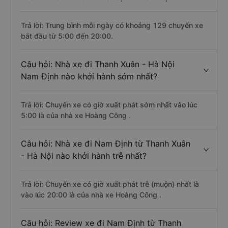
Trả lời: Trung bình mỗi ngày có khoảng 129 chuyến xe
bắt đầu từ 5:00 đến 20:00.
Câu hỏi: Nhà xe đi Thanh Xuân - Hà Nội
Nam Định nào khởi hành sớm nhất?
Trả lời: Chuyến xe có giờ xuất phát sớm nhất vào lúc
5:00 là của nhà xe Hoàng Công .
Câu hỏi: Nhà xe đi Nam Định từ Thanh Xuân
- Hà Nội nào khởi hành trễ nhất?
Trả lời: Chuyến xe có giờ xuất phát trễ (muộn) nhất là
vào lúc 20:00 là của nhà xe Hoàng Công .
Câu hỏi: Review xe đi Nam Định từ Thanh