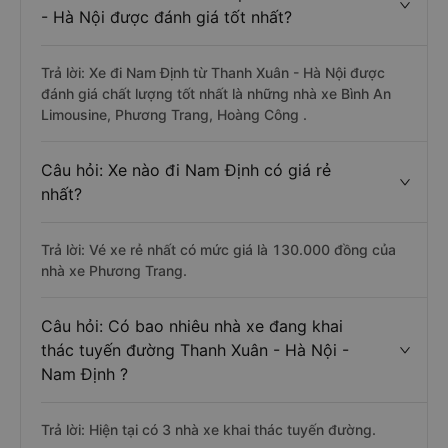
- Hà Nội được đánh giá tốt nhất?
Trả lời: Xe đi Nam Định từ Thanh Xuân - Hà Nội được
đánh giá chất lượng tốt nhất là những nhà xe Bình An
Limousine, Phương Trang, Hoàng Công .
Câu hỏi: Xe nào đi Nam Định có giá rẻ
nhất?
Trả lời: Vé xe rẻ nhất có mức giá là 130.000 đồng của
nhà xe Phương Trang.
Câu hỏi: Có bao nhiêu nhà xe đang khai
thác tuyến đường Thanh Xuân - Hà Nội -
Nam Định ?
Trả lời: Hiện tại có 3 nhà xe khai thác tuyến đường.