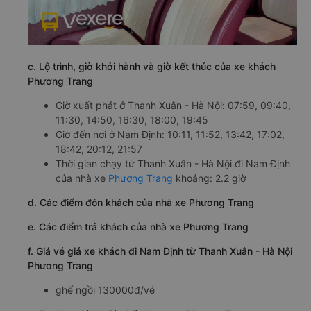
c. Lộ trình, giờ khởi hành và giờ kết thúc của xe khách
Phương Trang
Giờ xuất phát ở Thanh Xuân - Hà Nội: 07:59, 09:40,
11:30, 14:50, 16:30, 18:00, 19:45
Giờ đến nơi ở Nam Định: 10:11, 11:52, 13:42, 17:02,
18:42, 20:12, 21:57
Thời gian chạy từ Thanh Xuân - Hà Nội đi Nam Định
của nhà xe
Phương Trang
khoảng: 2.2 giờ
d. Các điểm đón khách của nhà xe Phương Trang
e. Các điểm trả khách của nhà xe Phương Trang
f. Giá vé giá xe khách đi Nam Định từ Thanh Xuân - Hà Nội
Phương Trang
ghế ngồi 130000đ/vé