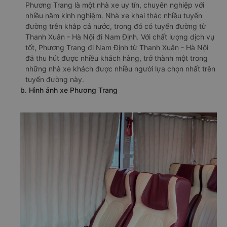
Phương Trang là một nhà xe uy tín, chuyên nghiệp với
nhiều năm kinh nghiệm. Nhà xe khai thác nhiều tuyến
đường trên khắp cả nước, trong đó có tuyến đường từ
Thanh Xuân - Hà Nội đi Nam Định. Với chất lượng dịch vụ
tốt, Phương Trang đi Nam Định từ Thanh Xuân - Hà Nội
đã thu hút được nhiều khách hàng, trở thành một trong
những nhà xe khách được nhiều người lựa chọn nhất trên
tuyến đường này.
b. Hình ảnh xe Phương Trang