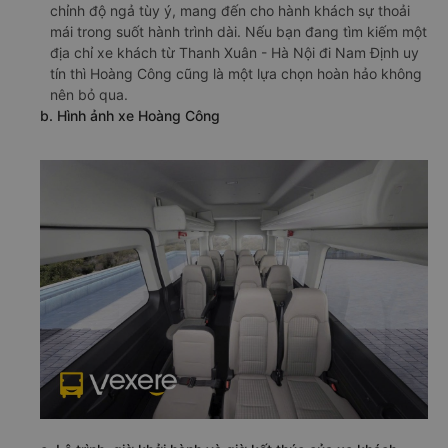
chỉnh độ ngả tùy ý, mang đến cho hành khách sự thoải
mái trong suốt hành trình dài. Nếu bạn đang tìm kiếm một
địa chỉ xe khách từ Thanh Xuân - Hà Nội đi Nam Định uy
tín thì Hoàng Công cũng là một lựa chọn hoàn hảo không
nên bỏ qua.
b. Hình ảnh xe Hoàng Công