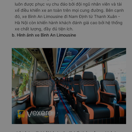
luôn được phục vụ chu đáo bởi đội ngũ nhân viên và tài
xế điều khiển xe an toàn trên mọi cung đường. Bên cạnh
đó, xe Bình An Limousine đi Nam Định từ Thanh Xuân -
Hà Nội còn khiến hành khách đánh giá cao bởi hệ thống
xe chất lượng, đầy đủ tiện ích.
b. Hình ảnh xe Bình An Limousine