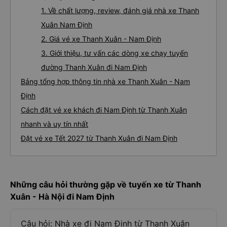
1. Về chất lượng, review, đánh giá nhà xe Thanh
Xuân Nam Định
2. Giá vé xe Thanh Xuân - Nam Định
3. Giới thiệu, tư vấn các dòng xe chạy tuyến
đường Thanh Xuân đi Nam Định
Bảng tổng hợp thông tin nhà xe Thanh Xuân - Nam
Định
Cách đặt vé xe khách đi Nam Định từ Thanh Xuân
nhanh và uy tín nhất
Đặt vé xe Tết 2027 từ Thanh Xuân đi Nam Định
Những câu hỏi thường gặp về tuyến xe từ Thanh
Xuân - Hà Nội đi Nam Định
Câu hỏi: Nhà xe đi Nam Định từ Thanh Xuân