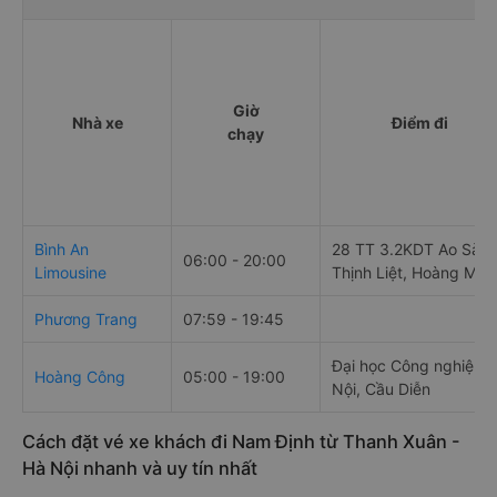
Giờ
Nhà xe
Điểm đi
chạy
Bình An
28 TT 3.2KDT Ao Sào,
06:00 - 20:00
Limousine
Thịnh Liệt, Hoàng Mai
Phương Trang
07:59 - 19:45
Đại học Công nghiệp 
Hoàng Công
05:00 - 19:00
Nội, Cầu Diễn
Cách đặt vé xe khách đi Nam Định từ Thanh Xuân -
Hà Nội nhanh và uy tín nhất