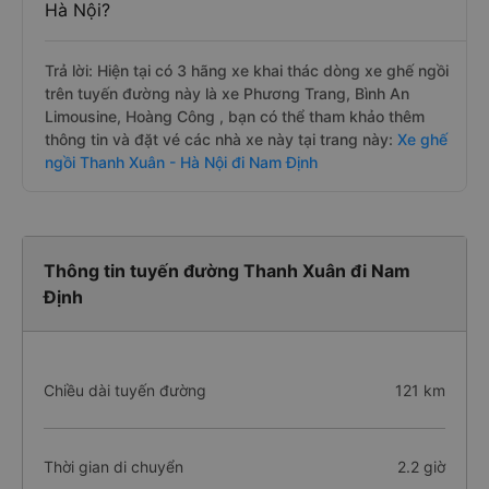
Hà Nội?
Trả lời: Hiện tại có 3 hãng xe khai thác dòng xe ghế ngồi
trên tuyến đường này là xe Phương Trang, Bình An
Limousine, Hoàng Công , bạn có thể tham khảo thêm
thông tin và đặt vé các nhà xe này tại trang này:
Xe ghế
ngồi Thanh Xuân - Hà Nội đi Nam Định
Thông tin tuyến đường Thanh Xuân đi Nam
Định
Chiều dài tuyến đường
121 km
Thời gian di chuyển
2.2 giờ