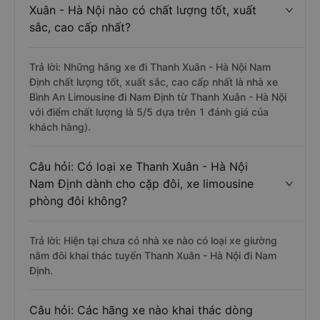
Xuân - Hà Nội nào có chất lượng tốt, xuất
sắc, cao cấp nhất?
Trả lời: Những hãng xe đi Thanh Xuân - Hà Nội Nam
Định chất lượng tốt, xuất sắc, cao cấp nhất là nhà xe
Bình An Limousine đi Nam Định từ Thanh Xuân - Hà Nội
với điểm chất lượng là 5/5 dựa trên 1 đánh giá của
khách hàng).
Câu hỏi: Có loại xe Thanh Xuân - Hà Nội
Nam Định dành cho cặp đôi, xe limousine
phòng đôi không?
Trả lời: Hiện tại chưa có nhà xe nào có loại xe giường
nằm đôi khai thác tuyến Thanh Xuân - Hà Nội đi Nam
Định.
Câu hỏi: Các hãng xe nào khai thác dòng