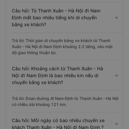
Câu hỏi: Từ Thanh Xuân - Hà Nội đi Nam
Định mất bao nhiêu tiếng khi di chuyển
bằng xe khách?
Trả lời: Thời gian di chuyển bằng xe khách từ Thanh
Xuân - Hà Nội đi Nam Định khoảng 2.2 tiếng, nếu mật
độ giao thông thuận lợi.
Câu hỏi: Khoảng cách từ Thanh Xuân - Hà
Nội đi Nam Định là bao nhiêu km nếu di
chuyển bằng xe khách?
Trả lời: Đoạn đường đi Nam Định từ Thanh Xuân - Hà Nội
có chiều dài khoảng 121 km.
Câu hỏi: Mỗi ngày có bao nhiêu chuyến xe
khách Thanh Xuân - Hà Nội đi Nam Định ?