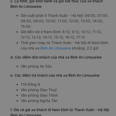
c. Lộ trình, giờ khởi hành và giờ kết thúc của xe khách
Bình An Limousine
Giờ xuất phát ở Thanh Xuân - Hà Nội: 06:00, 07:00,
08:00, 09:00, 10:00, 11:00, 12:00, 13:00, 14:00,
15:00
Giờ đến nơi ở Nam Định: 8:12, 9:12, 10:12, 11:12,
12:12, 13:12, 14:12, 15:12, 16:12, 17:12
Thời gian chạy từ Thanh Xuân - Hà Nội đi Nam Định
của nhà xe
Bình An Limousine
khoảng: 2.2 giờ
d. Các điểm đón khách của nhà xe Bình An Limousine
Văn phòng Ao Sào
e. Các điểm trả khách của nhà xe Bình An Limousine
119 Đông A
Văn phòng Giao Thuỷ
Văn phòng Giao Thịnh
Văn phòng Nghĩa Tân
f. Giá vé giá xe khách đi Nam Định từ Thanh Xuân - Hà Nội
Bình An Limousine