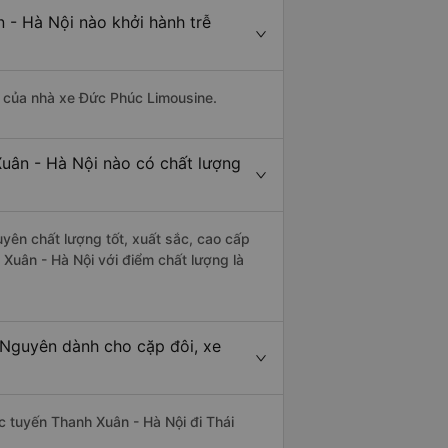
 - Hà Nội nào khởi hành trễ
là của nhà xe Đức Phúc Limousine.
Xuân - Hà Nội nào có chất lượng
yên chất lượng tốt, xuất sắc, cao cấp
 Xuân - Hà Nội với điểm chất lượng là
 Nguyên dành cho cặp đôi, xe
ác tuyến Thanh Xuân - Hà Nội đi Thái