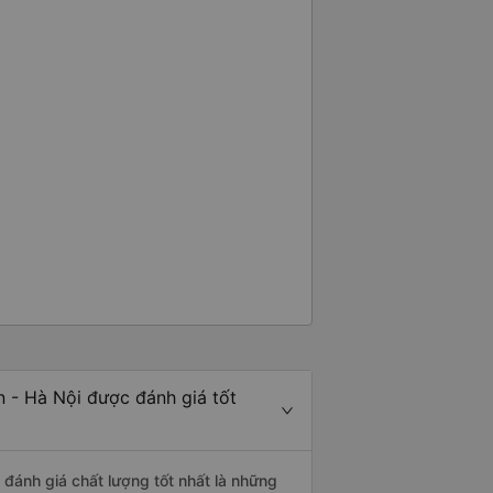
n - Hà Nội được đánh giá tốt
 đánh giá chất lượng tốt nhất là những