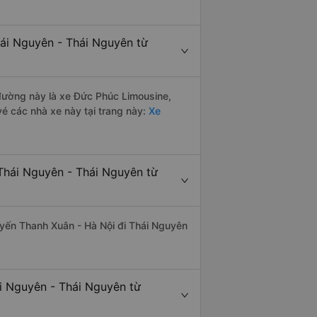
hái Nguyên - Thái Nguyên từ
n đường này là xe Đức Phúc Limousine,
é các nhà xe này tại trang này:
Xe
Thái Nguyên - Thái Nguyên từ
tuyến Thanh Xuân - Hà Nội đi Thái Nguyên
ái Nguyên - Thái Nguyên từ