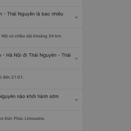
n - Thái Nguyên là bao nhiêu
 Nội có chiều dài khoảng 54 km.
 - Hà Nội đi Thái Nguyên - Thái
0 đến 21:01.
 Nguyên nào khởi hành sớm
 xe Đức Phúc Limousine.