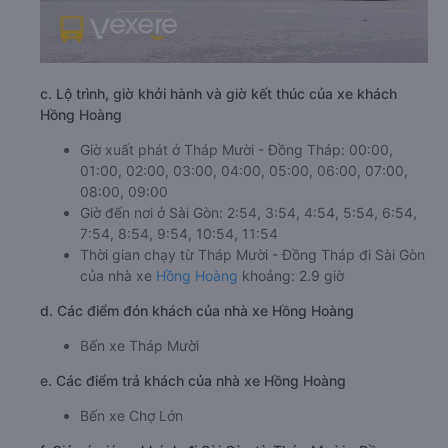
c. Lộ trình, giờ khởi hành và giờ kết thúc của xe khách
Hồng Hoàng
Giờ xuất phát ở Tháp Mười - Đồng Tháp: 00:00,
01:00, 02:00, 03:00, 04:00, 05:00, 06:00, 07:00,
08:00, 09:00
Giờ đến nơi ở Sài Gòn: 2:54, 3:54, 4:54, 5:54, 6:54,
7:54, 8:54, 9:54, 10:54, 11:54
Thời gian chạy từ Tháp Mười - Đồng Tháp đi Sài Gòn
của nhà xe
Hồng Hoàng
khoảng: 2.9 giờ
d. Các điểm đón khách của nhà xe Hồng Hoàng
Bến xe Tháp Mười
e. Các điểm trả khách của nhà xe Hồng Hoàng
Bến xe Chợ Lớn