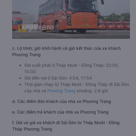
c. Lộ trình, giờ khởi hành và giờ kết thúc của xe khách
Phương Trang
Giờ xuất phát ở Tháp Mười - Đồng Tháp: 02:00,
15:00
Giờ đến nơi ở Sài Gòn: 4:54, 17:54
Thời gian chạy từ Tháp Mười - Đồng Tháp đi Sài Gòn
của nhà xe
Phương Trang
khoảng: 2.9 giờ
d. Các điểm đón khách của nhà xe Phương Trang
e. Các điểm trả khách của nhà xe Phương Trang
f. Giá vé giá xe khách đi Sài Gòn từ Tháp Mười - Đồng
Tháp Phương Trang