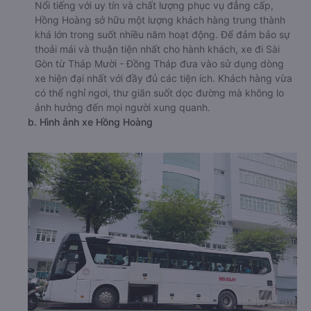
Nổi tiếng với uy tín và chất lượng phục vụ đẳng cấp,
Hồng Hoàng sở hữu một lượng khách hàng trung thành
khá lớn trong suốt nhiều năm hoạt động. Để đảm bảo sự
thoải mái và thuận tiện nhất cho hành khách, xe đi Sài
Gòn từ Tháp Mười - Đồng Tháp đưa vào sử dụng dòng
xe hiện đại nhất với đầy đủ các tiện ích. Khách hàng vừa
có thể nghỉ ngơi, thư giãn suốt dọc đường mà không lo
ảnh hưởng đến mọi người xung quanh.
b. Hình ảnh xe Hồng Hoàng