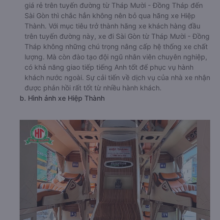
giá rẻ trên tuyến đường từ Tháp Mười - Đồng Tháp đến
Sài Gòn thì chắc hẳn không nên bỏ qua hãng xe Hiệp
Thành. Với mục tiêu trở thành hãng xe khách hàng đầu
trên tuyến đường này, xe đi Sài Gòn từ Tháp Mười - Đồng
Tháp không những chú trọng nâng cấp hệ thống xe chất
lượng. Mà còn đào tạo đội ngũ nhân viên chuyên nghiệp,
có khả năng giao tiếp tiếng Anh tốt để phục vụ hành
khách nước ngoài. Sự cải tiến về dịch vụ của nhà xe nhận
được phản hồi rất tốt từ nhiều hành khách.
b. Hình ảnh xe Hiệp Thành