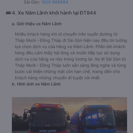
Sài Gòn:
1900 888684
🚌 4. Xe Năm Lãnh khởi hành tại ĐT844
a. Giới thiệu xe Năm Lãnh
Nhiều khách hàng khi di chuyển trên tuyến đường từ
Tháp Mười - Đồng Tháp đi Sài Gòn hiện nay đều tin tưởng
lựa chọn dịch vụ của hãng xe Năm Lãnh. Phần lớn khách
hàng đều cảm thấy hài lòng và muốn tiếp tục sử dụng
dịch vụ của hãng xe này trong tương lai. Xe đi Sài Gòn từ
Tháp Mười - Đồng Tháp luôn sẵn sàng lắng nghe và từng
bước cải thiện những mặt còn hạn chế, mang đến cho
khách hàng những chuyến đi tuyệt vời nhất.
b. Hình ảnh xe Năm Lãnh