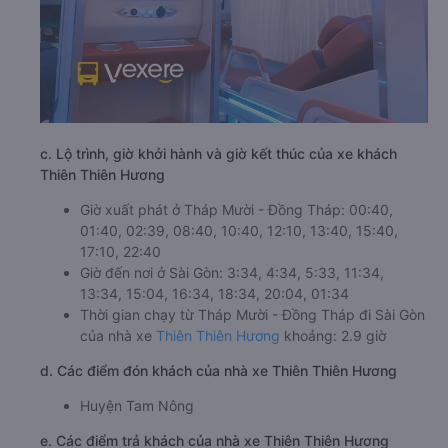
c. Lộ trình, giờ khởi hành và giờ kết thúc của xe khách
Thiên Thiên Hương
Giờ xuất phát ở Tháp Mười - Đồng Tháp: 00:40,
01:40, 02:39, 08:40, 10:40, 12:10, 13:40, 15:40,
17:10, 22:40
Giờ đến nơi ở Sài Gòn: 3:34, 4:34, 5:33, 11:34,
13:34, 15:04, 16:34, 18:34, 20:04, 01:34
Thời gian chạy từ Tháp Mười - Đồng Tháp đi Sài Gòn
của nhà xe
Thiên Thiên Hương
khoảng: 2.9 giờ
d. Các điểm đón khách của nhà xe Thiên Thiên Hương
Huyện Tam Nông
e. Các điểm trả khách của nhà xe Thiên Thiên Hương