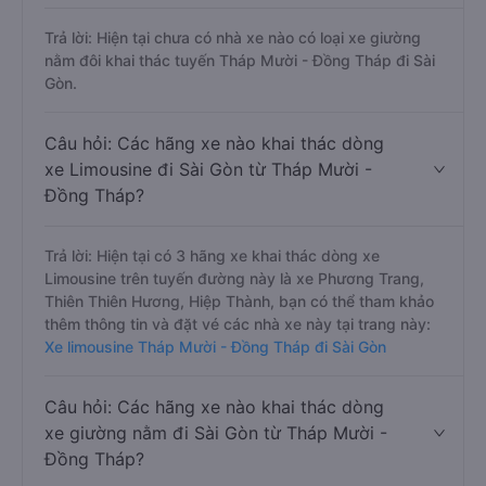
Trả lời: Hiện tại chưa có nhà xe nào có loại xe giường
nằm đôi khai thác tuyến Tháp Mười - Đồng Tháp đi Sài
Gòn.
Câu hỏi: Các hãng xe nào khai thác dòng
xe Limousine đi Sài Gòn từ Tháp Mười -
Đồng Tháp?
Trả lời: Hiện tại có 3 hãng xe khai thác dòng xe
Limousine trên tuyến đường này là xe Phương Trang,
Thiên Thiên Hương, Hiệp Thành, bạn có thể tham khảo
thêm thông tin và đặt vé các nhà xe này tại trang này:
Xe limousine Tháp Mười - Đồng Tháp đi Sài Gòn
Câu hỏi: Các hãng xe nào khai thác dòng
xe giường nằm đi Sài Gòn từ Tháp Mười -
Đồng Tháp?