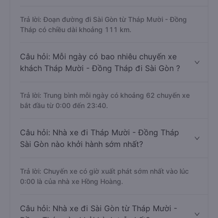
Trả lời: Đoạn đường đi Sài Gòn từ Tháp Mười - Đồng
Tháp có chiều dài khoảng 111 km.
Câu hỏi: Mỗi ngày có bao nhiêu chuyến xe
khách Tháp Mười - Đồng Tháp đi Sài Gòn ?
Trả lời: Trung bình mỗi ngày có khoảng 62 chuyến xe
bắt đầu từ 0:00 đến 23:40.
Câu hỏi: Nhà xe đi Tháp Mười - Đồng Tháp
Sài Gòn nào khởi hành sớm nhất?
Trả lời: Chuyến xe có giờ xuất phát sớm nhất vào lúc
0:00 là của nhà xe Hồng Hoàng.
Câu hỏi: Nhà xe đi Sài Gòn từ Tháp Mười -