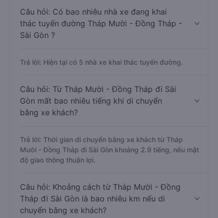
Câu hỏi: Có bao nhiêu nhà xe đang khai
thác tuyến đường Tháp Mười - Đồng Tháp -
Sài Gòn ?
Trả lời: Hiện tại có 5 nhà xe khai thác tuyến đường.
Câu hỏi: Từ Tháp Mười - Đồng Tháp đi Sài
Gòn mất bao nhiêu tiếng khi di chuyển
bằng xe khách?
Trả lời: Thời gian di chuyển bằng xe khách từ Tháp
Mười - Đồng Tháp đi Sài Gòn khoảng 2.9 tiếng, nếu mật
độ giao thông thuận lợi.
Câu hỏi: Khoảng cách từ Tháp Mười - Đồng
Tháp đi Sài Gòn là bao nhiêu km nếu di
chuyển bằng xe khách?