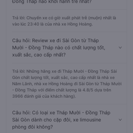
Đồng Tháp nào khởi hành trễ nhất?
Trả lời: Chuyến xe có giờ xuất phát trễ (muộn) nhất là
vào lúc 23:40 là của nhà xe Hồng Hoàng.
Câu hỏi: Review xe đi Sài Gòn từ Tháp
Mười - Đồng Tháp nào có chất lượng tốt,
xuất sắc, cao cấp nhất?
Trả lời: Những hãng xe đi Tháp Mười - Đồng Tháp Sài
Gòn chất lượng tốt, xuất sắc, cao cấp nhất là nhà xe
Năm Lãnh, nhà xe Hồng Hoàng đi Sài Gòn từ Tháp Mười
- Đồng Tháp với điểm chất lượng là 4.8/5 dựa trên
3966 đánh giá của khách hàng).
Câu hỏi: Có loại xe Tháp Mười - Đồng Tháp
Sài Gòn dành cho cặp đôi, xe limousine
phòng đôi không?