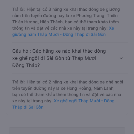
Trả lời: Hiện tại có 3 hãng xe khai thác dòng xe giường
nằm trên tuyến đường này là xe Phương Trang, Thiên
Thiên Hương, Hiệp Thành, bạn có thể tham khảo thêm
thông tin và đặt vé các nhà xe này tại trang này:
Xe
giường nằm Tháp Mười - Đồng Tháp đi Sài Gòn
Câu hỏi: Các hãng xe nào khai thác dòng
xe ghế ngồi đi Sài Gòn từ Tháp Mười -
Đồng Tháp?
Trả lời: Hiện tại có 2 hãng xe khai thác dòng xe ghế ngồi
trên tuyến đường này là xe Hồng Hoàng, Năm Lãnh,
bạn có thể tham khảo thêm thông tin và đặt vé các nhà
xe này tại trang này:
Xe ghế ngồi Tháp Mười - Đồng
Tháp đi Sài Gòn