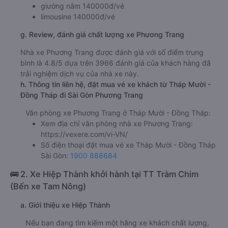
giường nằm 140000đ/vé
limousine 140000đ/vé
g. Review, đánh giá chất lượng xe Phương Trang
Nhà xe Phương Trang được đánh giá với số điểm trung
bình là 4.8/5 dựa trên 3966 đánh giá của khách hàng đã
trải nghiệm dịch vụ của nhà xe này.
h. Thông tin liên hệ, đặt mua vé xe khách từ Tháp Mười -
Đồng Tháp đi Sài Gòn Phương Trang
Văn phòng xe Phương Trang ở Tháp Mười - Đồng Tháp:
Xem địa chỉ văn phòng nhà xe Phương Trang:
https://vexere.com/vi-VN/
Số điện thoại đặt mua vé xe Tháp Mười - Đồng Tháp
Sài Gòn:
1900 888684
🚌 2. Xe Hiệp Thành khởi hành tại TT Tràm Chim
(Bến xe Tam Nông)
a. Giới thiệu xe Hiệp Thành
Nếu bạn đang tìm kiếm một hãng xe khách chất lượng,