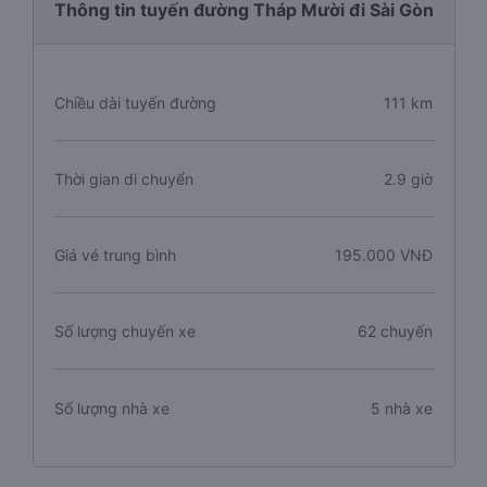
Thông tin tuyến đường Tháp Mười đi Sài Gòn
Chiều dài tuyến đường
111 km
Thời gian di chuyển
2.9 giờ
Giá vé trung bình
195.000 VNĐ
Số lượng chuyến xe
62 chuyến
Số lượng nhà xe
5 nhà xe