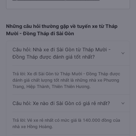
Những câu hỏi thường gặp về tuyến xe từ Tháp
Mười - Đồng Tháp đi Sài Gòn
Câu hỏi: Nhà xe đi Sài Gòn từ Tháp Mười -
Đồng Tháp được đánh giá tốt nhất?
Trả lời: Xe đi Sài Gòn từ Tháp Mười - Đồng Tháp được
đánh giá chất lượng tốt nhất là những nhà xe Phương
Trang, Hiệp Thành, Thiên Thiên Hương.
Câu hỏi: Xe nào đi Sài Gòn có giá rẻ nhất?
Trả lời: Vé xe rẻ nhất có mức giá là 140.000 đồng của
nhà xe Hồng Hoàng.