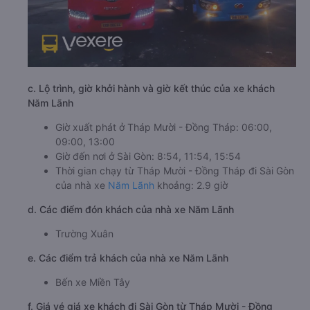
c. Lộ trình, giờ khởi hành và giờ kết thúc của xe khách
Năm Lãnh
Giờ xuất phát ở Tháp Mười - Đồng Tháp: 06:00,
09:00, 13:00
Giờ đến nơi ở Sài Gòn: 8:54, 11:54, 15:54
Thời gian chạy từ Tháp Mười - Đồng Tháp đi Sài Gòn
của nhà xe
Năm Lãnh
khoảng: 2.9 giờ
d. Các điểm đón khách của nhà xe Năm Lãnh
Trường Xuân
e. Các điểm trả khách của nhà xe Năm Lãnh
Bến xe Miền Tây
f. Giá vé giá xe khách đi Sài Gòn từ Tháp Mười - Đồng