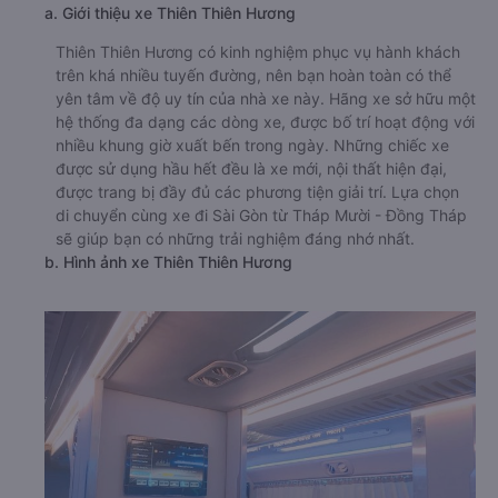
a. Giới thiệu xe Thiên Thiên Hương
Thiên Thiên Hương có kinh nghiệm phục vụ hành khách
trên khá nhiều tuyến đường, nên bạn hoàn toàn có thể
yên tâm về độ uy tín của nhà xe này. Hãng xe sở hữu một
hệ thống đa dạng các dòng xe, được bố trí hoạt động với
nhiều khung giờ xuất bến trong ngày. Những chiếc xe
được sử dụng hầu hết đều là xe mới, nội thất hiện đại,
được trang bị đầy đủ các phương tiện giải trí. Lựa chọn
di chuyển cùng xe đi Sài Gòn từ Tháp Mười - Đồng Tháp
sẽ giúp bạn có những trải nghiệm đáng nhớ nhất.
b. Hình ảnh xe Thiên Thiên Hương