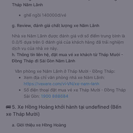
Tháp Năm Lãnh
ghế ngồi 140000đ/vé
g. Review, đánh giá chất lượng xe Năm Lãnh
Nhà xe Năm Lãnh được đánh giá với số điểm trung bình là
0.0/5 dựa trên 0 đánh giá của khách hàng đã trải nghiệm
dịch vụ của nhà xe này.
h. Thông tin liên hệ, đặt mua vé xe khách từ Tháp Mười -
Đồng Tháp đi Sài Gòn Năm Lãnh
Văn phòng xe Năm Lãnh ở Tháp Mười - Đồng Tháp:
Xem địa chỉ văn phòng nhà xe Năm Lãnh:
https://vexere.com/vi-VN/xe-nam-lanh
Số điện thoại đặt mua vé xe Tháp Mười - Đồng Tháp
Sài Gòn:
1900 888684
🚌 5. Xe Hồng Hoàng khởi hành tại undefined (Bến
xe Tháp Mười)
a. Giới thiệu xe Hồng Hoàng