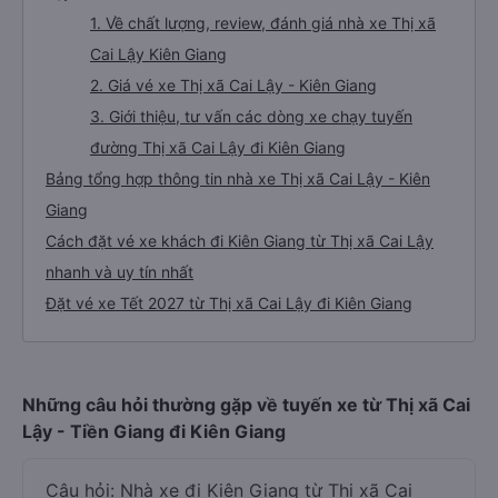
1. Về chất lượng, review, đánh giá nhà xe Thị xã
Cai Lậy Kiên Giang
2. Giá vé xe Thị xã Cai Lậy - Kiên Giang
3. Giới thiệu, tư vấn các dòng xe chạy tuyến
đường Thị xã Cai Lậy đi Kiên Giang
Bảng tổng hợp thông tin nhà xe Thị xã Cai Lậy - Kiên
Giang
Cách đặt vé xe khách đi Kiên Giang từ Thị xã Cai Lậy
nhanh và uy tín nhất
Đặt vé xe Tết 2027 từ Thị xã Cai Lậy đi Kiên Giang
Những câu hỏi thường gặp về tuyến xe từ Thị xã Cai
Lậy - Tiền Giang đi Kiên Giang
Câu hỏi: Nhà xe đi Kiên Giang từ Thị xã Cai