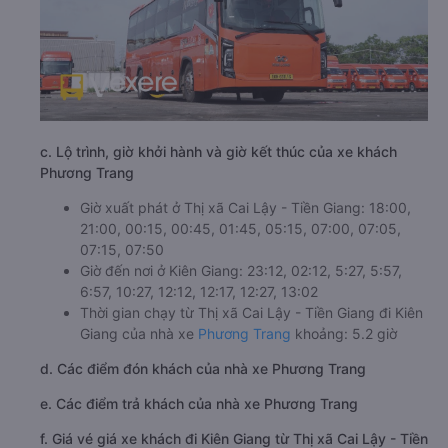
c. Lộ trình, giờ khởi hành và giờ kết thúc của xe khách
Phương Trang
Giờ xuất phát ở Thị xã Cai Lậy - Tiền Giang: 18:00,
21:00, 00:15, 00:45, 01:45, 05:15, 07:00, 07:05,
07:15, 07:50
Giờ đến nơi ở Kiên Giang: 23:12, 02:12, 5:27, 5:57,
6:57, 10:27, 12:12, 12:17, 12:27, 13:02
Thời gian chạy từ Thị xã Cai Lậy - Tiền Giang đi Kiên
Giang của nhà xe
Phương Trang
khoảng: 5.2 giờ
d. Các điểm đón khách của nhà xe Phương Trang
e. Các điểm trả khách của nhà xe Phương Trang
f. Giá vé giá xe khách đi Kiên Giang từ Thị xã Cai Lậy - Tiền