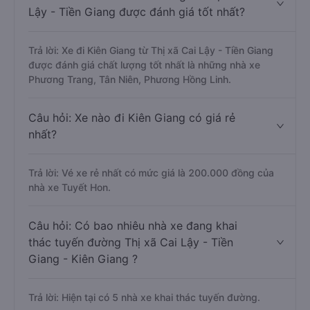
Lậy - Tiền Giang được đánh giá tốt nhất?
Trả lời: Xe đi Kiên Giang từ Thị xã Cai Lậy - Tiền Giang
được đánh giá chất lượng tốt nhất là những nhà xe
Phương Trang, Tân Niên, Phương Hồng Linh.
Câu hỏi: Xe nào đi Kiên Giang có giá rẻ
nhất?
Trả lời: Vé xe rẻ nhất có mức giá là 200.000 đồng của
nhà xe Tuyết Hon.
Câu hỏi: Có bao nhiêu nhà xe đang khai
thác tuyến đường Thị xã Cai Lậy - Tiền
Giang - Kiên Giang ?
Trả lời: Hiện tại có 5 nhà xe khai thác tuyến đường.