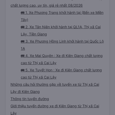
chất lượng cao, uy tín, giá rẻ nhất 08/2026
🚌 1. Xe Phương Trang khởi hành tại (Bến xe Miền
Tây)
🚌 2. Xe Tân Niên khởi hành tại QL1A, Thị xã Cai
Lậy, Tiền Giang
🚌 3. Xe Phương Hồng Linh khởi hành tại Quốc Lộ
1A
🚌 4. Xe Mai Quyên : Xe đi Kiên Giang chất lượng
cao từ Thị xã Cai Lậy
🚌 5. Xe Tuyết Hon : Xe đi Kiên Giang chất lượng
cao từ Thị xã Cai Lậy
Những câu hỏi thường gặp về tuyến xe từ Thị xã Cai
Lậy đi Kiên Giang
Thông tin tuyến đường
Giới thiệu tuyến đường xe đi Kiên Giang từ Thị xã Cai
Lậy