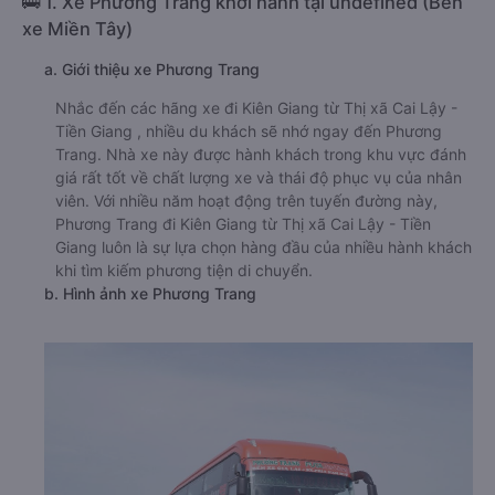
🚌 1. Xe Phương Trang khởi hành tại undefined (Bến
xe Miền Tây)
a. Giới thiệu xe Phương Trang
Nhắc đến các hãng xe đi Kiên Giang từ Thị xã Cai Lậy -
Tiền Giang , nhiều du khách sẽ nhớ ngay đến Phương
Trang. Nhà xe này được hành khách trong khu vực đánh
giá rất tốt về chất lượng xe và thái độ phục vụ của nhân
viên. Với nhiều năm hoạt động trên tuyến đường này,
Phương Trang đi Kiên Giang từ Thị xã Cai Lậy - Tiền
Giang luôn là sự lựa chọn hàng đầu của nhiều hành khách
khi tìm kiếm phương tiện di chuyển.
b. Hình ảnh xe Phương Trang