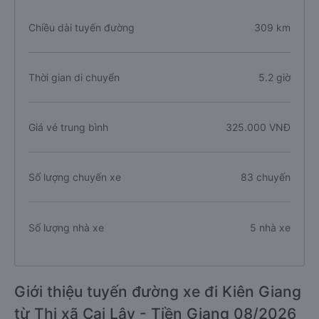
Chiều dài tuyến đường
309 km
Thời gian di chuyển
5.2 giờ
Giá vé trung bình
325.000 VNĐ
Số lượng chuyến xe
83 chuyến
Số lượng nhà xe
5 nhà xe
Giới thiệu tuyến đường xe đi Kiên Giang
từ Thị xã Cai Lậy - Tiền Giang 08/2026