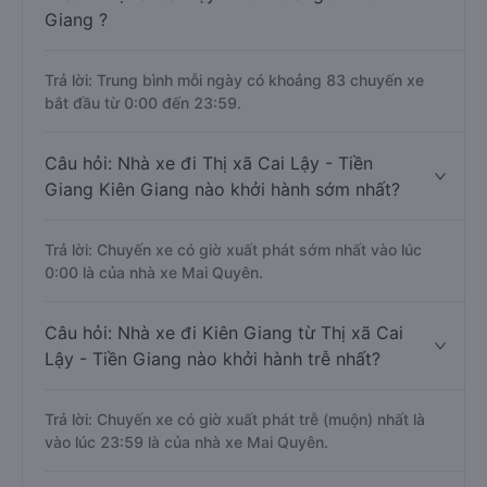
Giang ?
Trả lời: Trung bình mỗi ngày có khoảng 83 chuyến xe
bắt đầu từ 0:00 đến 23:59.
Câu hỏi: Nhà xe đi Thị xã Cai Lậy - Tiền
Giang Kiên Giang nào khởi hành sớm nhất?
Trả lời: Chuyến xe có giờ xuất phát sớm nhất vào lúc
0:00 là của nhà xe Mai Quyên.
Câu hỏi: Nhà xe đi Kiên Giang từ Thị xã Cai
Lậy - Tiền Giang nào khởi hành trễ nhất?
Trả lời: Chuyến xe có giờ xuất phát trễ (muộn) nhất là
vào lúc 23:59 là của nhà xe Mai Quyên.