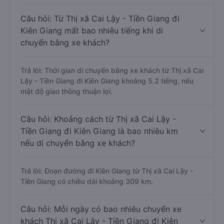
Câu hỏi: Từ Thị xã Cai Lậy - Tiền Giang đi
Kiên Giang mất bao nhiêu tiếng khi di
chuyển bằng xe khách?
Trả lời: Thời gian di chuyển bằng xe khách từ Thị xã Cai
Lậy - Tiền Giang đi Kiên Giang khoảng 5.2 tiếng, nếu
mật độ giao thông thuận lợi.
Câu hỏi: Khoảng cách từ Thị xã Cai Lậy -
Tiền Giang đi Kiên Giang là bao nhiêu km
nếu di chuyển bằng xe khách?
Trả lời: Đoạn đường đi Kiên Giang từ Thị xã Cai Lậy -
Tiền Giang có chiều dài khoảng 309 km.
Câu hỏi: Mỗi ngày có bao nhiêu chuyến xe
khách Thị xã Cai Lậy - Tiền Giang đi Kiên