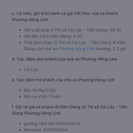
c. Lộ trình, giờ khởi hành và giờ kết thúc của xe khách
Phương Hồng Linh
Giờ xuất phát ở Thị xã Cai Lậy - Tiền Giang: 04:30
Giờ đến nơi ở Kiên Giang: 9:42
Thời gian chạy từ Thị xã Cai Lậy - Tiền Giang đi Kiên
Giang của nhà xe
Phương Hồng Linh
khoảng: 5.2 giờ
d. Các điểm đón khách của nhà xe Phương Hồng Linh
Cai Lậy
e. Các điểm trả khách của nhà xe Phương Hồng Linh
Bến Xe Rạch Sỏi
Bến xe Vĩnh Thuận
f. Giá vé giá xe khách đi Kiên Giang từ Thị xã Cai Lậy - Tiền
Giang Phương Hồng Linh
giường nằm đôi 350000đ/vé
limousine 350000đ/vé