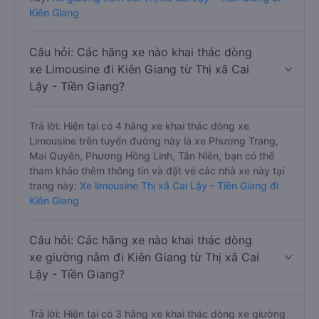
Kiên Giang
Câu hỏi: Các hãng xe nào khai thác dòng
xe Limousine đi Kiên Giang từ Thị xã Cai
Lậy - Tiền Giang?
Trả lời: Hiện tại có 4 hãng xe khai thác dòng xe
Limousine trên tuyến đường này là xe Phương Trang,
Mai Quyên, Phương Hồng Linh, Tân Niên, bạn có thể
tham khảo thêm thông tin và đặt vé các nhà xe này tại
trang này:
Xe limousine Thị xã Cai Lậy - Tiền Giang đi
Kiên Giang
Câu hỏi: Các hãng xe nào khai thác dòng
xe giường nằm đi Kiên Giang từ Thị xã Cai
Lậy - Tiền Giang?
Trả lời: Hiện tại có 3 hãng xe khai thác dòng xe giường