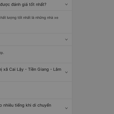
 được đánh giá tốt nhất?
chất lượng tốt nhất là những nhà xe
ệp.
ị xã Cai Lậy - Tiền Giang - Lâm
 nhiêu tiếng khi di chuyển